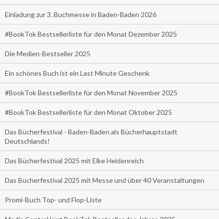
Einladung zur 3. Buchmesse in Baden-Baden 2026
#BookTok Bestsellerliste für den Monat Dezember 2025
Die Medien-Bestseller 2025
Ein schönes Buch ist ein Last Minute Geschenk
#BookTok Bestsellerliste für den Monat November 2025
#BookTok Bestsellerliste für den Monat Oktober 2025
Das Bücherfestival - Baden-Baden als Bücherhauptstadt
Deutschlands!
Das Bücherfestival 2025 mit Elke Heidenreich
Das Bücherfestival 2025 mit Messe und über 40 Veranstaltungen
Promi-Buch Top- und Flop-Liste