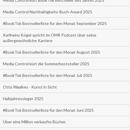
Media Control kürt BookTok Bestseller des Jahres 2025
Media Control Nachhaltigkeits-Buch-Award 2025
#BookTok Bestsellerliste für den Monat September 2025
Karlheinz Kögel spricht im OMR Podcast über seine
außergewöhnliche Karriere
#BookTok Bestsellerliste für den Monat August 2025
Media Control kürt die Sommerbeststeller 2025
#BookTok Bestsellerliste für den Monat Juli 2025
Otto Waalkes - Kunst in Sicht
Halbjahressieger 2025
#BookTok Bestsellerliste für den Monat Juni 2025
Über eine Million verkaufte Bücher.