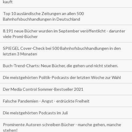
kauft
Top 10 ausländische Zeitungen an allen 500
Bahnhofsbuchhandlungen in Deutschland
8.191 neue Bücher wurden im September veröffentlicht - darunter
viele Promi-Bücher
SPIEGEL Cover-Check bei 500 Bahnhofsbuchhandlungen in den
letzten 3 Monaten
Buch-Trend-Charts: Neue Bücher, die gehen und nicht stehen.
Die meistgehörten Politik-Podcasts der letzten Woche zur Wahl
Der Media Control Sommer-Bestseller 2021
Falsche Pandemien - Angst - erdrückte Freiheit
Die meistgehörten Podcasts im Juli
Prominente Autoren schreiben Bücher - manche gehen, manche
stehen!