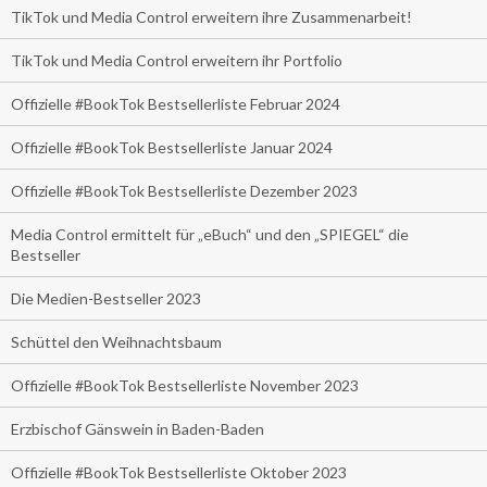
TikTok und Media Control erweitern ihre Zusammenarbeit!
TikTok und Media Control erweitern ihr Portfolio
Offizielle #BookTok Bestsellerliste Februar 2024
Offizielle #BookTok Bestsellerliste Januar 2024
Offizielle #BookTok Bestsellerliste Dezember 2023
Media Control ermittelt für „eBuch“ und den „SPIEGEL“ die
Bestseller
Die Medien-Bestseller 2023
Schüttel den Weihnachtsbaum
Offizielle #BookTok Bestsellerliste November 2023
Erzbischof Gänswein in Baden-Baden
Offizielle #BookTok Bestsellerliste Oktober 2023