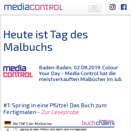
Toggle
navigation
Heute ist Tag des
Malbuchs
Baden-Baden, 02.08.2019: Colour
Your Day - Media Control hat die
meistverkauften Malbücher im Juli.
#1: Spring in eine Pfütze! Das Buch zum
Fertigmalen -
Zur Leseprobe