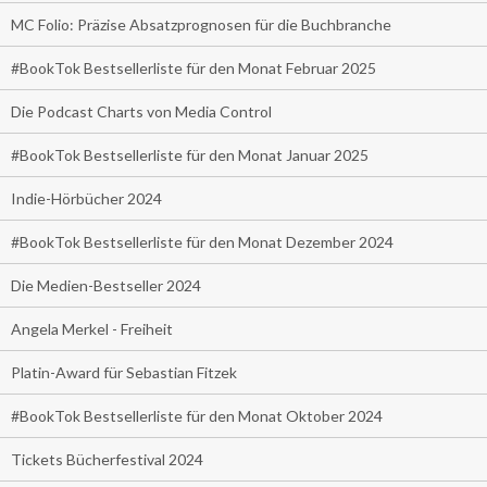
MC Folio: Präzise Absatzprognosen für die Buchbranche
#BookTok Bestsellerliste für den Monat Februar 2025
Die Podcast Charts von Media Control
#BookTok Bestsellerliste für den Monat Januar 2025
Indie-Hörbücher 2024
#BookTok Bestsellerliste für den Monat Dezember 2024
Die Medien-Bestseller 2024
Angela Merkel - Freiheit
Platin-Award für Sebastian Fitzek
#BookTok Bestsellerliste für den Monat Oktober 2024
Tickets Bücherfestival 2024