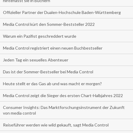
hinterlässt sie in Büchern
Offizieller Partner der Dualen-Hochschule Baden-Württemberg
Media Control kürt den Sommer-Beststeller 2022
Warum ein Pazifist geschreddert wurde
Media Control registriert einen neuen Buchbestseller
Jeden Tag ein sexuelles Abenteuer
Das ist der Sommer-Bestseller bei Media Control
Heute stellt er das Gas ab und was macht er morgen?
Media Control zeigt die Sieger des ersten Chart-Halbjahres 2022
Consumer Insights: Das Marktforschungsinstrument der Zukunft
von media control
Reiseführer werden wie wild gekauft, sagt Media Control