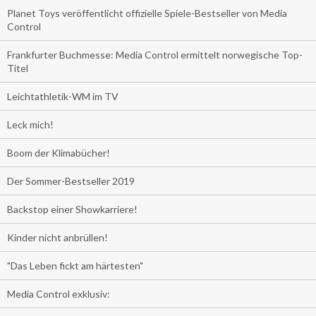
Planet Toys veröffentlicht offizielle Spiele-Bestseller von Media
Control
Frankfurter Buchmesse: Media Control ermittelt norwegische Top-
Titel
Leichtathletik-WM im TV
Leck mich!
Boom der Klimabücher!
Der Sommer-Bestseller 2019
Backstop einer Showkarriere!
Kinder nicht anbrüllen!
"Das Leben fickt am härtesten"
Media Control exklusiv: