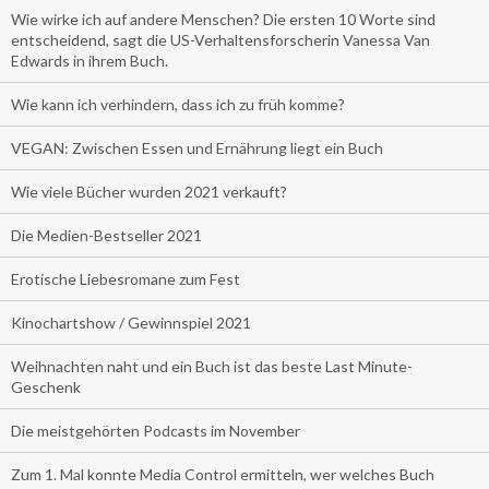
Wie wirke ich auf andere Menschen? Die ersten 10 Worte sind
entscheidend, sagt die US-Verhaltensforscherin Vanessa Van
Edwards in ihrem Buch.
Wie kann ich verhindern, dass ich zu früh komme?
VEGAN: Zwischen Essen und Ernährung liegt ein Buch
Wie viele Bücher wurden 2021 verkauft?
Die Medien-Bestseller 2021
Erotische Liebesromane zum Fest
Kinochartshow / Gewinnspiel 2021
Weihnachten naht und ein Buch ist das beste Last Minute-
Geschenk
Die meistgehörten Podcasts im November
Zum 1. Mal konnte Media Control ermitteln, wer welches Buch