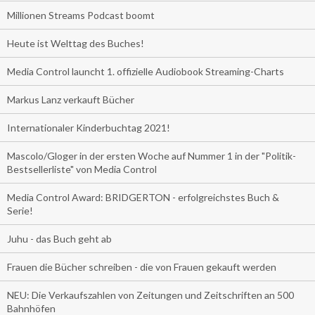
Millionen Streams Podcast boomt
Heute ist Welttag des Buches!
Media Control launcht 1. offizielle Audiobook Streaming-Charts
Markus Lanz verkauft Bücher
Internationaler Kinderbuchtag 2021!
Mascolo/Gloger in der ersten Woche auf Nummer 1 in der "Politik-
Bestsellerliste" von Media Control
Media Control Award: BRIDGERTON - erfolgreichstes Buch &
Serie!
Juhu - das Buch geht ab
Frauen die Bücher schreiben - die von Frauen gekauft werden
NEU: Die Verkaufszahlen von Zeitungen und Zeitschriften an 500
Bahnhöfen