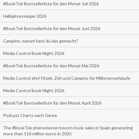
#BookTok Bestsellerliste für den Monat Juli 2026
Halbjahressieger 2026
#BookTok Bestsellerliste für den Monat Juni 2026
Campino, warum hast du das gemacht?
Media Control Book Night 2026
#BookTok Bestsellerliste für den Monat Mai 2026
Media Control ehrt Fitzek, Zeh und Campino für Millionenverkäufe
Media Control Book Night 2026
#BookTok Bestsellerliste für den Monat April 2026
Podcast Charts nach Genre
The #BookTok phenomenon boosts book sales in Spain generating
more than 116 million euros in 2025