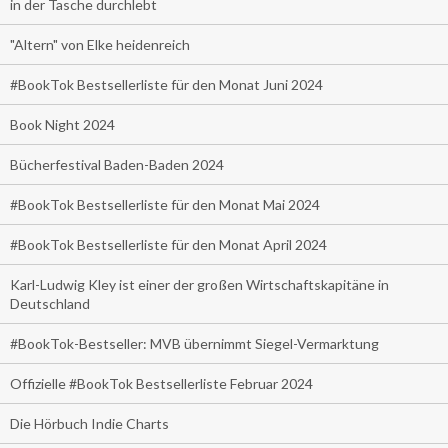
in der Tasche durchlebt
"Altern" von Elke heidenreich
#BookTok Bestsellerliste für den Monat Juni 2024
Book Night 2024
Bücherfestival Baden-Baden 2024
#BookTok Bestsellerliste für den Monat Mai 2024
#BookTok Bestsellerliste für den Monat April 2024
Karl-Ludwig Kley ist einer der großen Wirtschaftskapitäne in
Deutschland
#BookTok-Bestseller: MVB übernimmt Siegel-Vermarktung
Offizielle #BookTok Bestsellerliste Februar 2024
Die Hörbuch Indie Charts