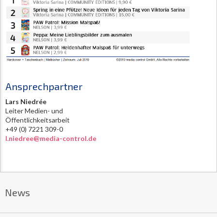
Ansprechpartner
Lars Niedrée
Leiter Medien- und
Öffentlichkeitsarbeit
+49 (0) 7221 309-0
l.niedree@media-control.de
News