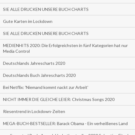
SIE ALLE DRUCKEN UNSERE BUCH CHARTS
Gute Karten im Lockdown
SIE ALLE DRUCKEN UNSERE BUCH CHARTS
MEDIENHITS 2020: Die Erfolgreichsten in fünf Kategorien hat nur
Media Control
Deutschlands Jahrescharts 2020
Deutschlands Buch Jahrescharts 2020
Bei Netflix: 'Niemand kommt nackt zur Arbeit'
NICHT IMMER DIE GLEICHE LEIER: Christmas Songs 2020
Riesentrend in Lockdown-Zeiten
MEGA-BUCH-BESTSELLER: Barack Obama - Ein verheißenes Land