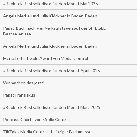
#BookTok Bestsellerliste für den Monat Mai 2025
Angela Merkel und Julia Klöckner in Baden-Baden
Papst-Buch nach vier Verkaufstagen auf der SPIEGEL-
Bestsellerliste
Angela Merkel und Julia Klöckner in Baden-Baden
Merkel erhält Gold Award von Media Control
#BookTok Bestsellerliste für den Monat April 2025
Wir machen das jetzt!
Papst Franziskus
#BookTok Bestsellerliste für den Monat März 2025
Podcast-Charts von Media Control
TikTok x Media Control - Leipziger Buchmesse