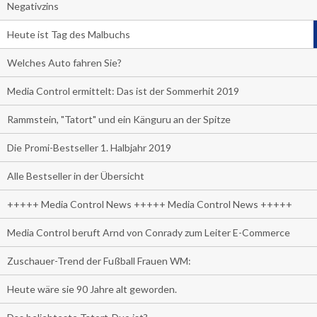
Negativzins
Heute ist Tag des Malbuchs
Welches Auto fahren Sie?
Media Control ermittelt: Das ist der Sommerhit 2019
Rammstein, "Tatort" und ein Känguru an der Spitze
Die Promi-Bestseller 1. Halbjahr 2019
Alle Bestseller in der Übersicht
+++++ Media Control News +++++ Media Control News +++++
Media Control beruft Arnd von Conrady zum Leiter E-Commerce
Zuschauer-Trend der Fußball Frauen WM:
Heute wäre sie 90 Jahre alt geworden.