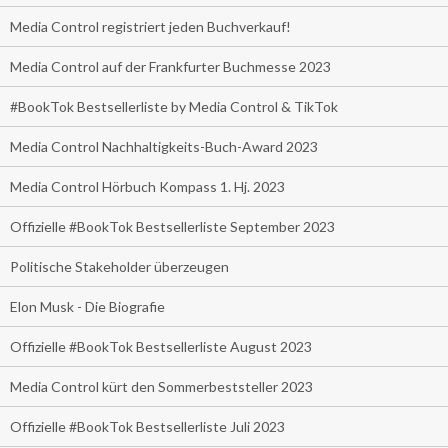
Media Control registriert jeden Buchverkauf!
Media Control auf der Frankfurter Buchmesse 2023
#BookTok Bestsellerliste by Media Control & TikTok
Media Control Nachhaltigkeits-Buch-Award 2023
Media Control Hörbuch Kompass 1. Hj. 2023
Offizielle #BookTok Bestsellerliste September 2023
Politische Stakeholder überzeugen
Elon Musk - Die Biografie
Offizielle #BookTok Bestsellerliste August 2023
Media Control kürt den Sommerbeststeller 2023
Offizielle #BookTok Bestsellerliste Juli 2023