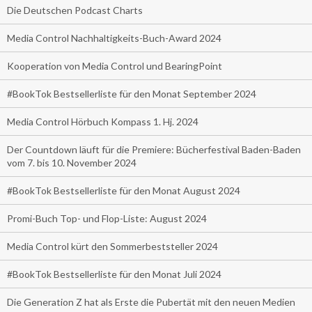
Die Deutschen Podcast Charts
Media Control Nachhaltigkeits-Buch-Award 2024
Kooperation von Media Control und BearingPoint
#BookTok Bestsellerliste für den Monat September 2024
Media Control Hörbuch Kompass 1. Hj. 2024
Der Countdown läuft für die Premiere: Bücherfestival Baden-Baden
vom 7. bis 10. November 2024
#BookTok Bestsellerliste für den Monat August 2024
Promi-Buch Top- und Flop-Liste: August 2024
Media Control kürt den Sommerbeststeller 2024
#BookTok Bestsellerliste für den Monat Juli 2024
Die Generation Z hat als Erste die Pubertät mit den neuen Medien