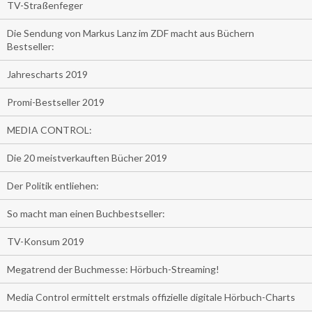
TV-Straßenfeger
Die Sendung von Markus Lanz im ZDF macht aus Büchern
Bestseller:
Jahrescharts 2019
Promi-Bestseller 2019
MEDIA CONTROL:
Die 20 meistverkauften Bücher 2019
Der Politik entliehen:
So macht man einen Buchbestseller:
TV-Konsum 2019
Megatrend der Buchmesse: Hörbuch-Streaming!
Media Control ermittelt erstmals offizielle digitale Hörbuch-Charts