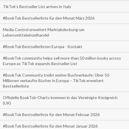
TikTok’s Bestseller List arrives in Italy
#BookTok Bestsellerliste für den Monat März 2026
Media Control erweitert Marktabdeckung um
Lebensmitteleinzelhandel
#BookTok Bestsellerlisten Europa - Kontakt
#BookTok community helps sell more than 50 million books across
Europe as TikTok expands Bestseller List
#BookTok Community treibt weiter Buchverkäufe: Über 50
Millionen verkaufte Bücher in Europa – TikTok erweitert
Bestsellerliste
Offizielle BookTok-Charts kommen in das Vereinigte Königreich
(UK)
#BookTok Bestsellerliste für den Monat Februar 2026
#BookTok Bestsellerliste für den Monat Januar 2026