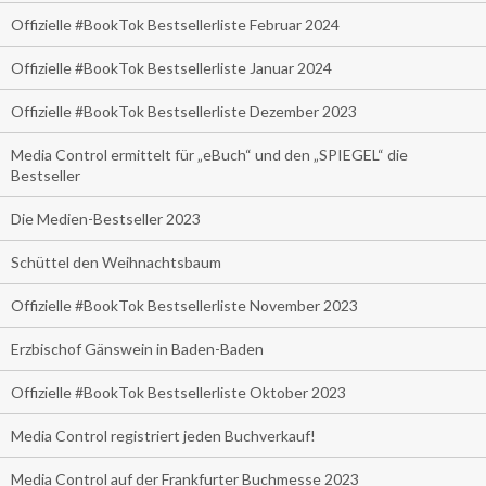
Offizielle #BookTok Bestsellerliste Februar 2024
Offizielle #BookTok Bestsellerliste Januar 2024
Offizielle #BookTok Bestsellerliste Dezember 2023
Media Control ermittelt für „eBuch“ und den „SPIEGEL“ die
Bestseller
Die Medien-Bestseller 2023
Schüttel den Weihnachtsbaum
Offizielle #BookTok Bestsellerliste November 2023
Erzbischof Gänswein in Baden-Baden
Offizielle #BookTok Bestsellerliste Oktober 2023
Media Control registriert jeden Buchverkauf!
Media Control auf der Frankfurter Buchmesse 2023