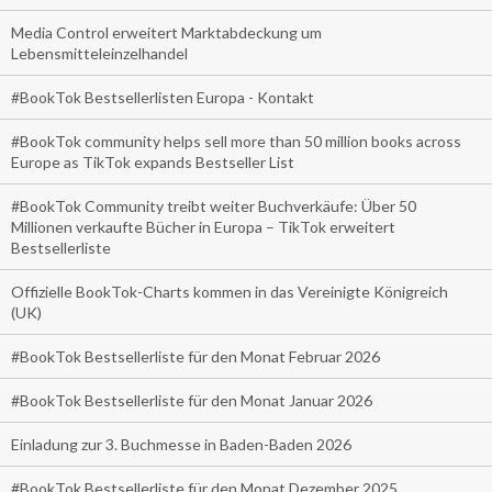
Media Control erweitert Marktabdeckung um
Lebensmitteleinzelhandel
#BookTok Bestsellerlisten Europa - Kontakt
#BookTok community helps sell more than 50 million books across
Europe as TikTok expands Bestseller List
#BookTok Community treibt weiter Buchverkäufe: Über 50
Millionen verkaufte Bücher in Europa – TikTok erweitert
Bestsellerliste
Offizielle BookTok-Charts kommen in das Vereinigte Königreich
(UK)
#BookTok Bestsellerliste für den Monat Februar 2026
#BookTok Bestsellerliste für den Monat Januar 2026
Einladung zur 3. Buchmesse in Baden-Baden 2026
#BookTok Bestsellerliste für den Monat Dezember 2025