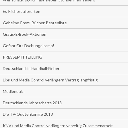
Es Pilchert allerorten
Geheime Promi-Bücher-Bestenliste
Gratis-E-Book-Aktionen
Gefahr fürs Dschungelcamp!
PRESSEMITTEILUNG
Deutschland im Handball-Fieber
Libri und Media Control verlängern Vertrag langfristig
Medienquiz:
Deutschlands Jahrescharts 2018
Die TV-Quotenkönige 2018
KNV und Media Control verlängern vorzeitig Zusammenarbeit