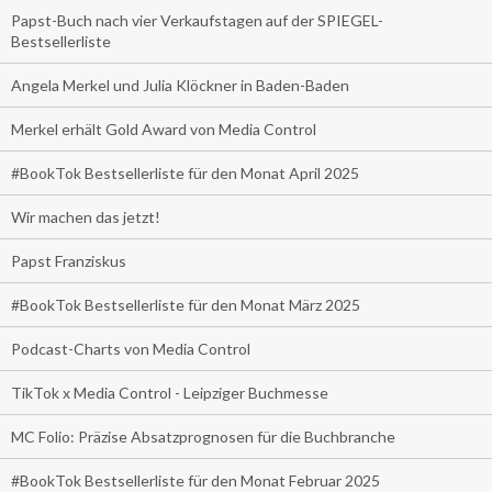
Papst-Buch nach vier Verkaufstagen auf der SPIEGEL-
Bestsellerliste
Angela Merkel und Julia Klöckner in Baden-Baden
Merkel erhält Gold Award von Media Control
#BookTok Bestsellerliste für den Monat April 2025
Wir machen das jetzt!
Papst Franziskus
#BookTok Bestsellerliste für den Monat März 2025
Podcast-Charts von Media Control
TikTok x Media Control - Leipziger Buchmesse
MC Folio: Präzise Absatzprognosen für die Buchbranche
#BookTok Bestsellerliste für den Monat Februar 2025