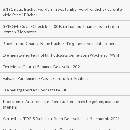
8.191 neue Bücher wurden im September veröffentlicht - darunter
viele Promi-Bücher
SPIEGEL Cover-Check bei 500 Bahnhofsbuchhandlungen in den
letzten 3 Monaten
Buch-Trend-Charts: Neue Bücher, die gehen und nicht stehen.
Die meistgehörten Politik-Podcasts der letzten Woche zur Wahl
Der Media Control Sommer-Bestseller 2021
Falsche Pandemien - Angst - erdrückte Freiheit
Die meistgehörten Podcasts im Juli
Prominente Autoren schreiben Bücher - manche gehen, manche
stehen!
Aktuell ++ TOP 5 Biolek ++ Buch-Bestseller ++ Sommerhit 2021