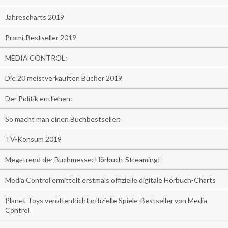
Jahrescharts 2019
Promi-Bestseller 2019
MEDIA CONTROL:
Die 20 meistverkauften Bücher 2019
Der Politik entliehen:
So macht man einen Buchbestseller:
TV-Konsum 2019
Megatrend der Buchmesse: Hörbuch-Streaming!
Media Control ermittelt erstmals offizielle digitale Hörbuch-Charts
Planet Toys veröffentlicht offizielle Spiele-Bestseller von Media
Control