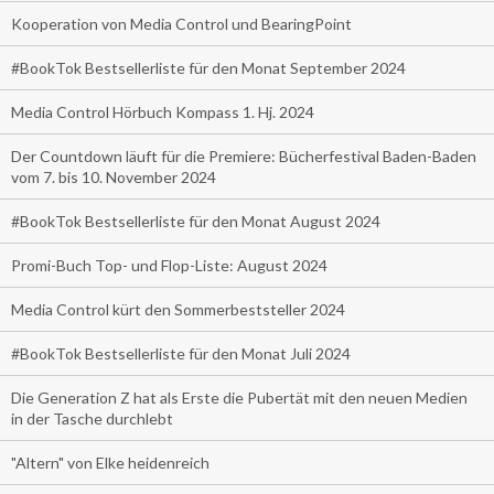
Kooperation von Media Control und BearingPoint
#BookTok Bestsellerliste für den Monat September 2024
Media Control Hörbuch Kompass 1. Hj. 2024
Der Countdown läuft für die Premiere: Bücherfestival Baden-Baden
vom 7. bis 10. November 2024
#BookTok Bestsellerliste für den Monat August 2024
Promi-Buch Top- und Flop-Liste: August 2024
Media Control kürt den Sommerbeststeller 2024
#BookTok Bestsellerliste für den Monat Juli 2024
Die Generation Z hat als Erste die Pubertät mit den neuen Medien
in der Tasche durchlebt
"Altern" von Elke heidenreich