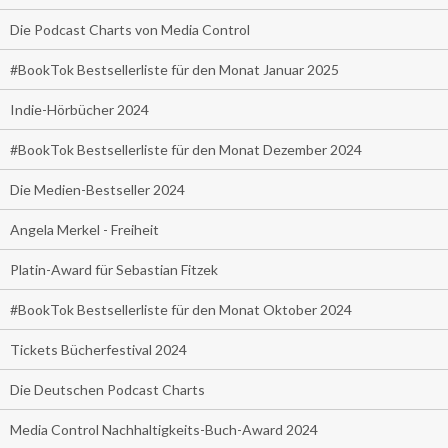
Die Podcast Charts von Media Control
#BookTok Bestsellerliste für den Monat Januar 2025
Indie-Hörbücher 2024
#BookTok Bestsellerliste für den Monat Dezember 2024
Die Medien-Bestseller 2024
Angela Merkel - Freiheit
Platin-Award für Sebastian Fitzek
#BookTok Bestsellerliste für den Monat Oktober 2024
Tickets Bücherfestival 2024
Die Deutschen Podcast Charts
Media Control Nachhaltigkeits-Buch-Award 2024