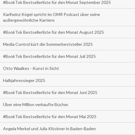
#BookTok Bestsellerliste für den Monat September 2025
Karlheinz Kögel spricht im OMR Podcast über seine
außergewöhnliche Karriere
#BookTok Bestsellerliste für den Monat August 2025
Media Control kürt die Sommerbeststeller 2025
#BookTok Bestsellerliste für den Monat Juli 2025
Otto Waalkes - Kunst in Sicht
Halbjahressieger 2025
#BookTok Bestsellerliste für den Monat Juni 2025
Über eine Million verkaufte Bücher.
#BookTok Bestsellerliste für den Monat Mai 2025
Angela Merkel und Julia Klöckner in Baden-Baden