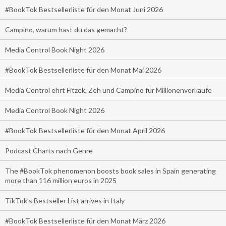
#BookTok Bestsellerliste für den Monat Juni 2026
Campino, warum hast du das gemacht?
Media Control Book Night 2026
#BookTok Bestsellerliste für den Monat Mai 2026
Media Control ehrt Fitzek, Zeh und Campino für Millionenverkäufe
Media Control Book Night 2026
#BookTok Bestsellerliste für den Monat April 2026
Podcast Charts nach Genre
The #BookTok phenomenon boosts book sales in Spain generating
more than 116 million euros in 2025
TikTok’s Bestseller List arrives in Italy
#BookTok Bestsellerliste für den Monat März 2026