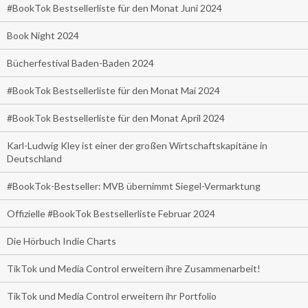
#BookTok Bestsellerliste für den Monat Juni 2024
Book Night 2024
Bücherfestival Baden-Baden 2024
#BookTok Bestsellerliste für den Monat Mai 2024
#BookTok Bestsellerliste für den Monat April 2024
Karl-Ludwig Kley ist einer der großen Wirtschaftskapitäne in
Deutschland
#BookTok-Bestseller: MVB übernimmt Siegel-Vermarktung
Offizielle #BookTok Bestsellerliste Februar 2024
Die Hörbuch Indie Charts
TikTok und Media Control erweitern ihre Zusammenarbeit!
TikTok und Media Control erweitern ihr Portfolio