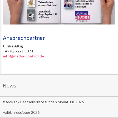
Ansprechpartner
Ulrike Altig
+49 (0) 7221 309-0
info@media-control.de
News
#BookTok Bestsellerliste für den Monat Juli 2026
Halbjahressieger 2026