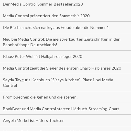
Der Media Control Sommer-Bestseller 2020
Media Control präsentiert den Sommerhit 2020
Die Bitch macht sich nackig aus Freude über die Nummer 1
Neu bei Media Control: Die meistverkauften Zeitschriften in den
Bahnhofshops Deutschlands!
Klaus-Peter Wolf ist Halbjahressieger 2020
Media Control zeigt die Sieger des ersten Chart-Halbjahres 2020
Seyda Taygur's Kochbuch "Sissys Kitchen": Platz 1 bei Media
Control
Promibuecher, die gehen und die stehen.
BookBeat und Media Control starten Hörbuch-Streaming-Chart
Angela Merkel ist Hitlers Tochter