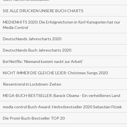
SIE ALLE DRUCKEN UNSERE BUCH CHARTS
MEDIENHITS 2020: Die Erfolgreichsten in fünf Kategorien hat nur
Media Control
Deutschlands Jahrescharts 2020
Deutschlands Buch Jahrescharts 2020
Bei Netflix: 'Niemand kommt nackt zur Arbeit'
NICHT IMMER DIE GLEICHE LEIER: Christmas Songs 2020
Riesentrend in Lockdown-Zeiten
MEGA-BUCH-BESTSELLER: Barack Obama - Ein verheißenes Land
media control Buch-Award: Herbstbestseller 2020 Sebastian Fitzek
Die Promi-Buch-Bestseller TOP 20