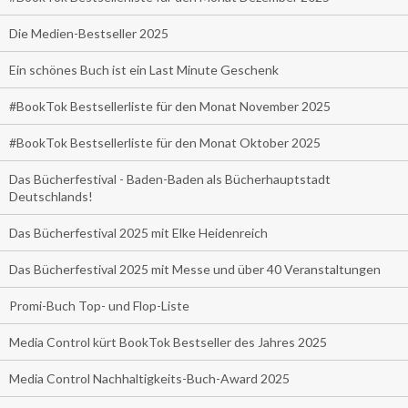
Die Medien-Bestseller 2025
Ein schönes Buch ist ein Last Minute Geschenk
#BookTok Bestsellerliste für den Monat November 2025
#BookTok Bestsellerliste für den Monat Oktober 2025
Das Bücherfestival - Baden-Baden als Bücherhauptstadt
Deutschlands!
Das Bücherfestival 2025 mit Elke Heidenreich
Das Bücherfestival 2025 mit Messe und über 40 Veranstaltungen
Promi-Buch Top- und Flop-Liste
Media Control kürt BookTok Bestseller des Jahres 2025
Media Control Nachhaltigkeits-Buch-Award 2025