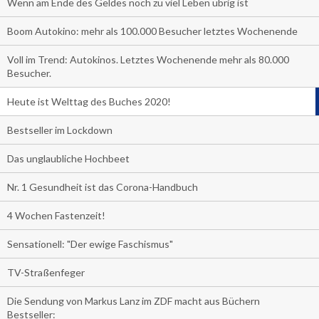
Wenn am Ende des Geldes noch zu viel Leben übrig ist
Boom Autokino: mehr als 100.000 Besucher letztes Wochenende
Voll im Trend: Autokinos. Letztes Wochenende mehr als 80.000
Besucher.
Heute ist Welttag des Buches 2020!
Bestseller im Lockdown
Das unglaubliche Hochbeet
Nr. 1 Gesundheit ist das Corona-Handbuch
4 Wochen Fastenzeit!
Sensationell: "Der ewige Faschismus"
TV-Straßenfeger
Die Sendung von Markus Lanz im ZDF macht aus Büchern
Bestseller: