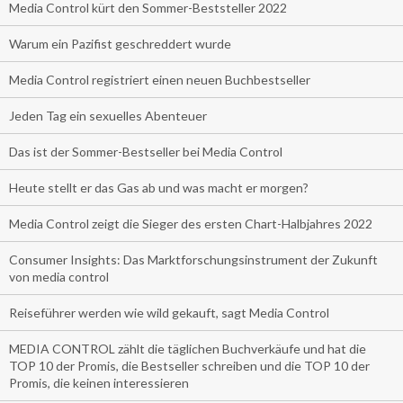
Media Control kürt den Sommer-Beststeller 2022
Warum ein Pazifist geschreddert wurde
Media Control registriert einen neuen Buchbestseller
Jeden Tag ein sexuelles Abenteuer
Das ist der Sommer-Bestseller bei Media Control
Heute stellt er das Gas ab und was macht er morgen?
Media Control zeigt die Sieger des ersten Chart-Halbjahres 2022
Consumer Insights: Das Marktforschungsinstrument der Zukunft
von media control
Reiseführer werden wie wild gekauft, sagt Media Control
MEDIA CONTROL zählt die täglichen Buchverkäufe und hat die
TOP 10 der Promis, die Bestseller schreiben und die TOP 10 der
Promis, die keinen interessieren