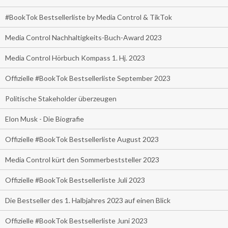
#BookTok Bestsellerliste by Media Control & TikTok
Media Control Nachhaltigkeits-Buch-Award 2023
Media Control Hörbuch Kompass 1. Hj. 2023
Offizielle #BookTok Bestsellerliste September 2023
Politische Stakeholder überzeugen
Elon Musk - Die Biografie
Offizielle #BookTok Bestsellerliste August 2023
Media Control kürt den Sommerbeststeller 2023
Offizielle #BookTok Bestsellerliste Juli 2023
Die Bestseller des 1. Halbjahres 2023 auf einen Blick
Offizielle #BookTok Bestsellerliste Juni 2023