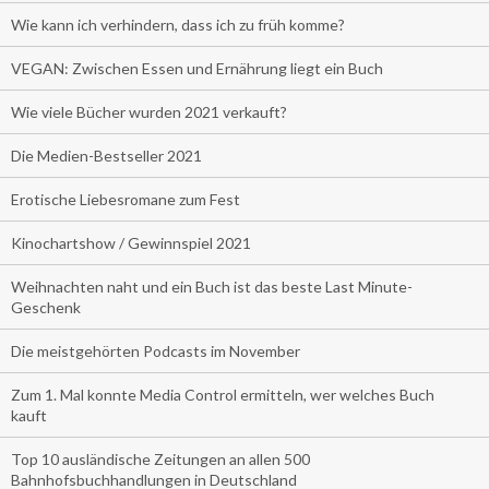
Wie kann ich verhindern, dass ich zu früh komme?
VEGAN: Zwischen Essen und Ernährung liegt ein Buch
Wie viele Bücher wurden 2021 verkauft?
Die Medien-Bestseller 2021
Erotische Liebesromane zum Fest
Kinochartshow / Gewinnspiel 2021
Weihnachten naht und ein Buch ist das beste Last Minute-
Geschenk
Die meistgehörten Podcasts im November
Zum 1. Mal konnte Media Control ermitteln, wer welches Buch
kauft
Top 10 ausländische Zeitungen an allen 500
Bahnhofsbuchhandlungen in Deutschland