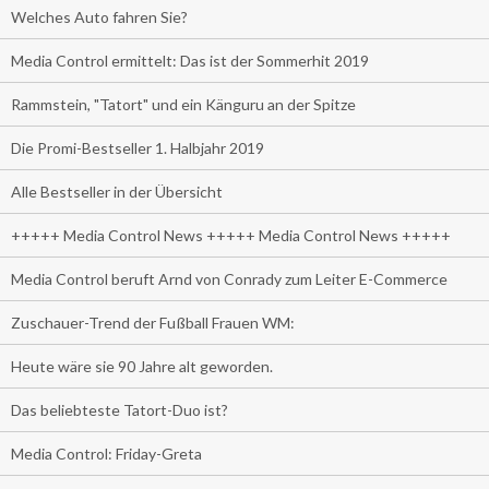
Welches Auto fahren Sie?
Media Control ermittelt: Das ist der Sommerhit 2019
Rammstein, "Tatort" und ein Känguru an der Spitze
Die Promi-Bestseller 1. Halbjahr 2019
Alle Bestseller in der Übersicht
+++++ Media Control News +++++ Media Control News +++++
Media Control beruft Arnd von Conrady zum Leiter E-Commerce
Zuschauer-Trend der Fußball Frauen WM:
Heute wäre sie 90 Jahre alt geworden.
Das beliebteste Tatort-Duo ist?
Media Control: Friday-Greta