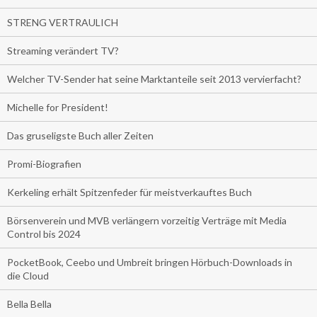
STRENG VERTRAULICH
Streaming verändert TV?
Welcher TV-Sender hat seine Marktanteile seit 2013 vervierfacht?
Michelle for President!
Das gruseligste Buch aller Zeiten
Promi-Biografien
Kerkeling erhält Spitzenfeder für meistverkauftes Buch
Börsenverein und MVB verlängern vorzeitig Verträge mit Media
Control bis 2024
PocketBook, Ceebo und Umbreit bringen Hörbuch-Downloads in
die Cloud
Bella Bella