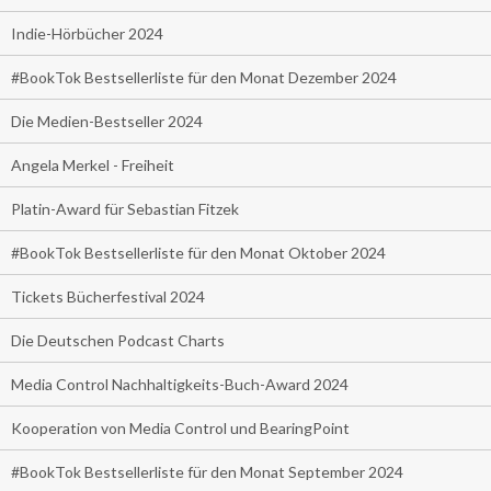
Indie-Hörbücher 2024
#BookTok Bestsellerliste für den Monat Dezember 2024
Die Medien-Bestseller 2024
Angela Merkel - Freiheit
Platin-Award für Sebastian Fitzek
#BookTok Bestsellerliste für den Monat Oktober 2024
Tickets Bücherfestival 2024
Die Deutschen Podcast Charts
Media Control Nachhaltigkeits-Buch-Award 2024
Kooperation von Media Control und BearingPoint
#BookTok Bestsellerliste für den Monat September 2024