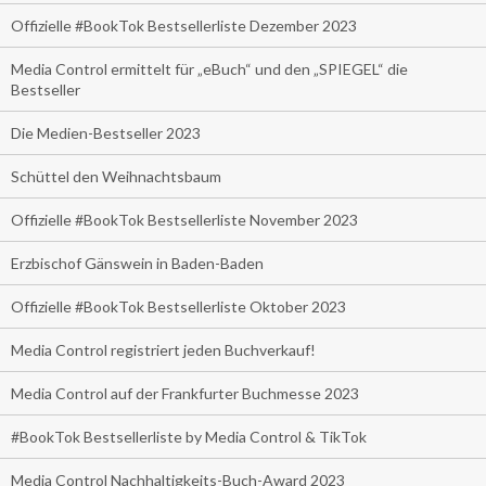
Offizielle #BookTok Bestsellerliste Dezember 2023
Media Control ermittelt für „eBuch“ und den „SPIEGEL“ die
Bestseller
Die Medien-Bestseller 2023
Schüttel den Weihnachtsbaum
Offizielle #BookTok Bestsellerliste November 2023
Erzbischof Gänswein in Baden-Baden
Offizielle #BookTok Bestsellerliste Oktober 2023
Media Control registriert jeden Buchverkauf!
Media Control auf der Frankfurter Buchmesse 2023
#BookTok Bestsellerliste by Media Control & TikTok
Media Control Nachhaltigkeits-Buch-Award 2023