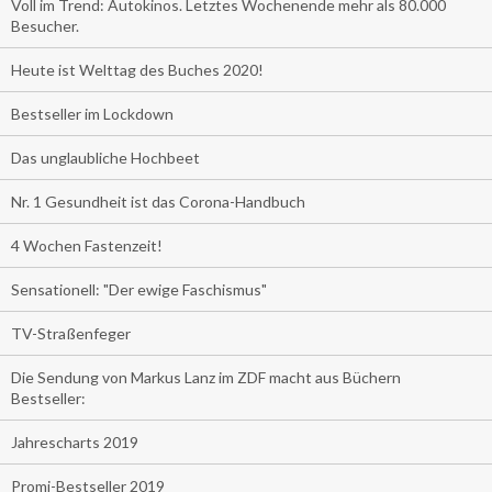
Voll im Trend: Autokinos. Letztes Wochenende mehr als 80.000
Besucher.
Heute ist Welttag des Buches 2020!
Bestseller im Lockdown
Das unglaubliche Hochbeet
Nr. 1 Gesundheit ist das Corona-Handbuch
4 Wochen Fastenzeit!
Sensationell: "Der ewige Faschismus"
TV-Straßenfeger
Die Sendung von Markus Lanz im ZDF macht aus Büchern
Bestseller:
Jahrescharts 2019
Promi-Bestseller 2019