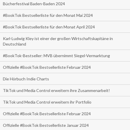
Bücherfestival Baden-Baden 2024
#BookTok Bestsellerliste für den Monat Mai 2024
#BookTok Bestsellerliste für den Monat April 2024
Karl-Ludwig Kley ist einer der großen Wirtschaftskapitäne in
Deutschland
#BookTok-Bestseller: MVB übernimmt Siegel-Vermarktung
Offizielle #BookTok Bestsellerliste Februar 2024
Die Hörbuch Indie Charts
TikTok und Media Control erweitern ihre Zusammenarbeit!
TikTok und Media Control erweitern ihr Portfolio
Offizielle #BookTok Bestsellerliste Februar 2024
Offizielle #BookTok Bestsellerliste Januar 2024