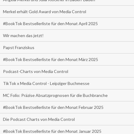
Merkel erhält Gold Award von Media Control
#BookTok Bestsellerliste für den Monat April 2025
Wir machen das jetzt!
Papst Franziskus
#BookTok Bestsellerliste für den Monat März 2025
Podcast-Charts von Media Control
TikTok x Media Control - Leipziger Buchmesse
MC Folio: Präzise Absatzprognosen für die Buchbranche
#BookTok Bestsellerliste für den Monat Februar 2025
Die Podcast Charts von Media Control
#BookTok Bestsellerliste für den Monat Januar 2025