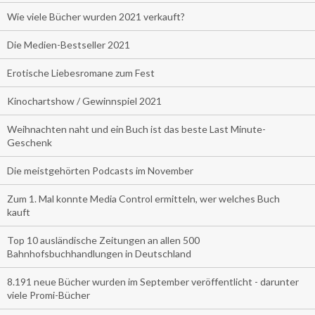
Wie viele Bücher wurden 2021 verkauft?
Die Medien-Bestseller 2021
Erotische Liebesromane zum Fest
Kinochartshow / Gewinnspiel 2021
Weihnachten naht und ein Buch ist das beste Last Minute-
Geschenk
Die meistgehörten Podcasts im November
Zum 1. Mal konnte Media Control ermitteln, wer welches Buch
kauft
Top 10 ausländische Zeitungen an allen 500
Bahnhofsbuchhandlungen in Deutschland
8.191 neue Bücher wurden im September veröffentlicht - darunter
viele Promi-Bücher