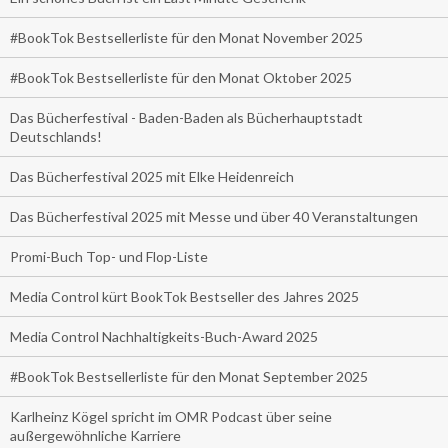
#BookTok Bestsellerliste für den Monat November 2025
#BookTok Bestsellerliste für den Monat Oktober 2025
Das Bücherfestival - Baden-Baden als Bücherhauptstadt
Deutschlands!
Das Bücherfestival 2025 mit Elke Heidenreich
Das Bücherfestival 2025 mit Messe und über 40 Veranstaltungen
Promi-Buch Top- und Flop-Liste
Media Control kürt BookTok Bestseller des Jahres 2025
Media Control Nachhaltigkeits-Buch-Award 2025
#BookTok Bestsellerliste für den Monat September 2025
Karlheinz Kögel spricht im OMR Podcast über seine
außergewöhnliche Karriere