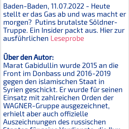
Baden-Baden, 11.07.2022 - Heute
stellt er das Gas ab und was macht er
morgen? Putins brutalste Söldner-
Truppe. Ein Insider packt aus. Hier zur
ausführlichen
Leseprobe
Über den Autor:
Marat Gabidullin wurde 2015 an die
Front im Donbass und 2016-2019
gegen den islamischen Staat in
Syrien geschickt. Er wurde für seinen
Einsatz mit zahlreichen Orden der
WAGNER-Gruppe ausgezeichnet,
erhielt aber auch offizielle
Auszeichnungen des russischen