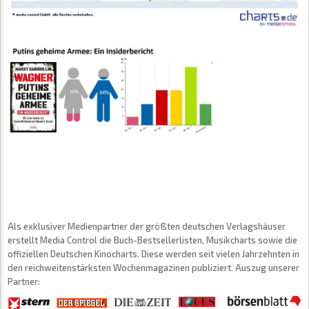
Als exklusiver Medienpartner der größten deutschen Verlagshäuser
erstellt Media Control die Buch-Bestsellerlisten, Musikcharts sowie die
offiziellen Deutschen Kinocharts. Diese werden seit vielen Jahrzehnten in
den reichweitenstärksten Wochenmagazinen publiziert. Auszug unserer
Partner: