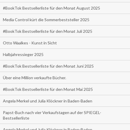
#BookTok Bestsellerliste für den Monat August 2025
Media Control kürt die Sommerbeststeller 2025
#BookTok Bestsellerliste für den Monat Juli 2025
Otto Waalkes - Kunst in Sicht
Halbjahressieger 2025
#BookTok Bestsellerliste für den Monat Juni 2025
Über eine Million verkaufte Bücher.
#BookTok Bestsellerliste für den Monat Mai 2025
Angela Merkel und Julia Klöckner in Baden-Baden
Papst-Buch nach vier Verkaufstagen auf der SPIEGEL-
Bestsellerliste
Angela Merkel und Julia Klöckner in Baden-Baden