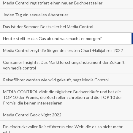
Media Control registriert einen neuen Buchbestseller
Jeden Tag ein sexuelles Abenteuer
Das ist der Sommer-Bestseller bei Media Control
Heute stellt er das Gas ab und was macht er morgen?
Media Control zeigt die Sieger des ersten Chart-Halbjahres 2022
Consumer Insights: Das Marktforschungsinstrument der Zukunft
von media control
Reiseführer werden wie wild gekauft, sagt Media Control
MEDIA CONTROL zählt die täglichen Buchverkäufe und hat die
TOP 10 der Promis, die Bestseller schreiben und die TOP 10 der
Promis, die keinen interessieren
Media Control Book Night 2022
Ein eindrucksvoller Reiseführer in eine Welt, die es so nicht mehr
gibt