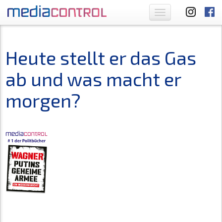
Toggle
navigation
Heute stellt er das Gas
ab und was macht er
morgen?