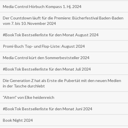
Media Control Hörbuch Kompass 1. Hj. 2024
Der Countdown läuft für die Premiere: Bücherfestival Baden-Baden
vom 7. bis 10. November 2024
#BookTok Bestsellerliste für den Monat August 2024
Promi-Buch Top- und Flop-Liste: August 2024
Media Control kürt den Sommerbeststeller 2024
#BookTok Bestsellerliste für den Monat Juli 2024
Die Generation Z hat als Erste die Pubertät mit den neuen Medien
in der Tasche durchlebt
"Altern" von Elke heidenreich
#BookTok Bestsellerliste für den Monat Juni 2024
Book Night 2024