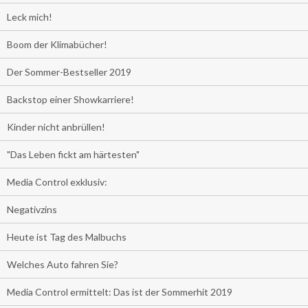
Leck mich!
Boom der Klimabücher!
Der Sommer-Bestseller 2019
Backstop einer Showkarriere!
Kinder nicht anbrüllen!
"Das Leben fickt am härtesten"
Media Control exklusiv:
Negativzins
Heute ist Tag des Malbuchs
Welches Auto fahren Sie?
Media Control ermittelt: Das ist der Sommerhit 2019