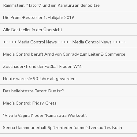
Rammstein, "Tatort" und ein Känguru an der Spitze
Die Promi-Bestseller 1. Halbjahr 2019
Alle Bestseller in der Übersicht
+++++ Media Control News +++++ Media Control News +++++
Media Control beruft Arnd von Conrady zum Leiter E-Commerce
Zuschauer-Trend der Fußball Frauen WM:
Heute wäre sie 90 Jahre alt geworden.
Das beliebteste Tatort-Duo ist?
Media Control: Friday-Greta
"Viva la Vagina!" oder "Kamasutra Workout":
Senna Gammour erhält Spitzenfeder für meistverkauftes Buch