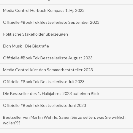
Media Control Hörbuch Kompass 1. Hj. 2023
Offizielle #BookTok Bestsellerliste September 2023
Politische Stakeholder überzeugen
Elon Musk - Die Biografie
Offizielle #BookTok Bestsellerliste August 2023
Media Control kürt den Sommerbeststeller 2023
Offizielle #BookTok Bestsellerliste Juli 2023
Die Bestseller des 1. Halbjahres 2023 auf einen Blick
Offizielle #BookTok Bestsellerliste Juni 2023
Bestseller von Martin Wehrle. Sagen Sie zu selten, was Sie wirklich
wollen???