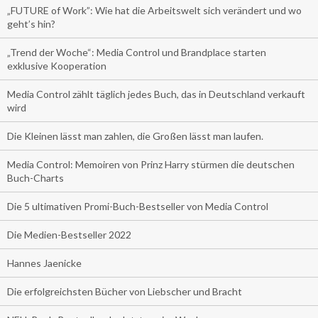
„FUTURE of Work”: Wie hat die Arbeitswelt sich verändert und wo
geht’s hin?
„Trend der Woche“: Media Control und Brandplace starten
exklusive Kooperation
Media Control zählt täglich jedes Buch, das in Deutschland verkauft
wird
Die Kleinen lässt man zahlen, die Großen lässt man laufen.
Media Control: Memoiren von Prinz Harry stürmen die deutschen
Buch-Charts
Die 5 ultimativen Promi-Buch-Bestseller von Media Control
Die Medien-Bestseller 2022
Hannes Jaenicke
Die erfolgreichsten Bücher von Liebscher und Bracht