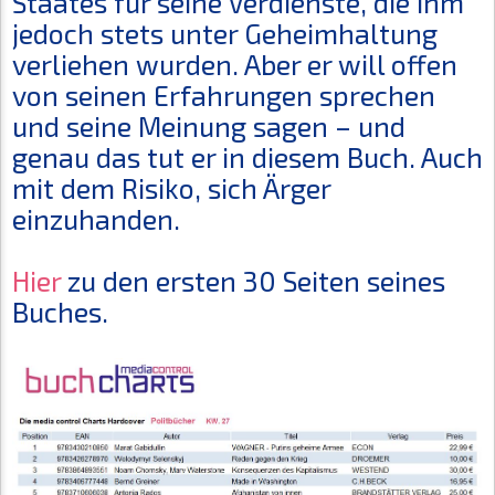
Staates für seine Verdienste, die Ihm
jedoch stets unter Geheimhaltung
verliehen wurden. Aber er will offen
von seinen Erfahrungen sprechen
und seine Meinung sagen – und
genau das tut er in diesem Buch. Auch
mit dem Risiko, sich Ärger
einzuhanden.
Hier
zu den ersten 30 Seiten seines
Buches.