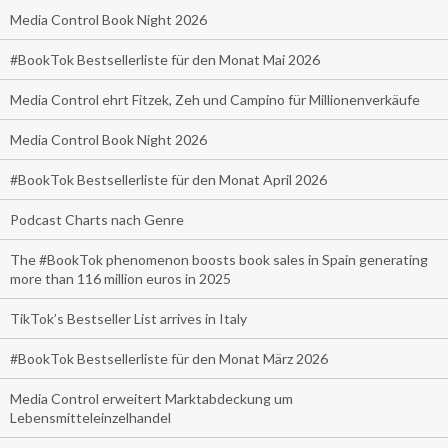
Media Control Book Night 2026
#BookTok Bestsellerliste für den Monat Mai 2026
Media Control ehrt Fitzek, Zeh und Campino für Millionenverkäufe
Media Control Book Night 2026
#BookTok Bestsellerliste für den Monat April 2026
Podcast Charts nach Genre
The #BookTok phenomenon boosts book sales in Spain generating
more than 116 million euros in 2025
TikTok’s Bestseller List arrives in Italy
#BookTok Bestsellerliste für den Monat März 2026
Media Control erweitert Marktabdeckung um
Lebensmitteleinzelhandel