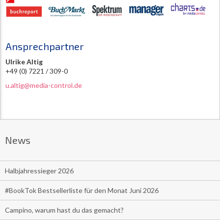
Ansprechpartner
Ulrike Altig
+49 (0) 7221 / 309-0
u.altig@media-control.de
News
Halbjahressieger 2026
#BookTok Bestsellerliste für den Monat Juni 2026
Campino, warum hast du das gemacht?