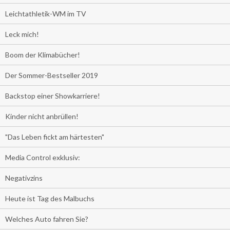
Leichtathletik-WM im TV
Leck mich!
Boom der Klimabücher!
Der Sommer-Bestseller 2019
Backstop einer Showkarriere!
Kinder nicht anbrüllen!
"Das Leben fickt am härtesten"
Media Control exklusiv:
Negativzins
Heute ist Tag des Malbuchs
Welches Auto fahren Sie?