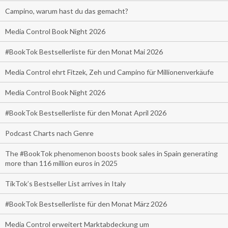
Campino, warum hast du das gemacht?
Media Control Book Night 2026
#BookTok Bestsellerliste für den Monat Mai 2026
Media Control ehrt Fitzek, Zeh und Campino für Millionenverkäufe
Media Control Book Night 2026
#BookTok Bestsellerliste für den Monat April 2026
Podcast Charts nach Genre
The #BookTok phenomenon boosts book sales in Spain generating
more than 116 million euros in 2025
TikTok’s Bestseller List arrives in Italy
#BookTok Bestsellerliste für den Monat März 2026
Media Control erweitert Marktabdeckung um