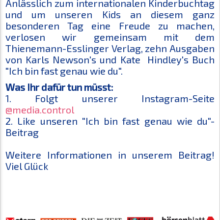
Anlässlich zum internationalen Kinderbuchtag
und um unseren Kids an diesem ganz
besonderen Tag eine Freude zu machen,
verlosen wir gemeinsam mit dem
Thienemann-Esslinger Verlag, zehn Ausgaben
von
Karls Newson's und
Kate
Hindley's Buch
"Ich bin fast genau wie du".
Was Ihr dafür tun müsst:
1. Folgt unserer Instagram-Seite
@media.control
2. Like unseren "Ich bin fast genau wie du"-
Beitrag
Weitere Informationen in unserem Beitrag!
Viel Glück