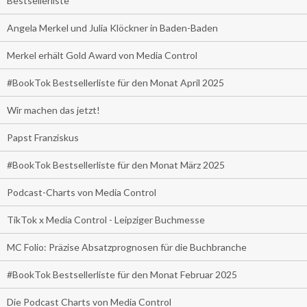
Bestsellerliste
Angela Merkel und Julia Klöckner in Baden-Baden
Merkel erhält Gold Award von Media Control
#BookTok Bestsellerliste für den Monat April 2025
Wir machen das jetzt!
Papst Franziskus
#BookTok Bestsellerliste für den Monat März 2025
Podcast-Charts von Media Control
TikTok x Media Control - Leipziger Buchmesse
MC Folio: Präzise Absatzprognosen für die Buchbranche
#BookTok Bestsellerliste für den Monat Februar 2025
Die Podcast Charts von Media Control