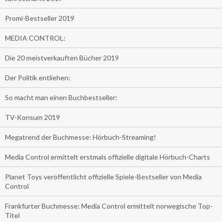
Promi-Bestseller 2019
MEDIA CONTROL:
Die 20 meistverkauften Bücher 2019
Der Politik entliehen:
So macht man einen Buchbestseller:
TV-Konsum 2019
Megatrend der Buchmesse: Hörbuch-Streaming!
Media Control ermittelt erstmals offizielle digitale Hörbuch-Charts
Planet Toys veröffentlicht offizielle Spiele-Bestseller von Media
Control
Frankfurter Buchmesse: Media Control ermittelt norwegische Top-
Titel