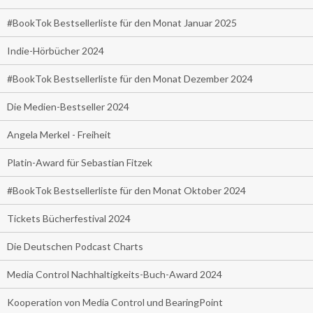
#BookTok Bestsellerliste für den Monat Januar 2025
Indie-Hörbücher 2024
#BookTok Bestsellerliste für den Monat Dezember 2024
Die Medien-Bestseller 2024
Angela Merkel - Freiheit
Platin-Award für Sebastian Fitzek
#BookTok Bestsellerliste für den Monat Oktober 2024
Tickets Bücherfestival 2024
Die Deutschen Podcast Charts
Media Control Nachhaltigkeits-Buch-Award 2024
Kooperation von Media Control und BearingPoint