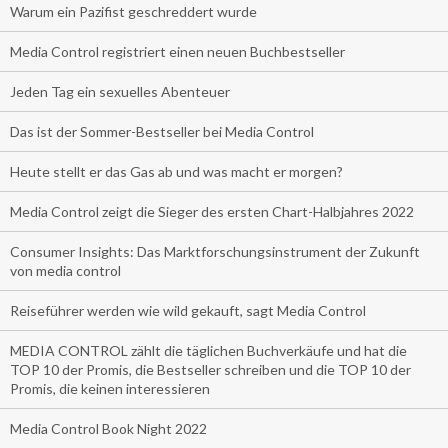
Warum ein Pazifist geschreddert wurde
Media Control registriert einen neuen Buchbestseller
Jeden Tag ein sexuelles Abenteuer
Das ist der Sommer-Bestseller bei Media Control
Heute stellt er das Gas ab und was macht er morgen?
Media Control zeigt die Sieger des ersten Chart-Halbjahres 2022
Consumer Insights: Das Marktforschungsinstrument der Zukunft
von media control
Reiseführer werden wie wild gekauft, sagt Media Control
MEDIA CONTROL zählt die täglichen Buchverkäufe und hat die
TOP 10 der Promis, die Bestseller schreiben und die TOP 10 der
Promis, die keinen interessieren
Media Control Book Night 2022