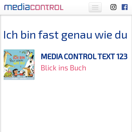
Toggle
navigation
Ich bin fast genau wie du
MEDIA CONTROL TEXT 123
Blick ins Buch