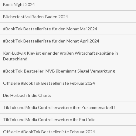
Book Night 2024
Bücherfestival Baden-Baden 2024
#BookTok Bestsellerliste für den Monat Mai 2024
#BookTok Bestsellerliste für den Monat April 2024
Karl-Ludwig Kley ist einer der großen Wirtschaftskapitäne in
Deutschland
#BookTok-Bestseller: MVB übernimmt Siegel-Vermarktung
Offizielle #BookTok Bestsellerliste Februar 2024
Die Hörbuch Indie Charts
TikTok und Media Control erweitern ihre Zusammenarbeit!
TikTok und Media Control erweitern ihr Portfolio
Offizielle #BookTok Bestsellerliste Februar 2024