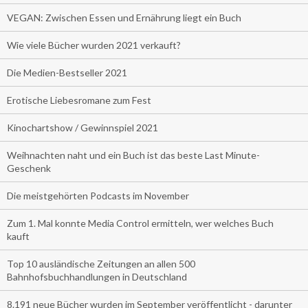
VEGAN: Zwischen Essen und Ernährung liegt ein Buch
Wie viele Bücher wurden 2021 verkauft?
Die Medien-Bestseller 2021
Erotische Liebesromane zum Fest
Kinochartshow / Gewinnspiel 2021
Weihnachten naht und ein Buch ist das beste Last Minute-
Geschenk
Die meistgehörten Podcasts im November
Zum 1. Mal konnte Media Control ermitteln, wer welches Buch
kauft
Top 10 ausländische Zeitungen an allen 500
Bahnhofsbuchhandlungen in Deutschland
8.191 neue Bücher wurden im September veröffentlicht - darunter