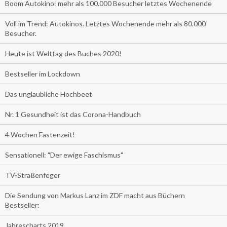
Boom Autokino: mehr als 100.000 Besucher letztes Wochenende
Voll im Trend: Autokinos. Letztes Wochenende mehr als 80.000
Besucher.
Heute ist Welttag des Buches 2020!
Bestseller im Lockdown
Das unglaubliche Hochbeet
Nr. 1 Gesundheit ist das Corona-Handbuch
4 Wochen Fastenzeit!
Sensationell: "Der ewige Faschismus"
TV-Straßenfeger
Die Sendung von Markus Lanz im ZDF macht aus Büchern
Bestseller:
Jahrescharts 2019