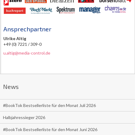
Ansprechpartner
Ulrike Altig
+49 (0) 7221 / 309-0
u.altig@media-control.de
News
#BookTok Bestsellerliste für den Monat Juli 2026
Halbjahressieger 2026
#BookTok Bestsellerliste für den Monat Juni 2026