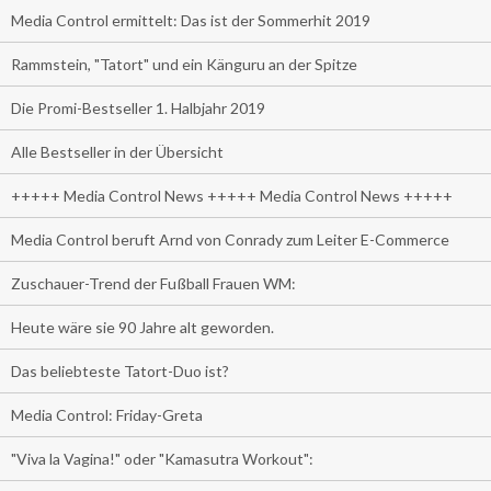
Media Control ermittelt: Das ist der Sommerhit 2019
Rammstein, "Tatort" und ein Känguru an der Spitze
Die Promi-Bestseller 1. Halbjahr 2019
Alle Bestseller in der Übersicht
+++++ Media Control News +++++ Media Control News +++++
Media Control beruft Arnd von Conrady zum Leiter E-Commerce
Zuschauer-Trend der Fußball Frauen WM:
Heute wäre sie 90 Jahre alt geworden.
Das beliebteste Tatort-Duo ist?
Media Control: Friday-Greta
"Viva la Vagina!" oder "Kamasutra Workout":