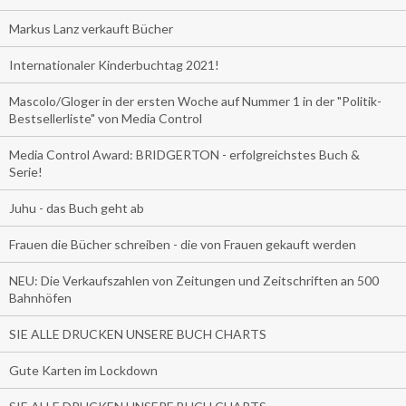
Markus Lanz verkauft Bücher
Internationaler Kinderbuchtag 2021!
Mascolo/Gloger in der ersten Woche auf Nummer 1 in der "Politik-
Bestsellerliste" von Media Control
Media Control Award: BRIDGERTON - erfolgreichstes Buch &
Serie!
Juhu - das Buch geht ab
Frauen die Bücher schreiben - die von Frauen gekauft werden
NEU: Die Verkaufszahlen von Zeitungen und Zeitschriften an 500
Bahnhöfen
SIE ALLE DRUCKEN UNSERE BUCH CHARTS
Gute Karten im Lockdown