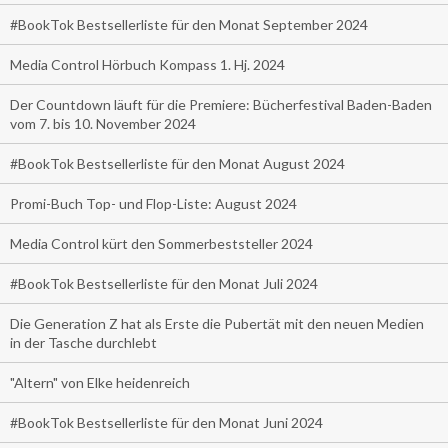
#BookTok Bestsellerliste für den Monat September 2024
Media Control Hörbuch Kompass 1. Hj. 2024
Der Countdown läuft für die Premiere: Bücherfestival Baden-Baden
vom 7. bis 10. November 2024
#BookTok Bestsellerliste für den Monat August 2024
Promi-Buch Top- und Flop-Liste: August 2024
Media Control kürt den Sommerbeststeller 2024
#BookTok Bestsellerliste für den Monat Juli 2024
Die Generation Z hat als Erste die Pubertät mit den neuen Medien
in der Tasche durchlebt
"Altern" von Elke heidenreich
#BookTok Bestsellerliste für den Monat Juni 2024