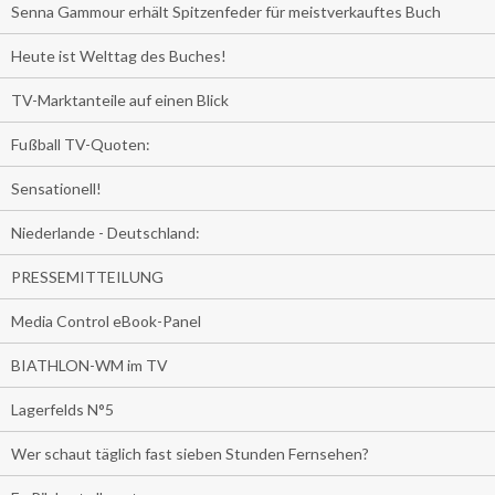
Senna Gammour erhält Spitzenfeder für meistverkauftes Buch
Heute ist Welttag des Buches!
TV-Marktanteile auf einen Blick
Fußball TV-Quoten:
Sensationell!
Niederlande - Deutschland:
PRESSEMITTEILUNG
Media Control eBook-Panel
BIATHLON-WM im TV
Lagerfelds N°5
Wer schaut täglich fast sieben Stunden Fernsehen?