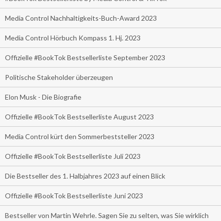
Media Control Nachhaltigkeits-Buch-Award 2023
Media Control Hörbuch Kompass 1. Hj. 2023
Offizielle #BookTok Bestsellerliste September 2023
Politische Stakeholder überzeugen
Elon Musk - Die Biografie
Offizielle #BookTok Bestsellerliste August 2023
Media Control kürt den Sommerbeststeller 2023
Offizielle #BookTok Bestsellerliste Juli 2023
Die Bestseller des 1. Halbjahres 2023 auf einen Blick
Offizielle #BookTok Bestsellerliste Juni 2023
Bestseller von Martin Wehrle. Sagen Sie zu selten, was Sie wirklich