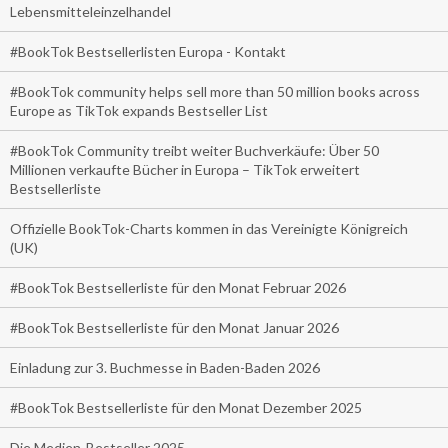
Lebensmitteleinzelhandel
#BookTok Bestsellerlisten Europa - Kontakt
#BookTok community helps sell more than 50 million books across
Europe as TikTok expands Bestseller List
#BookTok Community treibt weiter Buchverkäufe: Über 50
Millionen verkaufte Bücher in Europa – TikTok erweitert
Bestsellerliste
Offizielle BookTok-Charts kommen in das Vereinigte Königreich
(UK)
#BookTok Bestsellerliste für den Monat Februar 2026
#BookTok Bestsellerliste für den Monat Januar 2026
Einladung zur 3. Buchmesse in Baden-Baden 2026
#BookTok Bestsellerliste für den Monat Dezember 2025
Die Medien-Bestseller 2025