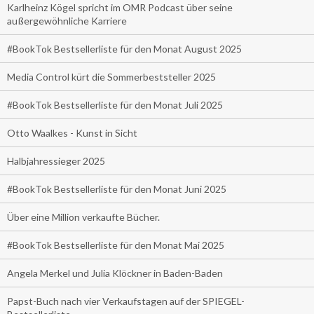
Karlheinz Kögel spricht im OMR Podcast über seine
außergewöhnliche Karriere
#BookTok Bestsellerliste für den Monat August 2025
Media Control kürt die Sommerbeststeller 2025
#BookTok Bestsellerliste für den Monat Juli 2025
Otto Waalkes - Kunst in Sicht
Halbjahressieger 2025
#BookTok Bestsellerliste für den Monat Juni 2025
Über eine Million verkaufte Bücher.
#BookTok Bestsellerliste für den Monat Mai 2025
Angela Merkel und Julia Klöckner in Baden-Baden
Papst-Buch nach vier Verkaufstagen auf der SPIEGEL-