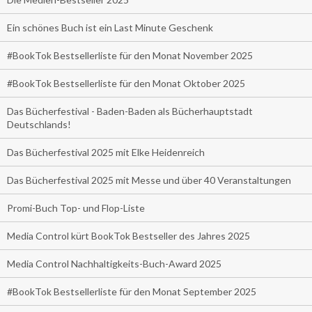
Ein schönes Buch ist ein Last Minute Geschenk
#BookTok Bestsellerliste für den Monat November 2025
#BookTok Bestsellerliste für den Monat Oktober 2025
Das Bücherfestival - Baden-Baden als Bücherhauptstadt
Deutschlands!
Das Bücherfestival 2025 mit Elke Heidenreich
Das Bücherfestival 2025 mit Messe und über 40 Veranstaltungen
Promi-Buch Top- und Flop-Liste
Media Control kürt BookTok Bestseller des Jahres 2025
Media Control Nachhaltigkeits-Buch-Award 2025
#BookTok Bestsellerliste für den Monat September 2025