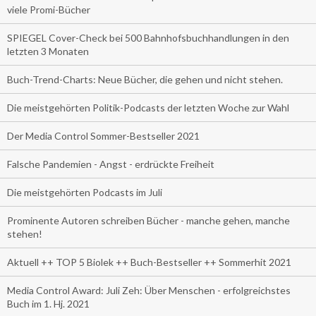
viele Promi-Bücher
SPIEGEL Cover-Check bei 500 Bahnhofsbuchhandlungen in den
letzten 3 Monaten
Buch-Trend-Charts: Neue Bücher, die gehen und nicht stehen.
Die meistgehörten Politik-Podcasts der letzten Woche zur Wahl
Der Media Control Sommer-Bestseller 2021
Falsche Pandemien - Angst - erdrückte Freiheit
Die meistgehörten Podcasts im Juli
Prominente Autoren schreiben Bücher - manche gehen, manche
stehen!
Aktuell ++ TOP 5 Biolek ++ Buch-Bestseller ++ Sommerhit 2021
Media Control Award: Juli Zeh: Über Menschen - erfolgreichstes
Buch im 1. Hj. 2021