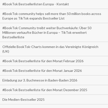
#BookTok Bestsellerlisten Europa - Kontakt
#BookTok community helps sell more than 50 million books across
Europe as TikTok expands Bestseller List
#BookTok Community treibt weiter Buchverkäufe: Über 50
Millionen verkaufte Bücher in Europa – TikTok erweitert
Bestsellerliste
Offizielle BookTok-Charts kommen in das Vereinigte Königreich
(UK)
#BookTok Bestsellerliste für den Monat Februar 2026
#BookTok Bestsellerliste für den Monat Januar 2026
Einladung zur 3. Buchmesse in Baden-Baden 2026
#BookTok Bestsellerliste für den Monat Dezember 2025
Die Medien-Bestseller 2025