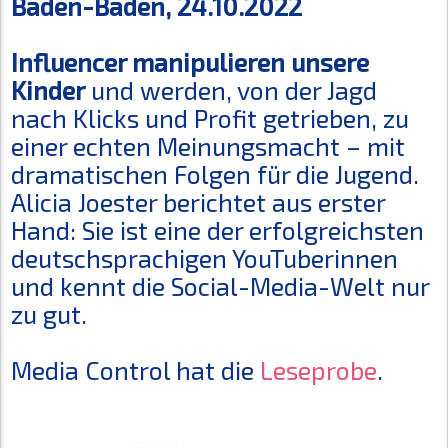
Baden-Baden, 24.10.2022
Influencer manipulieren unsere
Kinder
und werden, von der Jagd
nach Klicks und Profit getrieben, zu
einer echten Meinungsmacht – mit
dramatischen Folgen für die Jugend.
Alicia Joester berichtet aus erster
Hand: Sie ist eine der erfolgreichsten
deutschsprachigen YouTuberinnen
und kennt die Social-Media-Welt nur
zu gut.
Media Control hat die
Leseprobe
.