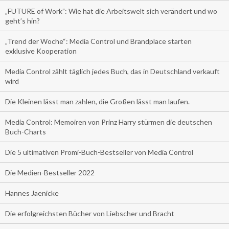
„FUTURE of Work”: Wie hat die Arbeitswelt sich verändert und wo
geht’s hin?
„Trend der Woche“: Media Control und Brandplace starten
exklusive Kooperation
Media Control zählt täglich jedes Buch, das in Deutschland verkauft
wird
Die Kleinen lässt man zahlen, die Großen lässt man laufen.
Media Control: Memoiren von Prinz Harry stürmen die deutschen
Buch-Charts
Die 5 ultimativen Promi-Buch-Bestseller von Media Control
Die Medien-Bestseller 2022
Hannes Jaenicke
Die erfolgreichsten Bücher von Liebscher und Bracht