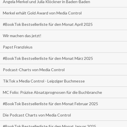
Angela Merkel und Julia Klöckner in Baden-Baden
Merkel erhält Gold Award von Media Control
#BookTok Bestsellerliste für den Monat April 2025
Wir machen das jetzt!
Papst Franziskus
#BookTok Bestsellerliste für den Monat März 2025
Podcast-Charts von Media Control
TikTok x Media Control - Leipziger Buchmesse
MC Folio: Präzise Absatzprognosen für die Buchbranche
#BookTok Bestsellerliste für den Monat Februar 2025
Die Podcast Charts von Media Control
#BookTok Bestsellerliste für den Monat Januar 2025