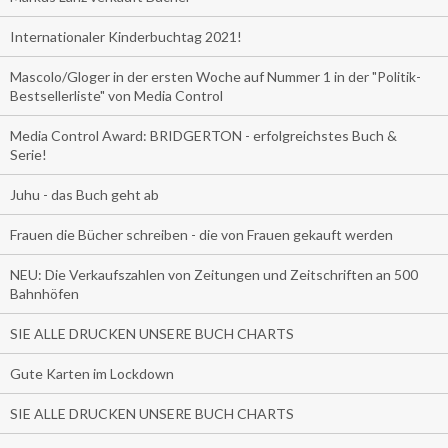
Internationaler Kinderbuchtag 2021!
Mascolo/Gloger in der ersten Woche auf Nummer 1 in der "Politik-
Bestsellerliste" von Media Control
Media Control Award: BRIDGERTON - erfolgreichstes Buch &
Serie!
Juhu - das Buch geht ab
Frauen die Bücher schreiben - die von Frauen gekauft werden
NEU: Die Verkaufszahlen von Zeitungen und Zeitschriften an 500
Bahnhöfen
SIE ALLE DRUCKEN UNSERE BUCH CHARTS
Gute Karten im Lockdown
SIE ALLE DRUCKEN UNSERE BUCH CHARTS