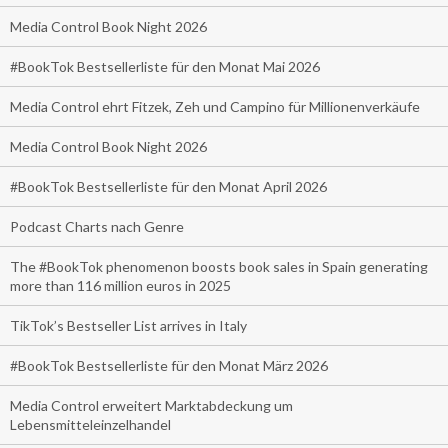
Media Control Book Night 2026
#BookTok Bestsellerliste für den Monat Mai 2026
Media Control ehrt Fitzek, Zeh und Campino für Millionenverkäufe
Media Control Book Night 2026
#BookTok Bestsellerliste für den Monat April 2026
Podcast Charts nach Genre
The #BookTok phenomenon boosts book sales in Spain generating
more than 116 million euros in 2025
TikTok’s Bestseller List arrives in Italy
#BookTok Bestsellerliste für den Monat März 2026
Media Control erweitert Marktabdeckung um
Lebensmitteleinzelhandel