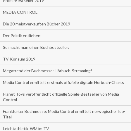
Promi-Bestseller 2019
MEDIA CONTROL:
Die 20 meistverkauften Bücher 2019
Der Politik entliehen:
So macht man einen Buchbestseller:
TV-Konsum 2019
Megatrend der Buchmesse: Hörbuch-Streaming!
Media Control ermittelt erstmals offizielle digitale Hörbuch-Charts
Planet Toys veröffentlicht offizielle Spiele-Bestseller von Media
Control
Frankfurter Buchmesse: Media Control ermittelt norwegische Top-
Titel
Leichtathletik-WM im TV