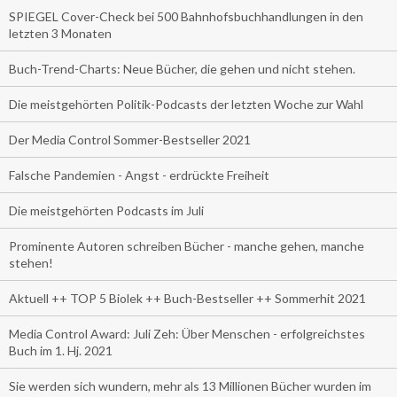
SPIEGEL Cover-Check bei 500 Bahnhofsbuchhandlungen in den
letzten 3 Monaten
Buch-Trend-Charts: Neue Bücher, die gehen und nicht stehen.
Die meistgehörten Politik-Podcasts der letzten Woche zur Wahl
Der Media Control Sommer-Bestseller 2021
Falsche Pandemien - Angst - erdrückte Freiheit
Die meistgehörten Podcasts im Juli
Prominente Autoren schreiben Bücher - manche gehen, manche
stehen!
Aktuell ++ TOP 5 Biolek ++ Buch-Bestseller ++ Sommerhit 2021
Media Control Award: Juli Zeh: Über Menschen - erfolgreichstes
Buch im 1. Hj. 2021
Sie werden sich wundern, mehr als 13 Millionen Bücher wurden im