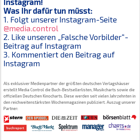
Instagram!
Was Ihr dafür tun müsst:
1. Folgt unserer Instagram-Seite
@media.control
2. Like unseren „Falsche Vorbilder“-
Beitrag auf Instagram
3. Kommentiert den Beitrag auf
Instagram
Als exklusiver Medienpartner der größten deutschen Verlagshäuser
erstellt Media Control die Buch-Bestsellerlisten, Musikcharts sowie die
offiziellen Deutschen Kinocharts. Diese werden seit vielen Jahrzehnten in
den reichweitenstärksten Wochenmagazinen publiziert. Auszug unserer
Partner: