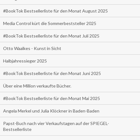
#BookTok Bestsellerliste für den Monat August 2025
Media Control kürt die Sommerbeststeller 2025
#BookTok Bestsellerliste für den Monat Juli 2025
Otto Waalkes - Kunst in Sicht
Halbjahressieger 2025
#BookTok Bestsellerliste für den Monat Juni 2025
Über eine Million verkaufte Bücher.
#BookTok Bestsellerliste für den Monat Mai 2025
Angela Merkel und Julia Klöckner in Baden-Baden
Papst-Buch nach vier Verkaufstagen auf der SPIEGEL-
Bestsellerliste