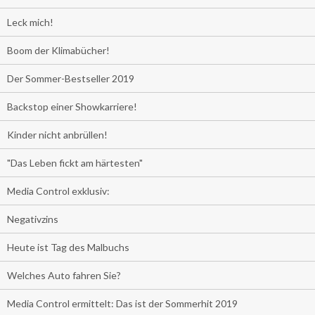
Leck mich!
Boom der Klimabücher!
Der Sommer-Bestseller 2019
Backstop einer Showkarriere!
Kinder nicht anbrüllen!
"Das Leben fickt am härtesten"
Media Control exklusiv:
Negativzins
Heute ist Tag des Malbuchs
Welches Auto fahren Sie?
Media Control ermittelt: Das ist der Sommerhit 2019