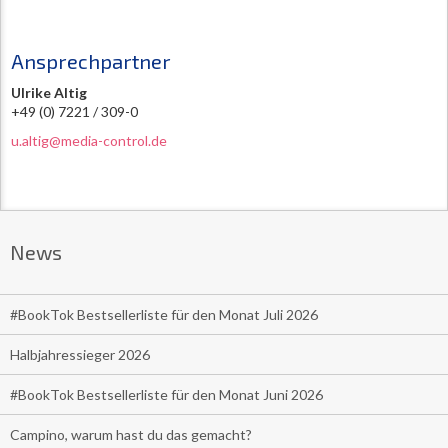
Ansprechpartner
Ulrike Altig
+49 (0) 7221 / 309-0
u.altig@media-control.de
News
#BookTok Bestsellerliste für den Monat Juli 2026
Halbjahressieger 2026
#BookTok Bestsellerliste für den Monat Juni 2026
Campino, warum hast du das gemacht?