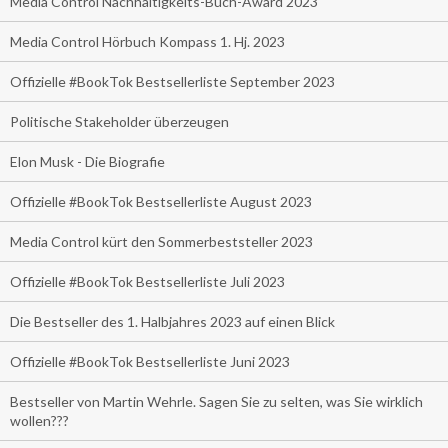
Media Control Nachhaltigkeits-Buch-Award 2023
Media Control Hörbuch Kompass 1. Hj. 2023
Offizielle #BookTok Bestsellerliste September 2023
Politische Stakeholder überzeugen
Elon Musk - Die Biografie
Offizielle #BookTok Bestsellerliste August 2023
Media Control kürt den Sommerbeststeller 2023
Offizielle #BookTok Bestsellerliste Juli 2023
Die Bestseller des 1. Halbjahres 2023 auf einen Blick
Offizielle #BookTok Bestsellerliste Juni 2023
Bestseller von Martin Wehrle. Sagen Sie zu selten, was Sie wirklich
wollen???