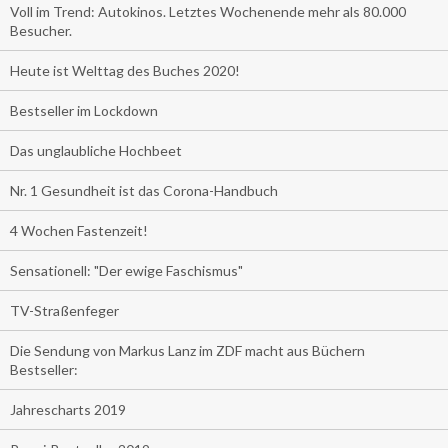
Voll im Trend: Autokinos. Letztes Wochenende mehr als 80.000
Besucher.
Heute ist Welttag des Buches 2020!
Bestseller im Lockdown
Das unglaubliche Hochbeet
Nr. 1 Gesundheit ist das Corona-Handbuch
4 Wochen Fastenzeit!
Sensationell: "Der ewige Faschismus"
TV-Straßenfeger
Die Sendung von Markus Lanz im ZDF macht aus Büchern
Bestseller:
Jahrescharts 2019