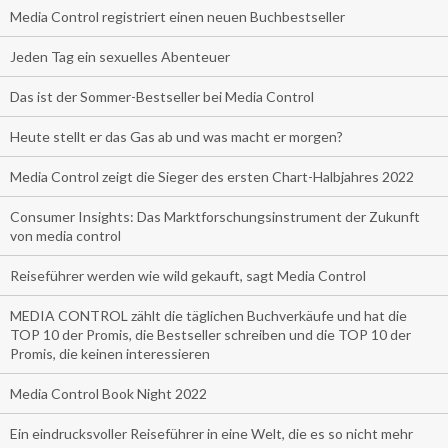
Media Control registriert einen neuen Buchbestseller
Jeden Tag ein sexuelles Abenteuer
Das ist der Sommer-Bestseller bei Media Control
Heute stellt er das Gas ab und was macht er morgen?
Media Control zeigt die Sieger des ersten Chart-Halbjahres 2022
Consumer Insights: Das Marktforschungsinstrument der Zukunft
von media control
Reiseführer werden wie wild gekauft, sagt Media Control
MEDIA CONTROL zählt die täglichen Buchverkäufe und hat die
TOP 10 der Promis, die Bestseller schreiben und die TOP 10 der
Promis, die keinen interessieren
Media Control Book Night 2022
Ein eindrucksvoller Reiseführer in eine Welt, die es so nicht mehr