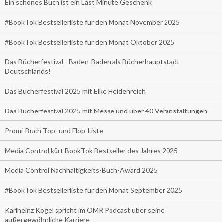
Ein schönes Buch ist ein Last Minute Geschenk
#BookTok Bestsellerliste für den Monat November 2025
#BookTok Bestsellerliste für den Monat Oktober 2025
Das Bücherfestival - Baden-Baden als Bücherhauptstadt
Deutschlands!
Das Bücherfestival 2025 mit Elke Heidenreich
Das Bücherfestival 2025 mit Messe und über 40 Veranstaltungen
Promi-Buch Top- und Flop-Liste
Media Control kürt BookTok Bestseller des Jahres 2025
Media Control Nachhaltigkeits-Buch-Award 2025
#BookTok Bestsellerliste für den Monat September 2025
Karlheinz Kögel spricht im OMR Podcast über seine
außergewöhnliche Karriere