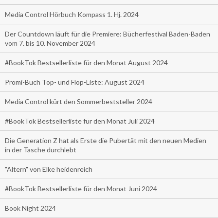
Media Control Hörbuch Kompass 1. Hj. 2024
Der Countdown läuft für die Premiere: Bücherfestival Baden-Baden
vom 7. bis 10. November 2024
#BookTok Bestsellerliste für den Monat August 2024
Promi-Buch Top- und Flop-Liste: August 2024
Media Control kürt den Sommerbeststeller 2024
#BookTok Bestsellerliste für den Monat Juli 2024
Die Generation Z hat als Erste die Pubertät mit den neuen Medien
in der Tasche durchlebt
"Altern" von Elke heidenreich
#BookTok Bestsellerliste für den Monat Juni 2024
Book Night 2024