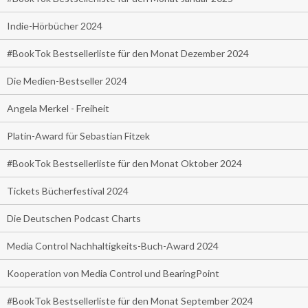
Indie-Hörbücher 2024
#BookTok Bestsellerliste für den Monat Dezember 2024
Die Medien-Bestseller 2024
Angela Merkel - Freiheit
Platin-Award für Sebastian Fitzek
#BookTok Bestsellerliste für den Monat Oktober 2024
Tickets Bücherfestival 2024
Die Deutschen Podcast Charts
Media Control Nachhaltigkeits-Buch-Award 2024
Kooperation von Media Control und BearingPoint
#BookTok Bestsellerliste für den Monat September 2024