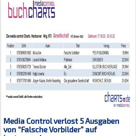
Media Control verlost 5 Ausgaben
von "Falsche Vorbilder“ auf