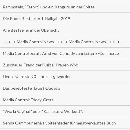
Rammstein, "Tatort" und ein Känguru an der Spitze
Die Promi-Bestseller 1. Halbjahr 2019
Alle Bestseller in der Übersicht
+++++ Media Control News +++++ Media Control News +++++
Media Control beruft Arnd von Conrady zum Leiter E-Commerce
Zuschauer-Trend der Fußball Frauen WM:
Heute wäre sie 90 Jahre alt geworden.
Das beliebteste Tatort-Duo ist?
Media Control: Friday-Greta
"Viva la Vagina!" oder "Kamasutra Workout":
Senna Gammour erhält Spitzenfeder für meistverkauftes Buch