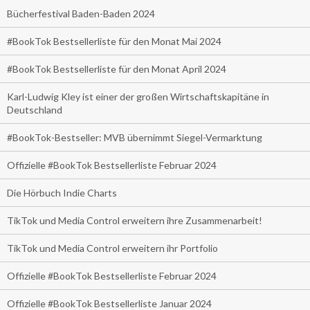
Bücherfestival Baden-Baden 2024
#BookTok Bestsellerliste für den Monat Mai 2024
#BookTok Bestsellerliste für den Monat April 2024
Karl-Ludwig Kley ist einer der großen Wirtschaftskapitäne in
Deutschland
#BookTok-Bestseller: MVB übernimmt Siegel-Vermarktung
Offizielle #BookTok Bestsellerliste Februar 2024
Die Hörbuch Indie Charts
TikTok und Media Control erweitern ihre Zusammenarbeit!
TikTok und Media Control erweitern ihr Portfolio
Offizielle #BookTok Bestsellerliste Februar 2024
Offizielle #BookTok Bestsellerliste Januar 2024