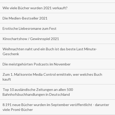
Wie viele Bücher wurden 2021 verkauft?
Die Medien-Bestseller 2021
Erotische Liebesromane zum Fest
Kinochartshow / Gewinnspiel 2021
Weihnachten naht und ein Buch ist das beste Last Minute-
Geschenk
Die meistgehörten Podcasts im November
Zum 1. Mal konnte Media Control ermitteln, wer welches Buch
kauft
Top 10 ausländische Zeitungen an allen 500
Bahnhofsbuchhandlungen in Deutschland
8.191 neue Bücher wurden im September veröffentlicht - darunter
viele Promi-Bücher