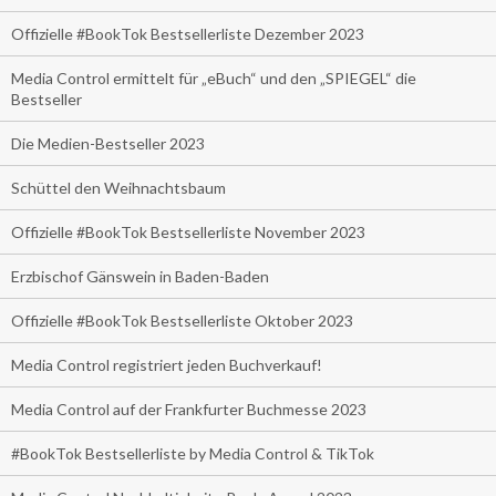
Offizielle #BookTok Bestsellerliste Dezember 2023
Media Control ermittelt für „eBuch“ und den „SPIEGEL“ die
Bestseller
Die Medien-Bestseller 2023
Schüttel den Weihnachtsbaum
Offizielle #BookTok Bestsellerliste November 2023
Erzbischof Gänswein in Baden-Baden
Offizielle #BookTok Bestsellerliste Oktober 2023
Media Control registriert jeden Buchverkauf!
Media Control auf der Frankfurter Buchmesse 2023
#BookTok Bestsellerliste by Media Control & TikTok