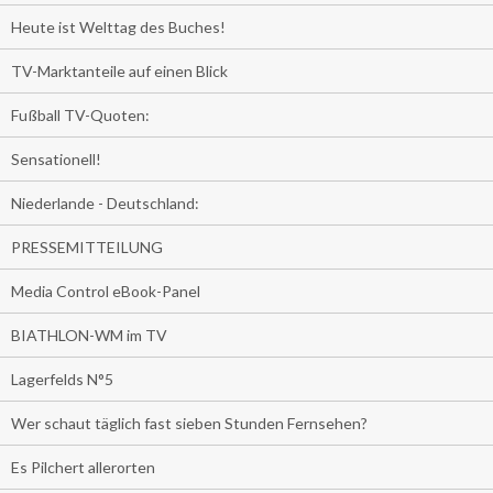
Heute ist Welttag des Buches!
TV-Marktanteile auf einen Blick
Fußball TV-Quoten:
Sensationell!
Niederlande - Deutschland:
PRESSEMITTEILUNG
Media Control eBook-Panel
BIATHLON-WM im TV
Lagerfelds N°5
Wer schaut täglich fast sieben Stunden Fernsehen?
Es Pilchert allerorten