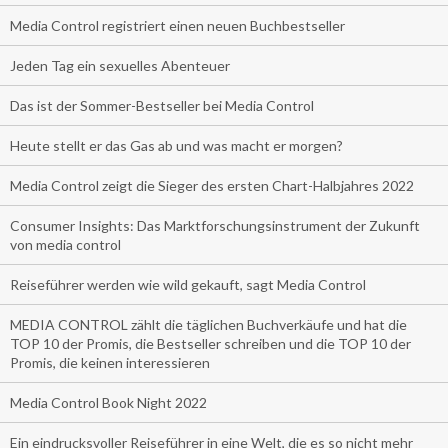
Media Control registriert einen neuen Buchbestseller
Jeden Tag ein sexuelles Abenteuer
Das ist der Sommer-Bestseller bei Media Control
Heute stellt er das Gas ab und was macht er morgen?
Media Control zeigt die Sieger des ersten Chart-Halbjahres 2022
Consumer Insights: Das Marktforschungsinstrument der Zukunft
von media control
Reiseführer werden wie wild gekauft, sagt Media Control
MEDIA CONTROL zählt die täglichen Buchverkäufe und hat die
TOP 10 der Promis, die Bestseller schreiben und die TOP 10 der
Promis, die keinen interessieren
Media Control Book Night 2022
Ein eindrucksvoller Reiseführer in eine Welt, die es so nicht mehr