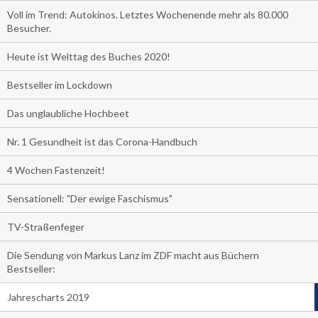
Voll im Trend: Autokinos. Letztes Wochenende mehr als 80.000
Besucher.
Heute ist Welttag des Buches 2020!
Bestseller im Lockdown
Das unglaubliche Hochbeet
Nr. 1 Gesundheit ist das Corona-Handbuch
4 Wochen Fastenzeit!
Sensationell: "Der ewige Faschismus"
TV-Straßenfeger
Die Sendung von Markus Lanz im ZDF macht aus Büchern
Bestseller:
Jahrescharts 2019