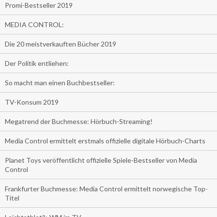
Promi-Bestseller 2019
MEDIA CONTROL:
Die 20 meistverkauften Bücher 2019
Der Politik entliehen:
So macht man einen Buchbestseller:
TV-Konsum 2019
Megatrend der Buchmesse: Hörbuch-Streaming!
Media Control ermittelt erstmals offizielle digitale Hörbuch-Charts
Planet Toys veröffentlicht offizielle Spiele-Bestseller von Media
Control
Frankfurter Buchmesse: Media Control ermittelt norwegische Top-
Titel