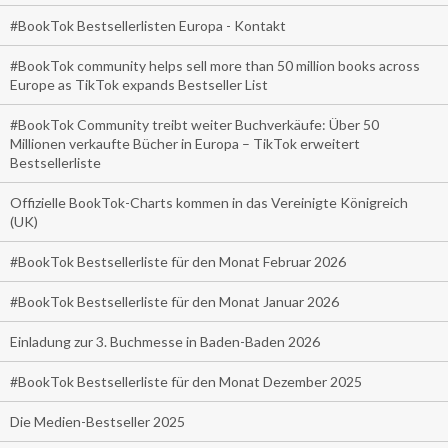
#BookTok Bestsellerlisten Europa - Kontakt
#BookTok community helps sell more than 50 million books across
Europe as TikTok expands Bestseller List
#BookTok Community treibt weiter Buchverkäufe: Über 50
Millionen verkaufte Bücher in Europa – TikTok erweitert
Bestsellerliste
Offizielle BookTok-Charts kommen in das Vereinigte Königreich
(UK)
#BookTok Bestsellerliste für den Monat Februar 2026
#BookTok Bestsellerliste für den Monat Januar 2026
Einladung zur 3. Buchmesse in Baden-Baden 2026
#BookTok Bestsellerliste für den Monat Dezember 2025
Die Medien-Bestseller 2025