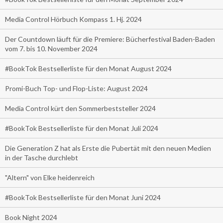
Media Control Hörbuch Kompass 1. Hj. 2024
Der Countdown läuft für die Premiere: Bücherfestival Baden-Baden
vom 7. bis 10. November 2024
#BookTok Bestsellerliste für den Monat August 2024
Promi-Buch Top- und Flop-Liste: August 2024
Media Control kürt den Sommerbeststeller 2024
#BookTok Bestsellerliste für den Monat Juli 2024
Die Generation Z hat als Erste die Pubertät mit den neuen Medien
in der Tasche durchlebt
"Altern" von Elke heidenreich
#BookTok Bestsellerliste für den Monat Juni 2024
Book Night 2024