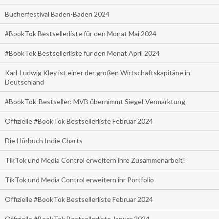
Bücherfestival Baden-Baden 2024
#BookTok Bestsellerliste für den Monat Mai 2024
#BookTok Bestsellerliste für den Monat April 2024
Karl-Ludwig Kley ist einer der großen Wirtschaftskapitäne in
Deutschland
#BookTok-Bestseller: MVB übernimmt Siegel-Vermarktung
Offizielle #BookTok Bestsellerliste Februar 2024
Die Hörbuch Indie Charts
TikTok und Media Control erweitern ihre Zusammenarbeit!
TikTok und Media Control erweitern ihr Portfolio
Offizielle #BookTok Bestsellerliste Februar 2024
Offizielle #BookTok Bestsellerliste Januar 2024