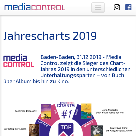
Toggle
navigation
Jahrescharts 2019
Baden-Baden, 31.12.2019 - Media
Control zeigt die Sieger des Chart-
Jahres 2019 in den unterschiedlichen
Unterhaltungssparten – von Buch
über Album bis hin zu Kino.