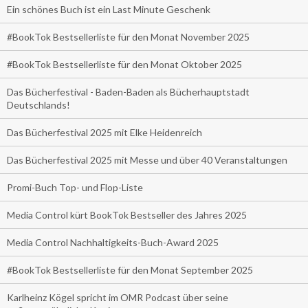
Ein schönes Buch ist ein Last Minute Geschenk
#BookTok Bestsellerliste für den Monat November 2025
#BookTok Bestsellerliste für den Monat Oktober 2025
Das Bücherfestival - Baden-Baden als Bücherhauptstadt
Deutschlands!
Das Bücherfestival 2025 mit Elke Heidenreich
Das Bücherfestival 2025 mit Messe und über 40 Veranstaltungen
Promi-Buch Top- und Flop-Liste
Media Control kürt BookTok Bestseller des Jahres 2025
Media Control Nachhaltigkeits-Buch-Award 2025
#BookTok Bestsellerliste für den Monat September 2025
Karlheinz Kögel spricht im OMR Podcast über seine