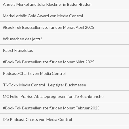
Angela Merkel und Julia Klöckner in Baden-Baden
Merkel erhält Gold Award von Media Control
#BookTok Bestsellerliste für den Monat April 2025
Wir machen das jetzt!
Papst Franziskus
#BookTok Bestsellerliste für den Monat März 2025
Podcast-Charts von Media Control
TikTok x Media Control - Leipziger Buchmesse
MC Folio: Präzise Absatzprognosen für die Buchbranche
#BookTok Bestsellerliste für den Monat Februar 2025
Die Podcast Charts von Media Control