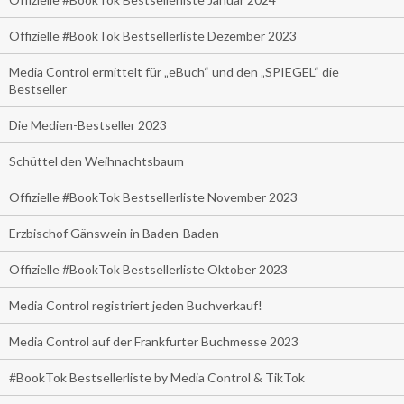
Offizielle #BookTok Bestsellerliste Dezember 2023
Media Control ermittelt für „eBuch“ und den „SPIEGEL“ die
Bestseller
Die Medien-Bestseller 2023
Schüttel den Weihnachtsbaum
Offizielle #BookTok Bestsellerliste November 2023
Erzbischof Gänswein in Baden-Baden
Offizielle #BookTok Bestsellerliste Oktober 2023
Media Control registriert jeden Buchverkauf!
Media Control auf der Frankfurter Buchmesse 2023
#BookTok Bestsellerliste by Media Control & TikTok