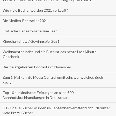
Wie viele Bücher wurden 2021 verkauft?
Die Medien-Bestseller 2021
Erotische Liebesromane zum Fest
Kinochartshow / Gewinnspiel 2021
Weihnachten naht und ein Buch ist das beste Last Minute-
Geschenk
Die meistgehörten Podcasts im November
Zum 1. Mal konnte Media Control ermitteln, wer welches Buch
kauft
Top 10 ausländische Zeitungen an allen 500
Bahnhofsbuchhandlungen in Deutschland
8.191 neue Bücher wurden im September veröffentlicht - darunter
viele Promi-Bücher