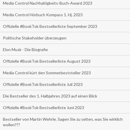
Media Control Nachhaltigkeits-Buch-Award 2023
Media Control Hörbuch Kompass 1. Hj. 2023
Offizielle #BookTok Bestsellerliste September 2023
Politische Stakeholder überzeugen
Elon Musk - Die Biografie
Offizielle #BookTok Bestsellerliste August 2023
Media Control kürt den Sommerbeststeller 2023
Offizielle #BookTok Bestsellerliste Juli 2023
Die Bestseller des 1. Halbjahres 2023 auf einen Blick
Offizielle #BookTok Bestsellerliste Juni 2023
Bestseller von Martin Wehrle. Sagen Sie zu selten, was Sie wirklich
wollen???