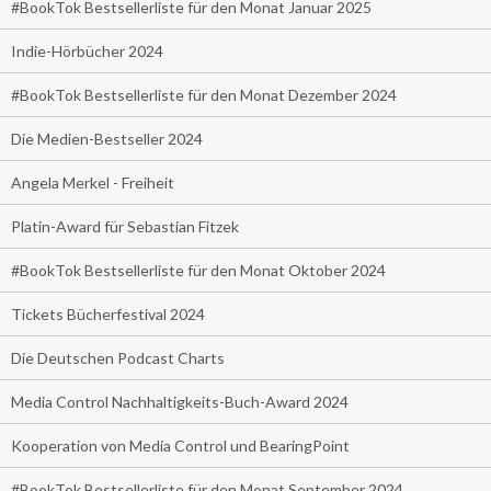
#BookTok Bestsellerliste für den Monat Januar 2025
Indie-Hörbücher 2024
#BookTok Bestsellerliste für den Monat Dezember 2024
Die Medien-Bestseller 2024
Angela Merkel - Freiheit
Platin-Award für Sebastian Fitzek
#BookTok Bestsellerliste für den Monat Oktober 2024
Tickets Bücherfestival 2024
Die Deutschen Podcast Charts
Media Control Nachhaltigkeits-Buch-Award 2024
Kooperation von Media Control und BearingPoint
#BookTok Bestsellerliste für den Monat September 2024