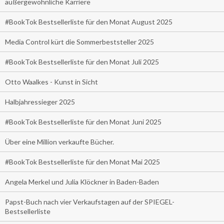
außergewöhnliche Karriere
#BookTok Bestsellerliste für den Monat August 2025
Media Control kürt die Sommerbeststeller 2025
#BookTok Bestsellerliste für den Monat Juli 2025
Otto Waalkes - Kunst in Sicht
Halbjahressieger 2025
#BookTok Bestsellerliste für den Monat Juni 2025
Über eine Million verkaufte Bücher.
#BookTok Bestsellerliste für den Monat Mai 2025
Angela Merkel und Julia Klöckner in Baden-Baden
Papst-Buch nach vier Verkaufstagen auf der SPIEGEL-
Bestsellerliste