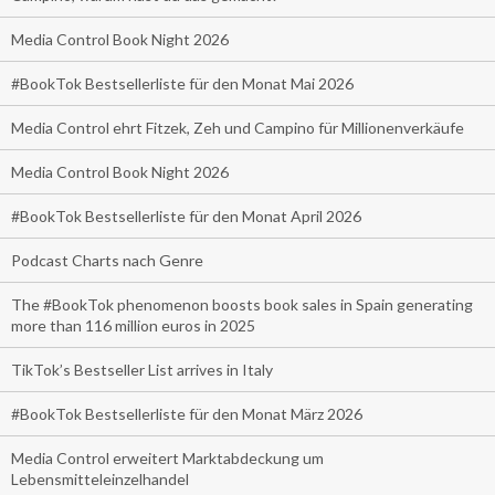
Media Control Book Night 2026
#BookTok Bestsellerliste für den Monat Mai 2026
Media Control ehrt Fitzek, Zeh und Campino für Millionenverkäufe
Media Control Book Night 2026
#BookTok Bestsellerliste für den Monat April 2026
Podcast Charts nach Genre
The #BookTok phenomenon boosts book sales in Spain generating
more than 116 million euros in 2025
TikTok’s Bestseller List arrives in Italy
#BookTok Bestsellerliste für den Monat März 2026
Media Control erweitert Marktabdeckung um
Lebensmitteleinzelhandel