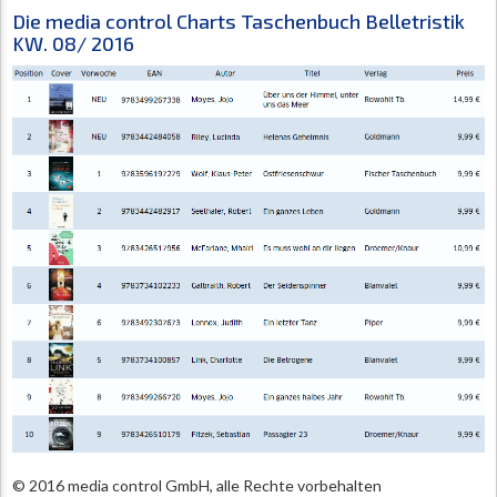
Die media control Charts Taschenbuch Belletristik
KW. 08/ 2016
© 2016 media control GmbH, alle Rechte vorbehalten