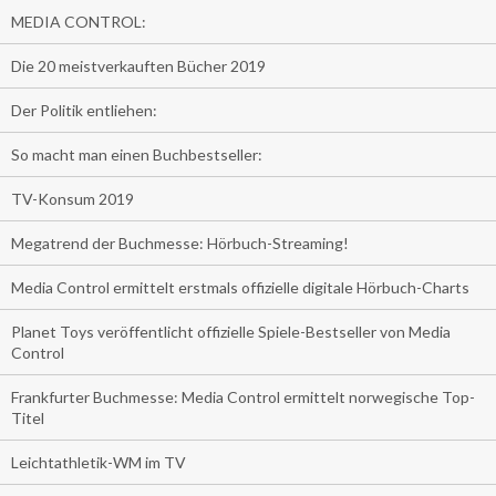
MEDIA CONTROL:
Die 20 meistverkauften Bücher 2019
Der Politik entliehen:
So macht man einen Buchbestseller:
TV-Konsum 2019
Megatrend der Buchmesse: Hörbuch-Streaming!
Media Control ermittelt erstmals offizielle digitale Hörbuch-Charts
Planet Toys veröffentlicht offizielle Spiele-Bestseller von Media
Control
Frankfurter Buchmesse: Media Control ermittelt norwegische Top-
Titel
Leichtathletik-WM im TV