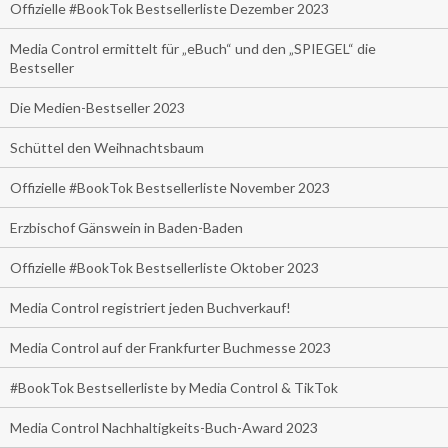
Offizielle #BookTok Bestsellerliste Dezember 2023
Media Control ermittelt für „eBuch“ und den „SPIEGEL“ die
Bestseller
Die Medien-Bestseller 2023
Schüttel den Weihnachtsbaum
Offizielle #BookTok Bestsellerliste November 2023
Erzbischof Gänswein in Baden-Baden
Offizielle #BookTok Bestsellerliste Oktober 2023
Media Control registriert jeden Buchverkauf!
Media Control auf der Frankfurter Buchmesse 2023
#BookTok Bestsellerliste by Media Control & TikTok
Media Control Nachhaltigkeits-Buch-Award 2023