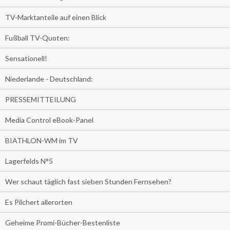
TV-Marktanteile auf einen Blick
Fußball TV-Quoten:
Sensationell!
Niederlande - Deutschland:
PRESSEMITTEILUNG
Media Control eBook-Panel
BIATHLON-WM im TV
Lagerfelds N°5
Wer schaut täglich fast sieben Stunden Fernsehen?
Es Pilchert allerorten
Geheime Promi-Bücher-Bestenliste