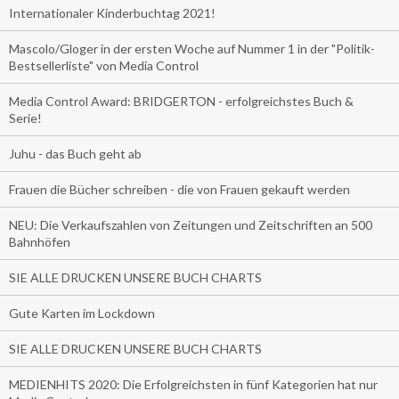
Internationaler Kinderbuchtag 2021!
Mascolo/Gloger in der ersten Woche auf Nummer 1 in der "Politik-
Bestsellerliste" von Media Control
Media Control Award: BRIDGERTON - erfolgreichstes Buch &
Serie!
Juhu - das Buch geht ab
Frauen die Bücher schreiben - die von Frauen gekauft werden
NEU: Die Verkaufszahlen von Zeitungen und Zeitschriften an 500
Bahnhöfen
SIE ALLE DRUCKEN UNSERE BUCH CHARTS
Gute Karten im Lockdown
SIE ALLE DRUCKEN UNSERE BUCH CHARTS
MEDIENHITS 2020: Die Erfolgreichsten in fünf Kategorien hat nur