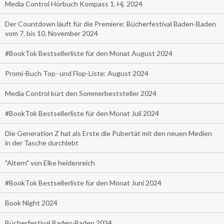
Media Control Hörbuch Kompass 1. Hj. 2024
Der Countdown läuft für die Premiere: Bücherfestival Baden-Baden
vom 7. bis 10. November 2024
#BookTok Bestsellerliste für den Monat August 2024
Promi-Buch Top- und Flop-Liste: August 2024
Media Control kürt den Sommerbeststeller 2024
#BookTok Bestsellerliste für den Monat Juli 2024
Die Generation Z hat als Erste die Pubertät mit den neuen Medien
in der Tasche durchlebt
"Altern" von Elke heidenreich
#BookTok Bestsellerliste für den Monat Juni 2024
Book Night 2024
Bücherfestival Baden-Baden 2024