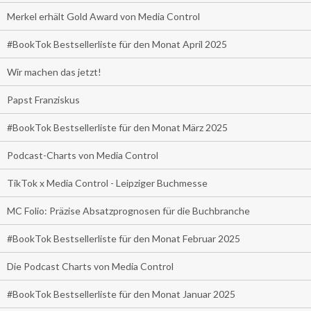
Merkel erhält Gold Award von Media Control
#BookTok Bestsellerliste für den Monat April 2025
Wir machen das jetzt!
Papst Franziskus
#BookTok Bestsellerliste für den Monat März 2025
Podcast-Charts von Media Control
TikTok x Media Control - Leipziger Buchmesse
MC Folio: Präzise Absatzprognosen für die Buchbranche
#BookTok Bestsellerliste für den Monat Februar 2025
Die Podcast Charts von Media Control
#BookTok Bestsellerliste für den Monat Januar 2025