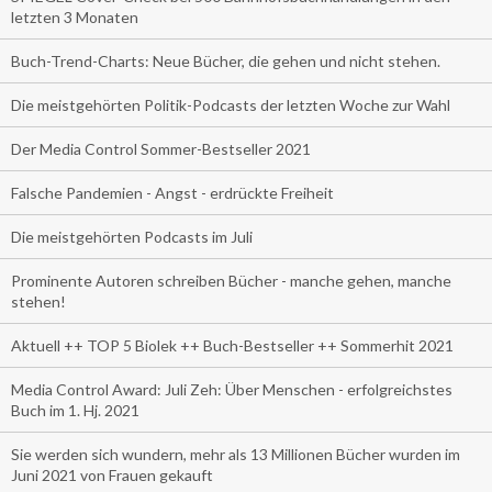
letzten 3 Monaten
Buch-Trend-Charts: Neue Bücher, die gehen und nicht stehen.
Die meistgehörten Politik-Podcasts der letzten Woche zur Wahl
Der Media Control Sommer-Bestseller 2021
Falsche Pandemien - Angst - erdrückte Freiheit
Die meistgehörten Podcasts im Juli
Prominente Autoren schreiben Bücher - manche gehen, manche
stehen!
Aktuell ++ TOP 5 Biolek ++ Buch-Bestseller ++ Sommerhit 2021
Media Control Award: Juli Zeh: Über Menschen - erfolgreichstes
Buch im 1. Hj. 2021
Sie werden sich wundern, mehr als 13 Millionen Bücher wurden im
Juni 2021 von Frauen gekauft