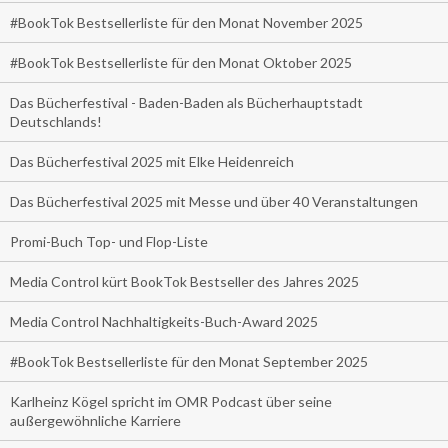
#BookTok Bestsellerliste für den Monat November 2025
#BookTok Bestsellerliste für den Monat Oktober 2025
Das Bücherfestival - Baden-Baden als Bücherhauptstadt
Deutschlands!
Das Bücherfestival 2025 mit Elke Heidenreich
Das Bücherfestival 2025 mit Messe und über 40 Veranstaltungen
Promi-Buch Top- und Flop-Liste
Media Control kürt BookTok Bestseller des Jahres 2025
Media Control Nachhaltigkeits-Buch-Award 2025
#BookTok Bestsellerliste für den Monat September 2025
Karlheinz Kögel spricht im OMR Podcast über seine
außergewöhnliche Karriere