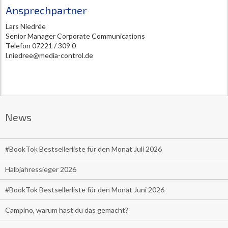
Ansprechpartner
Lars Niedrée
Senior Manager Corporate Communications
Telefon 07221 / 309 0
l.niedree@media-control.de
News
#BookTok Bestsellerliste für den Monat Juli 2026
Halbjahressieger 2026
#BookTok Bestsellerliste für den Monat Juni 2026
Campino, warum hast du das gemacht?