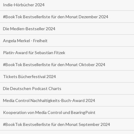
Indie-Hörbücher 2024
#BookTok Bestsellerliste für den Monat Dezember 2024
Die Medien-Bestseller 2024
Angela Merkel - Freiheit
Platin-Award für Sebastian Fitzek
#BookTok Bestsellerliste für den Monat Oktober 2024
Tickets Bücherfestival 2024
Die Deutschen Podcast Charts
Media Control Nachhaltigkeits-Buch-Award 2024
Kooperation von Media Control und BearingPoint
#BookTok Bestsellerliste für den Monat September 2024