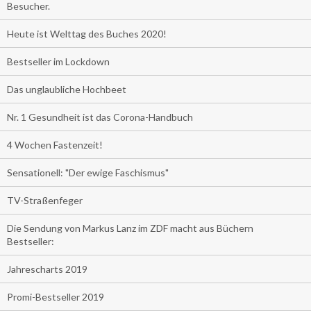
Besucher.
Heute ist Welttag des Buches 2020!
Bestseller im Lockdown
Das unglaubliche Hochbeet
Nr. 1 Gesundheit ist das Corona-Handbuch
4 Wochen Fastenzeit!
Sensationell: "Der ewige Faschismus"
TV-Straßenfeger
Die Sendung von Markus Lanz im ZDF macht aus Büchern
Bestseller:
Jahrescharts 2019
Promi-Bestseller 2019