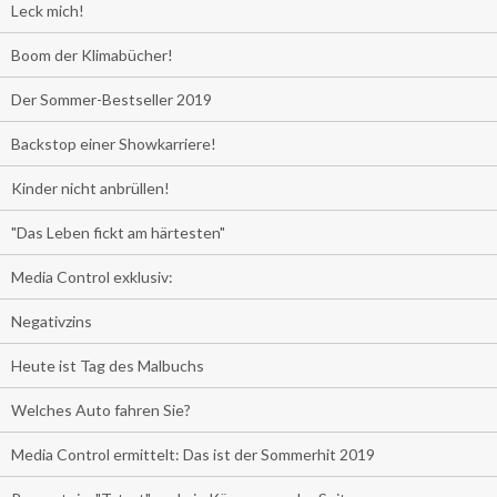
Leck mich!
Boom der Klimabücher!
Der Sommer-Bestseller 2019
Backstop einer Showkarriere!
Kinder nicht anbrüllen!
"Das Leben fickt am härtesten"
Media Control exklusiv:
Negativzins
Heute ist Tag des Malbuchs
Welches Auto fahren Sie?
Media Control ermittelt: Das ist der Sommerhit 2019