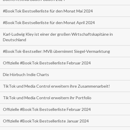
#BookTok Bestsellerliste für den Monat Mai 2024
#BookTok Bestsellerliste für den Monat April 2024
Karl-Ludwig Kley ist einer der großen Wirtschaftskapitäne in
Deutschland
#BookTok-Bestseller: MVB übernimmt Siegel-Vermarktung
Offizielle #BookTok Bestsellerliste Februar 2024
Die Hörbuch Indie Charts
TikTok und Media Control erweitern ihre Zusammenarbeit!
TikTok und Media Control erweitern ihr Portfolio
Offizielle #BookTok Bestsellerliste Februar 2024
Offizielle #BookTok Bestsellerliste Januar 2024