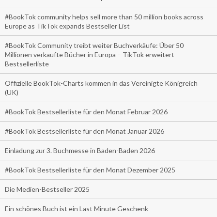
#BookTok community helps sell more than 50 million books across
Europe as TikTok expands Bestseller List
#BookTok Community treibt weiter Buchverkäufe: Über 50
Millionen verkaufte Bücher in Europa – TikTok erweitert
Bestsellerliste
Offizielle BookTok-Charts kommen in das Vereinigte Königreich
(UK)
#BookTok Bestsellerliste für den Monat Februar 2026
#BookTok Bestsellerliste für den Monat Januar 2026
Einladung zur 3. Buchmesse in Baden-Baden 2026
#BookTok Bestsellerliste für den Monat Dezember 2025
Die Medien-Bestseller 2025
Ein schönes Buch ist ein Last Minute Geschenk