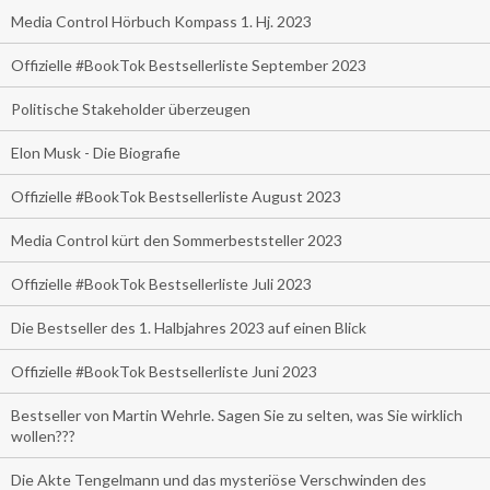
Media Control Hörbuch Kompass 1. Hj. 2023
Offizielle #BookTok Bestsellerliste September 2023
Politische Stakeholder überzeugen
Elon Musk - Die Biografie
Offizielle #BookTok Bestsellerliste August 2023
Media Control kürt den Sommerbeststeller 2023
Offizielle #BookTok Bestsellerliste Juli 2023
Die Bestseller des 1. Halbjahres 2023 auf einen Blick
Offizielle #BookTok Bestsellerliste Juni 2023
Bestseller von Martin Wehrle. Sagen Sie zu selten, was Sie wirklich
wollen???
Die Akte Tengelmann und das mysteriöse Verschwinden des