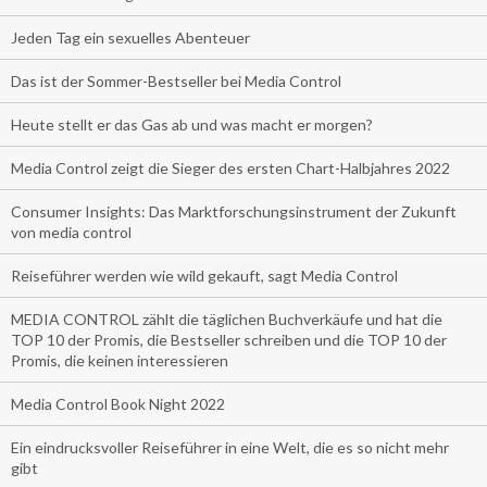
Jeden Tag ein sexuelles Abenteuer
Das ist der Sommer-Bestseller bei Media Control
Heute stellt er das Gas ab und was macht er morgen?
Media Control zeigt die Sieger des ersten Chart-Halbjahres 2022
Consumer Insights: Das Marktforschungsinstrument der Zukunft
von media control
Reiseführer werden wie wild gekauft, sagt Media Control
MEDIA CONTROL zählt die täglichen Buchverkäufe und hat die
TOP 10 der Promis, die Bestseller schreiben und die TOP 10 der
Promis, die keinen interessieren
Media Control Book Night 2022
Ein eindrucksvoller Reiseführer in eine Welt, die es so nicht mehr
gibt