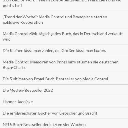
geht’s hin?
„Trend der Woche“: Media Control und Brandplace starten
exklusive Kooperation
Media Control zählt täglich jedes Buch, das in Deutschland verkauft
wird
Die Kleinen lässt man zahlen, die Großen lässt man laufen.
Media Control: Memoiren von Prinz Harry stürmen die deutschen
Buch-Charts
Die 5 ultimativen Promi-Buch-Bestseller von Media Control
Die Medien-Bestseller 2022
Hannes Jaenicke
Die erfolgreichsten Bücher von Liebscher und Bracht
NEU: Buch-Bestseller der letzten vier Wochen