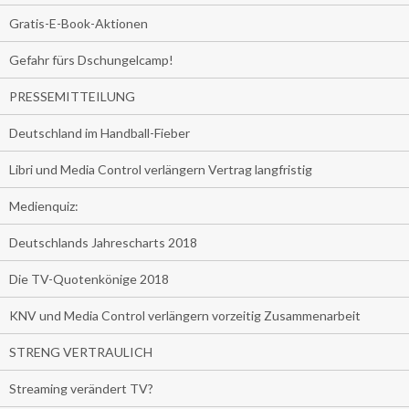
Gratis-E-Book-Aktionen
Gefahr fürs Dschungelcamp!
PRESSEMITTEILUNG
Deutschland im Handball-Fieber
Libri und Media Control verlängern Vertrag langfristig
Medienquiz:
Deutschlands Jahrescharts 2018
Die TV-Quotenkönige 2018
KNV und Media Control verlängern vorzeitig Zusammenarbeit
STRENG VERTRAULICH
Streaming verändert TV?