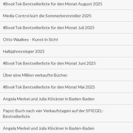
#BookTok Bestsellerliste für den Monat August 2025
Media Control kürt die Sommerbeststeller 2025
#BookTok Bestsellerliste für den Monat Juli 2025
Otto Waalkes - Kunst in Sicht
Halbjahressieger 2025
#BookTok Bestsellerliste für den Monat Juni 2025
Über eine Million verkaufte Bücher.
#BookTok Bestsellerliste für den Monat Mai 2025
Angela Merkel und Julia Klöckner in Baden-Baden
Papst-Buch nach vier Verkaufstagen auf der SPIEGEL-
Bestsellerliste
Angela Merkel und Julia Klöckner in Baden-Baden