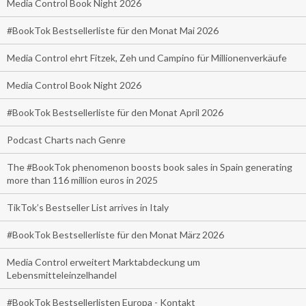
Media Control Book Night 2026
#BookTok Bestsellerliste für den Monat Mai 2026
Media Control ehrt Fitzek, Zeh und Campino für Millionenverkäufe
Media Control Book Night 2026
#BookTok Bestsellerliste für den Monat April 2026
Podcast Charts nach Genre
The #BookTok phenomenon boosts book sales in Spain generating
more than 116 million euros in 2025
TikTok’s Bestseller List arrives in Italy
#BookTok Bestsellerliste für den Monat März 2026
Media Control erweitert Marktabdeckung um
Lebensmitteleinzelhandel
#BookTok Bestsellerlisten Europa - Kontakt