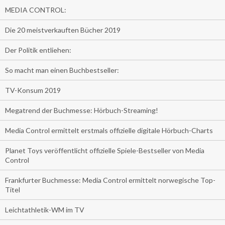
MEDIA CONTROL:
Die 20 meistverkauften Bücher 2019
Der Politik entliehen:
So macht man einen Buchbestseller:
TV-Konsum 2019
Megatrend der Buchmesse: Hörbuch-Streaming!
Media Control ermittelt erstmals offizielle digitale Hörbuch-Charts
Planet Toys veröffentlicht offizielle Spiele-Bestseller von Media
Control
Frankfurter Buchmesse: Media Control ermittelt norwegische Top-
Titel
Leichtathletik-WM im TV