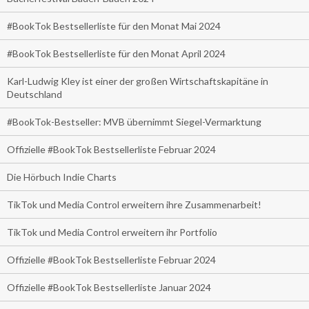
#BookTok Bestsellerliste für den Monat Mai 2024
#BookTok Bestsellerliste für den Monat April 2024
Karl-Ludwig Kley ist einer der großen Wirtschaftskapitäne in
Deutschland
#BookTok-Bestseller: MVB übernimmt Siegel-Vermarktung
Offizielle #BookTok Bestsellerliste Februar 2024
Die Hörbuch Indie Charts
TikTok und Media Control erweitern ihre Zusammenarbeit!
TikTok und Media Control erweitern ihr Portfolio
Offizielle #BookTok Bestsellerliste Februar 2024
Offizielle #BookTok Bestsellerliste Januar 2024