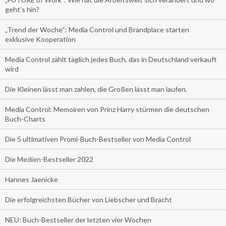
geht’s hin?
„Trend der Woche“: Media Control und Brandplace starten
exklusive Kooperation
Media Control zählt täglich jedes Buch, das in Deutschland verkauft
wird
Die Kleinen lässt man zahlen, die Großen lässt man laufen.
Media Control: Memoiren von Prinz Harry stürmen die deutschen
Buch-Charts
Die 5 ultimativen Promi-Buch-Bestseller von Media Control
Die Medien-Bestseller 2022
Hannes Jaenicke
Die erfolgreichsten Bücher von Liebscher und Bracht
NEU: Buch-Bestseller der letzten vier Wochen