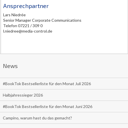
Ansprechpartner
Lars Niedrée
Senior Manager Corporate Communications
Telefon 07221 / 309 0
l.niedree@media-control.de
News
#BookTok Bestsellerliste für den Monat Juli 2026
Halbjahressieger 2026
#BookTok Bestsellerliste für den Monat Juni 2026
Campino, warum hast du das gemacht?