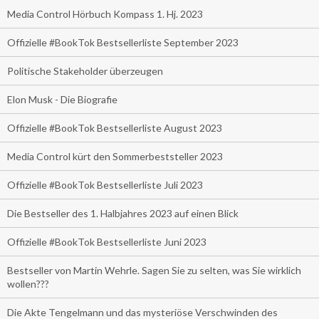
Media Control Hörbuch Kompass 1. Hj. 2023
Offizielle #BookTok Bestsellerliste September 2023
Politische Stakeholder überzeugen
Elon Musk - Die Biografie
Offizielle #BookTok Bestsellerliste August 2023
Media Control kürt den Sommerbeststeller 2023
Offizielle #BookTok Bestsellerliste Juli 2023
Die Bestseller des 1. Halbjahres 2023 auf einen Blick
Offizielle #BookTok Bestsellerliste Juni 2023
Bestseller von Martin Wehrle. Sagen Sie zu selten, was Sie wirklich
wollen???
Die Akte Tengelmann und das mysteriöse Verschwinden des