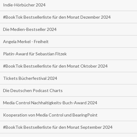
Indie-Hörbücher 2024
#BookTok Bestsellerliste für den Monat Dezember 2024
Die Medien-Bestseller 2024
Angela Merkel - Freiheit
Platin-Award für Sebastian Fitzek
#BookTok Bestsellerliste für den Monat Oktober 2024
Tickets Bücherfestival 2024
Die Deutschen Podcast Charts
Media Control Nachhaltigkeits-Buch-Award 2024
Kooperation von Media Control und BearingPoint
#BookTok Bestsellerliste für den Monat September 2024