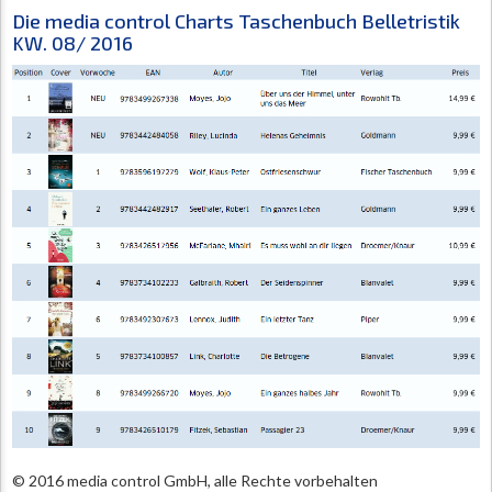
Die media control Charts Taschenbuch Belletristik
KW. 08/ 2016
© 2016 media control GmbH, alle Rechte vorbehalten