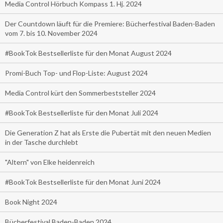
Media Control Hörbuch Kompass 1. Hj. 2024
Der Countdown läuft für die Premiere: Bücherfestival Baden-Baden
vom 7. bis 10. November 2024
#BookTok Bestsellerliste für den Monat August 2024
Promi-Buch Top- und Flop-Liste: August 2024
Media Control kürt den Sommerbeststeller 2024
#BookTok Bestsellerliste für den Monat Juli 2024
Die Generation Z hat als Erste die Pubertät mit den neuen Medien
in der Tasche durchlebt
"Altern" von Elke heidenreich
#BookTok Bestsellerliste für den Monat Juni 2024
Book Night 2024
Bücherfestival Baden-Baden 2024