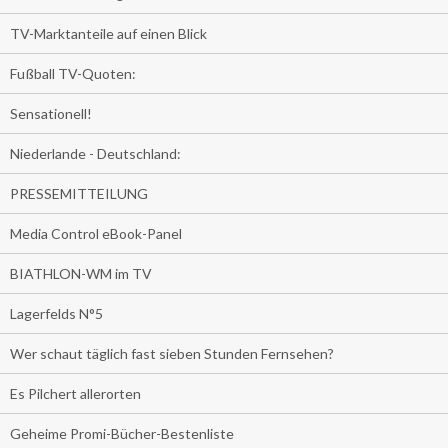
TV-Marktanteile auf einen Blick
Fußball TV-Quoten:
Sensationell!
Niederlande - Deutschland:
PRESSEMITTEILUNG
Media Control eBook-Panel
BIATHLON-WM im TV
Lagerfelds N°5
Wer schaut täglich fast sieben Stunden Fernsehen?
Es Pilchert allerorten
Geheime Promi-Bücher-Bestenliste