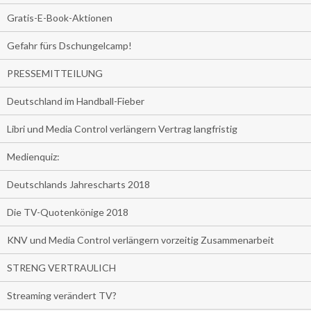
Gratis-E-Book-Aktionen
Gefahr fürs Dschungelcamp!
PRESSEMITTEILUNG
Deutschland im Handball-Fieber
Libri und Media Control verlängern Vertrag langfristig
Medienquiz:
Deutschlands Jahrescharts 2018
Die TV-Quotenkönige 2018
KNV und Media Control verlängern vorzeitig Zusammenarbeit
STRENG VERTRAULICH
Streaming verändert TV?