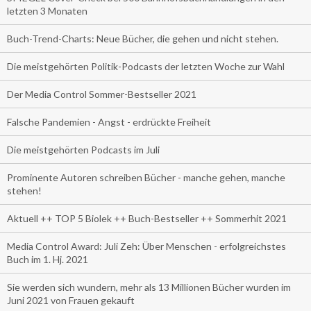
letzten 3 Monaten
Buch-Trend-Charts: Neue Bücher, die gehen und nicht stehen.
Die meistgehörten Politik-Podcasts der letzten Woche zur Wahl
Der Media Control Sommer-Bestseller 2021
Falsche Pandemien - Angst - erdrückte Freiheit
Die meistgehörten Podcasts im Juli
Prominente Autoren schreiben Bücher - manche gehen, manche
stehen!
Aktuell ++ TOP 5 Biolek ++ Buch-Bestseller ++ Sommerhit 2021
Media Control Award: Juli Zeh: Über Menschen - erfolgreichstes
Buch im 1. Hj. 2021
Sie werden sich wundern, mehr als 13 Millionen Bücher wurden im
Juni 2021 von Frauen gekauft