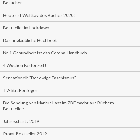
Besucher.
Heute ist Welttag des Buches 2020!
Bestseller im Lockdown
Das unglaubliche Hochbeet
Nr. 1 Gesundheit ist das Corona-Handbuch
4 Wochen Fastenzeit!
Sensationell: "Der ewige Faschismus"
TV-Straßenfeger
Die Sendung von Markus Lanz im ZDF macht aus Büchern
Bestseller:
Jahrescharts 2019
Promi-Bestseller 2019