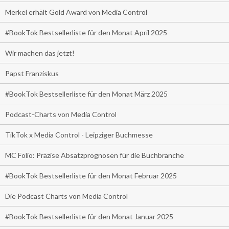
Merkel erhält Gold Award von Media Control
#BookTok Bestsellerliste für den Monat April 2025
Wir machen das jetzt!
Papst Franziskus
#BookTok Bestsellerliste für den Monat März 2025
Podcast-Charts von Media Control
TikTok x Media Control - Leipziger Buchmesse
MC Folio: Präzise Absatzprognosen für die Buchbranche
#BookTok Bestsellerliste für den Monat Februar 2025
Die Podcast Charts von Media Control
#BookTok Bestsellerliste für den Monat Januar 2025