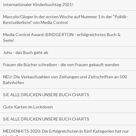
Internationaler Kinderbuchtag 2021!
Mascolo/Gloger in der ersten Woche auf Nummer 1 in der "Politik-
Bestsellerliste" von Media Control
Media Control Award: BRIDGERTON - erfolgreichstes Buch &
Serie!
Juhu - das Buch geht ab
Frauen die Bücher schreiben - die von Frauen gekauft werden
NEU: Die Verkaufszahlen von Zeitungen und Zeitschriften an 500
Bahnhöfen
SIE ALLE DRUCKEN UNSERE BUCH CHARTS
Gute Karten im Lockdown
SIE ALLE DRUCKEN UNSERE BUCH CHARTS
MEDIENHITS 2020: Die Erfolgreichsten in fünf Kategorien hat nur