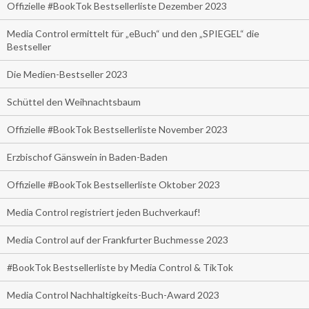
Offizielle #BookTok Bestsellerliste Dezember 2023
Media Control ermittelt für „eBuch“ und den „SPIEGEL“ die
Bestseller
Die Medien-Bestseller 2023
Schüttel den Weihnachtsbaum
Offizielle #BookTok Bestsellerliste November 2023
Erzbischof Gänswein in Baden-Baden
Offizielle #BookTok Bestsellerliste Oktober 2023
Media Control registriert jeden Buchverkauf!
Media Control auf der Frankfurter Buchmesse 2023
#BookTok Bestsellerliste by Media Control & TikTok
Media Control Nachhaltigkeits-Buch-Award 2023