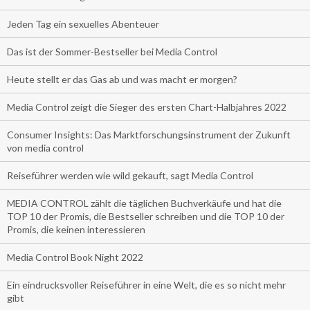
Jeden Tag ein sexuelles Abenteuer
Das ist der Sommer-Bestseller bei Media Control
Heute stellt er das Gas ab und was macht er morgen?
Media Control zeigt die Sieger des ersten Chart-Halbjahres 2022
Consumer Insights: Das Marktforschungsinstrument der Zukunft
von media control
Reiseführer werden wie wild gekauft, sagt Media Control
MEDIA CONTROL zählt die täglichen Buchverkäufe und hat die
TOP 10 der Promis, die Bestseller schreiben und die TOP 10 der
Promis, die keinen interessieren
Media Control Book Night 2022
Ein eindrucksvoller Reiseführer in eine Welt, die es so nicht mehr
gibt