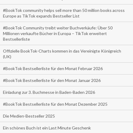
#BookTok community helps sell more than 50 million books across
Europe as TikTok expands Bestseller List
#BookTok Community treibt weiter Buchverkäufe: Über 50
Millionen verkaufte Bücher in Europa – TikTok erweitert
Bestsellerliste
Offizielle BookTok-Charts kommen in das Vereinigte Königreich
(UK)
#BookTok Bestsellerliste für den Monat Februar 2026
#BookTok Bestsellerliste für den Monat Januar 2026
Einladung zur 3. Buchmesse in Baden-Baden 2026
#BookTok Bestsellerliste für den Monat Dezember 2025
Die Medien-Bestseller 2025
Ein schönes Buch ist ein Last Minute Geschenk