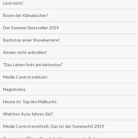
Leck mich!
Boom der Klimabücher!
Der Sommer-Bestseller 2019
Backstop einer Showkarriere!
Kinder nicht anbrüllen!
"Das Leben fickt am härtesten"
Media Control exklusiv:
Negativzins
Heute ist Tag des Malbuchs
Welches Auto fahren Sie?
Media Control ermittelt: Das ist der Sommerhit 2019