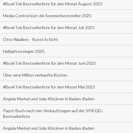
#BookTok Bestsellerliste für den Monat August 2025
Media Control kürt die Sommerbeststeller 2025
#BookTok Bestsellerliste für den Monat Juli 2025
Otto Waalkes - Kunst in Sicht
Halbjahressieger 2025
#BookTok Bestsellerliste für den Monat Juni 2025
Über eine Million verkaufte Bücher.
#BookTok Bestsellerliste für den Monat Mai 2025
Angela Merkel und Julia Klöckner in Baden-Baden
Papst-Buch nach vier Verkaufstagen auf der SPIEGEL-
Bestsellerliste
Angela Merkel und Julia Klöckner in Baden-Baden