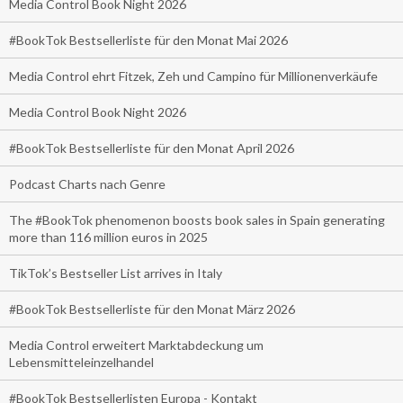
Media Control Book Night 2026
#BookTok Bestsellerliste für den Monat Mai 2026
Media Control ehrt Fitzek, Zeh und Campino für Millionenverkäufe
Media Control Book Night 2026
#BookTok Bestsellerliste für den Monat April 2026
Podcast Charts nach Genre
The #BookTok phenomenon boosts book sales in Spain generating
more than 116 million euros in 2025
TikTok’s Bestseller List arrives in Italy
#BookTok Bestsellerliste für den Monat März 2026
Media Control erweitert Marktabdeckung um
Lebensmitteleinzelhandel
#BookTok Bestsellerlisten Europa - Kontakt