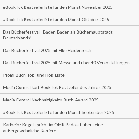
#BookTok Bestsellerliste für den Monat November 2025
#BookTok Bestsellerliste für den Monat Oktober 2025
Das Bücherfestival - Baden-Baden als Bücherhauptstadt
Deutschlands!
Das Bücherfestival 2025 mit Elke Heidenreich
Das Bücherfestival 2025 mit Messe und über 40 Veranstaltungen
Promi-Buch Top- und Flop-Liste
Media Control kürt BookTok Bestseller des Jahres 2025
Media Control Nachhaltigkeits-Buch-Award 2025
#BookTok Bestsellerliste für den Monat September 2025
Karlheinz Kögel spricht im OMR Podcast über seine
außergewöhnliche Karriere