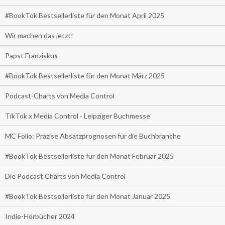
#BookTok Bestsellerliste für den Monat April 2025
Wir machen das jetzt!
Papst Franziskus
#BookTok Bestsellerliste für den Monat März 2025
Podcast-Charts von Media Control
TikTok x Media Control - Leipziger Buchmesse
MC Folio: Präzise Absatzprognosen für die Buchbranche
#BookTok Bestsellerliste für den Monat Februar 2025
Die Podcast Charts von Media Control
#BookTok Bestsellerliste für den Monat Januar 2025
Indie-Hörbücher 2024