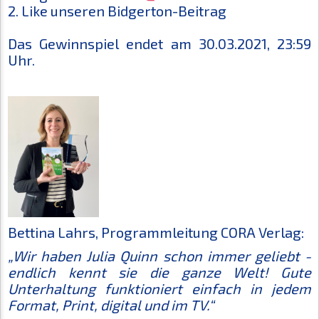
2. Like unseren Bidgerton-Beitrag
Das Gewinnspiel endet am 30.03.2021, 23:59
Uhr.
Bettina Lahrs, Programmleitung CORA Verlag:
„Wir haben Julia Quinn schon immer geliebt -
endlich kennt sie die ganze Welt! Gute
Unterhaltung funktioniert einfach in jedem
Format, Print, digital und im TV.“