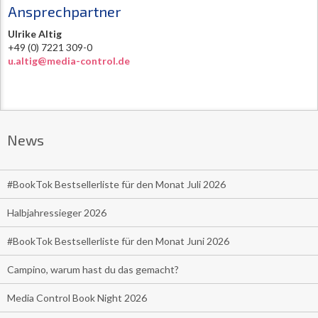
Ansprechpartner
Ulrike Altig
+49 (0) 7221 309-0
u.altig@media-control.de
News
#BookTok Bestsellerliste für den Monat Juli 2026
Halbjahressieger 2026
#BookTok Bestsellerliste für den Monat Juni 2026
Campino, warum hast du das gemacht?
Media Control Book Night 2026