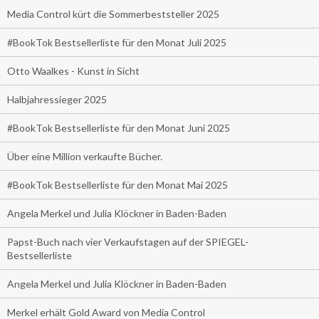
Media Control kürt die Sommerbeststeller 2025
#BookTok Bestsellerliste für den Monat Juli 2025
Otto Waalkes - Kunst in Sicht
Halbjahressieger 2025
#BookTok Bestsellerliste für den Monat Juni 2025
Über eine Million verkaufte Bücher.
#BookTok Bestsellerliste für den Monat Mai 2025
Angela Merkel und Julia Klöckner in Baden-Baden
Papst-Buch nach vier Verkaufstagen auf der SPIEGEL-
Bestsellerliste
Angela Merkel und Julia Klöckner in Baden-Baden
Merkel erhält Gold Award von Media Control