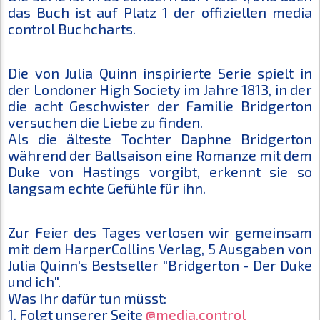
das Buch ist auf Platz 1 der offiziellen media
control Buchcharts.
Die von Julia Quinn inspirierte Serie spielt in
der Londoner High Society im Jahre 1813, in der
die acht Geschwister der Familie Bridgerton
versuchen die Liebe zu finden.
Als die älteste Tochter Daphne Bridgerton
während der Ballsaison eine Romanze mit dem
Duke von Hastings vorgibt, erkennt sie so
langsam echte Gefühle für ihn.
Zur Feier des Tages verlosen wir gemeinsam
mit dem HarperCollins Verlag, 5 Ausgaben von
Julia Quinn's Bestseller "Bridgerton - Der Duke
und ich".
Was Ihr dafür tun müsst:
1. Folgt unserer Seite
@media.control