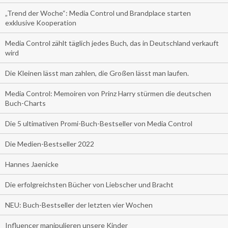
„Trend der Woche“: Media Control und Brandplace starten
exklusive Kooperation
Media Control zählt täglich jedes Buch, das in Deutschland verkauft
wird
Die Kleinen lässt man zahlen, die Großen lässt man laufen.
Media Control: Memoiren von Prinz Harry stürmen die deutschen
Buch-Charts
Die 5 ultimativen Promi-Buch-Bestseller von Media Control
Die Medien-Bestseller 2022
Hannes Jaenicke
Die erfolgreichsten Bücher von Liebscher und Bracht
NEU: Buch-Bestseller der letzten vier Wochen
Influencer manipulieren unsere Kinder