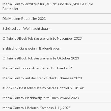
Media Control ermittelt für „eBuch“ und den „SPIEGEL“ die
Bestseller
Die Medien-Bestseller 2023
Schüttel den Weihnachtsbaum
Offizielle #BookTok Bestsellerliste November 2023
Erzbischof Gänswein in Baden-Baden
Offizielle #BookTok Bestsellerliste Oktober 2023
Media Control registriert jeden Buchverkauf!
Media Control auf der Frankfurter Buchmesse 2023
#BookTok Bestsellerliste by Media Control & TikTok
Media Control Nachhaltigkeits-Buch-Award 2023
Media Control Hörbuch Kompass 1. Hj. 2023