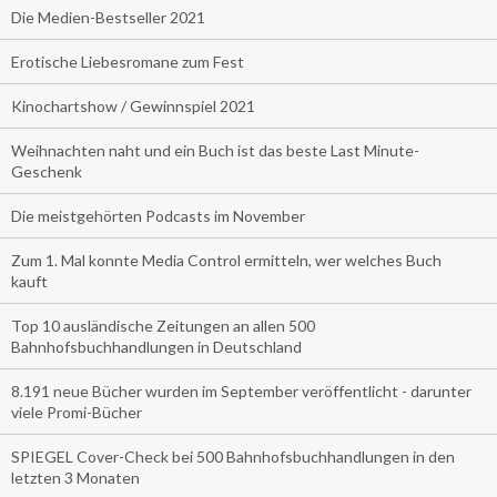
Die Medien-Bestseller 2021
Erotische Liebesromane zum Fest
Kinochartshow / Gewinnspiel 2021
Weihnachten naht und ein Buch ist das beste Last Minute-
Geschenk
Die meistgehörten Podcasts im November
Zum 1. Mal konnte Media Control ermitteln, wer welches Buch
kauft
Top 10 ausländische Zeitungen an allen 500
Bahnhofsbuchhandlungen in Deutschland
8.191 neue Bücher wurden im September veröffentlicht - darunter
viele Promi-Bücher
SPIEGEL Cover-Check bei 500 Bahnhofsbuchhandlungen in den
letzten 3 Monaten