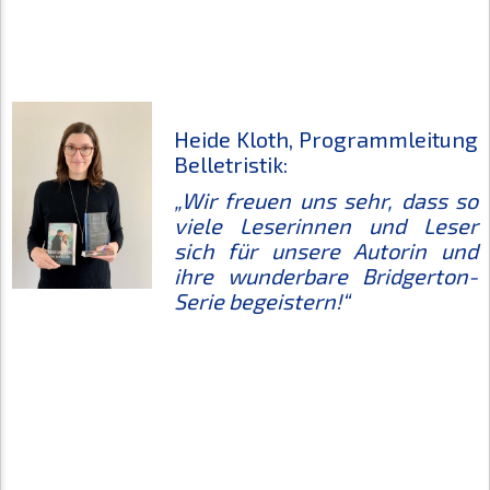
Heide Kloth, Programmleitung
Belletristik:
„Wir freuen uns sehr, dass so
viele Leserinnen und Leser
sich für unsere Autorin und
ihre wunderbare Bridgerton-
Serie begeistern!“