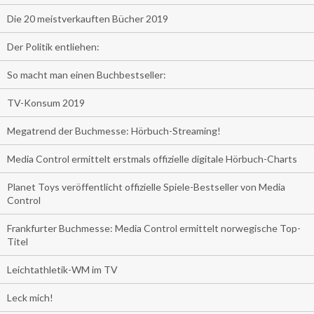
Die 20 meistverkauften Bücher 2019
Der Politik entliehen:
So macht man einen Buchbestseller:
TV-Konsum 2019
Megatrend der Buchmesse: Hörbuch-Streaming!
Media Control ermittelt erstmals offizielle digitale Hörbuch-Charts
Planet Toys veröffentlicht offizielle Spiele-Bestseller von Media
Control
Frankfurter Buchmesse: Media Control ermittelt norwegische Top-
Titel
Leichtathletik-WM im TV
Leck mich!