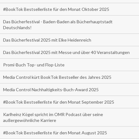
#BookTok Bestsellerliste für den Monat Oktober 2025
Das Bücherfestival - Baden-Baden als Bücherhauptstadt
Deutschlands!
Das Bücherfestival 2025 mit Elke Heidenreich
Das Bücherfestival 2025 mit Messe und über 40 Veranstaltungen
Promi-Buch Top- und Flop-Liste
Media Control kürt BookTok Bestseller des Jahres 2025
Media Control Nachhaltigkeits-Buch-Award 2025
#BookTok Bestsellerliste für den Monat September 2025
Karlheinz Kögel spricht im OMR Podcast über seine
außergewöhnliche Karriere
#BookTok Bestsellerliste für den Monat August 2025