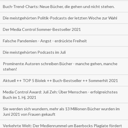
Buch-Trend-Charts: Neue Bücher, die gehen und nicht stehen.
Die meistgehörten Politik-Podcasts der letzten Woche zur Wahl
Der Media Control Sommer-Bestseller 2021
Falsche Pandemien - Angst - erdrückte Freiheit
Die meistgehörten Podcasts im Juli
Prominente Autoren schreiben Bücher - manche gehen, manche
stehen!
Aktuell ++ TOP 5 Biolek ++ Buch-Bestseller ++ Sommerhit 2021
Media Control Award: Juli Zeh: Über Menschen - erfolgreichstes
Buch im 1. Hj. 2021
Sie werden sich wundern, mehr als 13 Millionen Bücher wurden im
Juni 2021 von Frauen gekauft
Verkehrte Welt: Der Medienrummel um Baerbocks Plagiate fördert