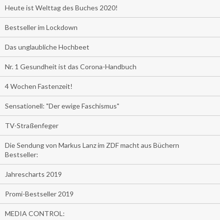
Heute ist Welttag des Buches 2020!
Bestseller im Lockdown
Das unglaubliche Hochbeet
Nr. 1 Gesundheit ist das Corona-Handbuch
4 Wochen Fastenzeit!
Sensationell: "Der ewige Faschismus"
TV-Straßenfeger
Die Sendung von Markus Lanz im ZDF macht aus Büchern
Bestseller:
Jahrescharts 2019
Promi-Bestseller 2019
MEDIA CONTROL: