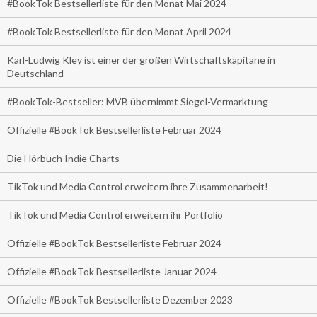
#BookTok Bestsellerliste für den Monat Mai 2024
#BookTok Bestsellerliste für den Monat April 2024
Karl-Ludwig Kley ist einer der großen Wirtschaftskapitäne in
Deutschland
#BookTok-Bestseller: MVB übernimmt Siegel-Vermarktung
Offizielle #BookTok Bestsellerliste Februar 2024
Die Hörbuch Indie Charts
TikTok und Media Control erweitern ihre Zusammenarbeit!
TikTok und Media Control erweitern ihr Portfolio
Offizielle #BookTok Bestsellerliste Februar 2024
Offizielle #BookTok Bestsellerliste Januar 2024
Offizielle #BookTok Bestsellerliste Dezember 2023