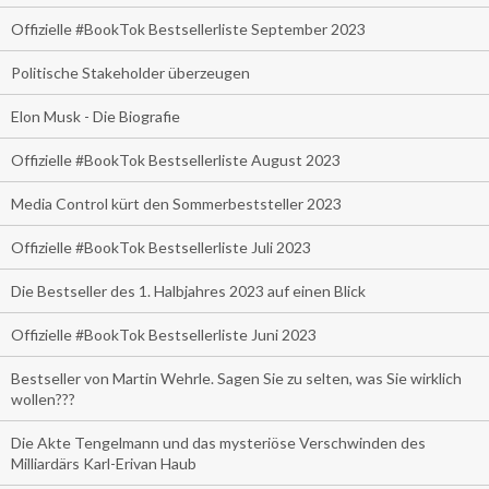
Offizielle #BookTok Bestsellerliste September 2023
Politische Stakeholder überzeugen
Elon Musk - Die Biografie
Offizielle #BookTok Bestsellerliste August 2023
Media Control kürt den Sommerbeststeller 2023
Offizielle #BookTok Bestsellerliste Juli 2023
Die Bestseller des 1. Halbjahres 2023 auf einen Blick
Offizielle #BookTok Bestsellerliste Juni 2023
Bestseller von Martin Wehrle. Sagen Sie zu selten, was Sie wirklich
wollen???
Die Akte Tengelmann und das mysteriöse Verschwinden des
Milliardärs Karl-Erivan Haub