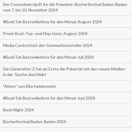
Der Countdown läuft für die Premiere: Bücherfestival Baden-Baden
vom 7. bis 10. November 2024
#BookTok Bestsellerliste für den Monat August 2024
Promi-Buch Top- und Flop-Liste: August 2024
Media Control kürt den Sommerbeststeller 2024
#BookTok Bestsellerliste für den Monat Juli 2024
Die Generation Z hat als Erste die Pubertät mit den neuen Medien
in der Tasche durchlebt
"Altern" von Elke heidenreich
#BookTok Bestsellerliste für den Monat Juni 2024
Book Night 2024
Bücherfestival Baden-Baden 2024