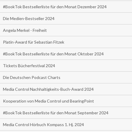
#BookTok Bestsellerliste für den Monat Dezember 2024
Die Medien-Bestseller 2024
Angela Merkel - Freiheit
Platin-Award für Sebastian Fitzek
#BookTok Bestsellerliste für den Monat Oktober 2024
Tickets Bücherfestival 2024
Die Deutschen Podcast Charts
Media Control Nachhaltigkeits-Buch-Award 2024
Kooperation von Media Control und BearingPoint
#BookTok Bestsellerliste für den Monat September 2024
Media Control Hörbuch Kompass 1. Hj. 2024