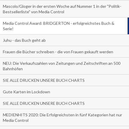
Mascolo/Gloger in der ersten Woche auf Nummer 1 in der "Politik-
Bestsellerliste" von Media Control
Media Control Award: BRIDGERTON - erfolgreichstes Buch &
Serie!
Juhu - das Buch geht ab
Frauen die Bücher schreiben - die von Frauen gekauft werden
NEU: Die Verkaufszahlen von Zeitungen und Zeitschriften an 500
Bahnhöfen
SIE ALLE DRUCKEN UNSERE BUCH CHARTS
Gute Karten im Lockdown
SIE ALLE DRUCKEN UNSERE BUCH CHARTS
MEDIENHITS 2020: Die Erfolgreichsten in fünf Kategorien hat nur
Media Control