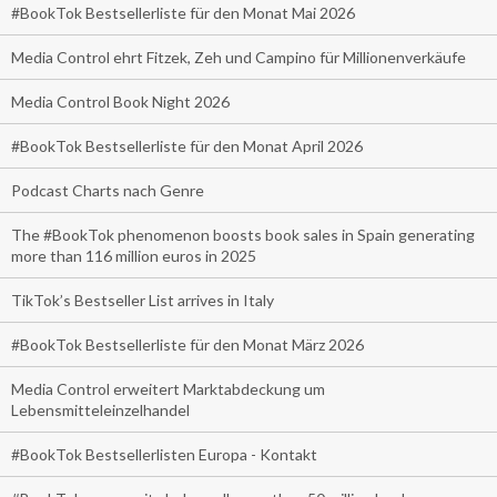
#BookTok Bestsellerliste für den Monat Mai 2026
Media Control ehrt Fitzek, Zeh und Campino für Millionenverkäufe
Media Control Book Night 2026
#BookTok Bestsellerliste für den Monat April 2026
Podcast Charts nach Genre
The #BookTok phenomenon boosts book sales in Spain generating
more than 116 million euros in 2025
TikTok’s Bestseller List arrives in Italy
#BookTok Bestsellerliste für den Monat März 2026
Media Control erweitert Marktabdeckung um
Lebensmitteleinzelhandel
#BookTok Bestsellerlisten Europa - Kontakt