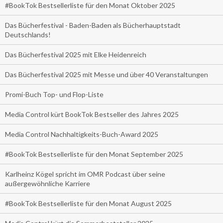
#BookTok Bestsellerliste für den Monat Oktober 2025
Das Bücherfestival - Baden-Baden als Bücherhauptstadt
Deutschlands!
Das Bücherfestival 2025 mit Elke Heidenreich
Das Bücherfestival 2025 mit Messe und über 40 Veranstaltungen
Promi-Buch Top- und Flop-Liste
Media Control kürt BookTok Bestseller des Jahres 2025
Media Control Nachhaltigkeits-Buch-Award 2025
#BookTok Bestsellerliste für den Monat September 2025
Karlheinz Kögel spricht im OMR Podcast über seine
außergewöhnliche Karriere
#BookTok Bestsellerliste für den Monat August 2025