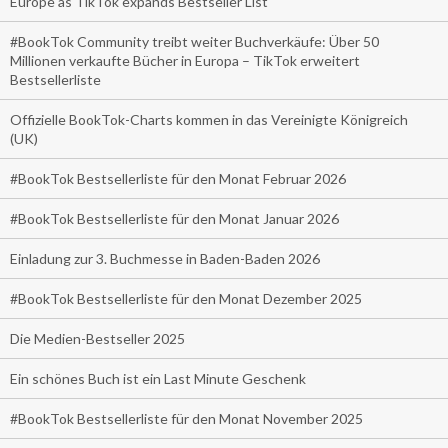
Europe as TikTok expands Bestseller List
#BookTok Community treibt weiter Buchverkäufe: Über 50
Millionen verkaufte Bücher in Europa – TikTok erweitert
Bestsellerliste
Offizielle BookTok-Charts kommen in das Vereinigte Königreich
(UK)
#BookTok Bestsellerliste für den Monat Februar 2026
#BookTok Bestsellerliste für den Monat Januar 2026
Einladung zur 3. Buchmesse in Baden-Baden 2026
#BookTok Bestsellerliste für den Monat Dezember 2025
Die Medien-Bestseller 2025
Ein schönes Buch ist ein Last Minute Geschenk
#BookTok Bestsellerliste für den Monat November 2025