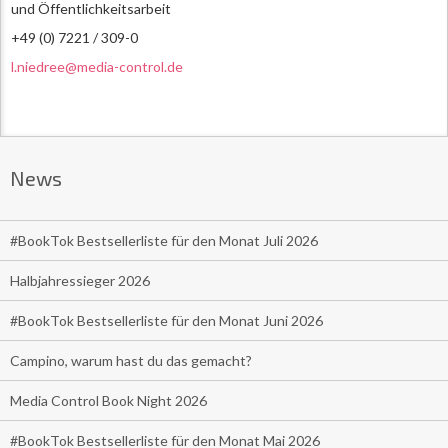
und Öffentlichkeitsarbeit
+49 (0) 7221 / 309-0
l.niedree@media-control.de
News
#BookTok Bestsellerliste für den Monat Juli 2026
Halbjahressieger 2026
#BookTok Bestsellerliste für den Monat Juni 2026
Campino, warum hast du das gemacht?
Media Control Book Night 2026
#BookTok Bestsellerliste für den Monat Mai 2026