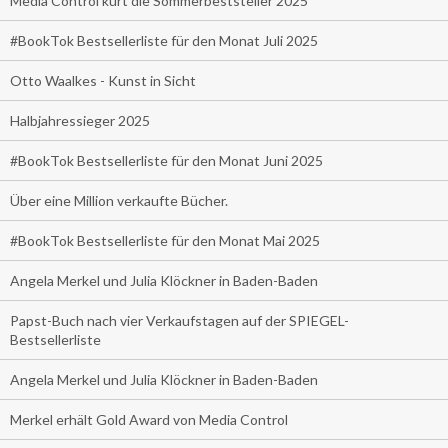
Media Control kürt die Sommerbeststeller 2025
#BookTok Bestsellerliste für den Monat Juli 2025
Otto Waalkes - Kunst in Sicht
Halbjahressieger 2025
#BookTok Bestsellerliste für den Monat Juni 2025
Über eine Million verkaufte Bücher.
#BookTok Bestsellerliste für den Monat Mai 2025
Angela Merkel und Julia Klöckner in Baden-Baden
Papst-Buch nach vier Verkaufstagen auf der SPIEGEL-
Bestsellerliste
Angela Merkel und Julia Klöckner in Baden-Baden
Merkel erhält Gold Award von Media Control