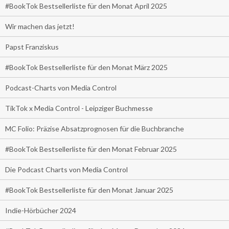
#BookTok Bestsellerliste für den Monat April 2025
Wir machen das jetzt!
Papst Franziskus
#BookTok Bestsellerliste für den Monat März 2025
Podcast-Charts von Media Control
TikTok x Media Control - Leipziger Buchmesse
MC Folio: Präzise Absatzprognosen für die Buchbranche
#BookTok Bestsellerliste für den Monat Februar 2025
Die Podcast Charts von Media Control
#BookTok Bestsellerliste für den Monat Januar 2025
Indie-Hörbücher 2024