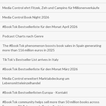
Media Control ehrt Fitzek, Zeh und Campino für Millionenverkäufe
Media Control Book Night 2026
#BookTok Bestsellerliste für den Monat April 2026
Podcast Charts nach Genre
The #BookTok phenomenon boosts book sales in Spain generating
more than 116 million euros in 2025
TikTok’s Bestseller List arrives in Italy
#BookTok Bestsellerliste für den Monat März 2026
Media Control erweitert Marktabdeckung um
Lebensmitteleinzelhandel
#BookTok Bestsellerlisten Europa - Kontakt
#BookTok community helps sell more than 50 million books across