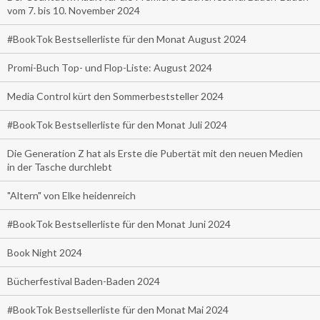
vom 7. bis 10. November 2024
#BookTok Bestsellerliste für den Monat August 2024
Promi-Buch Top- und Flop-Liste: August 2024
Media Control kürt den Sommerbeststeller 2024
#BookTok Bestsellerliste für den Monat Juli 2024
Die Generation Z hat als Erste die Pubertät mit den neuen Medien
in der Tasche durchlebt
"Altern" von Elke heidenreich
#BookTok Bestsellerliste für den Monat Juni 2024
Book Night 2024
Bücherfestival Baden-Baden 2024
#BookTok Bestsellerliste für den Monat Mai 2024