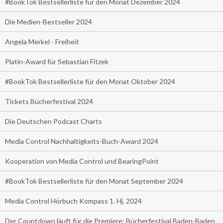
#BookTok Bestsellerliste für den Monat Dezember 2024
Die Medien-Bestseller 2024
Angela Merkel - Freiheit
Platin-Award für Sebastian Fitzek
#BookTok Bestsellerliste für den Monat Oktober 2024
Tickets Bücherfestival 2024
Die Deutschen Podcast Charts
Media Control Nachhaltigkeits-Buch-Award 2024
Kooperation von Media Control und BearingPoint
#BookTok Bestsellerliste für den Monat September 2024
Media Control Hörbuch Kompass 1. Hj. 2024
Der Countdown läuft für die Premiere: Bücherfestival Baden-Baden