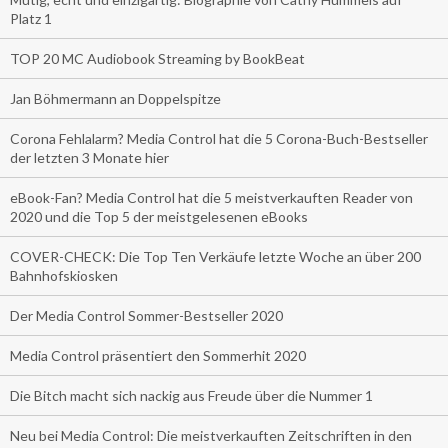
Platz 1
TOP 20 MC Audiobook Streaming by BookBeat
Jan Böhmermann an Doppelspitze
Corona Fehlalarm? Media Control hat die 5 Corona-Buch-Bestseller
der letzten 3 Monate hier
eBook-Fan? Media Control hat die 5 meistverkauften Reader von
2020 und die Top 5 der meistgelesenen eBooks
COVER-CHECK: Die Top Ten Verkäufe letzte Woche an über 200
Bahnhofskiosken
Der Media Control Sommer-Bestseller 2020
Media Control präsentiert den Sommerhit 2020
Die Bitch macht sich nackig aus Freude über die Nummer 1
Neu bei Media Control: Die meistverkauften Zeitschriften in den