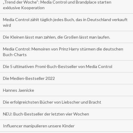
„Trend der Woche“: Media Control und Brandplace starten
exklusive Kooperation
Media Control zählt täglich jedes Buch, das in Deutschland verkauft
wird
Die Kleinen lässt man zahlen, die Großen lässt man laufen.
Media Control: Memoiren von Prinz Harry stürmen die deutschen
Buch-Charts
Die 5 ultimativen Promi-Buch-Bestseller von Media Control
Die Medien-Bestseller 2022
Hannes Jaenicke
Die erfolgreichsten Bücher von Liebscher und Bracht
NEU: Buch-Bestseller der letzten vier Wochen
Influencer manipulieren unsere Kinder