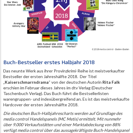
Buch-Bestseller erstes Halbjahr 2018
Das neunte Werk aus ihrer Provinzkrimi-Reihe ist meistverkaufter
Bestseller der ersten Jahreshälfte 2018. Der Titel
„
Kaiserschmarrndrama
“ von der deutschen Autorin
Rita Falk
erschien im Februar dieses Jahres im dtv Verlag (Deutscher
Taschenbuch Verlag). Das Buch führt die Bestsellerlisten
warengruppen- und indexübergreifend an. Es ist das meistverkaufte
Hardcover der ersten Jahreshälfte 2018.
Die deutschen Buch-Halbjahrescharts werden auf Grundlage des
media control Handelspanels (MC Metis) ermittelt. Mit nunmehr
über 9.000 Verkaufsstätten und einer Marktabdeckung von 88%
verfügt media control über das aussagekräftigste Buch-Handelspanel