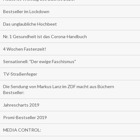
Bestseller im Lockdown
Das unglaubliche Hochbeet
Nr. 1 Gesundheit ist das Corona-Handbuch
4 Wochen Fastenzeit!
Sensationell: "Der ewige Faschismus"
TV-Straßenfeger
Die Sendung von Markus Lanz im ZDF macht aus Büchern
Bestseller:
Jahrescharts 2019
Promi-Bestseller 2019
MEDIA CONTROL: