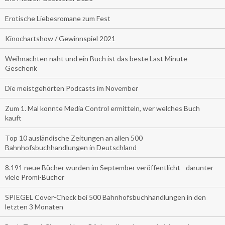
Erotische Liebesromane zum Fest
Kinochartshow / Gewinnspiel 2021
Weihnachten naht und ein Buch ist das beste Last Minute-
Geschenk
Die meistgehörten Podcasts im November
Zum 1. Mal konnte Media Control ermitteln, wer welches Buch
kauft
Top 10 ausländische Zeitungen an allen 500
Bahnhofsbuchhandlungen in Deutschland
8.191 neue Bücher wurden im September veröffentlicht - darunter
viele Promi-Bücher
SPIEGEL Cover-Check bei 500 Bahnhofsbuchhandlungen in den
letzten 3 Monaten