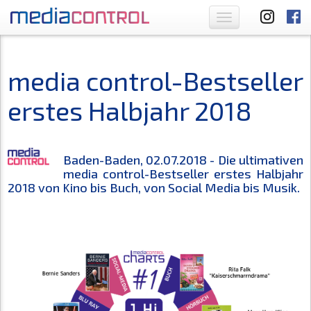
Toggle
navigation
media control-Bestseller
erstes Halbjahr 2018
Baden-Baden, 02.07.2018 - Die ultimativen
media control-Bestseller erstes Halbjahr
2018 von Kino bis Buch, von Social Media bis Musik.