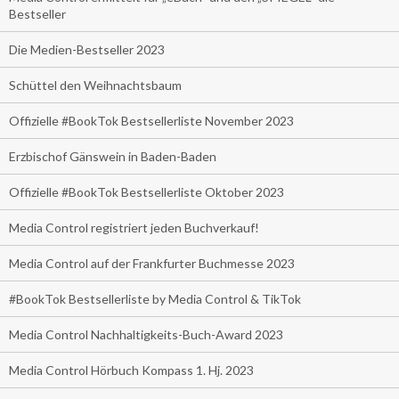
Bestseller
Die Medien-Bestseller 2023
Schüttel den Weihnachtsbaum
Offizielle #BookTok Bestsellerliste November 2023
Erzbischof Gänswein in Baden-Baden
Offizielle #BookTok Bestsellerliste Oktober 2023
Media Control registriert jeden Buchverkauf!
Media Control auf der Frankfurter Buchmesse 2023
#BookTok Bestsellerliste by Media Control & TikTok
Media Control Nachhaltigkeits-Buch-Award 2023
Media Control Hörbuch Kompass 1. Hj. 2023