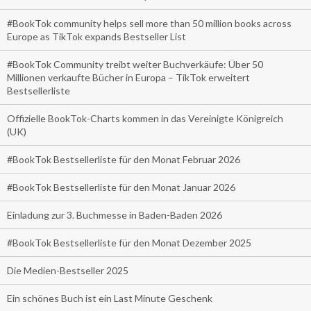
#BookTok community helps sell more than 50 million books across
Europe as TikTok expands Bestseller List
#BookTok Community treibt weiter Buchverkäufe: Über 50
Millionen verkaufte Bücher in Europa – TikTok erweitert
Bestsellerliste
Offizielle BookTok-Charts kommen in das Vereinigte Königreich
(UK)
#BookTok Bestsellerliste für den Monat Februar 2026
#BookTok Bestsellerliste für den Monat Januar 2026
Einladung zur 3. Buchmesse in Baden-Baden 2026
#BookTok Bestsellerliste für den Monat Dezember 2025
Die Medien-Bestseller 2025
Ein schönes Buch ist ein Last Minute Geschenk