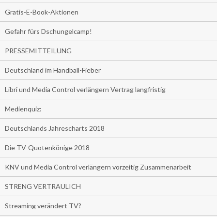
Gratis-E-Book-Aktionen
Gefahr fürs Dschungelcamp!
PRESSEMITTEILUNG
Deutschland im Handball-Fieber
Libri und Media Control verlängern Vertrag langfristig
Medienquiz:
Deutschlands Jahrescharts 2018
Die TV-Quotenkönige 2018
KNV und Media Control verlängern vorzeitig Zusammenarbeit
STRENG VERTRAULICH
Streaming verändert TV?