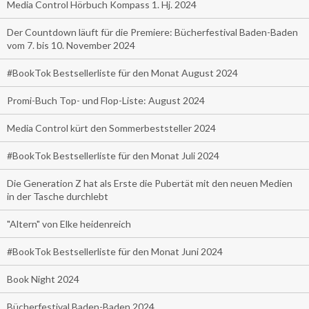
Media Control Hörbuch Kompass 1. Hj. 2024
Der Countdown läuft für die Premiere: Bücherfestival Baden-Baden
vom 7. bis 10. November 2024
#BookTok Bestsellerliste für den Monat August 2024
Promi-Buch Top- und Flop-Liste: August 2024
Media Control kürt den Sommerbeststeller 2024
#BookTok Bestsellerliste für den Monat Juli 2024
Die Generation Z hat als Erste die Pubertät mit den neuen Medien
in der Tasche durchlebt
"Altern" von Elke heidenreich
#BookTok Bestsellerliste für den Monat Juni 2024
Book Night 2024
Bücherfestival Baden-Baden 2024