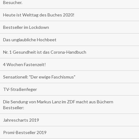
Besucher.
Heute ist Welttag des Buches 2020!
Bestseller im Lockdown
Das unglaubliche Hochbeet
Nr. 1 Gesundheit ist das Corona-Handbuch
4 Wochen Fastenzeit!
Sensationell: "Der ewige Faschismus"
TV-Straßenfeger
Die Sendung von Markus Lanz im ZDF macht aus Büchern
Bestseller:
Jahrescharts 2019
Promi-Bestseller 2019