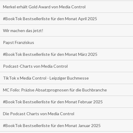
Merkel erhält Gold Award von Media Control
#BookTok Bestsellerliste für den Monat April 2025
Wir machen das jetzt!
Papst Franziskus
#BookTok Bestsellerliste für den Monat März 2025
Podcast-Charts von Media Control
TikTok x Media Control - Leipziger Buchmesse
MC Folio: Präzise Absatzprognosen für die Buchbranche
#BookTok Bestsellerliste für den Monat Februar 2025
Die Podcast Charts von Media Control
#BookTok Bestsellerliste für den Monat Januar 2025