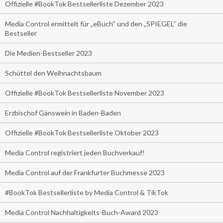
Offizielle #BookTok Bestsellerliste Dezember 2023
Media Control ermittelt für „eBuch“ und den „SPIEGEL“ die
Bestseller
Die Medien-Bestseller 2023
Schüttel den Weihnachtsbaum
Offizielle #BookTok Bestsellerliste November 2023
Erzbischof Gänswein in Baden-Baden
Offizielle #BookTok Bestsellerliste Oktober 2023
Media Control registriert jeden Buchverkauf!
Media Control auf der Frankfurter Buchmesse 2023
#BookTok Bestsellerliste by Media Control & TikTok
Media Control Nachhaltigkeits-Buch-Award 2023