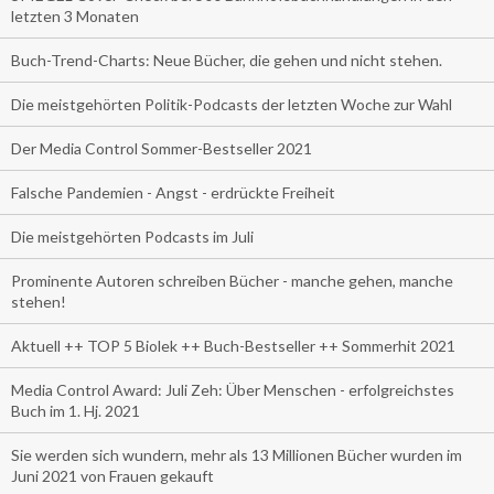
letzten 3 Monaten
Buch-Trend-Charts: Neue Bücher, die gehen und nicht stehen.
Die meistgehörten Politik-Podcasts der letzten Woche zur Wahl
Der Media Control Sommer-Bestseller 2021
Falsche Pandemien - Angst - erdrückte Freiheit
Die meistgehörten Podcasts im Juli
Prominente Autoren schreiben Bücher - manche gehen, manche
stehen!
Aktuell ++ TOP 5 Biolek ++ Buch-Bestseller ++ Sommerhit 2021
Media Control Award: Juli Zeh: Über Menschen - erfolgreichstes
Buch im 1. Hj. 2021
Sie werden sich wundern, mehr als 13 Millionen Bücher wurden im
Juni 2021 von Frauen gekauft