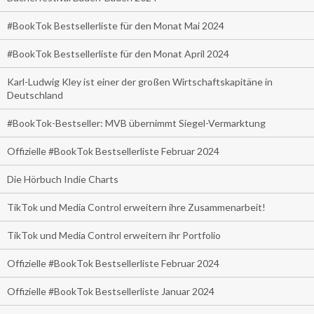
#BookTok Bestsellerliste für den Monat Mai 2024
#BookTok Bestsellerliste für den Monat April 2024
Karl-Ludwig Kley ist einer der großen Wirtschaftskapitäne in
Deutschland
#BookTok-Bestseller: MVB übernimmt Siegel-Vermarktung
Offizielle #BookTok Bestsellerliste Februar 2024
Die Hörbuch Indie Charts
TikTok und Media Control erweitern ihre Zusammenarbeit!
TikTok und Media Control erweitern ihr Portfolio
Offizielle #BookTok Bestsellerliste Februar 2024
Offizielle #BookTok Bestsellerliste Januar 2024