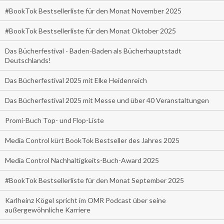
#BookTok Bestsellerliste für den Monat November 2025
#BookTok Bestsellerliste für den Monat Oktober 2025
Das Bücherfestival - Baden-Baden als Bücherhauptstadt
Deutschlands!
Das Bücherfestival 2025 mit Elke Heidenreich
Das Bücherfestival 2025 mit Messe und über 40 Veranstaltungen
Promi-Buch Top- und Flop-Liste
Media Control kürt BookTok Bestseller des Jahres 2025
Media Control Nachhaltigkeits-Buch-Award 2025
#BookTok Bestsellerliste für den Monat September 2025
Karlheinz Kögel spricht im OMR Podcast über seine
außergewöhnliche Karriere