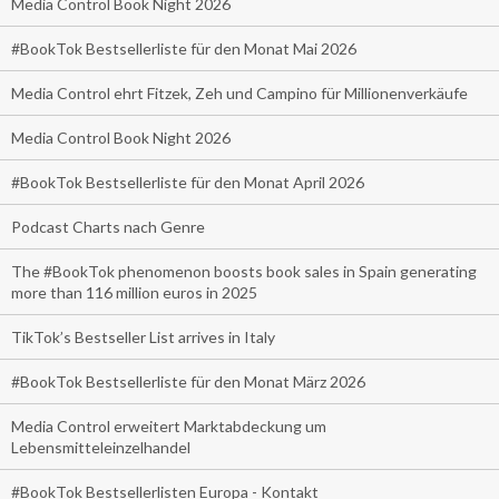
Media Control Book Night 2026
#BookTok Bestsellerliste für den Monat Mai 2026
Media Control ehrt Fitzek, Zeh und Campino für Millionenverkäufe
Media Control Book Night 2026
#BookTok Bestsellerliste für den Monat April 2026
Podcast Charts nach Genre
The #BookTok phenomenon boosts book sales in Spain generating
more than 116 million euros in 2025
TikTok’s Bestseller List arrives in Italy
#BookTok Bestsellerliste für den Monat März 2026
Media Control erweitert Marktabdeckung um
Lebensmitteleinzelhandel
#BookTok Bestsellerlisten Europa - Kontakt