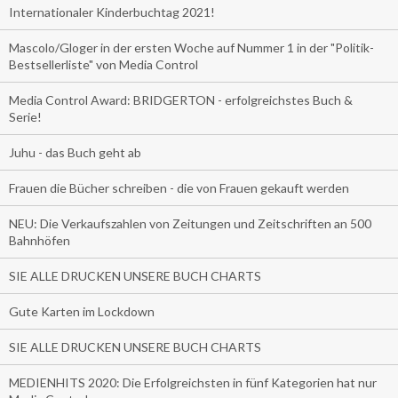
Internationaler Kinderbuchtag 2021!
Mascolo/Gloger in der ersten Woche auf Nummer 1 in der "Politik-
Bestsellerliste" von Media Control
Media Control Award: BRIDGERTON - erfolgreichstes Buch &
Serie!
Juhu - das Buch geht ab
Frauen die Bücher schreiben - die von Frauen gekauft werden
NEU: Die Verkaufszahlen von Zeitungen und Zeitschriften an 500
Bahnhöfen
SIE ALLE DRUCKEN UNSERE BUCH CHARTS
Gute Karten im Lockdown
SIE ALLE DRUCKEN UNSERE BUCH CHARTS
MEDIENHITS 2020: Die Erfolgreichsten in fünf Kategorien hat nur