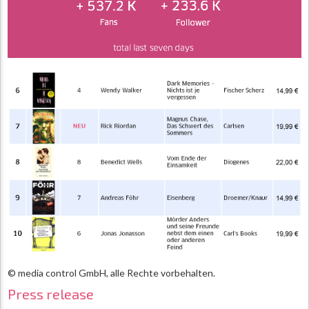
© media control GmbH, alle Rechte vorbehalten.
Press release