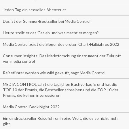
Jeden Tag ein sexuelles Abenteuer
Das ist der Sommer-Bestseller bei Media Control
Heute stellt er das Gas ab und was macht er morgen?
Media Control zeigt die Sieger des ersten Chart-Halbjahres 2022
Consumer Insights: Das Marktforschungsinstrument der Zukunft
von media control
Reiseführer werden wie wild gekauft, sagt Media Control
MEDIA CONTROL zählt die täglichen Buchverkäufe und hat die
TOP 10 der Promis, die Bestseller schreiben und die TOP 10 der
Promis, die keinen interessieren
Media Control Book Night 2022
Ein eindrucksvoller Reiseführer in eine Welt, die es so nicht mehr
gibt