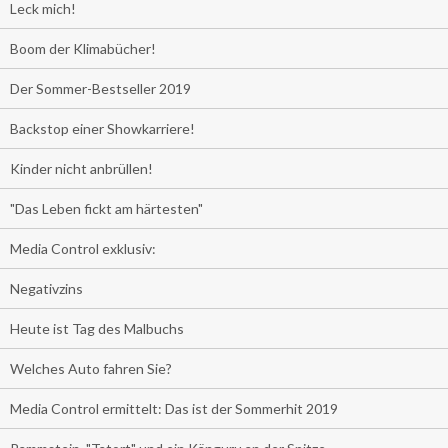
Leck mich!
Boom der Klimabücher!
Der Sommer-Bestseller 2019
Backstop einer Showkarriere!
Kinder nicht anbrüllen!
"Das Leben fickt am härtesten"
Media Control exklusiv:
Negativzins
Heute ist Tag des Malbuchs
Welches Auto fahren Sie?
Media Control ermittelt: Das ist der Sommerhit 2019