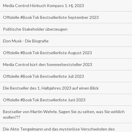
Media Control Hörbuch Kompass 1. Hj. 2023
Offizielle #BookTok Bestsellerliste September 2023
Politische Stakeholder überzeugen
Elon Musk - Die Biografie
Offizielle #BookTok Bestsellerliste August 2023
Media Control kürt den Sommerbeststeller 2023
Offizielle #BookTok Bestsellerliste Juli 2023
Die Bestseller des 1. Halbjahres 2023 auf einen Blick
Offizielle #BookTok Bestsellerliste Juni 2023
Bestseller von Martin Wehrle. Sagen Sie zu selten, was Sie wirklich
wollen???
Die Akte Tengelmann und das mysteriöse Verschwinden des