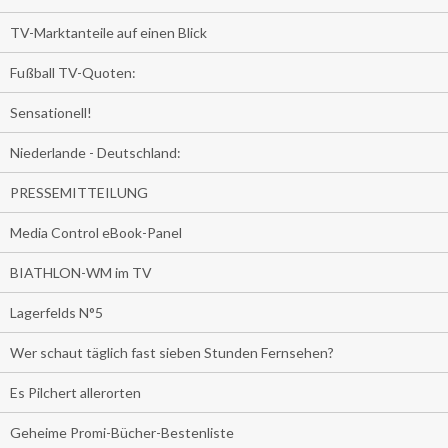
TV-Marktanteile auf einen Blick
Fußball TV-Quoten:
Sensationell!
Niederlande - Deutschland:
PRESSEMITTEILUNG
Media Control eBook-Panel
BIATHLON-WM im TV
Lagerfelds N°5
Wer schaut täglich fast sieben Stunden Fernsehen?
Es Pilchert allerorten
Geheime Promi-Bücher-Bestenliste