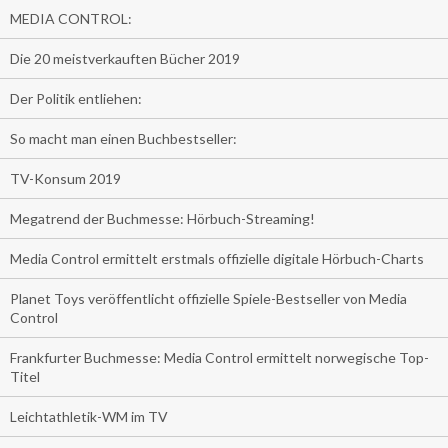
MEDIA CONTROL:
Die 20 meistverkauften Bücher 2019
Der Politik entliehen:
So macht man einen Buchbestseller:
TV-Konsum 2019
Megatrend der Buchmesse: Hörbuch-Streaming!
Media Control ermittelt erstmals offizielle digitale Hörbuch-Charts
Planet Toys veröffentlicht offizielle Spiele-Bestseller von Media
Control
Frankfurter Buchmesse: Media Control ermittelt norwegische Top-
Titel
Leichtathletik-WM im TV