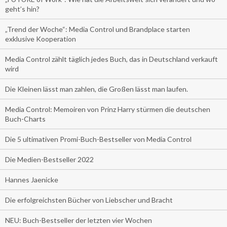
geht’s hin?
„Trend der Woche“: Media Control und Brandplace starten
exklusive Kooperation
Media Control zählt täglich jedes Buch, das in Deutschland verkauft
wird
Die Kleinen lässt man zahlen, die Großen lässt man laufen.
Media Control: Memoiren von Prinz Harry stürmen die deutschen
Buch-Charts
Die 5 ultimativen Promi-Buch-Bestseller von Media Control
Die Medien-Bestseller 2022
Hannes Jaenicke
Die erfolgreichsten Bücher von Liebscher und Bracht
NEU: Buch-Bestseller der letzten vier Wochen