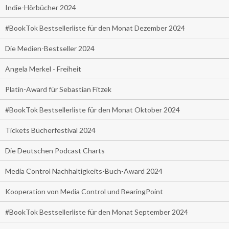
Indie-Hörbücher 2024
#BookTok Bestsellerliste für den Monat Dezember 2024
Die Medien-Bestseller 2024
Angela Merkel - Freiheit
Platin-Award für Sebastian Fitzek
#BookTok Bestsellerliste für den Monat Oktober 2024
Tickets Bücherfestival 2024
Die Deutschen Podcast Charts
Media Control Nachhaltigkeits-Buch-Award 2024
Kooperation von Media Control und BearingPoint
#BookTok Bestsellerliste für den Monat September 2024