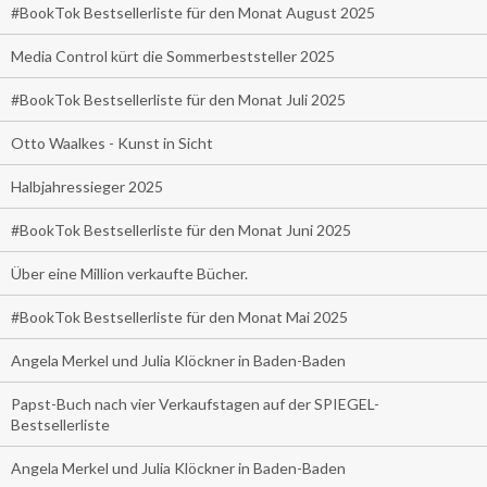
#BookTok Bestsellerliste für den Monat August 2025
Media Control kürt die Sommerbeststeller 2025
#BookTok Bestsellerliste für den Monat Juli 2025
Otto Waalkes - Kunst in Sicht
Halbjahressieger 2025
#BookTok Bestsellerliste für den Monat Juni 2025
Über eine Million verkaufte Bücher.
#BookTok Bestsellerliste für den Monat Mai 2025
Angela Merkel und Julia Klöckner in Baden-Baden
Papst-Buch nach vier Verkaufstagen auf der SPIEGEL-
Bestsellerliste
Angela Merkel und Julia Klöckner in Baden-Baden