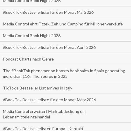
Media Control Book Night 2026
#BookTok Bestsellerliste für den Monat Mai 2026
Media Control ehrt Fitzek, Zeh und Campino für Millionenverkäufe
Media Control Book Night 2026
#BookTok Bestsellerliste für den Monat April 2026
Podcast Charts nach Genre
The #BookTok phenomenon boosts book sales in Spain generating
more than 116 million euros in 2025
TikTok’s Bestseller List arrives in Italy
#BookTok Bestsellerliste für den Monat März 2026
Media Control erweitert Marktabdeckung um
Lebensmitteleinzelhandel
#BookTok Bestsellerlisten Europa - Kontakt