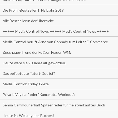
Die Promi-Bestseller 1. Halbjahr 2019
Alle Bestseller in der Übersicht
+++++ Media Control News +++++ Media Control News +++++
Media Control beruft Arnd von Conrady zum Leiter E-Commerce
Zuschauer-Trend der Fußball Frauen WM:
Heute wäre sie 90 Jahre alt geworden.
Das beliebteste Tatort-Duo ist?
Media Control: Friday-Greta
"Viva la Vagina!" oder "Kamasutra Workout":
Senna Gammour erhält Spitzenfeder für meistverkauftes Buch
Heute ist Welttag des Buches!