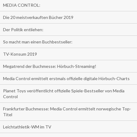
MEDIA CONTROL:
Die 20 meistverkauften Bücher 2019
Der Politik entliehen:
So macht man einen Buchbestseller:
TV-Konsum 2019
Megatrend der Buchmesse: Hörbuch-Streaming!
Media Control ermittelt erstmals offizielle digitale Hörbuch-Charts
Planet Toys veröffentlicht offizielle Spiele-Bestseller von Media
Control
Frankfurter Buchmesse: Media Control ermittelt norwegische Top-
Titel
Leichtathletik-WM im TV