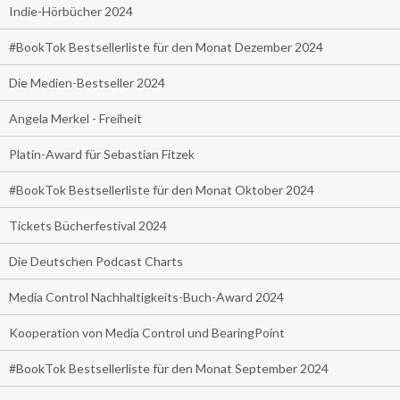
Indie-Hörbücher 2024
#BookTok Bestsellerliste für den Monat Dezember 2024
Die Medien-Bestseller 2024
Angela Merkel - Freiheit
Platin-Award für Sebastian Fitzek
#BookTok Bestsellerliste für den Monat Oktober 2024
Tickets Bücherfestival 2024
Die Deutschen Podcast Charts
Media Control Nachhaltigkeits-Buch-Award 2024
Kooperation von Media Control und BearingPoint
#BookTok Bestsellerliste für den Monat September 2024