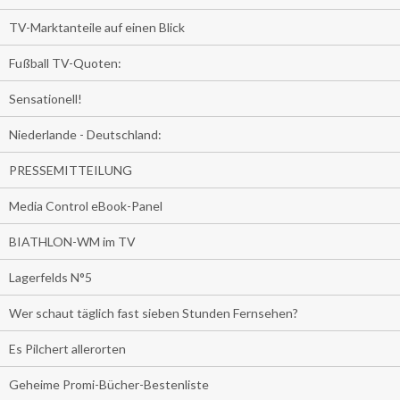
TV-Marktanteile auf einen Blick
Fußball TV-Quoten:
Sensationell!
Niederlande - Deutschland:
PRESSEMITTEILUNG
Media Control eBook-Panel
BIATHLON-WM im TV
Lagerfelds N°5
Wer schaut täglich fast sieben Stunden Fernsehen?
Es Pilchert allerorten
Geheime Promi-Bücher-Bestenliste