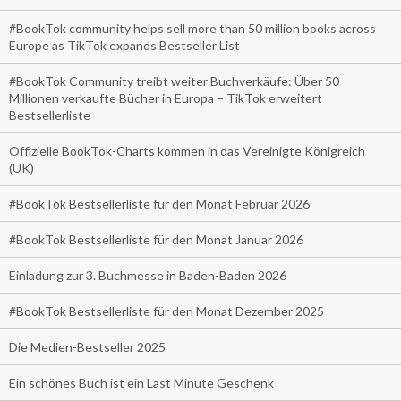
#BookTok community helps sell more than 50 million books across
Europe as TikTok expands Bestseller List
#BookTok Community treibt weiter Buchverkäufe: Über 50
Millionen verkaufte Bücher in Europa – TikTok erweitert
Bestsellerliste
Offizielle BookTok-Charts kommen in das Vereinigte Königreich
(UK)
#BookTok Bestsellerliste für den Monat Februar 2026
#BookTok Bestsellerliste für den Monat Januar 2026
Einladung zur 3. Buchmesse in Baden-Baden 2026
#BookTok Bestsellerliste für den Monat Dezember 2025
Die Medien-Bestseller 2025
Ein schönes Buch ist ein Last Minute Geschenk