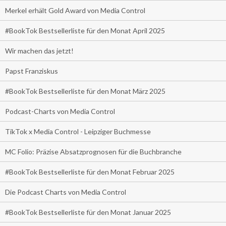
Merkel erhält Gold Award von Media Control
#BookTok Bestsellerliste für den Monat April 2025
Wir machen das jetzt!
Papst Franziskus
#BookTok Bestsellerliste für den Monat März 2025
Podcast-Charts von Media Control
TikTok x Media Control - Leipziger Buchmesse
MC Folio: Präzise Absatzprognosen für die Buchbranche
#BookTok Bestsellerliste für den Monat Februar 2025
Die Podcast Charts von Media Control
#BookTok Bestsellerliste für den Monat Januar 2025