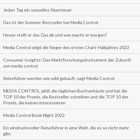
Jeden Tag ein sexuelles Abenteuer
Das ist der Sommer-Bestseller bei Media Control
Heute stellt er das Gas ab und was macht er morgen?
Media Control zeigt die Sieger des ersten Chart-Halbjahres 2022
Consumer Insights: Das Marktforschungsinstrument der Zukunft
von media control
Reiseführer werden wie wild gekauft, sagt Media Control
MEDIA CONTROL zählt die täglichen Buchverkäufe und hat die
TOP 10 der Promis, die Bestseller schreiben und die TOP 10 der
Promis, die keinen interessieren
Media Control Book Night 2022
Ein eindrucksvoller Reiseführer in eine Welt, die es so nicht mehr
gibt