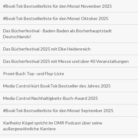
#BookTok Bestsellerliste für den Monat November 2025
#BookTok Bestsellerliste für den Monat Oktober 2025
Das Bücherfestival - Baden-Baden als Bücherhauptstadt
Deutschlands!
Das Bücherfestival 2025 mit Elke Heidenreich
Das Bücherfestival 2025 mit Messe und über 40 Veranstaltungen
Promi-Buch Top- und Flop-Liste
Media Control kürt BookTok Bestseller des Jahres 2025
Media Control Nachhaltigkeits-Buch-Award 2025
#BookTok Bestsellerliste für den Monat September 2025
Karlheinz Kögel spricht im OMR Podcast über seine
außergewöhnliche Karriere