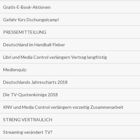
Gratis-E-Book-Aktionen
Gefahr fürs Dschungelcamp!
PRESSEMITTEILUNG
Deutschland im Handball-Fieber
Libri und Media Control verlängern Vertrag langfristig
Medienquiz:
Deutschlands Jahrescharts 2018
Die TV-Quotenkönige 2018
KNV und Media Control verlängern vorzeitig Zusammenarbeit
STRENG VERTRAULICH
Streaming verändert TV?