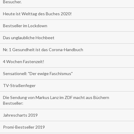
Besucher.
Heute ist Welttag des Buches 2020!
Bestseller im Lockdown
Das unglaubliche Hochbeet
Nr. 1 Gesundheit ist das Corona-Handbuch
4 Wochen Fastenzeit!
Sensationell: "Der ewige Faschismus"
TV-Straßenfeger
Die Sendung von Markus Lanz im ZDF macht aus Büchern
Bestseller:
Jahrescharts 2019
Promi-Bestseller 2019