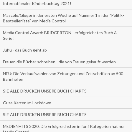
Internationaler Kinderbuchtag 2021!
Mascolo/Gloger in der ersten Woche auf Nummer 1 in der "Politik-
Bestsellerliste" von Media Control
Media Control Award: BRIDGERTON - erfolgreichstes Buch &
Serie!
Juhu - das Buch geht ab
Frauen die Bücher schreiben - die von Frauen gekauft werden
NEU: Die Verkaufszahlen von Zeitungen und Zeitschriften an 500
Bahnhöfen
SIE ALLE DRUCKEN UNSERE BUCH CHARTS
Gute Karten im Lockdown
SIE ALLE DRUCKEN UNSERE BUCH CHARTS
MEDIENHITS 2020: Die Erfolgreichsten in fünf Kategorien hat nur
Media Control