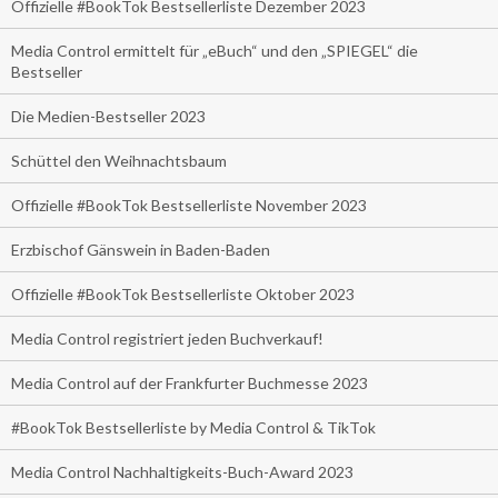
Offizielle #BookTok Bestsellerliste Dezember 2023
Media Control ermittelt für „eBuch“ und den „SPIEGEL“ die
Bestseller
Die Medien-Bestseller 2023
Schüttel den Weihnachtsbaum
Offizielle #BookTok Bestsellerliste November 2023
Erzbischof Gänswein in Baden-Baden
Offizielle #BookTok Bestsellerliste Oktober 2023
Media Control registriert jeden Buchverkauf!
Media Control auf der Frankfurter Buchmesse 2023
#BookTok Bestsellerliste by Media Control & TikTok
Media Control Nachhaltigkeits-Buch-Award 2023