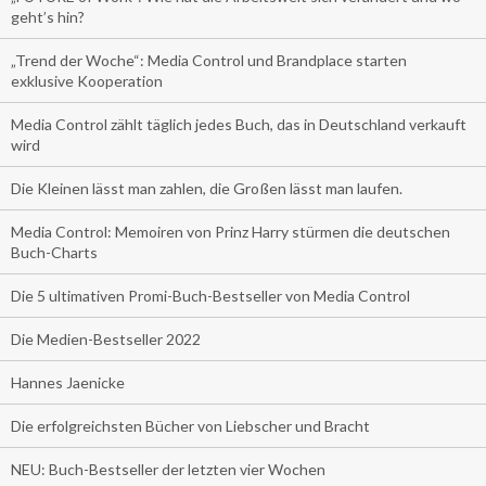
geht’s hin?
„Trend der Woche“: Media Control und Brandplace starten
exklusive Kooperation
Media Control zählt täglich jedes Buch, das in Deutschland verkauft
wird
Die Kleinen lässt man zahlen, die Großen lässt man laufen.
Media Control: Memoiren von Prinz Harry stürmen die deutschen
Buch-Charts
Die 5 ultimativen Promi-Buch-Bestseller von Media Control
Die Medien-Bestseller 2022
Hannes Jaenicke
Die erfolgreichsten Bücher von Liebscher und Bracht
NEU: Buch-Bestseller der letzten vier Wochen