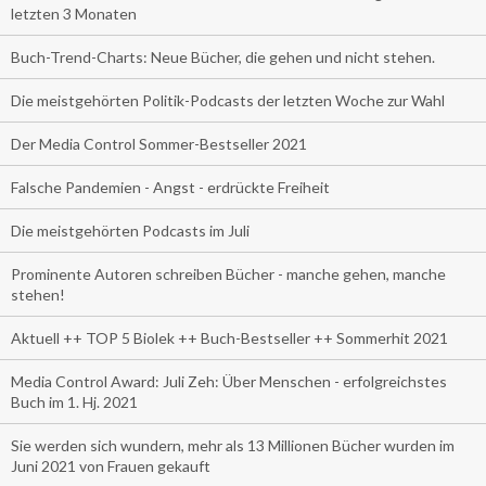
letzten 3 Monaten
Buch-Trend-Charts: Neue Bücher, die gehen und nicht stehen.
Die meistgehörten Politik-Podcasts der letzten Woche zur Wahl
Der Media Control Sommer-Bestseller 2021
Falsche Pandemien - Angst - erdrückte Freiheit
Die meistgehörten Podcasts im Juli
Prominente Autoren schreiben Bücher - manche gehen, manche
stehen!
Aktuell ++ TOP 5 Biolek ++ Buch-Bestseller ++ Sommerhit 2021
Media Control Award: Juli Zeh: Über Menschen - erfolgreichstes
Buch im 1. Hj. 2021
Sie werden sich wundern, mehr als 13 Millionen Bücher wurden im
Juni 2021 von Frauen gekauft