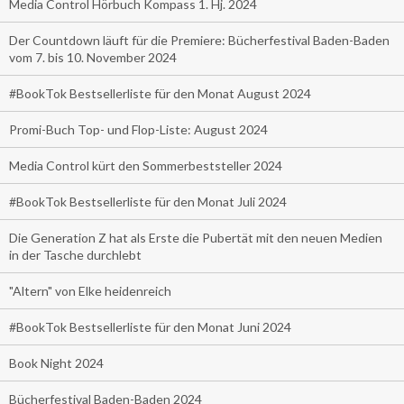
Media Control Hörbuch Kompass 1. Hj. 2024
Der Countdown läuft für die Premiere: Bücherfestival Baden-Baden
vom 7. bis 10. November 2024
#BookTok Bestsellerliste für den Monat August 2024
Promi-Buch Top- und Flop-Liste: August 2024
Media Control kürt den Sommerbeststeller 2024
#BookTok Bestsellerliste für den Monat Juli 2024
Die Generation Z hat als Erste die Pubertät mit den neuen Medien
in der Tasche durchlebt
"Altern" von Elke heidenreich
#BookTok Bestsellerliste für den Monat Juni 2024
Book Night 2024
Bücherfestival Baden-Baden 2024