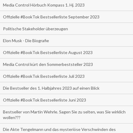
Media Control Hörbuch Kompass 1. Hj. 2023
Offizielle #BookTok Bestsellerliste September 2023
Politische Stakeholder überzeugen
Elon Musk - Die Biografie
Offizielle #BookTok Bestsellerliste August 2023
Media Control kürt den Sommerbeststeller 2023
Offizielle #BookTok Bestsellerliste Juli 2023
Die Bestseller des 1. Halbjahres 2023 auf einen Blick
Offizielle #BookTok Bestsellerliste Juni 2023
Bestseller von Martin Wehrle. Sagen Sie zu selten, was Sie wirklich
wollen???
Die Akte Tengelmann und das mysteriöse Verschwinden des