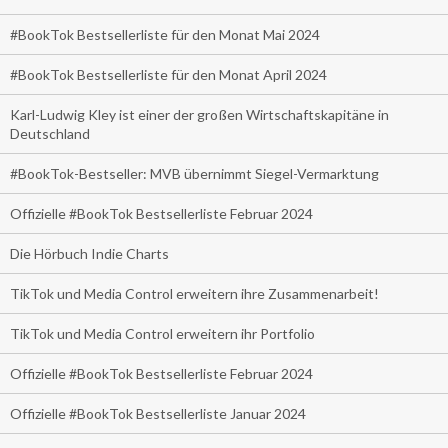
#BookTok Bestsellerliste für den Monat Mai 2024
#BookTok Bestsellerliste für den Monat April 2024
Karl-Ludwig Kley ist einer der großen Wirtschaftskapitäne in
Deutschland
#BookTok-Bestseller: MVB übernimmt Siegel-Vermarktung
Offizielle #BookTok Bestsellerliste Februar 2024
Die Hörbuch Indie Charts
TikTok und Media Control erweitern ihre Zusammenarbeit!
TikTok und Media Control erweitern ihr Portfolio
Offizielle #BookTok Bestsellerliste Februar 2024
Offizielle #BookTok Bestsellerliste Januar 2024