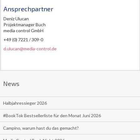
Ansprechpartner
Deniz Ulucan
Projektmanager Buch
media control GmbH
+49 (0) 7221 / 309-0
d.ulucan@media-control.de
News
Halbjahressieger 2026
#BookTok Bestsellerliste für den Monat Juni 2026
Campino, warum hast du das gemacht?