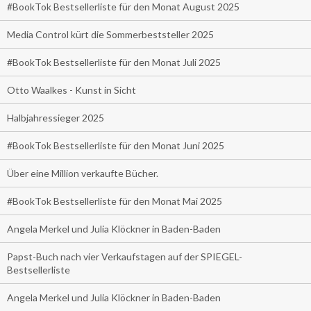
#BookTok Bestsellerliste für den Monat August 2025
Media Control kürt die Sommerbeststeller 2025
#BookTok Bestsellerliste für den Monat Juli 2025
Otto Waalkes - Kunst in Sicht
Halbjahressieger 2025
#BookTok Bestsellerliste für den Monat Juni 2025
Über eine Million verkaufte Bücher.
#BookTok Bestsellerliste für den Monat Mai 2025
Angela Merkel und Julia Klöckner in Baden-Baden
Papst-Buch nach vier Verkaufstagen auf der SPIEGEL-
Bestsellerliste
Angela Merkel und Julia Klöckner in Baden-Baden