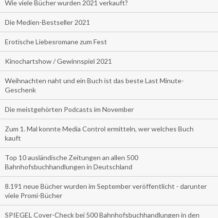
Wie viele Bücher wurden 2021 verkauft?
Die Medien-Bestseller 2021
Erotische Liebesromane zum Fest
Kinochartshow / Gewinnspiel 2021
Weihnachten naht und ein Buch ist das beste Last Minute-
Geschenk
Die meistgehörten Podcasts im November
Zum 1. Mal konnte Media Control ermitteln, wer welches Buch
kauft
Top 10 ausländische Zeitungen an allen 500
Bahnhofsbuchhandlungen in Deutschland
8.191 neue Bücher wurden im September veröffentlicht - darunter
viele Promi-Bücher
SPIEGEL Cover-Check bei 500 Bahnhofsbuchhandlungen in den