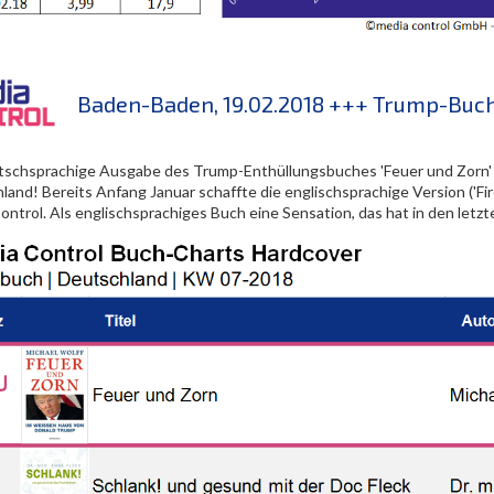
Baden-Baden, 19.02.2018 +++ Trump-Buch 
tschsprachige Ausgabe des Trump-Enthüllungsbuches 'Feuer und Zorn' 
and! Bereits Anfang Januar schaffte die englischsprachige Version ('Fir
ntrol. Als englischsprachiges Buch eine Sensation, das hat in den letzt