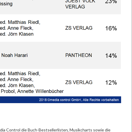
ia Control die Buch-Bestsellerlisten, Musikcharts sowie die