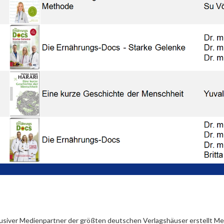
lusiver Medienpartner der größten deutschen Verlagshäuser erstellt Med