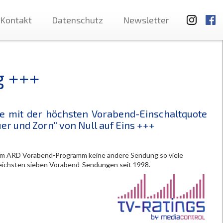
Kontakt
Datenschutz
Newsletter
g +++
e mit der höchsten Vorabend-Einschaltquote
er und Zorn" von Null auf Eins +++
 im ARD Vorabend-Programm keine andere Sendung so viele
reichsten sieben Vorabend-Sendungen seit 1998.