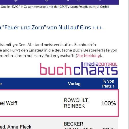
"Feuer und Zorn" von Null auf Eins +++
ist mit großem Abstand meistverkauftes Sachbuch in
e and Fury') den Einstieg in die deutsche Buch-Bestsellerliste von
en zehn Jahren nur Harry Potter geschafft (
Zur Meldung
).