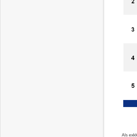
Als exk