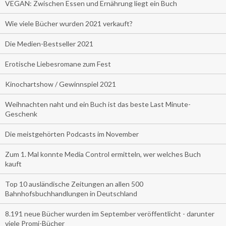
VEGAN: Zwischen Essen und Ernährung liegt ein Buch
Wie viele Bücher wurden 2021 verkauft?
Die Medien-Bestseller 2021
Erotische Liebesromane zum Fest
Kinochartshow / Gewinnspiel 2021
Weihnachten naht und ein Buch ist das beste Last Minute-
Geschenk
Die meistgehörten Podcasts im November
Zum 1. Mal konnte Media Control ermitteln, wer welches Buch
kauft
Top 10 ausländische Zeitungen an allen 500
Bahnhofsbuchhandlungen in Deutschland
8.191 neue Bücher wurden im September veröffentlicht - darunter
viele Promi-Bücher