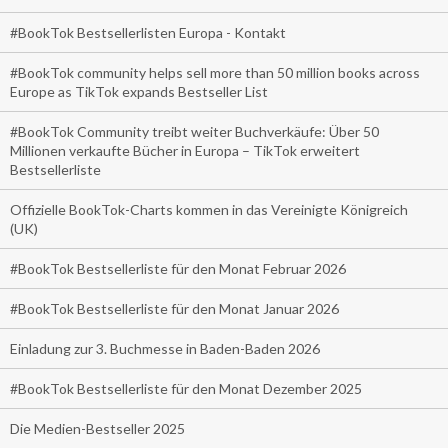
#BookTok Bestsellerlisten Europa - Kontakt
#BookTok community helps sell more than 50 million books across
Europe as TikTok expands Bestseller List
#BookTok Community treibt weiter Buchverkäufe: Über 50
Millionen verkaufte Bücher in Europa – TikTok erweitert
Bestsellerliste
Offizielle BookTok-Charts kommen in das Vereinigte Königreich
(UK)
#BookTok Bestsellerliste für den Monat Februar 2026
#BookTok Bestsellerliste für den Monat Januar 2026
Einladung zur 3. Buchmesse in Baden-Baden 2026
#BookTok Bestsellerliste für den Monat Dezember 2025
Die Medien-Bestseller 2025