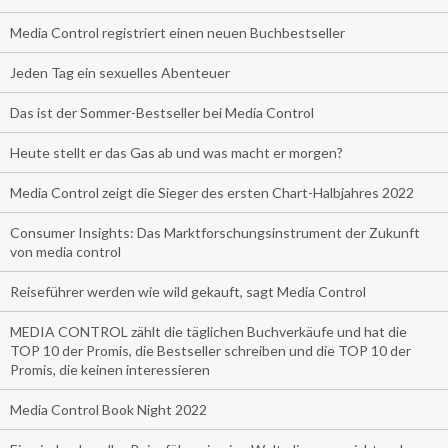
Media Control registriert einen neuen Buchbestseller
Jeden Tag ein sexuelles Abenteuer
Das ist der Sommer-Bestseller bei Media Control
Heute stellt er das Gas ab und was macht er morgen?
Media Control zeigt die Sieger des ersten Chart-Halbjahres 2022
Consumer Insights: Das Marktforschungsinstrument der Zukunft
von media control
Reiseführer werden wie wild gekauft, sagt Media Control
MEDIA CONTROL zählt die täglichen Buchverkäufe und hat die
TOP 10 der Promis, die Bestseller schreiben und die TOP 10 der
Promis, die keinen interessieren
Media Control Book Night 2022