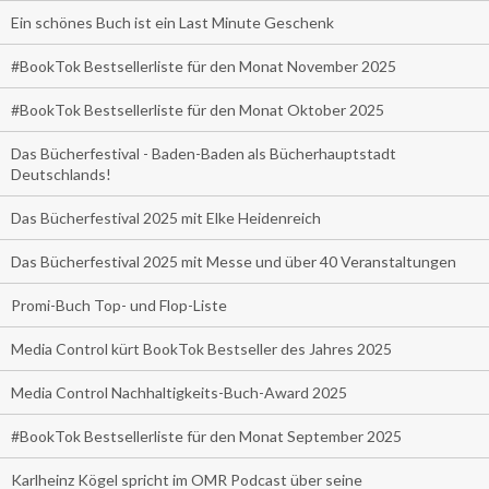
Ein schönes Buch ist ein Last Minute Geschenk
#BookTok Bestsellerliste für den Monat November 2025
#BookTok Bestsellerliste für den Monat Oktober 2025
Das Bücherfestival - Baden-Baden als Bücherhauptstadt
Deutschlands!
Das Bücherfestival 2025 mit Elke Heidenreich
Das Bücherfestival 2025 mit Messe und über 40 Veranstaltungen
Promi-Buch Top- und Flop-Liste
Media Control kürt BookTok Bestseller des Jahres 2025
Media Control Nachhaltigkeits-Buch-Award 2025
#BookTok Bestsellerliste für den Monat September 2025
Karlheinz Kögel spricht im OMR Podcast über seine