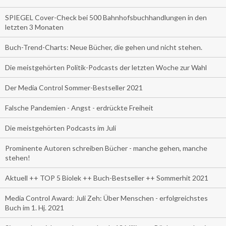
SPIEGEL Cover-Check bei 500 Bahnhofsbuchhandlungen in den
letzten 3 Monaten
Buch-Trend-Charts: Neue Bücher, die gehen und nicht stehen.
Die meistgehörten Politik-Podcasts der letzten Woche zur Wahl
Der Media Control Sommer-Bestseller 2021
Falsche Pandemien - Angst - erdrückte Freiheit
Die meistgehörten Podcasts im Juli
Prominente Autoren schreiben Bücher - manche gehen, manche
stehen!
Aktuell ++ TOP 5 Biolek ++ Buch-Bestseller ++ Sommerhit 2021
Media Control Award: Juli Zeh: Über Menschen - erfolgreichstes
Buch im 1. Hj. 2021