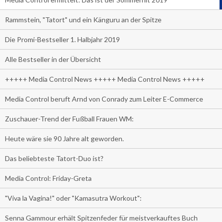
Rammstein, "Tatort" und ein Känguru an der Spitze
Die Promi-Bestseller 1. Halbjahr 2019
Alle Bestseller in der Übersicht
+++++ Media Control News +++++ Media Control News +++++
Media Control beruft Arnd von Conrady zum Leiter E-Commerce
Zuschauer-Trend der Fußball Frauen WM:
Heute wäre sie 90 Jahre alt geworden.
Das beliebteste Tatort-Duo ist?
Media Control: Friday-Greta
"Viva la Vagina!" oder "Kamasutra Workout":
Senna Gammour erhält Spitzenfeder für meistverkauftes Buch