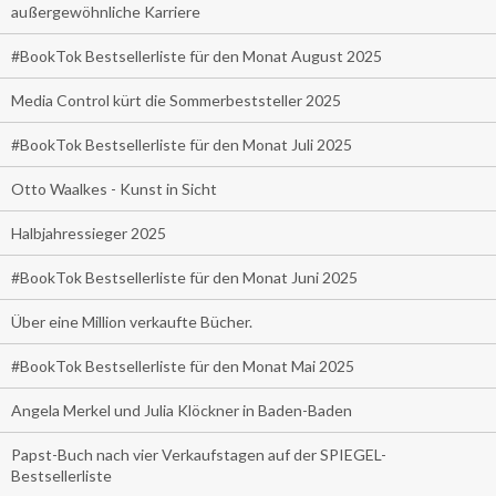
außergewöhnliche Karriere
#BookTok Bestsellerliste für den Monat August 2025
Media Control kürt die Sommerbeststeller 2025
#BookTok Bestsellerliste für den Monat Juli 2025
Otto Waalkes - Kunst in Sicht
Halbjahressieger 2025
#BookTok Bestsellerliste für den Monat Juni 2025
Über eine Million verkaufte Bücher.
#BookTok Bestsellerliste für den Monat Mai 2025
Angela Merkel und Julia Klöckner in Baden-Baden
Papst-Buch nach vier Verkaufstagen auf der SPIEGEL-
Bestsellerliste