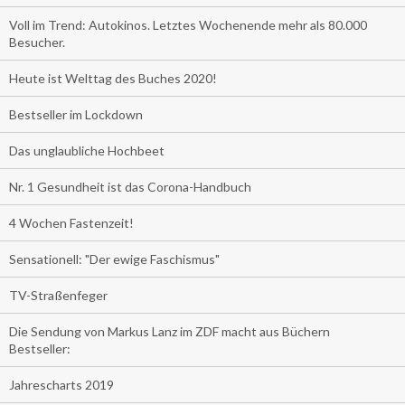
Voll im Trend: Autokinos. Letztes Wochenende mehr als 80.000
Besucher.
Heute ist Welttag des Buches 2020!
Bestseller im Lockdown
Das unglaubliche Hochbeet
Nr. 1 Gesundheit ist das Corona-Handbuch
4 Wochen Fastenzeit!
Sensationell: "Der ewige Faschismus"
TV-Straßenfeger
Die Sendung von Markus Lanz im ZDF macht aus Büchern
Bestseller:
Jahrescharts 2019