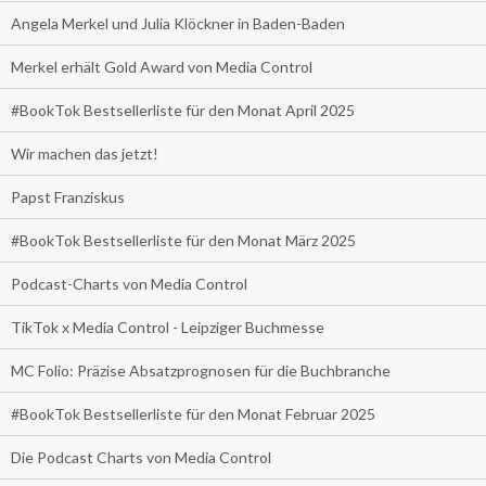
Angela Merkel und Julia Klöckner in Baden-Baden
Merkel erhält Gold Award von Media Control
#BookTok Bestsellerliste für den Monat April 2025
Wir machen das jetzt!
Papst Franziskus
#BookTok Bestsellerliste für den Monat März 2025
Podcast-Charts von Media Control
TikTok x Media Control - Leipziger Buchmesse
MC Folio: Präzise Absatzprognosen für die Buchbranche
#BookTok Bestsellerliste für den Monat Februar 2025
Die Podcast Charts von Media Control