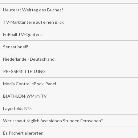
Heute ist Welttag des Buches!
TV-Marktanteile auf einen Blick
Fußball TV-Quoten:
Sensationell!
Niederlande - Deutschland:
PRESSEMITTEILUNG
Media Control eBook-Panel
BIATHLON-WM im TV
Lagerfelds N°5
Wer schaut täglich fast sieben Stunden Fernsehen?
Es Pilchert allerorten