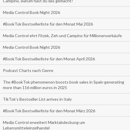
Campino, warum hast du das gemacht?
Media Control Book Night 2026
#BookTok Bestsellerliste für den Monat Mai 2026
Media Control ehrt Fitzek, Zeh und Campino für Millionenverkäufe
Media Control Book Night 2026
#BookTok Bestsellerliste für den Monat April 2026
Podcast Charts nach Genre
The #BookTok phenomenon boosts book sales in Spain generating
more than 116 million euros in 2025
TikTok’s Bestseller List arrives in Italy
#BookTok Bestsellerliste für den Monat März 2026
Media Control erweitert Marktabdeckung um
Lebensmitteleinzelhandel