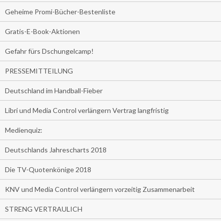
Geheime Promi-Bücher-Bestenliste
Gratis-E-Book-Aktionen
Gefahr fürs Dschungelcamp!
PRESSEMITTEILUNG
Deutschland im Handball-Fieber
Libri und Media Control verlängern Vertrag langfristig
Medienquiz:
Deutschlands Jahrescharts 2018
Die TV-Quotenkönige 2018
KNV und Media Control verlängern vorzeitig Zusammenarbeit
STRENG VERTRAULICH