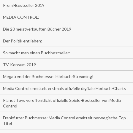
Promi-Bestseller 2019
MEDIA CONTROL:
Die 20 meistverkauften Bücher 2019
Der Politik entliehen:
So macht man einen Buchbestseller:
TV-Konsum 2019
Megatrend der Buchmesse: Hörbuch-Streaming!
Media Control ermittelt erstmals offizielle digitale Hörbuch-Charts
Planet Toys veröffentlicht offizielle Spiele-Bestseller von Media
Control
Frankfurter Buchmesse: Media Control ermittelt norwegische Top-
Titel