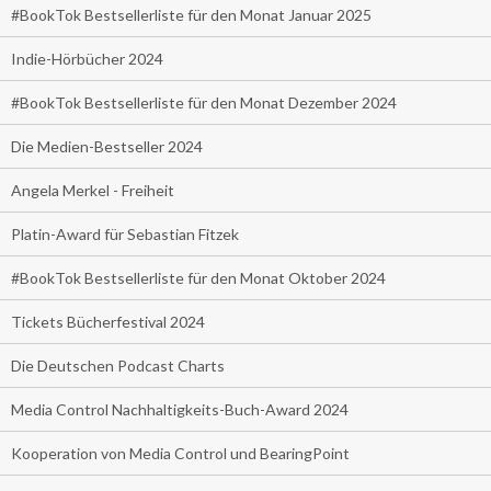
#BookTok Bestsellerliste für den Monat Januar 2025
Indie-Hörbücher 2024
#BookTok Bestsellerliste für den Monat Dezember 2024
Die Medien-Bestseller 2024
Angela Merkel - Freiheit
Platin-Award für Sebastian Fitzek
#BookTok Bestsellerliste für den Monat Oktober 2024
Tickets Bücherfestival 2024
Die Deutschen Podcast Charts
Media Control Nachhaltigkeits-Buch-Award 2024
Kooperation von Media Control und BearingPoint