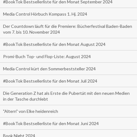
#BookTok Bestsellerliste für den Monat September 2024
Media Control Hörbuch Kompass 1. Hj. 2024
Der Countdown läuft für die Premiere: Bücherfestival Baden-Baden
vom 7. bis 10. November 2024
#BookTok Bestsellerliste für den Monat August 2024
Promi-Buch Top- und Flop-Liste: August 2024
Media Control kürt den Sommerbeststeller 2024
#BookTok Bestsellerliste für den Monat Juli 2024
Die Generation Z hat als Erste die Pubertät mit den neuen Medien
in der Tasche durchlebt
"Altern" von Elke heidenreich
#BookTok Bestsellerliste für den Monat Juni 2024
Book Night 2024