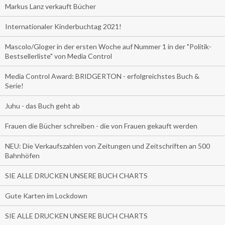
Markus Lanz verkauft Bücher
Internationaler Kinderbuchtag 2021!
Mascolo/Gloger in der ersten Woche auf Nummer 1 in der "Politik-
Bestsellerliste" von Media Control
Media Control Award: BRIDGERTON - erfolgreichstes Buch &
Serie!
Juhu - das Buch geht ab
Frauen die Bücher schreiben - die von Frauen gekauft werden
NEU: Die Verkaufszahlen von Zeitungen und Zeitschriften an 500
Bahnhöfen
SIE ALLE DRUCKEN UNSERE BUCH CHARTS
Gute Karten im Lockdown
SIE ALLE DRUCKEN UNSERE BUCH CHARTS