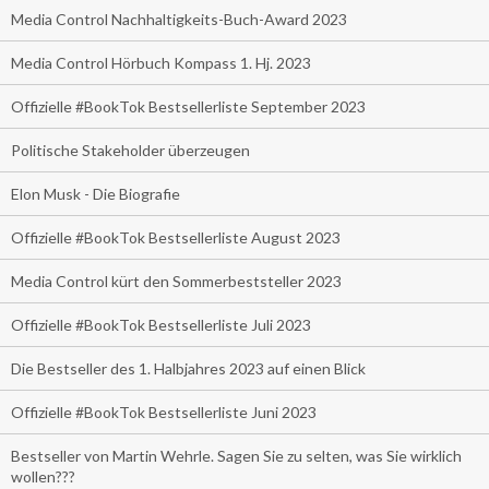
Media Control Nachhaltigkeits-Buch-Award 2023
Media Control Hörbuch Kompass 1. Hj. 2023
Offizielle #BookTok Bestsellerliste September 2023
Politische Stakeholder überzeugen
Elon Musk - Die Biografie
Offizielle #BookTok Bestsellerliste August 2023
Media Control kürt den Sommerbeststeller 2023
Offizielle #BookTok Bestsellerliste Juli 2023
Die Bestseller des 1. Halbjahres 2023 auf einen Blick
Offizielle #BookTok Bestsellerliste Juni 2023
Bestseller von Martin Wehrle. Sagen Sie zu selten, was Sie wirklich
wollen???