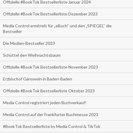
Offizielle #BookTok Bestsellerliste Januar 2024
Offizielle #BookTok Bestsellerliste Dezember 2023
Media Control ermittelt für „eBuch“ und den „SPIEGEL“ die
Bestseller
Die Medien-Bestseller 2023
Schüttel den Weihnachtsbaum
Offizielle #BookTok Bestsellerliste November 2023
Erzbischof Gänswein in Baden-Baden
Offizielle #BookTok Bestsellerliste Oktober 2023
Media Control registriert jeden Buchverkauf!
Media Control auf der Frankfurter Buchmesse 2023
#BookTok Bestsellerliste by Media Control & TikTok