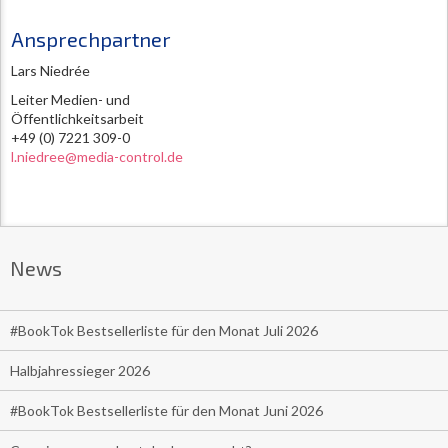
Ansprechpartner
Lars Niedrée
Leiter Medien- und
Öffentlichkeitsarbeit
+49 (0) 7221 309-0
l.niedree@media-control.de
News
#BookTok Bestsellerliste für den Monat Juli 2026
Halbjahressieger 2026
#BookTok Bestsellerliste für den Monat Juni 2026