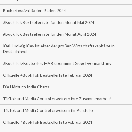
Bücherfestival Baden-Baden 2024
#BookTok Bestsellerliste für den Monat Mai 2024
#BookTok Bestsellerliste für den Monat April 2024
Karl-Ludwig Kley ist einer der großen Wirtschaftskapitäne in
Deutschland
#BookTok-Bestseller: MVB übernimmt Siegel-Vermarktung
Offizielle #BookTok Bestsellerliste Februar 2024
Die Hörbuch Indie Charts
TikTok und Media Control erweitern ihre Zusammenarbeit!
TikTok und Media Control erweitern ihr Portfolio
Offizielle #BookTok Bestsellerliste Februar 2024