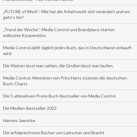
„FUTURE of Work”: Wie hat die Arbeitswelt sich verändert und wo
geht’s hin?
„Trend der Woche“: Media Control und Brandplace starten
exklusive Kooperation
Media Control zählt täglich jedes Buch, das in Deutschland verkauft
wird
Die Kleinen lässt man zahlen, die Großen lässt man laufen.
Media Control: Memoiren von Prinz Harry stürmen die deutschen
Buch-Charts
Die 5 ultimativen Promi-Buch-Bestseller von Media Control
Die Medien-Bestseller 2022
Hannes Jaenicke
Die erfolgreichsten Bücher von Liebscher und Bracht