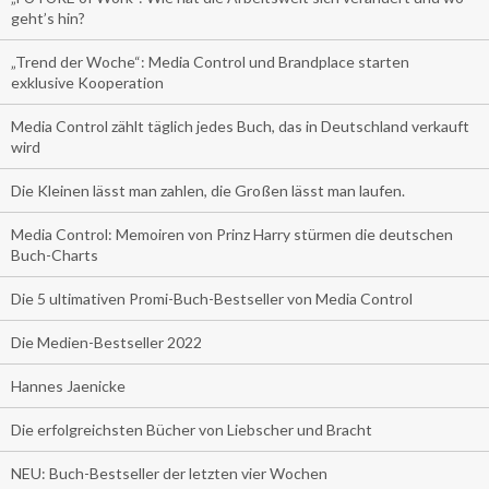
geht’s hin?
„Trend der Woche“: Media Control und Brandplace starten
exklusive Kooperation
Media Control zählt täglich jedes Buch, das in Deutschland verkauft
wird
Die Kleinen lässt man zahlen, die Großen lässt man laufen.
Media Control: Memoiren von Prinz Harry stürmen die deutschen
Buch-Charts
Die 5 ultimativen Promi-Buch-Bestseller von Media Control
Die Medien-Bestseller 2022
Hannes Jaenicke
Die erfolgreichsten Bücher von Liebscher und Bracht
NEU: Buch-Bestseller der letzten vier Wochen