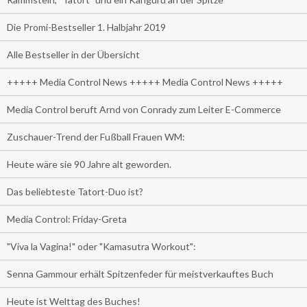
Die Promi-Bestseller 1. Halbjahr 2019
Alle Bestseller in der Übersicht
+++++ Media Control News +++++ Media Control News +++++
Media Control beruft Arnd von Conrady zum Leiter E-Commerce
Zuschauer-Trend der Fußball Frauen WM:
Heute wäre sie 90 Jahre alt geworden.
Das beliebteste Tatort-Duo ist?
Media Control: Friday-Greta
"Viva la Vagina!" oder "Kamasutra Workout":
Senna Gammour erhält Spitzenfeder für meistverkauftes Buch
Heute ist Welttag des Buches!