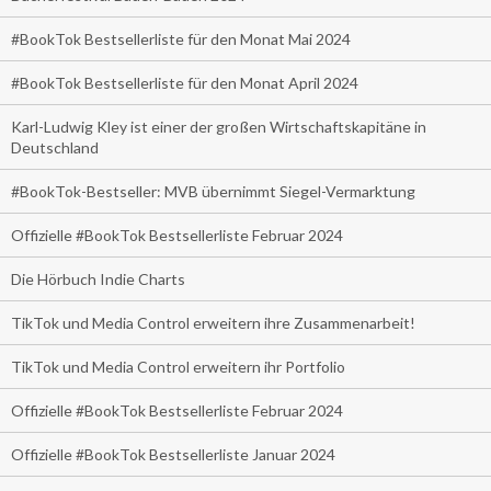
#BookTok Bestsellerliste für den Monat Mai 2024
#BookTok Bestsellerliste für den Monat April 2024
Karl-Ludwig Kley ist einer der großen Wirtschaftskapitäne in
Deutschland
#BookTok-Bestseller: MVB übernimmt Siegel-Vermarktung
Offizielle #BookTok Bestsellerliste Februar 2024
Die Hörbuch Indie Charts
TikTok und Media Control erweitern ihre Zusammenarbeit!
TikTok und Media Control erweitern ihr Portfolio
Offizielle #BookTok Bestsellerliste Februar 2024
Offizielle #BookTok Bestsellerliste Januar 2024