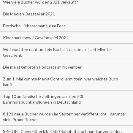
Wie viele Bücher wurden 2021 verkauft?
Die Medien-Bestseller 2021
Erotische Liebesromane zum Fest
Kinochartshow / Gewinnspiel 2021
Weihnachten naht und ein Buch ist das beste Last Minute-
Geschenk
Die meistgehörten Podcasts im November
Zum 1. Mal konnte Media Control ermitteln, wer welches Buch
kauft
Top 10 ausländische Zeitungen an allen 500
Bahnhofsbuchhandlungen in Deutschland
8.191 neue Bücher wurden im September veröffentlicht - darunter
viele Promi-Bücher
SPIEGEL Cover-Check bei 500 Bahnhofsbuchhandlungen in den