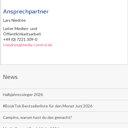
Ansprechpartner
Lars Niedrée
Leiter Medien- und
Öffentlichkeitsarbeit
+49 (0) 7221 309-0
l.niedree@media-control.de
News
Halbjahressieger 2026
#BookTok Bestsellerliste für den Monat Juni 2026
Campino, warum hast du das gemacht?