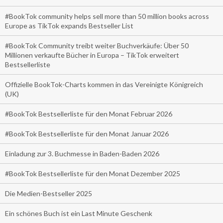
#BookTok community helps sell more than 50 million books across
Europe as TikTok expands Bestseller List
#BookTok Community treibt weiter Buchverkäufe: Über 50
Millionen verkaufte Bücher in Europa – TikTok erweitert
Bestsellerliste
Offizielle BookTok-Charts kommen in das Vereinigte Königreich
(UK)
#BookTok Bestsellerliste für den Monat Februar 2026
#BookTok Bestsellerliste für den Monat Januar 2026
Einladung zur 3. Buchmesse in Baden-Baden 2026
#BookTok Bestsellerliste für den Monat Dezember 2025
Die Medien-Bestseller 2025
Ein schönes Buch ist ein Last Minute Geschenk