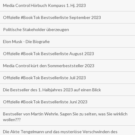
Media Control Hörbuch Kompass 1. Hj. 2023
Offizielle #BookTok Bestsellerliste September 2023
Politische Stakeholder überzeugen
Elon Musk - Die Biografie
Offizielle #BookTok Bestsellerliste August 2023
Media Control kürt den Sommerbeststeller 2023
Offizielle #BookTok Bestsellerliste Juli 2023
Die Bestseller des 1. Halbjahres 2023 auf einen Blick
Offizielle #BookTok Bestsellerliste Juni 2023
Bestseller von Martin Wehrle. Sagen Sie zu selten, was Sie wirklich
wollen???
Die Akte Tengelmann und das mysteriöse Verschwinden des