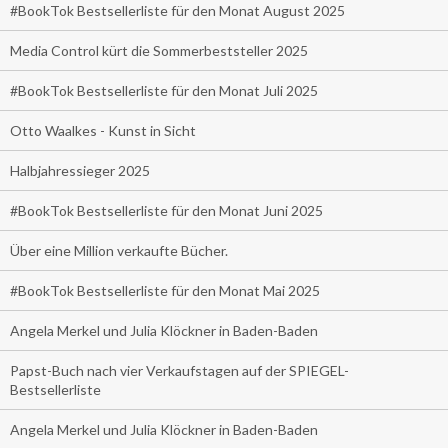
#BookTok Bestsellerliste für den Monat August 2025
Media Control kürt die Sommerbeststeller 2025
#BookTok Bestsellerliste für den Monat Juli 2025
Otto Waalkes - Kunst in Sicht
Halbjahressieger 2025
#BookTok Bestsellerliste für den Monat Juni 2025
Über eine Million verkaufte Bücher.
#BookTok Bestsellerliste für den Monat Mai 2025
Angela Merkel und Julia Klöckner in Baden-Baden
Papst-Buch nach vier Verkaufstagen auf der SPIEGEL-
Bestsellerliste
Angela Merkel und Julia Klöckner in Baden-Baden