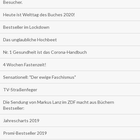
Besucher.
Heute ist Welttag des Buches 2020!
Bestseller im Lockdown
Das unglaubliche Hochbeet
Nr. 1 Gesundheit ist das Corona-Handbuch
4 Wochen Fastenzeit!
Sensationell: "Der ewige Faschismus"
TV-Straßenfeger
Die Sendung von Markus Lanz im ZDF macht aus Büchern
Bestseller:
Jahrescharts 2019
Promi-Bestseller 2019