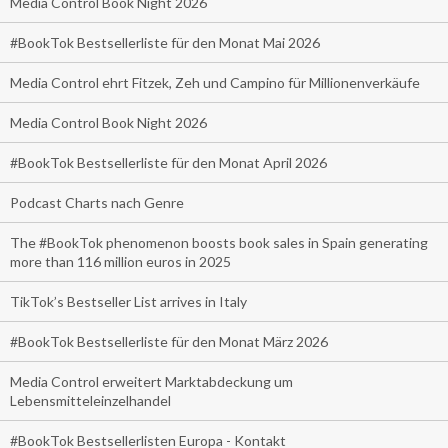
Media Control Book Night 2026
#BookTok Bestsellerliste für den Monat Mai 2026
Media Control ehrt Fitzek, Zeh und Campino für Millionenverkäufe
Media Control Book Night 2026
#BookTok Bestsellerliste für den Monat April 2026
Podcast Charts nach Genre
The #BookTok phenomenon boosts book sales in Spain generating
more than 116 million euros in 2025
TikTok’s Bestseller List arrives in Italy
#BookTok Bestsellerliste für den Monat März 2026
Media Control erweitert Marktabdeckung um
Lebensmitteleinzelhandel
#BookTok Bestsellerlisten Europa - Kontakt