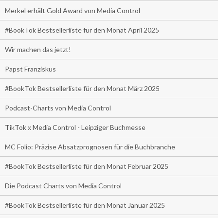
Merkel erhält Gold Award von Media Control
#BookTok Bestsellerliste für den Monat April 2025
Wir machen das jetzt!
Papst Franziskus
#BookTok Bestsellerliste für den Monat März 2025
Podcast-Charts von Media Control
TikTok x Media Control - Leipziger Buchmesse
MC Folio: Präzise Absatzprognosen für die Buchbranche
#BookTok Bestsellerliste für den Monat Februar 2025
Die Podcast Charts von Media Control
#BookTok Bestsellerliste für den Monat Januar 2025