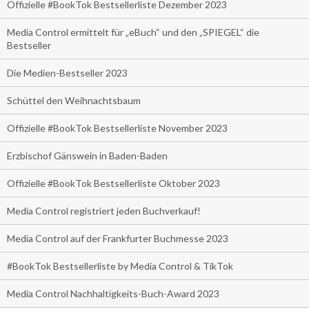
Offizielle #BookTok Bestsellerliste Dezember 2023
Media Control ermittelt für „eBuch“ und den „SPIEGEL“ die
Bestseller
Die Medien-Bestseller 2023
Schüttel den Weihnachtsbaum
Offizielle #BookTok Bestsellerliste November 2023
Erzbischof Gänswein in Baden-Baden
Offizielle #BookTok Bestsellerliste Oktober 2023
Media Control registriert jeden Buchverkauf!
Media Control auf der Frankfurter Buchmesse 2023
#BookTok Bestsellerliste by Media Control & TikTok
Media Control Nachhaltigkeits-Buch-Award 2023