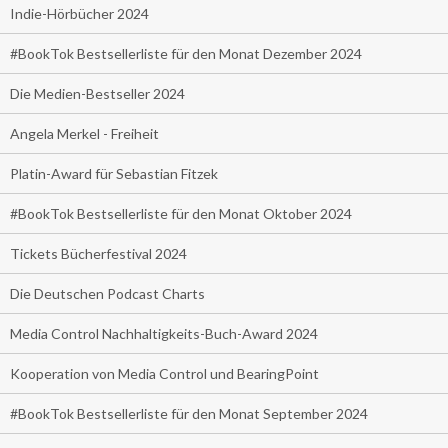
Indie-Hörbücher 2024
#BookTok Bestsellerliste für den Monat Dezember 2024
Die Medien-Bestseller 2024
Angela Merkel - Freiheit
Platin-Award für Sebastian Fitzek
#BookTok Bestsellerliste für den Monat Oktober 2024
Tickets Bücherfestival 2024
Die Deutschen Podcast Charts
Media Control Nachhaltigkeits-Buch-Award 2024
Kooperation von Media Control und BearingPoint
#BookTok Bestsellerliste für den Monat September 2024