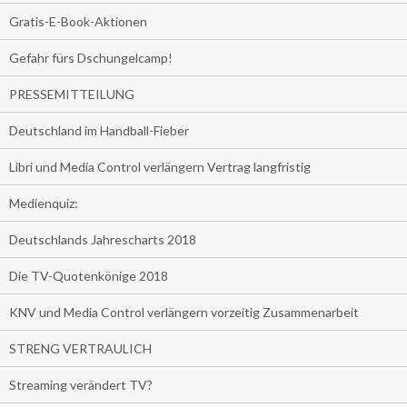
Gratis-E-Book-Aktionen
Gefahr fürs Dschungelcamp!
PRESSEMITTEILUNG
Deutschland im Handball-Fieber
Libri und Media Control verlängern Vertrag langfristig
Medienquiz:
Deutschlands Jahrescharts 2018
Die TV-Quotenkönige 2018
KNV und Media Control verlängern vorzeitig Zusammenarbeit
STRENG VERTRAULICH
Streaming verändert TV?