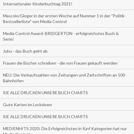
Internationaler Kinderbuchtag 2021!
Mascolo/Gloger in der ersten Woche auf Nummer 1 in der "Politik-
Bestsellerliste" von Media Control
Media Control Award: BRIDGERTON - erfolgreichstes Buch &
Serie!
Juhu - das Buch geht ab
Frauen die Bücher schreiben - die von Frauen gekauft werden
NEU: Die Verkaufszahlen von Zeitungen und Zeitschriften an 500
Bahnhöfen
SIE ALLE DRUCKEN UNSERE BUCH CHARTS
Gute Karten im Lockdown
SIE ALLE DRUCKEN UNSERE BUCH CHARTS
MEDIENHITS 2020: Die Erfolgreichsten in fünf Kategorien hat nur