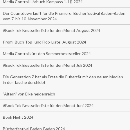
Media Control Hörbuch Kompass 1. Hj. 2024
Der Countdown läuft für die Premiere: Bücherfestival Baden-Baden
vom 7. bis 10. November 2024
#BookTok Bestsellerliste für den Monat August 2024
Promi-Buch Top- und Flop-Liste: August 2024
Media Control kürt den Sommerbeststeller 2024
#BookTok Bestsellerliste für den Monat Juli 2024
Die Generation Z hat als Erste die Pubertät mit den neuen Medien
in der Tasche durchlebt
"Altern" von Elke heidenreich
#BookTok Bestsellerliste für den Monat Juni 2024
Book Night 2024
Bücherfestival Baden-Baden 2024