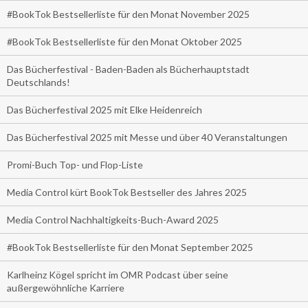
#BookTok Bestsellerliste für den Monat November 2025
#BookTok Bestsellerliste für den Monat Oktober 2025
Das Bücherfestival - Baden-Baden als Bücherhauptstadt
Deutschlands!
Das Bücherfestival 2025 mit Elke Heidenreich
Das Bücherfestival 2025 mit Messe und über 40 Veranstaltungen
Promi-Buch Top- und Flop-Liste
Media Control kürt BookTok Bestseller des Jahres 2025
Media Control Nachhaltigkeits-Buch-Award 2025
#BookTok Bestsellerliste für den Monat September 2025
Karlheinz Kögel spricht im OMR Podcast über seine
außergewöhnliche Karriere