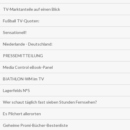
TV-Marktanteile auf einen Blick
Fußball TV-Quoten:
Sensationell!
Niederlande - Deutschland:
PRESSEMITTEILUNG
Media Control eBook-Panel
BIATHLON-WM im TV
Lagerfelds N°5
Wer schaut täglich fast sieben Stunden Fernsehen?
Es Pilchert allerorten
Geheime Promi-Bücher-Bestenliste