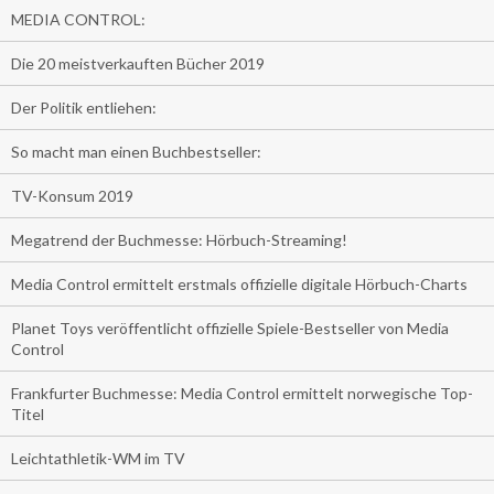
MEDIA CONTROL:
Die 20 meistverkauften Bücher 2019
Der Politik entliehen:
So macht man einen Buchbestseller:
TV-Konsum 2019
Megatrend der Buchmesse: Hörbuch-Streaming!
Media Control ermittelt erstmals offizielle digitale Hörbuch-Charts
Planet Toys veröffentlicht offizielle Spiele-Bestseller von Media
Control
Frankfurter Buchmesse: Media Control ermittelt norwegische Top-
Titel
Leichtathletik-WM im TV