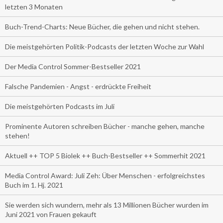
letzten 3 Monaten
Buch-Trend-Charts: Neue Bücher, die gehen und nicht stehen.
Die meistgehörten Politik-Podcasts der letzten Woche zur Wahl
Der Media Control Sommer-Bestseller 2021
Falsche Pandemien - Angst - erdrückte Freiheit
Die meistgehörten Podcasts im Juli
Prominente Autoren schreiben Bücher - manche gehen, manche
stehen!
Aktuell ++ TOP 5 Biolek ++ Buch-Bestseller ++ Sommerhit 2021
Media Control Award: Juli Zeh: Über Menschen - erfolgreichstes
Buch im 1. Hj. 2021
Sie werden sich wundern, mehr als 13 Millionen Bücher wurden im
Juni 2021 von Frauen gekauft