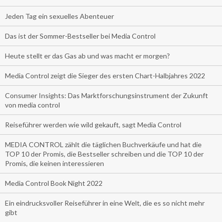
Jeden Tag ein sexuelles Abenteuer
Das ist der Sommer-Bestseller bei Media Control
Heute stellt er das Gas ab und was macht er morgen?
Media Control zeigt die Sieger des ersten Chart-Halbjahres 2022
Consumer Insights: Das Marktforschungsinstrument der Zukunft
von media control
Reiseführer werden wie wild gekauft, sagt Media Control
MEDIA CONTROL zählt die täglichen Buchverkäufe und hat die
TOP 10 der Promis, die Bestseller schreiben und die TOP 10 der
Promis, die keinen interessieren
Media Control Book Night 2022
Ein eindrucksvoller Reiseführer in eine Welt, die es so nicht mehr
gibt