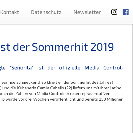
Kontakt
Datenschutz
Newsletter
 ist der Sommerhit 2019
le "Señorita" ist der offizielle Media Control-
Sunrise schmeckend, so klingt er, der Sommerhit des Jahres!
und die Kubanerin Camila Cabello (22) liefern uns mit ihrer Latino-
auch die Zahlen von Media Control: In einer repräsentativen
lip wurde vor drei Wochen veröffentlicht und bereits 253 Millionen