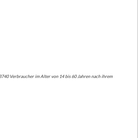
3740 Verbraucher im Alter von 14 bis 60 Jahren nach ihrem