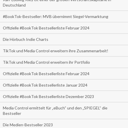
Deutschland
#BookTok-Bestseller: MVB übernimmt Siegel-Vermarktung
Offizielle #BookTok Bestsellerliste Februar 2024
Die Hörbuch Indie Charts
TikTok und Media Control erweitern ihre Zusammenarbeit!
TikTok und Media Control erweitern ihr Portfolio
Offizielle #BookTok Bestsellerliste Februar 2024
Offizielle #BookTok Bestsellerliste Januar 2024
Offizielle #BookTok Bestsellerliste Dezember 2023
Media Control ermittelt für „eBuch“ und den „SPIEGEL“ die
Bestseller
Die Medien-Bestseller 2023