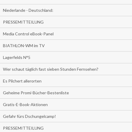
Niederlande - Deutschland:
PRESSEMITTEILUNG
Media Control eBook-Panel
BIATHLON-WM im TV
Lagerfelds N°5
Wer schaut täglich fast sieben Stunden Fernsehen?
Es Pilchert allerorten
Geheime Promi-Bücher-Bestenliste
Gratis-E-Book-Aktionen
Gefahr fürs Dschungelcamp!
PRESSEMITTEILUNG