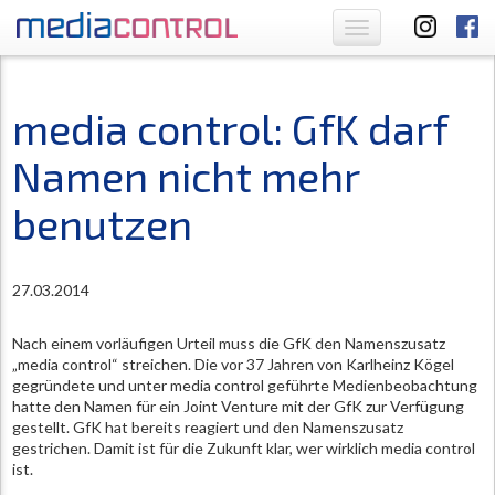
Toggle
navigation
media control: GfK darf
Namen nicht mehr
benutzen
27.03.2014
Nach einem vorläufigen Urteil muss die GfK den Namenszusatz
„media control“ streichen. Die vor 37 Jahren von Karlheinz Kögel
gegründete und unter media control geführte Medienbeobachtung
hatte den Namen für ein Joint Venture mit der GfK zur Verfügung
gestellt. GfK hat bereits reagiert und den Namenszusatz
gestrichen. Damit ist für die Zukunft klar, wer wirklich media control
ist.