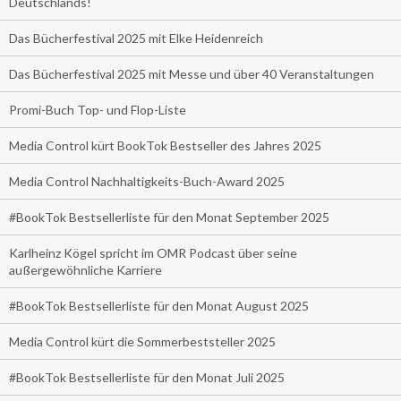
Deutschlands!
Das Bücherfestival 2025 mit Elke Heidenreich
Das Bücherfestival 2025 mit Messe und über 40 Veranstaltungen
Promi-Buch Top- und Flop-Liste
Media Control kürt BookTok Bestseller des Jahres 2025
Media Control Nachhaltigkeits-Buch-Award 2025
#BookTok Bestsellerliste für den Monat September 2025
Karlheinz Kögel spricht im OMR Podcast über seine
außergewöhnliche Karriere
#BookTok Bestsellerliste für den Monat August 2025
Media Control kürt die Sommerbeststeller 2025
#BookTok Bestsellerliste für den Monat Juli 2025