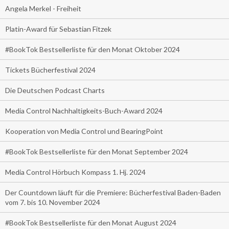
Angela Merkel - Freiheit
Platin-Award für Sebastian Fitzek
#BookTok Bestsellerliste für den Monat Oktober 2024
Tickets Bücherfestival 2024
Die Deutschen Podcast Charts
Media Control Nachhaltigkeits-Buch-Award 2024
Kooperation von Media Control und BearingPoint
#BookTok Bestsellerliste für den Monat September 2024
Media Control Hörbuch Kompass 1. Hj. 2024
Der Countdown läuft für die Premiere: Bücherfestival Baden-Baden
vom 7. bis 10. November 2024
#BookTok Bestsellerliste für den Monat August 2024