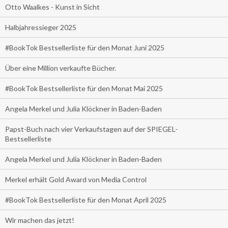
Otto Waalkes - Kunst in Sicht
Halbjahressieger 2025
#BookTok Bestsellerliste für den Monat Juni 2025
Über eine Million verkaufte Bücher.
#BookTok Bestsellerliste für den Monat Mai 2025
Angela Merkel und Julia Klöckner in Baden-Baden
Papst-Buch nach vier Verkaufstagen auf der SPIEGEL-
Bestsellerliste
Angela Merkel und Julia Klöckner in Baden-Baden
Merkel erhält Gold Award von Media Control
#BookTok Bestsellerliste für den Monat April 2025
Wir machen das jetzt!