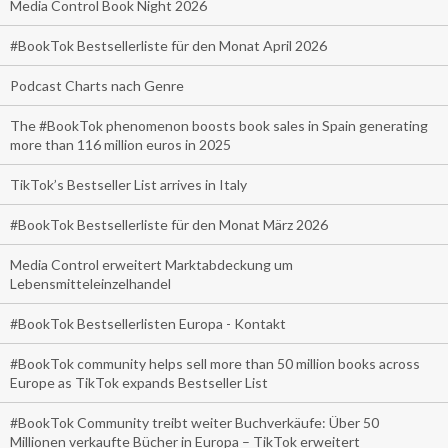
Media Control Book Night 2026
#BookTok Bestsellerliste für den Monat April 2026
Podcast Charts nach Genre
The #BookTok phenomenon boosts book sales in Spain generating
more than 116 million euros in 2025
TikTok’s Bestseller List arrives in Italy
#BookTok Bestsellerliste für den Monat März 2026
Media Control erweitert Marktabdeckung um
Lebensmitteleinzelhandel
#BookTok Bestsellerlisten Europa - Kontakt
#BookTok community helps sell more than 50 million books across
Europe as TikTok expands Bestseller List
#BookTok Community treibt weiter Buchverkäufe: Über 50
Millionen verkaufte Bücher in Europa – TikTok erweitert