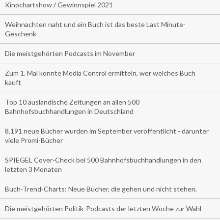
Kinochartshow / Gewinnspiel 2021
Weihnachten naht und ein Buch ist das beste Last Minute-
Geschenk
Die meistgehörten Podcasts im November
Zum 1. Mal konnte Media Control ermitteln, wer welches Buch
kauft
Top 10 ausländische Zeitungen an allen 500
Bahnhofsbuchhandlungen in Deutschland
8.191 neue Bücher wurden im September veröffentlicht - darunter
viele Promi-Bücher
SPIEGEL Cover-Check bei 500 Bahnhofsbuchhandlungen in den
letzten 3 Monaten
Buch-Trend-Charts: Neue Bücher, die gehen und nicht stehen.
Die meistgehörten Politik-Podcasts der letzten Woche zur Wahl