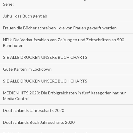
Serie!
Juhu - das Buch geht ab
Frauen die Bücher schreiben - die von Frauen gekauft werden
NEU: Die Verkaufszahlen von Zeitungen und Zeitschriften an 500
Bahnhöfen
SIE ALLE DRUCKEN UNSERE BUCH CHARTS
Gute Karten im Lockdown
SIE ALLE DRUCKEN UNSERE BUCH CHARTS
MEDIENHITS 2020: Die Erfolgreichsten in fünf Kategorien hat nur
Media Control
Deutschlands Jahrescharts 2020
Deutschlands Buch Jahrescharts 2020