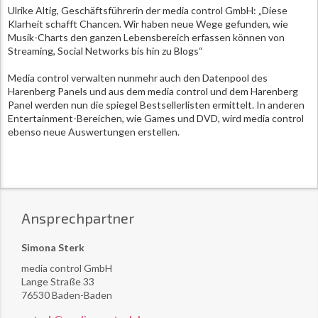
Ulrike Altig, Geschäftsführerin der media control GmbH: „Diese
Klarheit schafft Chancen. Wir haben neue Wege gefunden, wie
Musik-Charts den ganzen Lebensbereich erfassen können von
Streaming, Social Networks bis hin zu Blogs“
Media control verwalten nunmehr auch den Datenpool des
Harenberg Panels und aus dem media control und dem Harenberg
Panel werden nun die spiegel Bestsellerlisten ermittelt. In anderen
Entertainment-Bereichen, wie Games und DVD, wird media control
ebenso neue Auswertungen erstellen.
Ansprechpartner
Simona Sterk
media control GmbH
Lange Straße 33
76530 Baden-Baden