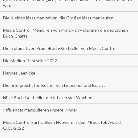
wird
Die Kleinen lässt man zahlen, die Großen lässt man laufen.
Media Control: Memoiren von Prinz Harry stürmen die deutschen
Buch-Charts
Die 5 ultimativen Promi-Buch-Bestseller von Media Control
Die Medien-Bestseller 2022
Hannes Jaenicke
Die erfolgreichsten Bücher von Liebscher und Bracht
NEU: Buch-Bestseller der letzten vier Wochen
Influencer manipulieren unsere Kinder
Media Control kürt Colleen Hoover mit dem #BookTok Award
Q.03/2022