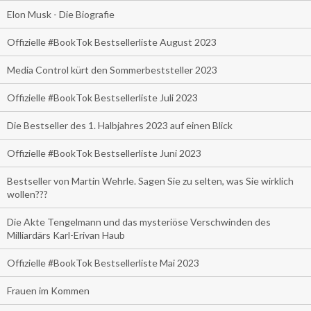
Elon Musk - Die Biografie
Offizielle #BookTok Bestsellerliste August 2023
Media Control kürt den Sommerbeststeller 2023
Offizielle #BookTok Bestsellerliste Juli 2023
Die Bestseller des 1. Halbjahres 2023 auf einen Blick
Offizielle #BookTok Bestsellerliste Juni 2023
Bestseller von Martin Wehrle. Sagen Sie zu selten, was Sie wirklich
wollen???
Die Akte Tengelmann und das mysteriöse Verschwinden des
Milliardärs Karl-Erivan Haub
Offizielle #BookTok Bestsellerliste Mai 2023
Frauen im Kommen