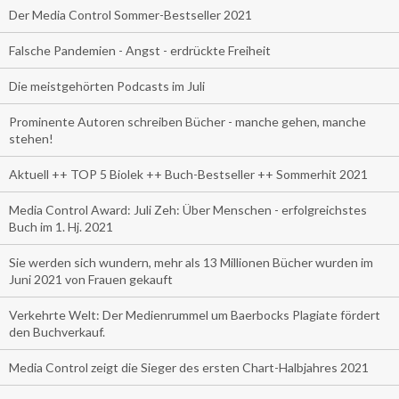
Der Media Control Sommer-Bestseller 2021
Falsche Pandemien - Angst - erdrückte Freiheit
Die meistgehörten Podcasts im Juli
Prominente Autoren schreiben Bücher - manche gehen, manche
stehen!
Aktuell ++ TOP 5 Biolek ++ Buch-Bestseller ++ Sommerhit 2021
Media Control Award: Juli Zeh: Über Menschen - erfolgreichstes
Buch im 1. Hj. 2021
Sie werden sich wundern, mehr als 13 Millionen Bücher wurden im
Juni 2021 von Frauen gekauft
Verkehrte Welt: Der Medienrummel um Baerbocks Plagiate fördert
den Buchverkauf.
Media Control zeigt die Sieger des ersten Chart-Halbjahres 2021