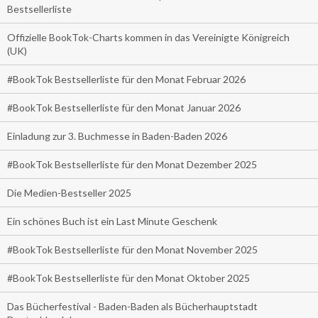
Bestsellerliste
Offizielle BookTok-Charts kommen in das Vereinigte Königreich
(UK)
#BookTok Bestsellerliste für den Monat Februar 2026
#BookTok Bestsellerliste für den Monat Januar 2026
Einladung zur 3. Buchmesse in Baden-Baden 2026
#BookTok Bestsellerliste für den Monat Dezember 2025
Die Medien-Bestseller 2025
Ein schönes Buch ist ein Last Minute Geschenk
#BookTok Bestsellerliste für den Monat November 2025
#BookTok Bestsellerliste für den Monat Oktober 2025
Das Bücherfestival - Baden-Baden als Bücherhauptstadt