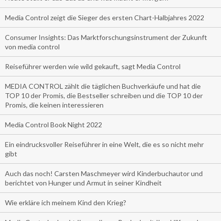
Media Control zeigt die Sieger des ersten Chart-Halbjahres 2022
Consumer Insights: Das Marktforschungsinstrument der Zukunft
von media control
Reiseführer werden wie wild gekauft, sagt Media Control
MEDIA CONTROL zählt die täglichen Buchverkäufe und hat die
TOP 10 der Promis, die Bestseller schreiben und die TOP 10 der
Promis, die keinen interessieren
Media Control Book Night 2022
Ein eindrucksvoller Reiseführer in eine Welt, die es so nicht mehr
gibt
Auch das noch! Carsten Maschmeyer wird Kinderbuchautor und
berichtet von Hunger und Armut in seiner Kindheit
Wie erkläre ich meinem Kind den Krieg?