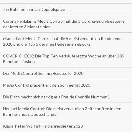
Jan Böhmermann an Doppelspitze
Corona Fehlalarm? Media Control hat die 5 Corona-Buch-Bestseller
der letzten 3 Monate hier
eBook-Fan? Media Control hat die 5 meistverkauften Reader von
2020 und die Top 5 der meistgelesenen eBooks
COVER-CHECK: Die Top Ten Verkäufe letzte Woche an über 200
Bahnhofskiosken
Der Media Control Sommer-Bestseller 2020
Media Control präsentiert den Sommerhit 2020
Die Bitch macht sich nackig aus Freude über die Nummer 1
Neu bei Media Control: Die meistverkauften Zeitschriften in den
Bahnhofshops Deutschlands!
Klaus-Peter Wolf ist Halbjahressieger 2020