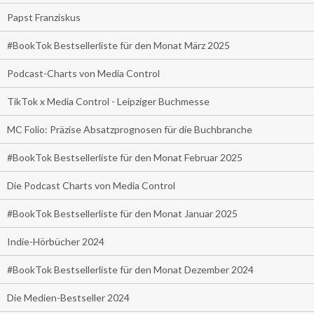
Papst Franziskus
#BookTok Bestsellerliste für den Monat März 2025
Podcast-Charts von Media Control
TikTok x Media Control - Leipziger Buchmesse
MC Folio: Präzise Absatzprognosen für die Buchbranche
#BookTok Bestsellerliste für den Monat Februar 2025
Die Podcast Charts von Media Control
#BookTok Bestsellerliste für den Monat Januar 2025
Indie-Hörbücher 2024
#BookTok Bestsellerliste für den Monat Dezember 2024
Die Medien-Bestseller 2024