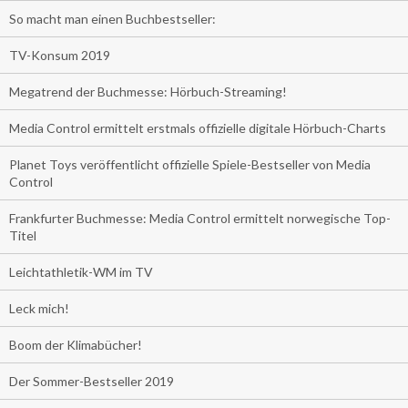
So macht man einen Buchbestseller:
TV-Konsum 2019
Megatrend der Buchmesse: Hörbuch-Streaming!
Media Control ermittelt erstmals offizielle digitale Hörbuch-Charts
Planet Toys veröffentlicht offizielle Spiele-Bestseller von Media
Control
Frankfurter Buchmesse: Media Control ermittelt norwegische Top-
Titel
Leichtathletik-WM im TV
Leck mich!
Boom der Klimabücher!
Der Sommer-Bestseller 2019