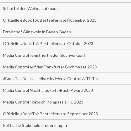
Schüttel den Weihnachtsbaum
Offizielle #BookTok Bestsellerliste November 2023
Erzbischof Gänswein in Baden-Baden
Offizielle #BookTok Bestsellerliste Oktober 2023
Media Control registriert jeden Buchverkauf!
Media Control auf der Frankfurter Buchmesse 2023
#BookTok Bestsellerliste by Media Control & TikTok
Media Control Nachhaltigkeits-Buch-Award 2023
Media Control Hörbuch Kompass 1. Hj. 2023
Offizielle #BookTok Bestsellerliste September 2023
Politische Stakeholder überzeugen