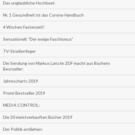
Das unglaubliche Hochbeet
Nr. 1 Gesundheit ist das Corona-Handbuch
4 Wochen Fastenzeit!
Sensationell: "Der ewige Faschismus"
TV-Straßenfeger
Die Sendung von Markus Lanz im ZDF macht aus Büchern
Bestseller:
Jahrescharts 2019
Promi-Bestseller 2019
MEDIA CONTROL:
Die 20 meistverkauften Bücher 2019
Der Politik entliehen: