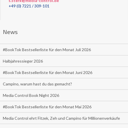
s.sterk@media-control.de
+49 (0) 7221 / 309-101
News
#BookTok Bestsellerliste für den Monat Juli 2026
Halbjahressieger 2026
#BookTok Bestsellerliste für den Monat Juni 2026
Campino, warum hast du das gemacht?
Media Control Book Night 2026
#BookTok Bestsellerliste für den Monat Mai 2026
Media Control ehrt Fitzek, Zeh und Campino für Millionenverkäufe