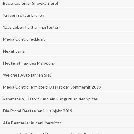
Backstop einer Showkarriere!
Kinder nicht anbrüllen!
"Das Leben fickt am härtesten"
Media Control exklusiv:
Negativzins
Heute ist Tag des Malbuchs
Welches Auto fahren Sie?
Media Control ermittelt: Das ist der Sommerhit 2019
Rammstein, "Tatort" und ein Känguru an der Spitze
Die Promi-Bestseller 1. Halbjahr 2019
Alle Bestseller in der Übersicht