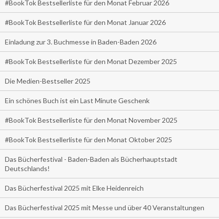
#BookTok Bestsellerliste für den Monat Februar 2026
#BookTok Bestsellerliste für den Monat Januar 2026
Einladung zur 3. Buchmesse in Baden-Baden 2026
#BookTok Bestsellerliste für den Monat Dezember 2025
Die Medien-Bestseller 2025
Ein schönes Buch ist ein Last Minute Geschenk
#BookTok Bestsellerliste für den Monat November 2025
#BookTok Bestsellerliste für den Monat Oktober 2025
Das Bücherfestival - Baden-Baden als Bücherhauptstadt
Deutschlands!
Das Bücherfestival 2025 mit Elke Heidenreich
Das Bücherfestival 2025 mit Messe und über 40 Veranstaltungen