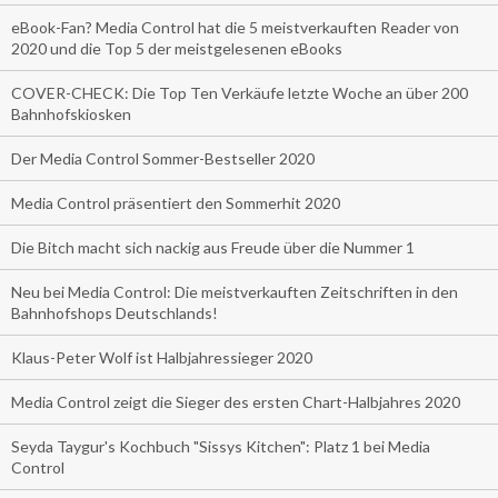
eBook-Fan? Media Control hat die 5 meistverkauften Reader von
2020 und die Top 5 der meistgelesenen eBooks
COVER-CHECK: Die Top Ten Verkäufe letzte Woche an über 200
Bahnhofskiosken
Der Media Control Sommer-Bestseller 2020
Media Control präsentiert den Sommerhit 2020
Die Bitch macht sich nackig aus Freude über die Nummer 1
Neu bei Media Control: Die meistverkauften Zeitschriften in den
Bahnhofshops Deutschlands!
Klaus-Peter Wolf ist Halbjahressieger 2020
Media Control zeigt die Sieger des ersten Chart-Halbjahres 2020
Seyda Taygur's Kochbuch "Sissys Kitchen": Platz 1 bei Media
Control