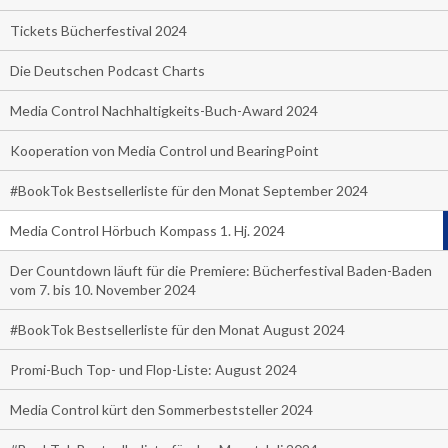
Tickets Bücherfestival 2024
Die Deutschen Podcast Charts
Media Control Nachhaltigkeits-Buch-Award 2024
Kooperation von Media Control und BearingPoint
#BookTok Bestsellerliste für den Monat September 2024
Media Control Hörbuch Kompass 1. Hj. 2024
Der Countdown läuft für die Premiere: Bücherfestival Baden-Baden
vom 7. bis 10. November 2024
#BookTok Bestsellerliste für den Monat August 2024
Promi-Buch Top- und Flop-Liste: August 2024
Media Control kürt den Sommerbeststeller 2024