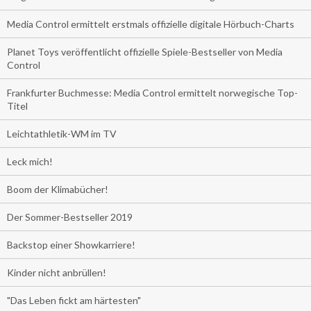
Media Control ermittelt erstmals offizielle digitale Hörbuch-Charts
Planet Toys veröffentlicht offizielle Spiele-Bestseller von Media
Control
Frankfurter Buchmesse: Media Control ermittelt norwegische Top-
Titel
Leichtathletik-WM im TV
Leck mich!
Boom der Klimabücher!
Der Sommer-Bestseller 2019
Backstop einer Showkarriere!
Kinder nicht anbrüllen!
"Das Leben fickt am härtesten"