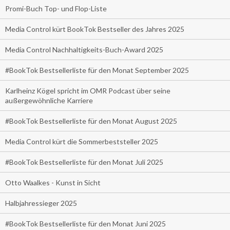
Promi-Buch Top- und Flop-Liste
Media Control kürt BookTok Bestseller des Jahres 2025
Media Control Nachhaltigkeits-Buch-Award 2025
#BookTok Bestsellerliste für den Monat September 2025
Karlheinz Kögel spricht im OMR Podcast über seine
außergewöhnliche Karriere
#BookTok Bestsellerliste für den Monat August 2025
Media Control kürt die Sommerbeststeller 2025
#BookTok Bestsellerliste für den Monat Juli 2025
Otto Waalkes - Kunst in Sicht
Halbjahressieger 2025
#BookTok Bestsellerliste für den Monat Juni 2025