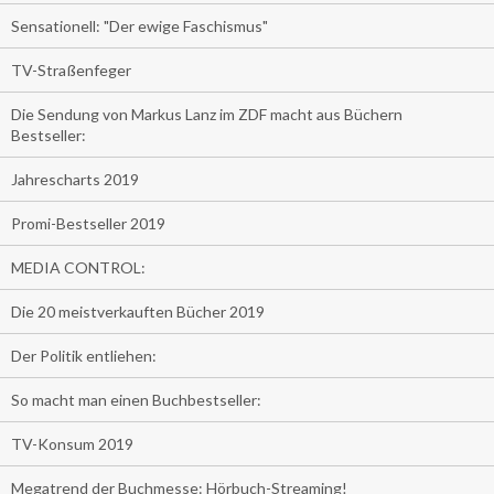
Sensationell: "Der ewige Faschismus"
TV-Straßenfeger
Die Sendung von Markus Lanz im ZDF macht aus Büchern
Bestseller:
Jahrescharts 2019
Promi-Bestseller 2019
MEDIA CONTROL:
Die 20 meistverkauften Bücher 2019
Der Politik entliehen:
So macht man einen Buchbestseller:
TV-Konsum 2019
Megatrend der Buchmesse: Hörbuch-Streaming!