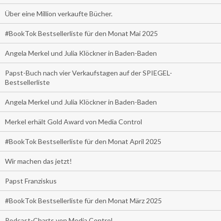
Über eine Million verkaufte Bücher.
#BookTok Bestsellerliste für den Monat Mai 2025
Angela Merkel und Julia Klöckner in Baden-Baden
Papst-Buch nach vier Verkaufstagen auf der SPIEGEL-
Bestsellerliste
Angela Merkel und Julia Klöckner in Baden-Baden
Merkel erhält Gold Award von Media Control
#BookTok Bestsellerliste für den Monat April 2025
Wir machen das jetzt!
Papst Franziskus
#BookTok Bestsellerliste für den Monat März 2025
Podcast-Charts von Media Control