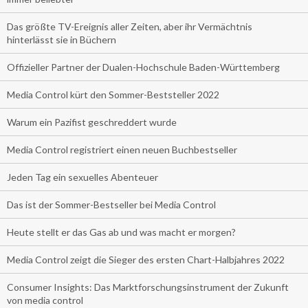
Das größte TV-Ereignis aller Zeiten, aber ihr Vermächtnis
hinterlässt sie in Büchern
Offizieller Partner der Dualen-Hochschule Baden-Württemberg
Media Control kürt den Sommer-Beststeller 2022
Warum ein Pazifist geschreddert wurde
Media Control registriert einen neuen Buchbestseller
Jeden Tag ein sexuelles Abenteuer
Das ist der Sommer-Bestseller bei Media Control
Heute stellt er das Gas ab und was macht er morgen?
Media Control zeigt die Sieger des ersten Chart-Halbjahres 2022
Consumer Insights: Das Marktforschungsinstrument der Zukunft
von media control