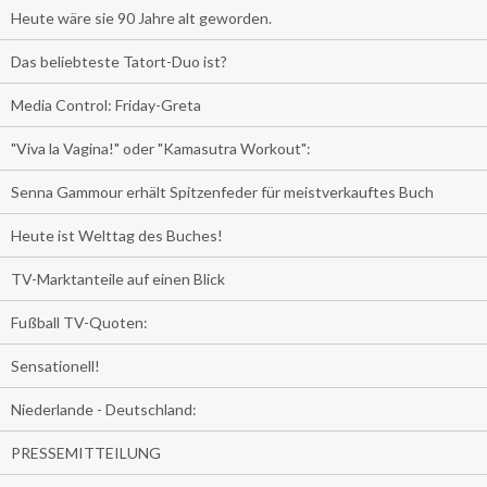
Heute wäre sie 90 Jahre alt geworden.
Das beliebteste Tatort-Duo ist?
Media Control: Friday-Greta
"Viva la Vagina!" oder "Kamasutra Workout":
Senna Gammour erhält Spitzenfeder für meistverkauftes Buch
Heute ist Welttag des Buches!
TV-Marktanteile auf einen Blick
Fußball TV-Quoten:
Sensationell!
Niederlande - Deutschland:
PRESSEMITTEILUNG