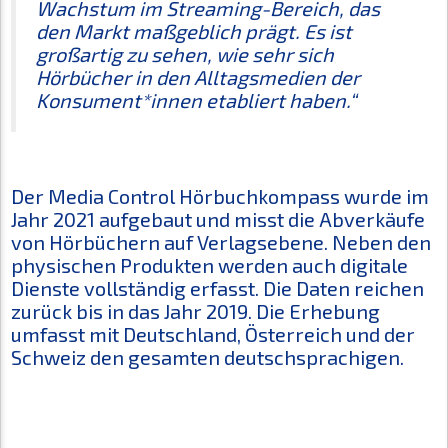
Wachstum im Streaming-Bereich, das
den Markt maßgeblich prägt. Es ist
großartig zu sehen, wie sehr sich
Hörbücher in den Alltagsmedien der
Konsument*innen etabliert haben.“
Der Media Control Hörbuchkompass wurde im
Jahr 2021 aufgebaut und misst die Abverkäufe
von Hörbüchern auf Verlagsebene. Neben den
physischen Produkten werden auch digitale
Dienste vollständig erfasst. Die Daten reichen
zurück bis in das Jahr 2019. Die Erhebung
umfasst mit Deutschland, Österreich und der
Schweiz den gesamten deutschsprachigen.