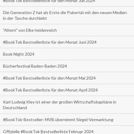
#BookTok Bestsellerliste für den Monat Juli 2024
Die Generation Z hat als Erste die Pubertät mit den neuen Medien
in der Tasche durchlebt
"Altern" von Elke heidenreich
#BookTok Bestsellerliste für den Monat Juni 2024
Book Night 2024
Bücherfestival Baden-Baden 2024
#BookTok Bestsellerliste für den Monat Mai 2024
#BookTok Bestsellerliste für den Monat April 2024
Karl-Ludwig Kley ist einer der großen Wirtschaftskapitäne in
Deutschland
#BookTok-Bestseller: MVB übernimmt Siegel-Vermarktung
Offizielle #BookTok Bestsellerliste Februar 2024