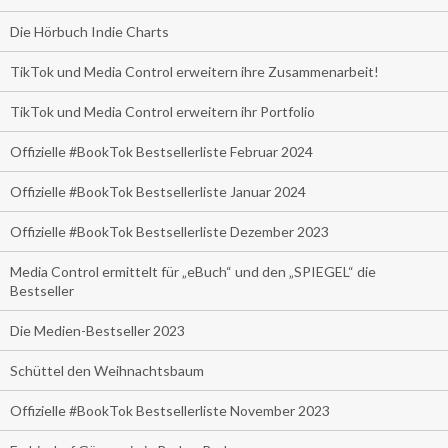
Die Hörbuch Indie Charts
TikTok und Media Control erweitern ihre Zusammenarbeit!
TikTok und Media Control erweitern ihr Portfolio
Offizielle #BookTok Bestsellerliste Februar 2024
Offizielle #BookTok Bestsellerliste Januar 2024
Offizielle #BookTok Bestsellerliste Dezember 2023
Media Control ermittelt für „eBuch“ und den „SPIEGEL“ die
Bestseller
Die Medien-Bestseller 2023
Schüttel den Weihnachtsbaum
Offizielle #BookTok Bestsellerliste November 2023