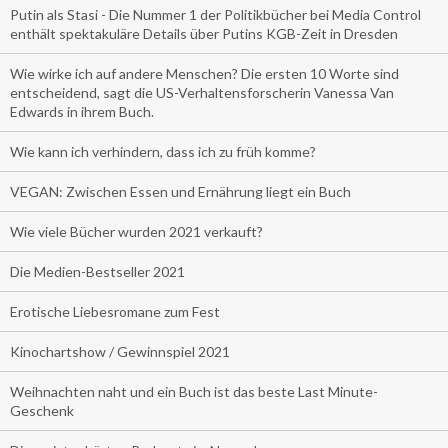
Putin als Stasi - Die Nummer 1 der Politikbücher bei Media Control
enthält spektakuläre Details über Putins KGB-Zeit in Dresden
Wie wirke ich auf andere Menschen? Die ersten 10 Worte sind
entscheidend, sagt die US-Verhaltensforscherin Vanessa Van
Edwards in ihrem Buch.
Wie kann ich verhindern, dass ich zu früh komme?
VEGAN: Zwischen Essen und Ernährung liegt ein Buch
Wie viele Bücher wurden 2021 verkauft?
Die Medien-Bestseller 2021
Erotische Liebesromane zum Fest
Kinochartshow / Gewinnspiel 2021
Weihnachten naht und ein Buch ist das beste Last Minute-
Geschenk