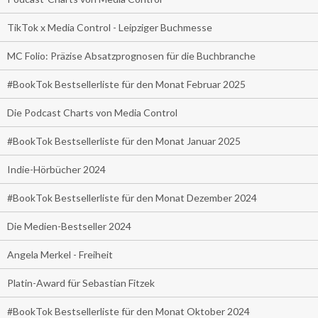
TikTok x Media Control - Leipziger Buchmesse
MC Folio: Präzise Absatzprognosen für die Buchbranche
#BookTok Bestsellerliste für den Monat Februar 2025
Die Podcast Charts von Media Control
#BookTok Bestsellerliste für den Monat Januar 2025
Indie-Hörbücher 2024
#BookTok Bestsellerliste für den Monat Dezember 2024
Die Medien-Bestseller 2024
Angela Merkel - Freiheit
Platin-Award für Sebastian Fitzek
#BookTok Bestsellerliste für den Monat Oktober 2024