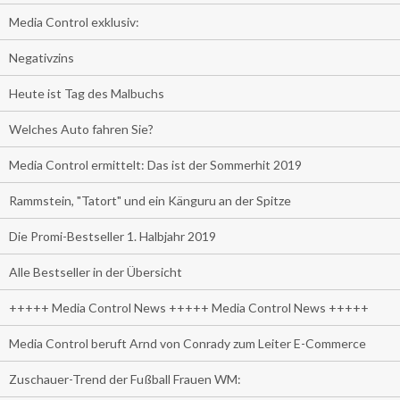
Media Control exklusiv:
Negativzins
Heute ist Tag des Malbuchs
Welches Auto fahren Sie?
Media Control ermittelt: Das ist der Sommerhit 2019
Rammstein, "Tatort" und ein Känguru an der Spitze
Die Promi-Bestseller 1. Halbjahr 2019
Alle Bestseller in der Übersicht
+++++ Media Control News +++++ Media Control News +++++
Media Control beruft Arnd von Conrady zum Leiter E-Commerce
Zuschauer-Trend der Fußball Frauen WM: