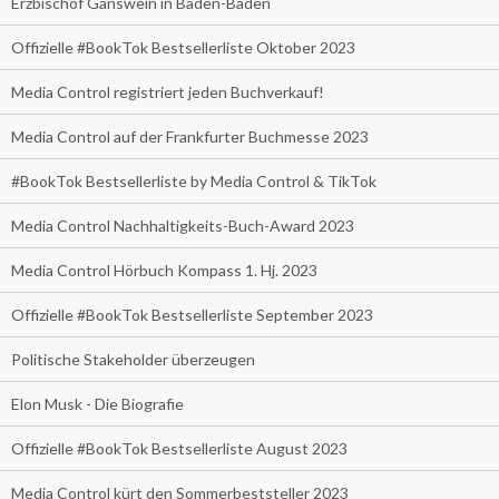
Erzbischof Gänswein in Baden-Baden
Offizielle #BookTok Bestsellerliste Oktober 2023
Media Control registriert jeden Buchverkauf!
Media Control auf der Frankfurter Buchmesse 2023
#BookTok Bestsellerliste by Media Control & TikTok
Media Control Nachhaltigkeits-Buch-Award 2023
Media Control Hörbuch Kompass 1. Hj. 2023
Offizielle #BookTok Bestsellerliste September 2023
Politische Stakeholder überzeugen
Elon Musk - Die Biografie
Offizielle #BookTok Bestsellerliste August 2023
Media Control kürt den Sommerbeststeller 2023