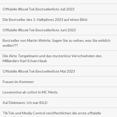
Offizielle #BookTok Bestsellerliste Juli 2023
Die Bestseller des 1. Halbjahres 2023 auf einen Blick
Offizielle #BookTok Bestsellerliste Juni 2023
Bestseller von Martin Wehrle. Sagen Sie zu selten, was Sie wirklich
wollen???
Die Akte Tengelmann und das mysteriöse Verschwinden des
Milliardärs Karl-Erivan Haub
Offizielle #BookTok Bestsellerliste Mai 2023
Frauen im Kommen
Lesemotive ab sofort in MC Metis
Kai Diekmann: Ich war BILD
TikTok und Media Control veröffentlichen die erste offizielle