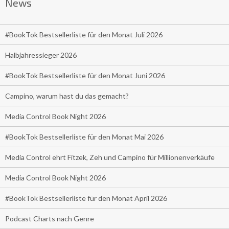
News
#BookTok Bestsellerliste für den Monat Juli 2026
Halbjahressieger 2026
#BookTok Bestsellerliste für den Monat Juni 2026
Campino, warum hast du das gemacht?
Media Control Book Night 2026
#BookTok Bestsellerliste für den Monat Mai 2026
Media Control ehrt Fitzek, Zeh und Campino für Millionenverkäufe
Media Control Book Night 2026
#BookTok Bestsellerliste für den Monat April 2026
Podcast Charts nach Genre