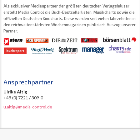
Als exklusiver Medienpartner der größten deutschen Verlagshäuser
erstellt Media Control die Buch-Bestsellerlisten, Musikcharts sowie die
offiziellen Deutschen Kinocharts. Diese werden seit vielen Jahrzehnten in
den reichweitenstärksten Wochenmagazinen publiziert. Auszug unserer
Partner:
Ansprechpartner
Ulrike Altig
+49 (0) 7221 / 309-0
u.altig@media-control.de