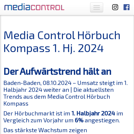
Toggle
navigation
Media Control Hörbuch
Kompass 1. Hj. 2024
Der Aufwärtstrend hält an
Baden-Baden, 08.10.2024 – Umsatz steigt im 1.
Halbjahr 2024 weiter an | Die aktuellsten
Trends aus dem Media Control Hörbuch
Kompass
Der Hörbuchmarkt ist im
1. Halbjahr 2024
im
Vergleich zum Vorjahr um
6%
angestiegen.
Das stärkste Wachstum zeigen