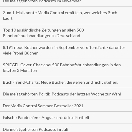
Die meistgehörten Podcasts im November
Zum 1. Mal konnte Media Control ermitteln, wer welches Buch
kauft
Top 10 ausländische Zeitungen an allen 500
Bahnhofsbuchhandlungen in Deutschland
8.191 neue Bücher wurden im September veröffentlicht - darunter
viele Promi-Bücher
SPIEGEL Cover-Check bei 500 Bahnhofsbuchhandlungen in den
letzten 3 Monaten
Buch-Trend-Charts: Neue Bücher, die gehen und nicht stehen.
Die meistgehörten Politik-Podcasts der letzten Woche zur Wahl
Der Media Control Sommer-Bestseller 2021
Falsche Pandemien - Angst - erdrückte Freiheit
Die meistgehörten Podcasts im Juli