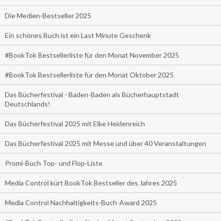
Die Medien-Bestseller 2025
Ein schönes Buch ist ein Last Minute Geschenk
#BookTok Bestsellerliste für den Monat November 2025
#BookTok Bestsellerliste für den Monat Oktober 2025
Das Bücherfestival - Baden-Baden als Bücherhauptstadt
Deutschlands!
Das Bücherfestival 2025 mit Elke Heidenreich
Das Bücherfestival 2025 mit Messe und über 40 Veranstaltungen
Promi-Buch Top- und Flop-Liste
Media Control kürt BookTok Bestseller des Jahres 2025
Media Control Nachhaltigkeits-Buch-Award 2025