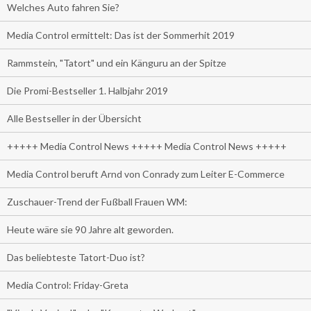
Welches Auto fahren Sie?
Media Control ermittelt: Das ist der Sommerhit 2019
Rammstein, "Tatort" und ein Känguru an der Spitze
Die Promi-Bestseller 1. Halbjahr 2019
Alle Bestseller in der Übersicht
+++++ Media Control News +++++ Media Control News +++++
Media Control beruft Arnd von Conrady zum Leiter E-Commerce
Zuschauer-Trend der Fußball Frauen WM:
Heute wäre sie 90 Jahre alt geworden.
Das beliebteste Tatort-Duo ist?
Media Control: Friday-Greta