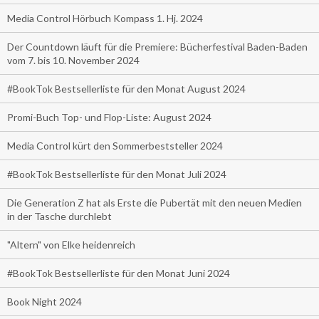
Media Control Hörbuch Kompass 1. Hj. 2024
Der Countdown läuft für die Premiere: Bücherfestival Baden-Baden
vom 7. bis 10. November 2024
#BookTok Bestsellerliste für den Monat August 2024
Promi-Buch Top- und Flop-Liste: August 2024
Media Control kürt den Sommerbeststeller 2024
#BookTok Bestsellerliste für den Monat Juli 2024
Die Generation Z hat als Erste die Pubertät mit den neuen Medien
in der Tasche durchlebt
"Altern" von Elke heidenreich
#BookTok Bestsellerliste für den Monat Juni 2024
Book Night 2024