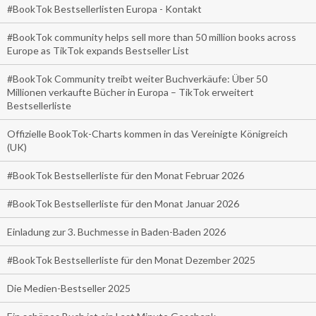
#BookTok Bestsellerlisten Europa - Kontakt
#BookTok community helps sell more than 50 million books across
Europe as TikTok expands Bestseller List
#BookTok Community treibt weiter Buchverkäufe: Über 50
Millionen verkaufte Bücher in Europa – TikTok erweitert
Bestsellerliste
Offizielle BookTok-Charts kommen in das Vereinigte Königreich
(UK)
#BookTok Bestsellerliste für den Monat Februar 2026
#BookTok Bestsellerliste für den Monat Januar 2026
Einladung zur 3. Buchmesse in Baden-Baden 2026
#BookTok Bestsellerliste für den Monat Dezember 2025
Die Medien-Bestseller 2025