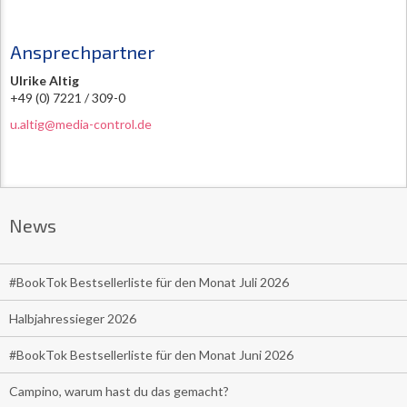
Ansprechpartner
Ulrike Altig
+49 (0) 7221 / 309-0
u.altig@media-control.de
News
#BookTok Bestsellerliste für den Monat Juli 2026
Halbjahressieger 2026
#BookTok Bestsellerliste für den Monat Juni 2026
Campino, warum hast du das gemacht?