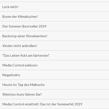
Leck mich!
Boom der Klimabücher!
Der Sommer-Bestseller 2019
Backstop einer Showkarriere!
Kinder nicht anbrüllen!
"Das Leben fickt am härtesten"
Media Control exklusiv:
Negativzins
Heute ist Tag des Malbuchs
Welches Auto fahren Sie?
Media Control ermittelt: Das ist der Sommerhit 2019