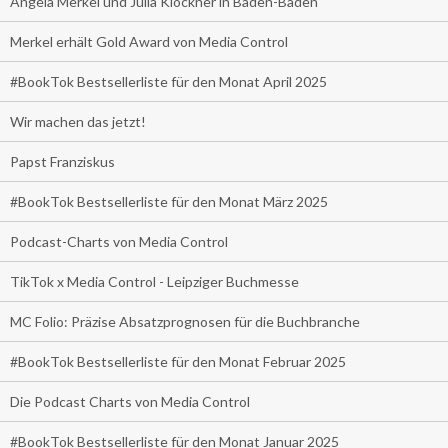
Angela Merkel und Julia Klöckner in Baden-Baden
Merkel erhält Gold Award von Media Control
#BookTok Bestsellerliste für den Monat April 2025
Wir machen das jetzt!
Papst Franziskus
#BookTok Bestsellerliste für den Monat März 2025
Podcast-Charts von Media Control
TikTok x Media Control - Leipziger Buchmesse
MC Folio: Präzise Absatzprognosen für die Buchbranche
#BookTok Bestsellerliste für den Monat Februar 2025
Die Podcast Charts von Media Control
#BookTok Bestsellerliste für den Monat Januar 2025