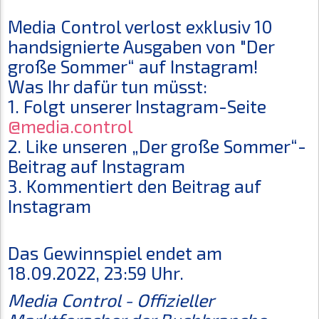
Media Control verlost exklusiv 10
handsignierte Ausgaben von "Der
große Sommer“ auf Instagram!
Was Ihr dafür tun müsst:
1. Folgt unserer Instagram-Seite
@media.control
2. Like unseren „Der große Sommer“-
Beitrag auf Instagram
3. Kommentiert den Beitrag auf
Instagram
Das Gewinnspiel endet am
18.09.2022, 23:59 Uhr.
Media Control - Offizieller