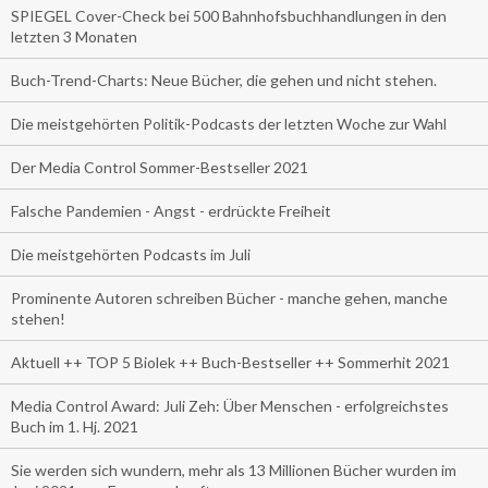
SPIEGEL Cover-Check bei 500 Bahnhofsbuchhandlungen in den
letzten 3 Monaten
Buch-Trend-Charts: Neue Bücher, die gehen und nicht stehen.
Die meistgehörten Politik-Podcasts der letzten Woche zur Wahl
Der Media Control Sommer-Bestseller 2021
Falsche Pandemien - Angst - erdrückte Freiheit
Die meistgehörten Podcasts im Juli
Prominente Autoren schreiben Bücher - manche gehen, manche
stehen!
Aktuell ++ TOP 5 Biolek ++ Buch-Bestseller ++ Sommerhit 2021
Media Control Award: Juli Zeh: Über Menschen - erfolgreichstes
Buch im 1. Hj. 2021
Sie werden sich wundern, mehr als 13 Millionen Bücher wurden im