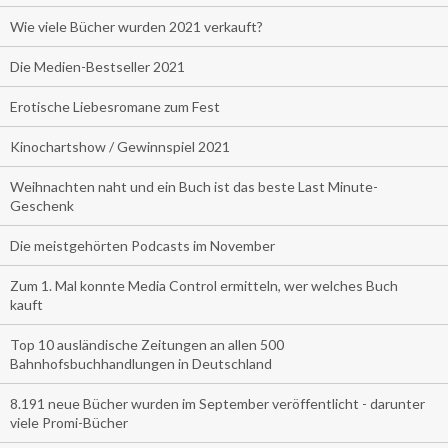
Wie viele Bücher wurden 2021 verkauft?
Die Medien-Bestseller 2021
Erotische Liebesromane zum Fest
Kinochartshow / Gewinnspiel 2021
Weihnachten naht und ein Buch ist das beste Last Minute-
Geschenk
Die meistgehörten Podcasts im November
Zum 1. Mal konnte Media Control ermitteln, wer welches Buch
kauft
Top 10 ausländische Zeitungen an allen 500
Bahnhofsbuchhandlungen in Deutschland
8.191 neue Bücher wurden im September veröffentlicht - darunter
viele Promi-Bücher