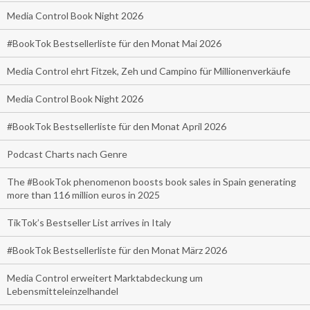
Media Control Book Night 2026
#BookTok Bestsellerliste für den Monat Mai 2026
Media Control ehrt Fitzek, Zeh und Campino für Millionenverkäufe
Media Control Book Night 2026
#BookTok Bestsellerliste für den Monat April 2026
Podcast Charts nach Genre
The #BookTok phenomenon boosts book sales in Spain generating
more than 116 million euros in 2025
TikTok’s Bestseller List arrives in Italy
#BookTok Bestsellerliste für den Monat März 2026
Media Control erweitert Marktabdeckung um
Lebensmitteleinzelhandel