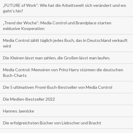
„FUTURE of Work”: Wie hat die Arbeitswelt sich verändert und wo
geht’s hin?
„Trend der Woche“: Media Control und Brandplace starten
exklusive Kooperation
Media Control zählt täglich jedes Buch, das in Deutschland verkauft
wird
Die Kleinen lässt man zahlen, die Großen lässt man laufen.
Media Control: Memoiren von Prinz Harry stürmen die deutschen
Buch-Charts
Die 5 ultimativen Promi-Buch-Bestseller von Media Control
Die Medien-Bestseller 2022
Hannes Jaenicke
Die erfolgreichsten Bücher von Liebscher und Bracht