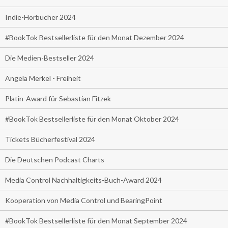
Indie-Hörbücher 2024
#BookTok Bestsellerliste für den Monat Dezember 2024
Die Medien-Bestseller 2024
Angela Merkel - Freiheit
Platin-Award für Sebastian Fitzek
#BookTok Bestsellerliste für den Monat Oktober 2024
Tickets Bücherfestival 2024
Die Deutschen Podcast Charts
Media Control Nachhaltigkeits-Buch-Award 2024
Kooperation von Media Control und BearingPoint
#BookTok Bestsellerliste für den Monat September 2024