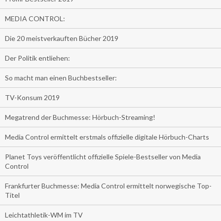
MEDIA CONTROL:
Die 20 meistverkauften Bücher 2019
Der Politik entliehen:
So macht man einen Buchbestseller:
TV-Konsum 2019
Megatrend der Buchmesse: Hörbuch-Streaming!
Media Control ermittelt erstmals offizielle digitale Hörbuch-Charts
Planet Toys veröffentlicht offizielle Spiele-Bestseller von Media
Control
Frankfurter Buchmesse: Media Control ermittelt norwegische Top-
Titel
Leichtathletik-WM im TV