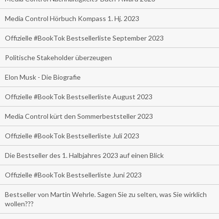
Media Control Hörbuch Kompass 1. Hj. 2023
Offizielle #BookTok Bestsellerliste September 2023
Politische Stakeholder überzeugen
Elon Musk - Die Biografie
Offizielle #BookTok Bestsellerliste August 2023
Media Control kürt den Sommerbeststeller 2023
Offizielle #BookTok Bestsellerliste Juli 2023
Die Bestseller des 1. Halbjahres 2023 auf einen Blick
Offizielle #BookTok Bestsellerliste Juni 2023
Bestseller von Martin Wehrle. Sagen Sie zu selten, was Sie wirklich
wollen???