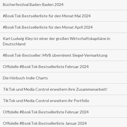
Bücherfestival Baden-Baden 2024
#BookTok Bestsellerliste für den Monat Mai 2024
#BookTok Bestsellerliste für den Monat April 2024
Karl-Ludwig Kley ist einer der großen Wirtschaftskapitäne in
Deutschland
#BookTok-Bestseller: MVB übernimmt Siegel-Vermarktung
Offizielle #BookTok Bestsellerliste Februar 2024
Die Hörbuch Indie Charts
TikTok und Media Control erweitern ihre Zusammenarbeit!
TikTok und Media Control erweitern ihr Portfolio
Offizielle #BookTok Bestsellerliste Februar 2024
Offizielle #BookTok Bestsellerliste Januar 2024