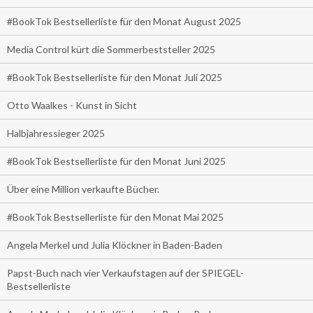
#BookTok Bestsellerliste für den Monat August 2025
Media Control kürt die Sommerbeststeller 2025
#BookTok Bestsellerliste für den Monat Juli 2025
Otto Waalkes - Kunst in Sicht
Halbjahressieger 2025
#BookTok Bestsellerliste für den Monat Juni 2025
Über eine Million verkaufte Bücher.
#BookTok Bestsellerliste für den Monat Mai 2025
Angela Merkel und Julia Klöckner in Baden-Baden
Papst-Buch nach vier Verkaufstagen auf der SPIEGEL-
Bestsellerliste