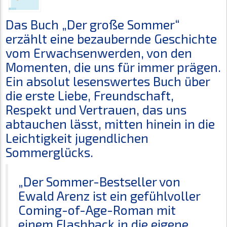
Das Buch „Der große Sommer“
erzählt eine bezaubernde Geschichte
vom Erwachsenwerden, von den
Momenten, die uns für immer prägen.
Ein absolut lesenswertes Buch über
die erste Liebe, Freundschaft,
Respekt und Vertrauen, das uns
abtauchen lässt, mitten hinein in die
Leichtigkeit jugendlichen
Sommerglücks.
„Der Sommer-Bestseller von
Ewald Arenz ist ein gefühlvoller
Coming-of-Age-Roman mit
einem Flashback in die eigene