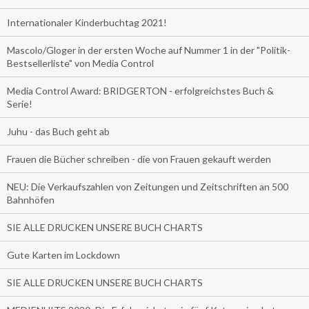
Internationaler Kinderbuchtag 2021!
Mascolo/Gloger in der ersten Woche auf Nummer 1 in der "Politik-
Bestsellerliste" von Media Control
Media Control Award: BRIDGERTON - erfolgreichstes Buch &
Serie!
Juhu - das Buch geht ab
Frauen die Bücher schreiben - die von Frauen gekauft werden
NEU: Die Verkaufszahlen von Zeitungen und Zeitschriften an 500
Bahnhöfen
SIE ALLE DRUCKEN UNSERE BUCH CHARTS
Gute Karten im Lockdown
SIE ALLE DRUCKEN UNSERE BUCH CHARTS