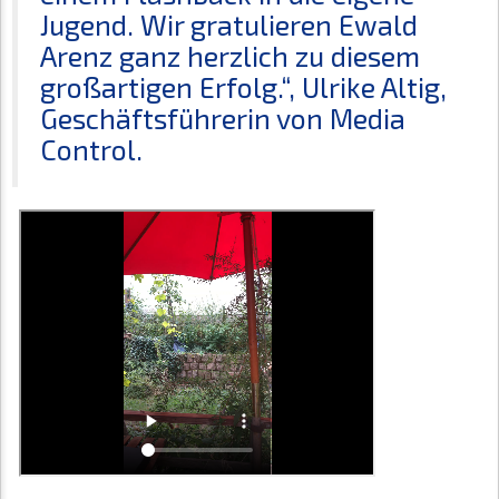
Jugend. Wir gratulieren Ewald
Arenz ganz herzlich zu diesem
großartigen Erfolg.“, Ulrike Altig,
Geschäftsführerin von Media
Control.