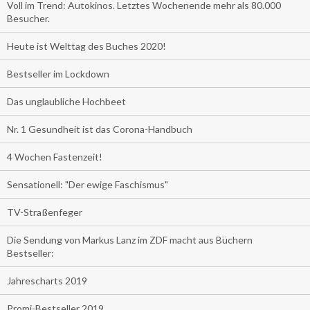
Voll im Trend: Autokinos. Letztes Wochenende mehr als 80.000
Besucher.
Heute ist Welttag des Buches 2020!
Bestseller im Lockdown
Das unglaubliche Hochbeet
Nr. 1 Gesundheit ist das Corona-Handbuch
4 Wochen Fastenzeit!
Sensationell: "Der ewige Faschismus"
TV-Straßenfeger
Die Sendung von Markus Lanz im ZDF macht aus Büchern
Bestseller:
Jahrescharts 2019
Promi-Bestseller 2019