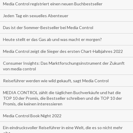
Media Control registriert einen neuen Buchbestseller
Jeden Tag ein sexuelles Abenteuer
Das ist der Sommer-Bestseller bei Media Control
Heute stellt er das Gas ab und was macht er morgen?
Media Control zeigt die Sieger des ersten Chart-Halbjahres 2022
Consumer Insights: Das Marktforschungsinstrument der Zukunft
von media control
Reiseführer werden wie wild gekauft, sagt Media Control
MEDIA CONTROL zählt die täglichen Buchverkäufe und hat die
TOP 10 der Promis, die Bestseller schreiben und die TOP 10 der
Promis, die keinen interessieren
Media Control Book Night 2022
Ein eindrucksvoller Reiseführer in eine Welt, die es so nicht mehr