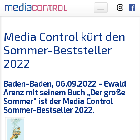
Toggle
navigation
Media Control kürt den
Sommer-Beststeller
2022
Baden-Baden, 06.09.2022 - Ewald
Arenz mit seinem Buch „Der große
Sommer“ ist der Media Control
Sommer-Bestseller 2022.