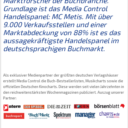
Marktforscher der Buchbranche.
Grundlage ist das Media Control
Handelspanel: MC Metis. Mit über
9.000 Verkaufsstellen und einer
Marktabdeckung von 88% ist es das
aussagekräftigste Handelspanel im
deutschsprachigen Buchmarkt.
Als exklusiver Medienpartner der größten deutschen Verlagshäuser
erstellt Media Control die Buch-Bestsellerlisten, Musikcharts sowie die
offiziellen Deutschen Kinocharts. Diese werden seit vielen Jahrzehnten in
den reichweitenstärksten Wochenmagazinen publiziert. Auszug unserer
Partner: