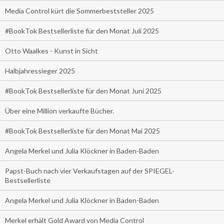
Media Control kürt die Sommerbeststeller 2025
#BookTok Bestsellerliste für den Monat Juli 2025
Otto Waalkes - Kunst in Sicht
Halbjahressieger 2025
#BookTok Bestsellerliste für den Monat Juni 2025
Über eine Million verkaufte Bücher.
#BookTok Bestsellerliste für den Monat Mai 2025
Angela Merkel und Julia Klöckner in Baden-Baden
Papst-Buch nach vier Verkaufstagen auf der SPIEGEL-
Bestsellerliste
Angela Merkel und Julia Klöckner in Baden-Baden
Merkel erhält Gold Award von Media Control