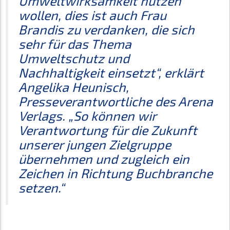
Umweltwirksamkeit nutzen
wollen, dies ist auch Frau
Brandis zu verdanken, die sich
sehr für das Thema
Umweltschutz und
Nachhaltigkeit einsetzt“, erklärt
Angelika Heunisch,
Presseverantwortliche des Arena
Verlags. „So können wir
Verantwortung für die Zukunft
unserer jungen Zielgruppe
übernehmen und zugleich ein
Zeichen in Richtung Buchbranche
setzen.“