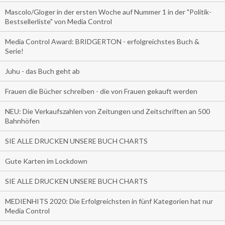
Mascolo/Gloger in der ersten Woche auf Nummer 1 in der "Politik-
Bestsellerliste" von Media Control
Media Control Award: BRIDGERTON - erfolgreichstes Buch &
Serie!
Juhu - das Buch geht ab
Frauen die Bücher schreiben - die von Frauen gekauft werden
NEU: Die Verkaufszahlen von Zeitungen und Zeitschriften an 500
Bahnhöfen
SIE ALLE DRUCKEN UNSERE BUCH CHARTS
Gute Karten im Lockdown
SIE ALLE DRUCKEN UNSERE BUCH CHARTS
MEDIENHITS 2020: Die Erfolgreichsten in fünf Kategorien hat nur
Media Control