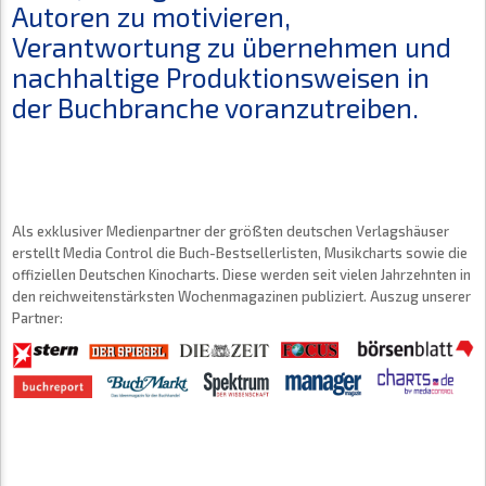
Autoren zu motivieren,
Verantwortung zu übernehmen und
nachhaltige Produktionsweisen in
der Buchbranche voranzutreiben.
Als exklusiver Medienpartner der größten deutschen Verlagshäuser
erstellt Media Control die Buch-Bestsellerlisten, Musikcharts sowie die
offiziellen Deutschen Kinocharts. Diese werden seit vielen Jahrzehnten in
den reichweitenstärksten Wochenmagazinen publiziert. Auszug unserer
Partner: