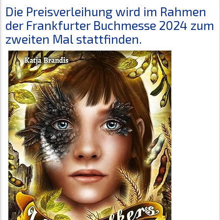
Die Preisverleihung wird im Rahmen
der Frankfurter Buchmesse 2024 zum
zweiten Mal stattfinden.