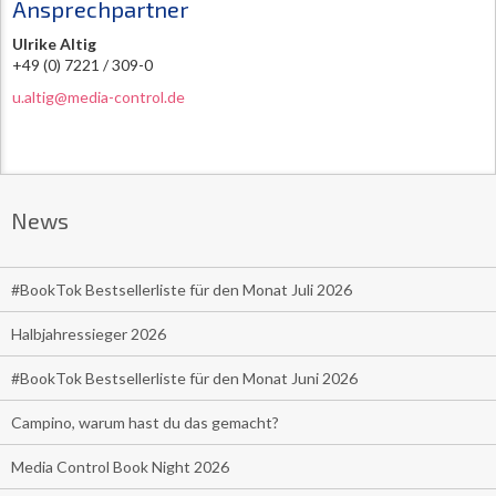
Ansprechpartner
Ulrike Altig
+49 (0) 7221 / 309-0
u.altig@media-control.de
News
#BookTok Bestsellerliste für den Monat Juli 2026
Halbjahressieger 2026
#BookTok Bestsellerliste für den Monat Juni 2026
Campino, warum hast du das gemacht?
Media Control Book Night 2026