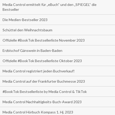
Media Control ermittelt für „eBuch“ und den „SPIEGEL“ die
Bestseller
Die Medien-Bestseller 2023
Schüttel den Weihnachtsbaum
Offizielle #BookTok Bestsellerliste November 2023
Erzbischof Gänswein in Baden-Baden
Offizielle #BookTok Bestsellerliste Oktober 2023
Media Control registriert jeden Buchverkauf!
Media Control auf der Frankfurter Buchmesse 2023
#BookTok Bestsellerliste by Media Control & TikTok
Media Control Nachhaltigkeits-Buch-Award 2023
Media Control Hörbuch Kompass 1. Hj. 2023