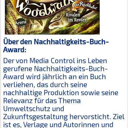
Über den Nachhaltigkeits-Buch-
Award:
Der von Media Control ins Leben
gerufene Nachhaltigkeits-Buch-
Award wird jährlich an ein Buch
verliehen, das durch seine
nachhaltige Produktion sowie seine
Relevanz für das Thema
Umweltschutz und
Zukunftsgestaltung hervorsticht. Ziel
ist es, Verlage und Autorinnen und