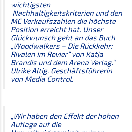
wichtigsten
Nachhaltigkeitskriterien und den
MC Verkaufszahlen die höchste
Position erreicht hat. Unser
Glückwunsch geht an das Buch
„Woodwalkers – Die Rückkehr:
Rivalen im Revier“ von Katja
Brandis und dem Arena Verlag.“
Ulrike Altig, Geschäftsführerin
von Media Control.
„Wir haben den Effekt der hohen
Auflage auf die