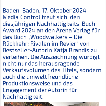
Baden-Baden, 17. Oktober 2024 –
Media Control freut sich, den
diesjährigen Nachhaltigkeits-Buch-
Award 2024 an den Arena Verlag für
das Buch „Woodwalkers – Die
Rückkehr: Rivalen im Revier“ von
Bestseller-Autorin Katja Brandis zu
verleihen. Die Auszeichnung würdigt
nicht nur das herausragende
Verkaufsvolumen des Titels, sondern
auch die umweltfreundliche
Produktionsweise und das
Engagement der Autorin für
Nachhaltigkeit.