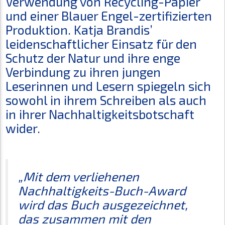
Verwendung von Recycling-Papier
und einer Blauer Engel-zertifizierten
Produktion. Katja Brandis’
leidenschaftlicher Einsatz für den
Schutz der Natur und ihre enge
Verbindung zu ihren jungen
Leserinnen und Lesern spiegeln sich
sowohl in ihrem Schreiben als auch
in ihrer Nachhaltigkeitsbotschaft
wider.
„Mit dem verliehenen
Nachhaltigkeits-Buch-Award
wird das Buch ausgezeichnet,
das zusammen mit den