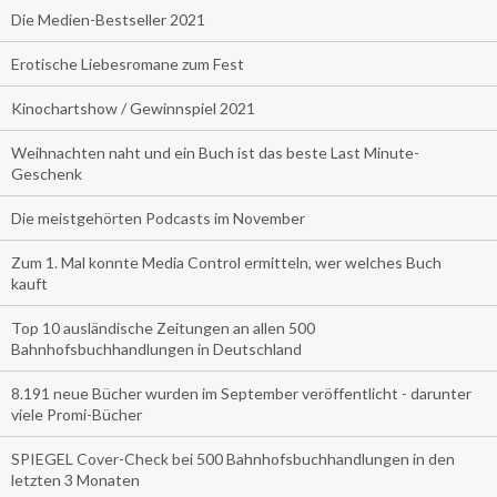
Die Medien-Bestseller 2021
Erotische Liebesromane zum Fest
Kinochartshow / Gewinnspiel 2021
Weihnachten naht und ein Buch ist das beste Last Minute-
Geschenk
Die meistgehörten Podcasts im November
Zum 1. Mal konnte Media Control ermitteln, wer welches Buch
kauft
Top 10 ausländische Zeitungen an allen 500
Bahnhofsbuchhandlungen in Deutschland
8.191 neue Bücher wurden im September veröffentlicht - darunter
viele Promi-Bücher
SPIEGEL Cover-Check bei 500 Bahnhofsbuchhandlungen in den
letzten 3 Monaten