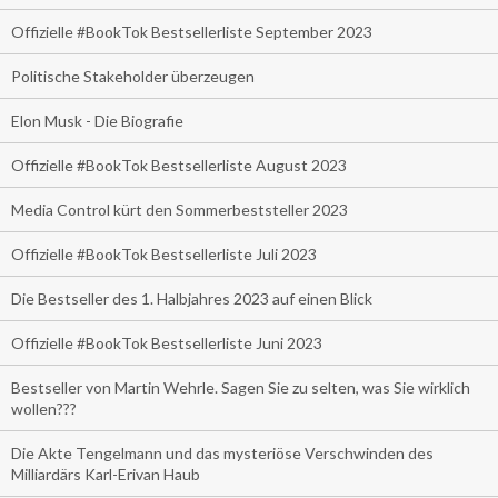
Offizielle #BookTok Bestsellerliste September 2023
Politische Stakeholder überzeugen
Elon Musk - Die Biografie
Offizielle #BookTok Bestsellerliste August 2023
Media Control kürt den Sommerbeststeller 2023
Offizielle #BookTok Bestsellerliste Juli 2023
Die Bestseller des 1. Halbjahres 2023 auf einen Blick
Offizielle #BookTok Bestsellerliste Juni 2023
Bestseller von Martin Wehrle. Sagen Sie zu selten, was Sie wirklich
wollen???
Die Akte Tengelmann und das mysteriöse Verschwinden des
Milliardärs Karl-Erivan Haub