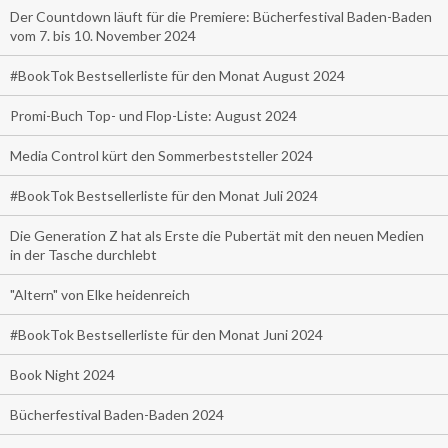
Der Countdown läuft für die Premiere: Bücherfestival Baden-Baden
vom 7. bis 10. November 2024
#BookTok Bestsellerliste für den Monat August 2024
Promi-Buch Top- und Flop-Liste: August 2024
Media Control kürt den Sommerbeststeller 2024
#BookTok Bestsellerliste für den Monat Juli 2024
Die Generation Z hat als Erste die Pubertät mit den neuen Medien
in der Tasche durchlebt
"Altern" von Elke heidenreich
#BookTok Bestsellerliste für den Monat Juni 2024
Book Night 2024
Bücherfestival Baden-Baden 2024