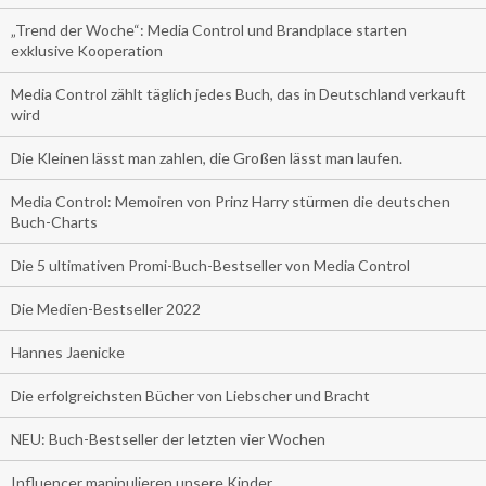
„Trend der Woche“: Media Control und Brandplace starten
exklusive Kooperation
Media Control zählt täglich jedes Buch, das in Deutschland verkauft
wird
Die Kleinen lässt man zahlen, die Großen lässt man laufen.
Media Control: Memoiren von Prinz Harry stürmen die deutschen
Buch-Charts
Die 5 ultimativen Promi-Buch-Bestseller von Media Control
Die Medien-Bestseller 2022
Hannes Jaenicke
Die erfolgreichsten Bücher von Liebscher und Bracht
NEU: Buch-Bestseller der letzten vier Wochen
Influencer manipulieren unsere Kinder