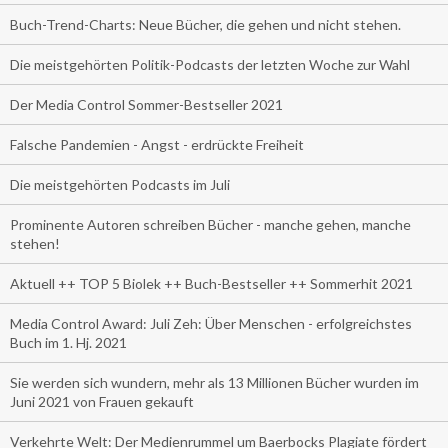
Buch-Trend-Charts: Neue Bücher, die gehen und nicht stehen.
Die meistgehörten Politik-Podcasts der letzten Woche zur Wahl
Der Media Control Sommer-Bestseller 2021
Falsche Pandemien - Angst - erdrückte Freiheit
Die meistgehörten Podcasts im Juli
Prominente Autoren schreiben Bücher - manche gehen, manche
stehen!
Aktuell ++ TOP 5 Biolek ++ Buch-Bestseller ++ Sommerhit 2021
Media Control Award: Juli Zeh: Über Menschen - erfolgreichstes
Buch im 1. Hj. 2021
Sie werden sich wundern, mehr als 13 Millionen Bücher wurden im
Juni 2021 von Frauen gekauft
Verkehrte Welt: Der Medienrummel um Baerbocks Plagiate fördert