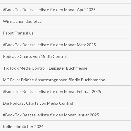
#BookTok Bestsellerliste für den Monat April 2025
Wir machen das jetzt!
Papst Franziskus
#BookTok Bestsellerliste für den Monat März 2025
Podcast-Charts von Media Control
TikTok x Media Control - Leipziger Buchmesse
MC Folio: Präzise Absatzprognosen für die Buchbranche
#BookTok Bestsellerliste für den Monat Februar 2025
Die Podcast Charts von Media Control
#BookTok Bestsellerliste für den Monat Januar 2025
Indie-Hörbücher 2024