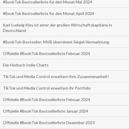
#BookTok Bestsellerliste für den Monat Mai 2024
#BookTok Bestsellerliste für den Monat April 2024
Karl-Ludwig Kley ist einer der großen Wirtschaftskapitäne in
Deutschland
#BookTok-Bestseller: MVB übernimmt Siegel-Vermarktung
Offizielle #BookTok Bestsellerliste Februar 2024
Die Hörbuch Indie Charts
TikTok und Media Control erweitern ihre Zusammenarbeit!
TikTok und Media Control erweitern ihr Portfolio
Offizielle #BookTok Bestsellerliste Februar 2024
Offizielle #BookTok Bestsellerliste Januar 2024
Offizielle #BookTok Bestsellerliste Dezember 2023