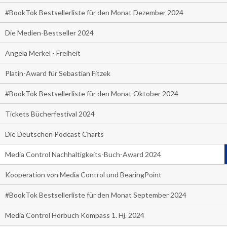
#BookTok Bestsellerliste für den Monat Dezember 2024
Die Medien-Bestseller 2024
Angela Merkel - Freiheit
Platin-Award für Sebastian Fitzek
#BookTok Bestsellerliste für den Monat Oktober 2024
Tickets Bücherfestival 2024
Die Deutschen Podcast Charts
Media Control Nachhaltigkeits-Buch-Award 2024
Kooperation von Media Control und BearingPoint
#BookTok Bestsellerliste für den Monat September 2024
Media Control Hörbuch Kompass 1. Hj. 2024