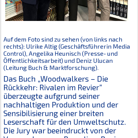
Auf dem Foto sind zu sehen (von links nach
rechts): Ulrike Altig (Geschäftsführerin Media
Control), Angelika Heunisch (Presse- und
Öffentlichkeitsarbeit) und Deniz Ulucan
(Leitung Buch & Marktforschung).
Das Buch „Woodwalkers – Die
Rückkehr: Rivalen im Revier“
überzeugte aufgrund seiner
nachhaltigen Produktion und der
Sensibilisierung einer breiten
Leserschaft für den Umweltschutz.
Die Jury war beeindruckt von der