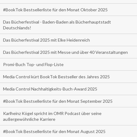
#BookTok Bestsellerliste für den Monat Oktober 2025
Das Bücherfestival - Baden-Baden als Bücherhauptstadt
Deutschlands!
Das Bücherfestival 2025 mit Elke Heidenreich
Das Bücherfestival 2025 mit Messe und über 40 Veranstaltungen
Promi-Buch Top- und Flop-Liste
Media Control kürt BookTok Bestseller des Jahres 2025
Media Control Nachhaltigkeits-Buch-Award 2025
#BookTok Bestsellerliste für den Monat September 2025
Karlheinz Kögel spricht im OMR Podcast über seine
außergewöhnliche Karriere
#BookTok Bestsellerliste für den Monat August 2025