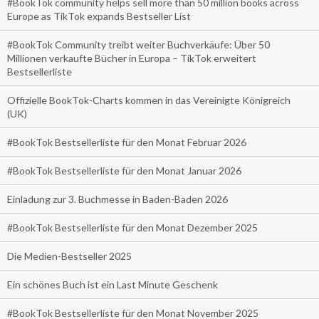
#BookTok community helps sell more than 50 million books across
Europe as TikTok expands Bestseller List
#BookTok Community treibt weiter Buchverkäufe: Über 50
Millionen verkaufte Bücher in Europa – TikTok erweitert
Bestsellerliste
Offizielle BookTok-Charts kommen in das Vereinigte Königreich
(UK)
#BookTok Bestsellerliste für den Monat Februar 2026
#BookTok Bestsellerliste für den Monat Januar 2026
Einladung zur 3. Buchmesse in Baden-Baden 2026
#BookTok Bestsellerliste für den Monat Dezember 2025
Die Medien-Bestseller 2025
Ein schönes Buch ist ein Last Minute Geschenk
#BookTok Bestsellerliste für den Monat November 2025