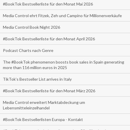
#BookTok Bestsellerliste für den Monat Mai 2026
Media Control ehrt Fitzek, Zeh und Campino für Millionenverkäufe
Media Control Book Night 2026
#BookTok Bestsellerliste für den Monat April 2026
Podcast Charts nach Genre
The #BookTok phenomenon boosts book sales in Spain generating
more than 116 million euros in 2025
TikTok’s Bestseller List arrives in Italy
#BookTok Bestsellerliste für den Monat März 2026
Media Control erweitert Marktabdeckung um
Lebensmitteleinzelhandel
#BookTok Bestsellerlisten Europa - Kontakt