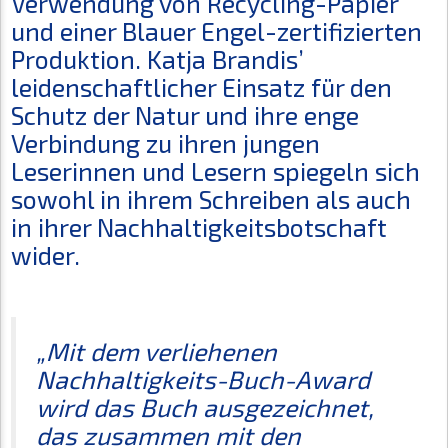
Verwendung von Recycling-Papier
und einer Blauer Engel-zertifizierten
Produktion. Katja Brandis’
leidenschaftlicher Einsatz für den
Schutz der Natur und ihre enge
Verbindung zu ihren jungen
Leserinnen und Lesern spiegeln sich
sowohl in ihrem Schreiben als auch
in ihrer Nachhaltigkeitsbotschaft
wider.
„Mit dem verliehenen
Nachhaltigkeits-Buch-Award
wird das Buch ausgezeichnet,
das zusammen mit den