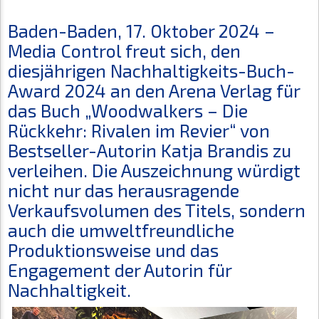
Baden-Baden, 17. Oktober 2024 –
Media Control freut sich, den
diesjährigen Nachhaltigkeits-Buch-
Award 2024 an den Arena Verlag für
das Buch „Woodwalkers – Die
Rückkehr: Rivalen im Revier“ von
Bestseller-Autorin Katja Brandis zu
verleihen. Die Auszeichnung würdigt
nicht nur das herausragende
Verkaufsvolumen des Titels, sondern
auch die umweltfreundliche
Produktionsweise und das
Engagement der Autorin für
Nachhaltigkeit.