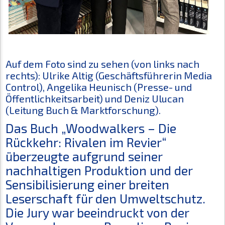
Auf dem Foto sind zu sehen (von links nach
rechts): Ulrike Altig (Geschäftsführerin Media
Control), Angelika Heunisch (Presse- und
Öffentlichkeitsarbeit) und Deniz Ulucan
(Leitung Buch & Marktforschung).
Das Buch „Woodwalkers – Die
Rückkehr: Rivalen im Revier“
überzeugte aufgrund seiner
nachhaltigen Produktion und der
Sensibilisierung einer breiten
Leserschaft für den Umweltschutz.
Die Jury war beeindruckt von der