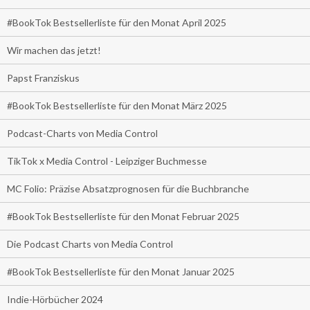
#BookTok Bestsellerliste für den Monat April 2025
Wir machen das jetzt!
Papst Franziskus
#BookTok Bestsellerliste für den Monat März 2025
Podcast-Charts von Media Control
TikTok x Media Control - Leipziger Buchmesse
MC Folio: Präzise Absatzprognosen für die Buchbranche
#BookTok Bestsellerliste für den Monat Februar 2025
Die Podcast Charts von Media Control
#BookTok Bestsellerliste für den Monat Januar 2025
Indie-Hörbücher 2024