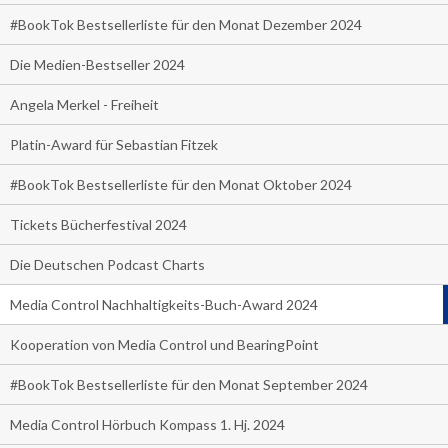
#BookTok Bestsellerliste für den Monat Dezember 2024
Die Medien-Bestseller 2024
Angela Merkel - Freiheit
Platin-Award für Sebastian Fitzek
#BookTok Bestsellerliste für den Monat Oktober 2024
Tickets Bücherfestival 2024
Die Deutschen Podcast Charts
Media Control Nachhaltigkeits-Buch-Award 2024
Kooperation von Media Control und BearingPoint
#BookTok Bestsellerliste für den Monat September 2024
Media Control Hörbuch Kompass 1. Hj. 2024