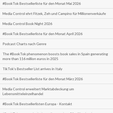
#BookTok Bestsellerliste für den Monat Mai 2026
Media Control ehrt Fitzek, Zeh und Campino für Millionenverkäufe
Media Control Book Night 2026
#BookTok Bestsellerliste für den Monat April 2026
Podcast Charts nach Genre
The #BookTok phenomenon boosts book sales in Spain generating
more than 116 million euros in 2025
TikTok’s Bestseller List arrives in Italy
#BookTok Bestsellerliste für den Monat März 2026
Media Control erweitert Marktabdeckung um
Lebensmitteleinzelhandel
#BookTok Bestsellerlisten Europa - Kontakt