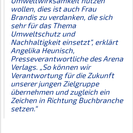
Umweltwirksamkeit nutzen
wollen, dies ist auch Frau
Brandis zu verdanken, die sich
sehr für das Thema
Umweltschutz und
Nachhaltigkeit einsetzt“, erklärt
Angelika Heunisch,
Presseverantwortliche des Arena
Verlags. „So können wir
Verantwortung für die Zukunft
unserer jungen Zielgruppe
übernehmen und zugleich ein
Zeichen in Richtung Buchbranche
setzen.“