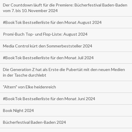
Der Countdown läuft für die Premiere: Bücherfestival Baden-Baden
vom 7. bis 10. November 2024
#BookTok Bestsellerliste für den Monat August 2024
Promi-Buch Top- und Flop-Liste: August 2024
Media Control kürt den Sommerbeststeller 2024
#BookTok Bestsellerliste für den Monat Juli 2024
Die Generation Z hat als Erste die Pubertät mit den neuen Medien
in der Tasche durchlebt
"Altern" von Elke heidenreich
#BookTok Bestsellerliste für den Monat Juni 2024
Book Night 2024
Bücherfestival Baden-Baden 2024