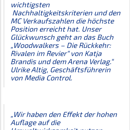
wichtigsten
Nachhaltigkeitskriterien und den
MC Verkaufszahlen die höchste
Position erreicht hat. Unser
Glückwunsch geht an das Buch
„Woodwalkers – Die Rückkehr:
Rivalen im Revier“ von Katja
Brandis und dem Arena Verlag.“
Ulrike Altig, Geschäftsführerin
von Media Control.
„Wir haben den Effekt der hohen
Auflage auf die