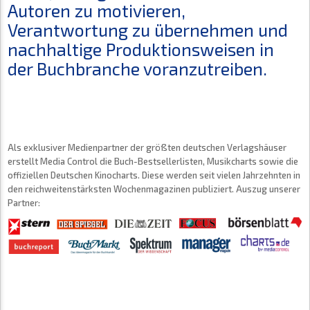
Autoren zu motivieren,
Verantwortung zu übernehmen und
nachhaltige Produktionsweisen in
der Buchbranche voranzutreiben.
Als exklusiver Medienpartner der größten deutschen Verlagshäuser
erstellt Media Control die Buch-Bestsellerlisten, Musikcharts sowie die
offiziellen Deutschen Kinocharts. Diese werden seit vielen Jahrzehnten in
den reichweitenstärksten Wochenmagazinen publiziert. Auszug unserer
Partner: