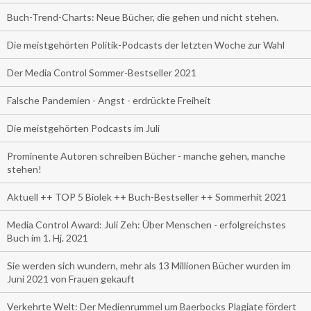
Buch-Trend-Charts: Neue Bücher, die gehen und nicht stehen.
Die meistgehörten Politik-Podcasts der letzten Woche zur Wahl
Der Media Control Sommer-Bestseller 2021
Falsche Pandemien - Angst - erdrückte Freiheit
Die meistgehörten Podcasts im Juli
Prominente Autoren schreiben Bücher - manche gehen, manche
stehen!
Aktuell ++ TOP 5 Biolek ++ Buch-Bestseller ++ Sommerhit 2021
Media Control Award: Juli Zeh: Über Menschen - erfolgreichstes
Buch im 1. Hj. 2021
Sie werden sich wundern, mehr als 13 Millionen Bücher wurden im
Juni 2021 von Frauen gekauft
Verkehrte Welt: Der Medienrummel um Baerbocks Plagiate fördert