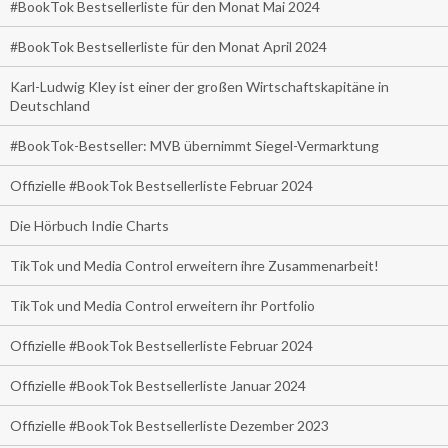
#BookTok Bestsellerliste für den Monat Mai 2024
#BookTok Bestsellerliste für den Monat April 2024
Karl-Ludwig Kley ist einer der großen Wirtschaftskapitäne in
Deutschland
#BookTok-Bestseller: MVB übernimmt Siegel-Vermarktung
Offizielle #BookTok Bestsellerliste Februar 2024
Die Hörbuch Indie Charts
TikTok und Media Control erweitern ihre Zusammenarbeit!
TikTok und Media Control erweitern ihr Portfolio
Offizielle #BookTok Bestsellerliste Februar 2024
Offizielle #BookTok Bestsellerliste Januar 2024
Offizielle #BookTok Bestsellerliste Dezember 2023