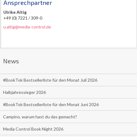
Ansprechpartner
Ulrike Altig
+49 (0) 7221 / 309-0
u.altig@media-control.de
News
#BookTok Bestsellerliste für den Monat Juli 2026
Halbjahressieger 2026
#BookTok Bestsellerliste für den Monat Juni 2026
Campino, warum hast du das gemacht?
Media Control Book Night 2026