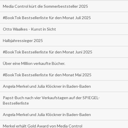
Media Control kürt die Sommerbeststeller 2025
#BookTok Bestsellerliste für den Monat Juli 2025
Otto Waalkes - Kunst in Sicht
Halbjahressieger 2025
#BookTok Bestsellerliste für den Monat Juni 2025
Über eine Million verkaufte Bücher.
#BookTok Bestsellerliste für den Monat Mai 2025
Angela Merkel und Julia Klöckner in Baden-Baden
Papst-Buch nach vier Verkaufstagen auf der SPIEGEL-
Bestsellerliste
Angela Merkel und Julia Klöckner in Baden-Baden
Merkel erhält Gold Award von Media Control