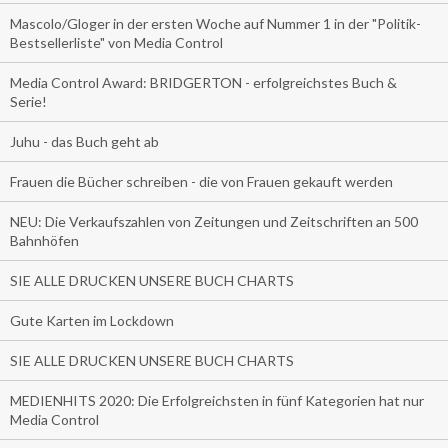
Mascolo/Gloger in der ersten Woche auf Nummer 1 in der "Politik-
Bestsellerliste" von Media Control
Media Control Award: BRIDGERTON - erfolgreichstes Buch &
Serie!
Juhu - das Buch geht ab
Frauen die Bücher schreiben - die von Frauen gekauft werden
NEU: Die Verkaufszahlen von Zeitungen und Zeitschriften an 500
Bahnhöfen
SIE ALLE DRUCKEN UNSERE BUCH CHARTS
Gute Karten im Lockdown
SIE ALLE DRUCKEN UNSERE BUCH CHARTS
MEDIENHITS 2020: Die Erfolgreichsten in fünf Kategorien hat nur
Media Control