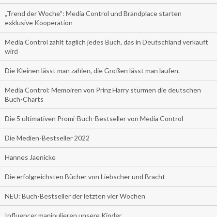
„Trend der Woche“: Media Control und Brandplace starten
exklusive Kooperation
Media Control zählt täglich jedes Buch, das in Deutschland verkauft
wird
Die Kleinen lässt man zahlen, die Großen lässt man laufen.
Media Control: Memoiren von Prinz Harry stürmen die deutschen
Buch-Charts
Die 5 ultimativen Promi-Buch-Bestseller von Media Control
Die Medien-Bestseller 2022
Hannes Jaenicke
Die erfolgreichsten Bücher von Liebscher und Bracht
NEU: Buch-Bestseller der letzten vier Wochen
Influencer manipulieren unsere Kinder