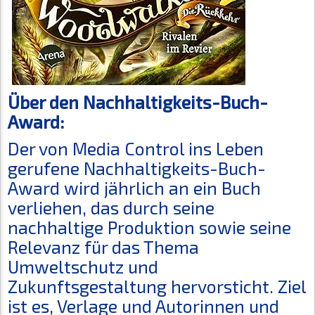
Über den Nachhaltigkeits-Buch-
Award:
Der von Media Control ins Leben
gerufene Nachhaltigkeits-Buch-
Award wird jährlich an ein Buch
verliehen, das durch seine
nachhaltige Produktion sowie seine
Relevanz für das Thema
Umweltschutz und
Zukunftsgestaltung hervorsticht. Ziel
ist es, Verlage und Autorinnen und