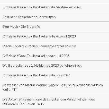
Offizielle #BookTok Bestsellerliste September 2023
Politische Stakeholder überzeugen
Elon Musk - Die Biografie
Offizielle #BookTok Bestsellerliste August 2023
Media Control kürt den Sommerbeststeller 2023
Offizielle #BookTok Bestsellerliste Juli 2023
Die Bestseller des 1. Halbjahres 2023 auf einen Blick
Offizielle #BookTok Bestsellerliste Juni 2023
Bestseller von Martin Wehrle. Sagen Sie zu selten, was Sie wirklich
wollen???
Die Akte Tengelmann und das mysteriöse Verschwinden des
Milliardärs Karl-Erivan Haub