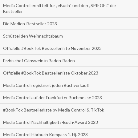
Media Control ermittelt für „eBuch“ und den „SPIEGEL“ die
Bestseller
Die Medien-Bestseller 2023
Schüttel den Weihnachtsbaum
Offizielle #BookTok Bestsellerliste November 2023
Erzbischof Gänswein in Baden-Baden
Offizielle #BookTok Bestsellerliste Oktober 2023
Media Control registriert jeden Buchverkauf!
Media Control auf der Frankfurter Buchmesse 2023
#BookTok Bestsellerliste by Media Control & TikTok
Media Control Nachhaltigkeits-Buch-Award 2023
Media Control Hörbuch Kompass 1. Hj. 2023