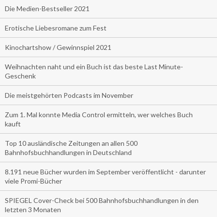
Die Medien-Bestseller 2021
Erotische Liebesromane zum Fest
Kinochartshow / Gewinnspiel 2021
Weihnachten naht und ein Buch ist das beste Last Minute-
Geschenk
Die meistgehörten Podcasts im November
Zum 1. Mal konnte Media Control ermitteln, wer welches Buch
kauft
Top 10 ausländische Zeitungen an allen 500
Bahnhofsbuchhandlungen in Deutschland
8.191 neue Bücher wurden im September veröffentlicht - darunter
viele Promi-Bücher
SPIEGEL Cover-Check bei 500 Bahnhofsbuchhandlungen in den
letzten 3 Monaten