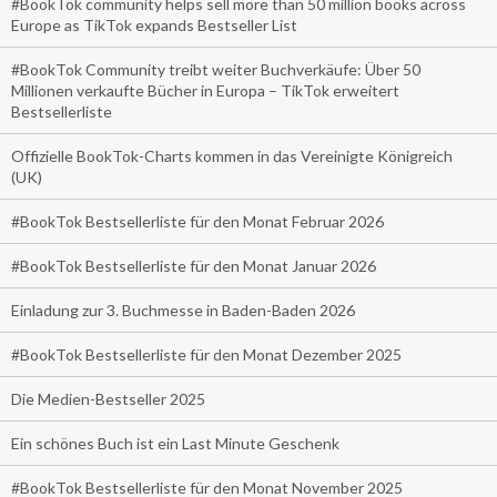
#BookTok community helps sell more than 50 million books across
Europe as TikTok expands Bestseller List
#BookTok Community treibt weiter Buchverkäufe: Über 50
Millionen verkaufte Bücher in Europa – TikTok erweitert
Bestsellerliste
Offizielle BookTok-Charts kommen in das Vereinigte Königreich
(UK)
#BookTok Bestsellerliste für den Monat Februar 2026
#BookTok Bestsellerliste für den Monat Januar 2026
Einladung zur 3. Buchmesse in Baden-Baden 2026
#BookTok Bestsellerliste für den Monat Dezember 2025
Die Medien-Bestseller 2025
Ein schönes Buch ist ein Last Minute Geschenk
#BookTok Bestsellerliste für den Monat November 2025