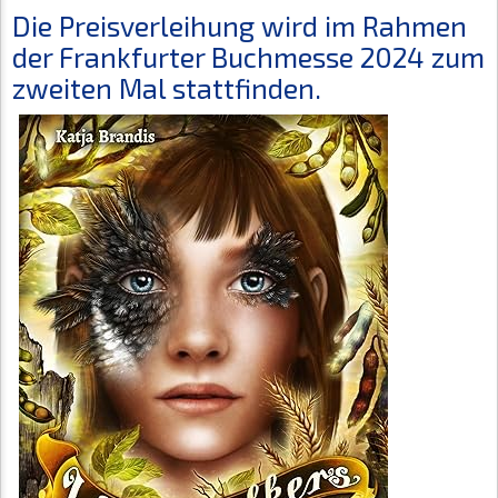
Die Preisverleihung wird im Rahmen
der Frankfurter Buchmesse 2024 zum
zweiten Mal stattfinden.