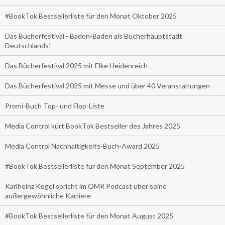
#BookTok Bestsellerliste für den Monat Oktober 2025
Das Bücherfestival - Baden-Baden als Bücherhauptstadt
Deutschlands!
Das Bücherfestival 2025 mit Elke Heidenreich
Das Bücherfestival 2025 mit Messe und über 40 Veranstaltungen
Promi-Buch Top- und Flop-Liste
Media Control kürt BookTok Bestseller des Jahres 2025
Media Control Nachhaltigkeits-Buch-Award 2025
#BookTok Bestsellerliste für den Monat September 2025
Karlheinz Kögel spricht im OMR Podcast über seine
außergewöhnliche Karriere
#BookTok Bestsellerliste für den Monat August 2025