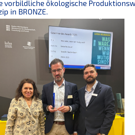
e vorbildliche ökologische Produktions
zip in BRONZE.