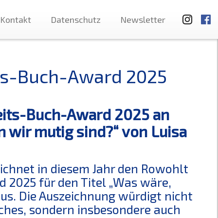
Kontakt
Datenschutz
Newsletter
its-Buch-Award 2025
keits-Buch-Award 2025 an
 wir mutig sind?“ von Luisa
ichnet in diesem Jahr den Rowohlt
 2025 für den Titel „Was wäre,
us. Die Auszeichnung würdigt nicht
ches, sondern insbesondere auch