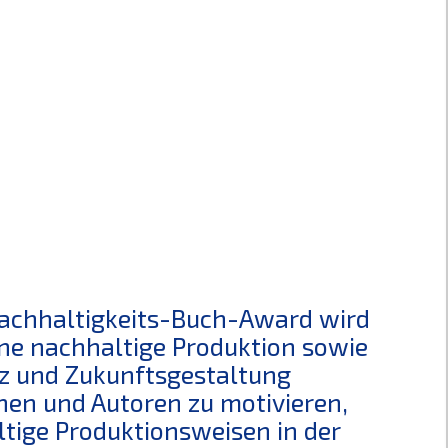
Nachhaltigkeits-Buch-Award wird
eine nachhaltige Produktion sowie
z und Zukunftsgestaltung
innen und Autoren zu motivieren,
ige Produktionsweisen in der