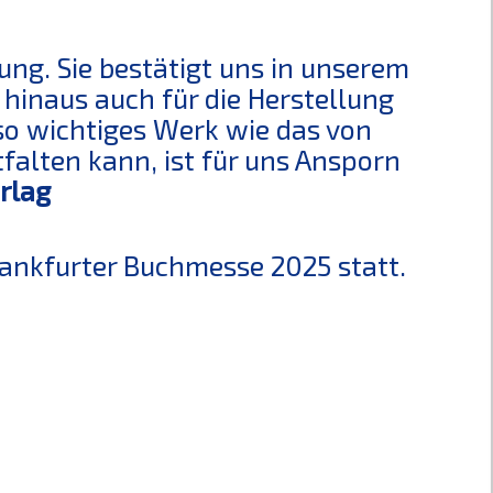
ung. Sie bestätigt uns in unserem
hinaus auch für die Herstellung
so wichtiges Werk wie das von
falten kann, ist für uns Ansporn
rlag
rankfurter Buchmesse 2025 statt.