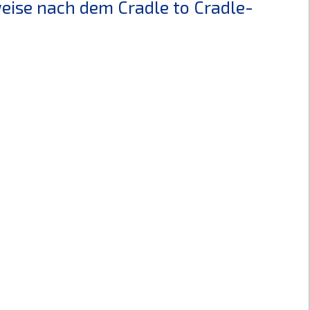
weise nach dem Cradle to Cradle-