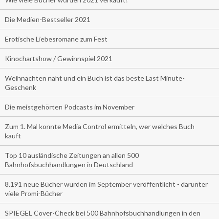
Die Medien-Bestseller 2021
Erotische Liebesromane zum Fest
Kinochartshow / Gewinnspiel 2021
Weihnachten naht und ein Buch ist das beste Last Minute-
Geschenk
Die meistgehörten Podcasts im November
Zum 1. Mal konnte Media Control ermitteln, wer welches Buch
kauft
Top 10 ausländische Zeitungen an allen 500
Bahnhofsbuchhandlungen in Deutschland
8.191 neue Bücher wurden im September veröffentlicht - darunter
viele Promi-Bücher
SPIEGEL Cover-Check bei 500 Bahnhofsbuchhandlungen in den