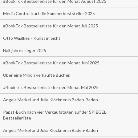
#BookTok Bestsellerliste für den Monat August 2025
Media Control kürt die Sommerbeststeller 2025
#BookTok Bestsellerliste für den Monat Juli 2025
Otto Waalkes - Kunst in Sicht
Halbjahressieger 2025
#BookTok Bestsellerliste für den Monat Juni 2025
Über eine Million verkaufte Bücher.
#BookTok Bestsellerliste für den Monat Mai 2025
Angela Merkel und Julia Klöckner in Baden-Baden
Papst-Buch nach vier Verkaufstagen auf der SPIEGEL-
Bestsellerliste
Angela Merkel und Julia Klöckner in Baden-Baden