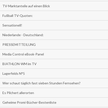
TV-Marktanteile auf einen Blick
Fußball TV-Quoten:
Sensationell!
Niederlande - Deutschland:
PRESSEMITTEILUNG
Media Control eBook-Panel
BIATHLON-WM im TV
Lagerfelds N°5
Wer schaut täglich fast sieben Stunden Fernsehen?
Es Pilchert allerorten
Geheime Promi-Bücher-Bestenliste