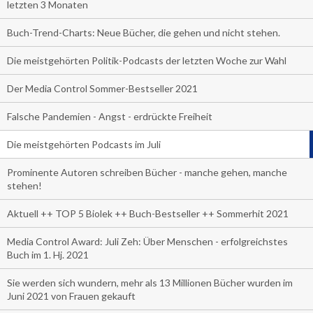
letzten 3 Monaten
Buch-Trend-Charts: Neue Bücher, die gehen und nicht stehen.
Die meistgehörten Politik-Podcasts der letzten Woche zur Wahl
Der Media Control Sommer-Bestseller 2021
Falsche Pandemien - Angst - erdrückte Freiheit
Die meistgehörten Podcasts im Juli
Prominente Autoren schreiben Bücher - manche gehen, manche
stehen!
Aktuell ++ TOP 5 Biolek ++ Buch-Bestseller ++ Sommerhit 2021
Media Control Award: Juli Zeh: Über Menschen - erfolgreichstes
Buch im 1. Hj. 2021
Sie werden sich wundern, mehr als 13 Millionen Bücher wurden im
Juni 2021 von Frauen gekauft