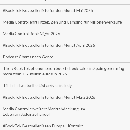
#BookTok Bestsellerliste für den Monat Mai 2026
Media Control ehrt Fitzek, Zeh und Campino für Millionenverkäufe
Media Control Book Night 2026
#BookTok Bestsellerliste für den Monat April 2026
Podcast Charts nach Genre
The #BookTok phenomenon boosts book sales in Spain generating
more than 116 million euros in 2025
TikTok’s Bestseller List arrives in Italy
#BookTok Bestsellerliste für den Monat März 2026
Media Control erweitert Marktabdeckung um
Lebensmitteleinzelhandel
#BookTok Bestsellerlisten Europa - Kontakt