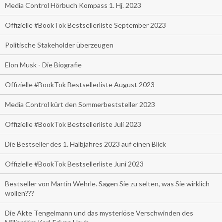
Media Control Hörbuch Kompass 1. Hj. 2023
Offizielle #BookTok Bestsellerliste September 2023
Politische Stakeholder überzeugen
Elon Musk - Die Biografie
Offizielle #BookTok Bestsellerliste August 2023
Media Control kürt den Sommerbeststeller 2023
Offizielle #BookTok Bestsellerliste Juli 2023
Die Bestseller des 1. Halbjahres 2023 auf einen Blick
Offizielle #BookTok Bestsellerliste Juni 2023
Bestseller von Martin Wehrle. Sagen Sie zu selten, was Sie wirklich
wollen???
Die Akte Tengelmann und das mysteriöse Verschwinden des