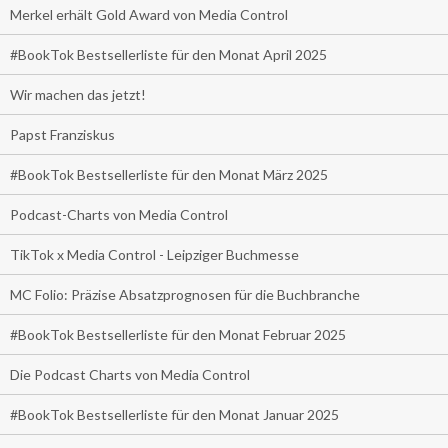
Merkel erhält Gold Award von Media Control
#BookTok Bestsellerliste für den Monat April 2025
Wir machen das jetzt!
Papst Franziskus
#BookTok Bestsellerliste für den Monat März 2025
Podcast-Charts von Media Control
TikTok x Media Control - Leipziger Buchmesse
MC Folio: Präzise Absatzprognosen für die Buchbranche
#BookTok Bestsellerliste für den Monat Februar 2025
Die Podcast Charts von Media Control
#BookTok Bestsellerliste für den Monat Januar 2025