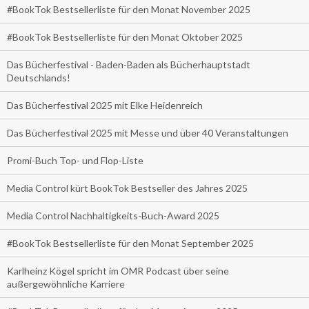
#BookTok Bestsellerliste für den Monat November 2025
#BookTok Bestsellerliste für den Monat Oktober 2025
Das Bücherfestival - Baden-Baden als Bücherhauptstadt
Deutschlands!
Das Bücherfestival 2025 mit Elke Heidenreich
Das Bücherfestival 2025 mit Messe und über 40 Veranstaltungen
Promi-Buch Top- und Flop-Liste
Media Control kürt BookTok Bestseller des Jahres 2025
Media Control Nachhaltigkeits-Buch-Award 2025
#BookTok Bestsellerliste für den Monat September 2025
Karlheinz Kögel spricht im OMR Podcast über seine
außergewöhnliche Karriere