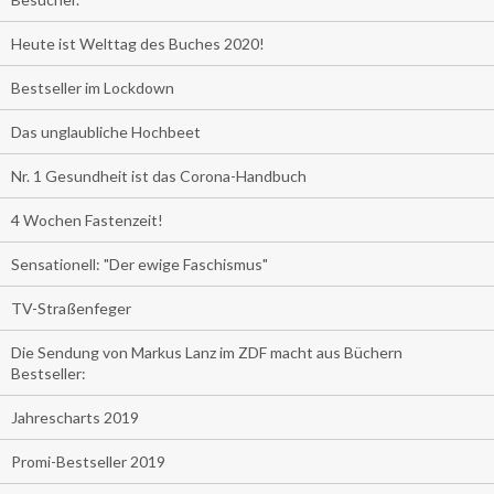
Heute ist Welttag des Buches 2020!
Bestseller im Lockdown
Das unglaubliche Hochbeet
Nr. 1 Gesundheit ist das Corona-Handbuch
4 Wochen Fastenzeit!
Sensationell: "Der ewige Faschismus"
TV-Straßenfeger
Die Sendung von Markus Lanz im ZDF macht aus Büchern
Bestseller:
Jahrescharts 2019
Promi-Bestseller 2019