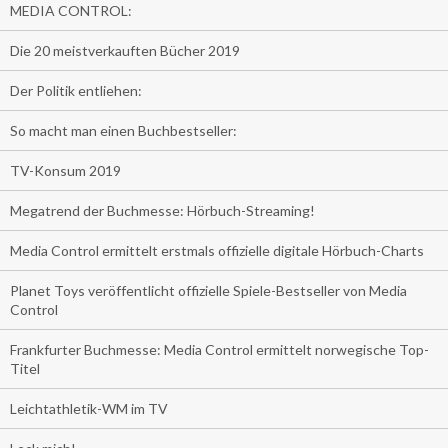
MEDIA CONTROL:
Die 20 meistverkauften Bücher 2019
Der Politik entliehen:
So macht man einen Buchbestseller:
TV-Konsum 2019
Megatrend der Buchmesse: Hörbuch-Streaming!
Media Control ermittelt erstmals offizielle digitale Hörbuch-Charts
Planet Toys veröffentlicht offizielle Spiele-Bestseller von Media
Control
Frankfurter Buchmesse: Media Control ermittelt norwegische Top-
Titel
Leichtathletik-WM im TV