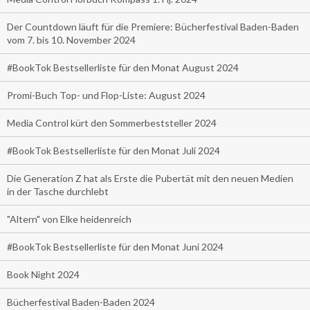
Der Countdown läuft für die Premiere: Bücherfestival Baden-Baden
vom 7. bis 10. November 2024
#BookTok Bestsellerliste für den Monat August 2024
Promi-Buch Top- und Flop-Liste: August 2024
Media Control kürt den Sommerbeststeller 2024
#BookTok Bestsellerliste für den Monat Juli 2024
Die Generation Z hat als Erste die Pubertät mit den neuen Medien
in der Tasche durchlebt
"Altern" von Elke heidenreich
#BookTok Bestsellerliste für den Monat Juni 2024
Book Night 2024
Bücherfestival Baden-Baden 2024