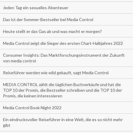
Jeden Tag ein sexuelles Abenteuer
Das ist der Sommer-Bestseller bei Media Control
Heute stellt er das Gas ab und was macht er morgen?
Media Control zeigt die Sieger des ersten Chart-Halbjahres 2022
Consumer Insights: Das Marktforschungsinstrument der Zukunft
von media control
Reiseführer werden wie wild gekauft, sagt Media Control
MEDIA CONTROL zählt die täglichen Buchverkäufe und hat die
TOP 10 der Promis, die Bestseller schreiben und die TOP 10 der
Promis, die keinen interessieren
Media Control Book Night 2022
Ein eindrucksvoller Reiseführer in eine Welt, die es so nicht mehr
gibt