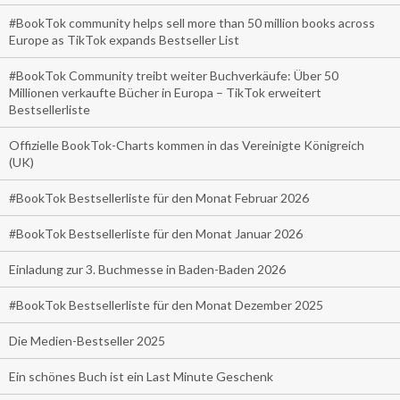
#BookTok community helps sell more than 50 million books across
Europe as TikTok expands Bestseller List
#BookTok Community treibt weiter Buchverkäufe: Über 50
Millionen verkaufte Bücher in Europa – TikTok erweitert
Bestsellerliste
Offizielle BookTok-Charts kommen in das Vereinigte Königreich
(UK)
#BookTok Bestsellerliste für den Monat Februar 2026
#BookTok Bestsellerliste für den Monat Januar 2026
Einladung zur 3. Buchmesse in Baden-Baden 2026
#BookTok Bestsellerliste für den Monat Dezember 2025
Die Medien-Bestseller 2025
Ein schönes Buch ist ein Last Minute Geschenk