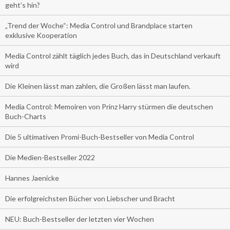
geht’s hin?
„Trend der Woche“: Media Control und Brandplace starten
exklusive Kooperation
Media Control zählt täglich jedes Buch, das in Deutschland verkauft
wird
Die Kleinen lässt man zahlen, die Großen lässt man laufen.
Media Control: Memoiren von Prinz Harry stürmen die deutschen
Buch-Charts
Die 5 ultimativen Promi-Buch-Bestseller von Media Control
Die Medien-Bestseller 2022
Hannes Jaenicke
Die erfolgreichsten Bücher von Liebscher und Bracht
NEU: Buch-Bestseller der letzten vier Wochen