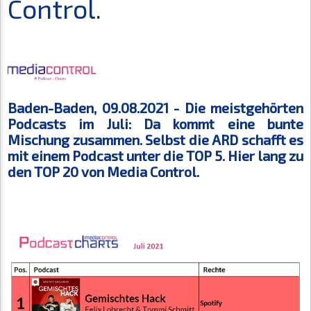
Control.
Baden-Baden, 09.08.2021 -
Die meistgehörten
Podcasts im Juli: Da kommt eine bunte
Mischung zusammen. Selbst die ARD schafft es
mit einem Podcast unter die TOP 5. Hier lang zu
den TOP 20 von Media Control.