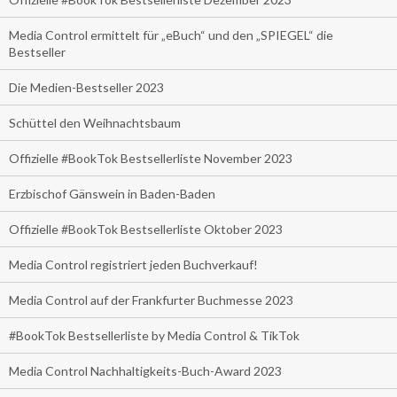
Media Control ermittelt für „eBuch“ und den „SPIEGEL“ die
Bestseller
Die Medien-Bestseller 2023
Schüttel den Weihnachtsbaum
Offizielle #BookTok Bestsellerliste November 2023
Erzbischof Gänswein in Baden-Baden
Offizielle #BookTok Bestsellerliste Oktober 2023
Media Control registriert jeden Buchverkauf!
Media Control auf der Frankfurter Buchmesse 2023
#BookTok Bestsellerliste by Media Control & TikTok
Media Control Nachhaltigkeits-Buch-Award 2023