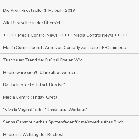
Die Promi-Bestseller 1. Halbjahr 2019
Alle Bestseller in der Übersicht
+++++ Media Control News +++++ Media Control News +++++
Media Control beruft Arnd von Conrady zum Leiter E-Commerce
Zuschauer-Trend der Fußball Frauen WM:
Heute wäre sie 90 Jahre alt geworden.
Das beliebteste Tatort-Duo ist?
Media Control: Friday-Greta
"Viva la Vagina!" oder "Kamasutra Workout":
Senna Gammour erhält Spitzenfeder für meistverkauftes Buch
Heute ist Welttag des Buches!