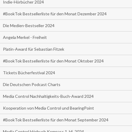
Indie-Hörbücher 2024
#BookTok Bestsellerliste für den Monat Dezember 2024
Die Medien-Bestseller 2024
Angela Merkel - Freiheit
Platin-Award für Sebastian Fitzek
#BookTok Bestsellerliste für den Monat Oktober 2024
Tickets Bücherfestival 2024
Die Deutschen Podcast Charts
Media Control Nachhaltigkeits-Buch-Award 2024
Kooperation von Media Control und BearingPoint
#BookTok Bestsellerliste für den Monat September 2024
Media Control Hörbuch Kompass 1. Hj. 2024