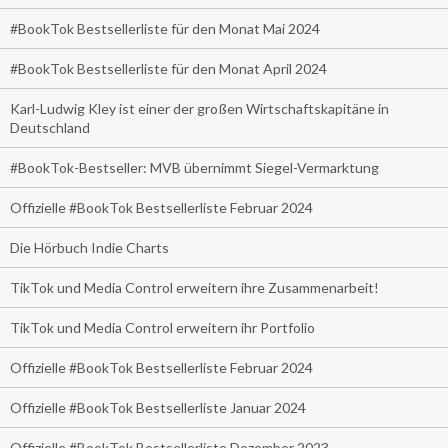
#BookTok Bestsellerliste für den Monat Mai 2024
#BookTok Bestsellerliste für den Monat April 2024
Karl-Ludwig Kley ist einer der großen Wirtschaftskapitäne in
Deutschland
#BookTok-Bestseller: MVB übernimmt Siegel-Vermarktung
Offizielle #BookTok Bestsellerliste Februar 2024
Die Hörbuch Indie Charts
TikTok und Media Control erweitern ihre Zusammenarbeit!
TikTok und Media Control erweitern ihr Portfolio
Offizielle #BookTok Bestsellerliste Februar 2024
Offizielle #BookTok Bestsellerliste Januar 2024
Offizielle #BookTok Bestsellerliste Dezember 2023