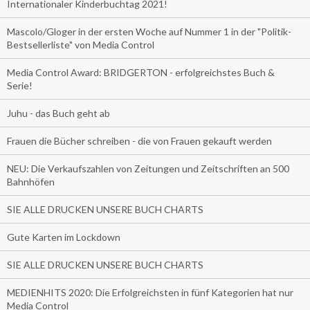
Internationaler Kinderbuchtag 2021!
Mascolo/Gloger in der ersten Woche auf Nummer 1 in der "Politik-
Bestsellerliste" von Media Control
Media Control Award: BRIDGERTON - erfolgreichstes Buch &
Serie!
Juhu - das Buch geht ab
Frauen die Bücher schreiben - die von Frauen gekauft werden
NEU: Die Verkaufszahlen von Zeitungen und Zeitschriften an 500
Bahnhöfen
SIE ALLE DRUCKEN UNSERE BUCH CHARTS
Gute Karten im Lockdown
SIE ALLE DRUCKEN UNSERE BUCH CHARTS
MEDIENHITS 2020: Die Erfolgreichsten in fünf Kategorien hat nur
Media Control