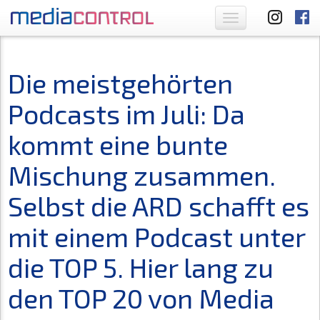
Toggle
navigation
Die meistgehörten
Podcasts im Juli: Da
kommt eine bunte
Mischung zusammen.
Selbst die ARD schafft es
mit einem Podcast unter
die TOP 5. Hier lang zu
den TOP 20 von Media