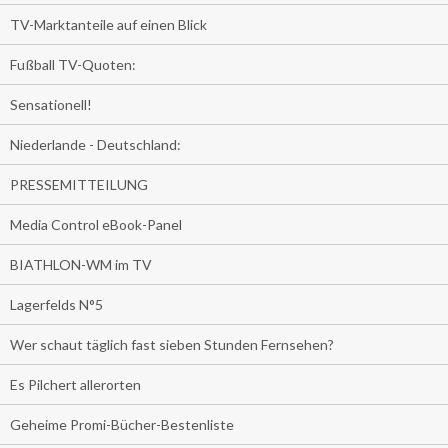
TV-Marktanteile auf einen Blick
Fußball TV-Quoten:
Sensationell!
Niederlande - Deutschland:
PRESSEMITTEILUNG
Media Control eBook-Panel
BIATHLON-WM im TV
Lagerfelds N°5
Wer schaut täglich fast sieben Stunden Fernsehen?
Es Pilchert allerorten
Geheime Promi-Bücher-Bestenliste