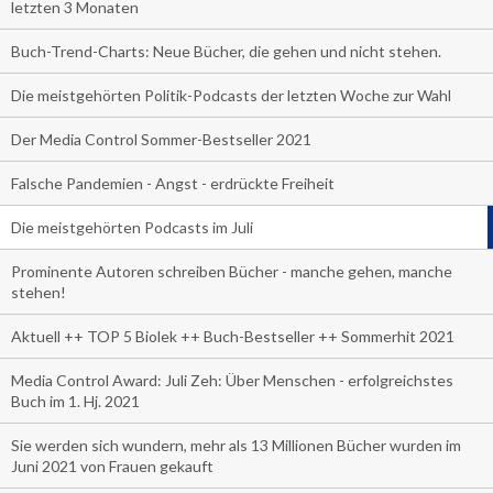
letzten 3 Monaten
Buch-Trend-Charts: Neue Bücher, die gehen und nicht stehen.
Die meistgehörten Politik-Podcasts der letzten Woche zur Wahl
Der Media Control Sommer-Bestseller 2021
Falsche Pandemien - Angst - erdrückte Freiheit
Die meistgehörten Podcasts im Juli
Prominente Autoren schreiben Bücher - manche gehen, manche
stehen!
Aktuell ++ TOP 5 Biolek ++ Buch-Bestseller ++ Sommerhit 2021
Media Control Award: Juli Zeh: Über Menschen - erfolgreichstes
Buch im 1. Hj. 2021
Sie werden sich wundern, mehr als 13 Millionen Bücher wurden im
Juni 2021 von Frauen gekauft