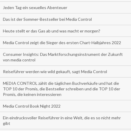
Jeden Tag ein sexuelles Abenteuer
Das ist der Sommer-Bestseller bei Media Control
Heute stellt er das Gas ab und was macht er morgen?
Media Control zeigt die Sieger des ersten Chart-Halbjahres 2022
Consumer Insights: Das Marktforschungsinstrument der Zukunft
von media control
Reiseführer werden wie wild gekauft, sagt Media Control
MEDIA CONTROL zählt die täglichen Buchverkäufe und hat die
TOP 10 der Promis, die Bestseller schreiben und die TOP 10 der
Promis, die keinen interessieren
Media Control Book Night 2022
Ein eindrucksvoller Reiseführer in eine Welt, die es so nicht mehr
gibt