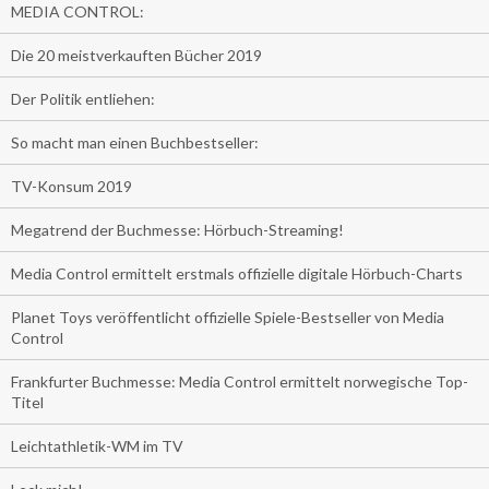
MEDIA CONTROL:
Die 20 meistverkauften Bücher 2019
Der Politik entliehen:
So macht man einen Buchbestseller:
TV-Konsum 2019
Megatrend der Buchmesse: Hörbuch-Streaming!
Media Control ermittelt erstmals offizielle digitale Hörbuch-Charts
Planet Toys veröffentlicht offizielle Spiele-Bestseller von Media
Control
Frankfurter Buchmesse: Media Control ermittelt norwegische Top-
Titel
Leichtathletik-WM im TV