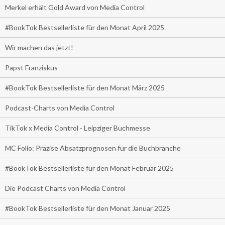
Merkel erhält Gold Award von Media Control
#BookTok Bestsellerliste für den Monat April 2025
Wir machen das jetzt!
Papst Franziskus
#BookTok Bestsellerliste für den Monat März 2025
Podcast-Charts von Media Control
TikTok x Media Control - Leipziger Buchmesse
MC Folio: Präzise Absatzprognosen für die Buchbranche
#BookTok Bestsellerliste für den Monat Februar 2025
Die Podcast Charts von Media Control
#BookTok Bestsellerliste für den Monat Januar 2025