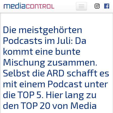
Toggle
navigation
Die meistgehörten
Podcasts im Juli: Da
kommt eine bunte
Mischung zusammen.
Selbst die ARD schafft es
mit einem Podcast unter
die TOP 5. Hier lang zu
den TOP 20 von Media