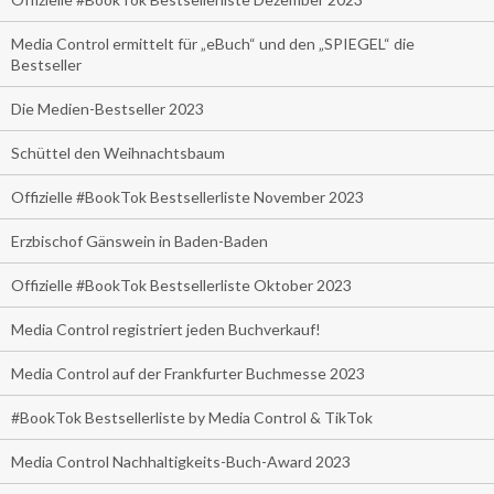
Media Control ermittelt für „eBuch“ und den „SPIEGEL“ die
Bestseller
Die Medien-Bestseller 2023
Schüttel den Weihnachtsbaum
Offizielle #BookTok Bestsellerliste November 2023
Erzbischof Gänswein in Baden-Baden
Offizielle #BookTok Bestsellerliste Oktober 2023
Media Control registriert jeden Buchverkauf!
Media Control auf der Frankfurter Buchmesse 2023
#BookTok Bestsellerliste by Media Control & TikTok
Media Control Nachhaltigkeits-Buch-Award 2023