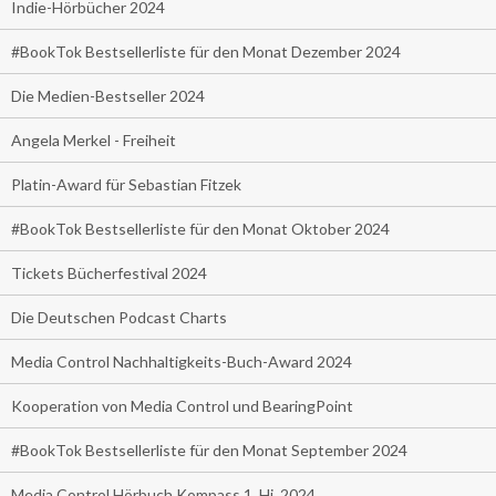
Indie-Hörbücher 2024
#BookTok Bestsellerliste für den Monat Dezember 2024
Die Medien-Bestseller 2024
Angela Merkel - Freiheit
Platin-Award für Sebastian Fitzek
#BookTok Bestsellerliste für den Monat Oktober 2024
Tickets Bücherfestival 2024
Die Deutschen Podcast Charts
Media Control Nachhaltigkeits-Buch-Award 2024
Kooperation von Media Control und BearingPoint
#BookTok Bestsellerliste für den Monat September 2024
Media Control Hörbuch Kompass 1. Hj. 2024