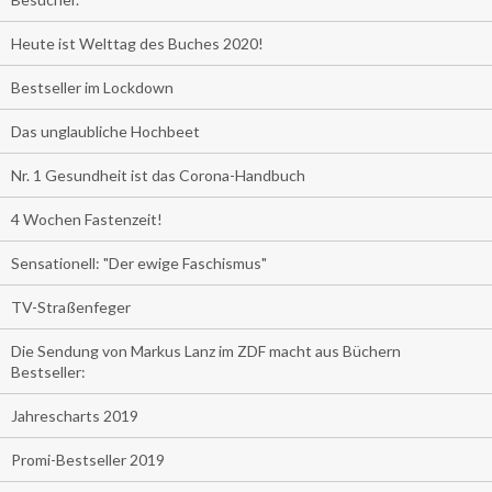
Heute ist Welttag des Buches 2020!
Bestseller im Lockdown
Das unglaubliche Hochbeet
Nr. 1 Gesundheit ist das Corona-Handbuch
4 Wochen Fastenzeit!
Sensationell: "Der ewige Faschismus"
TV-Straßenfeger
Die Sendung von Markus Lanz im ZDF macht aus Büchern
Bestseller:
Jahrescharts 2019
Promi-Bestseller 2019