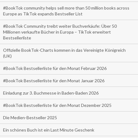
#BookTok community helps sell more than 50 million books across
Europe as TikTok expands Bestseller List
#BookTok Community treibt weiter Buchverkäufe: Über 50
Millionen verkaufte Bücher in Europa – TikTok erweitert
Bestsellerliste
Offizielle BookTok-Charts kommen in das Vereinigte Königreich
(UK)
#BookTok Bestsellerliste für den Monat Februar 2026
#BookTok Bestsellerliste für den Monat Januar 2026
Einladung zur 3. Buchmesse in Baden-Baden 2026
#BookTok Bestsellerliste für den Monat Dezember 2025
Die Medien-Bestseller 2025
Ein schönes Buch ist ein Last Minute Geschenk