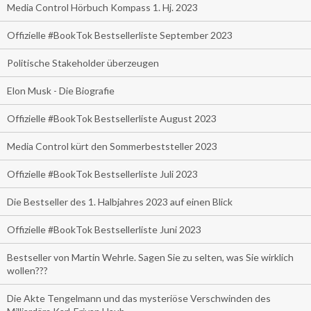
Media Control Hörbuch Kompass 1. Hj. 2023
Offizielle #BookTok Bestsellerliste September 2023
Politische Stakeholder überzeugen
Elon Musk - Die Biografie
Offizielle #BookTok Bestsellerliste August 2023
Media Control kürt den Sommerbeststeller 2023
Offizielle #BookTok Bestsellerliste Juli 2023
Die Bestseller des 1. Halbjahres 2023 auf einen Blick
Offizielle #BookTok Bestsellerliste Juni 2023
Bestseller von Martin Wehrle. Sagen Sie zu selten, was Sie wirklich
wollen???
Die Akte Tengelmann und das mysteriöse Verschwinden des