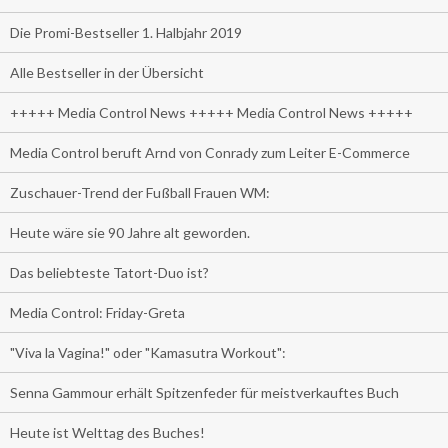
Die Promi-Bestseller 1. Halbjahr 2019
Alle Bestseller in der Übersicht
+++++ Media Control News +++++ Media Control News +++++
Media Control beruft Arnd von Conrady zum Leiter E-Commerce
Zuschauer-Trend der Fußball Frauen WM:
Heute wäre sie 90 Jahre alt geworden.
Das beliebteste Tatort-Duo ist?
Media Control: Friday-Greta
"Viva la Vagina!" oder "Kamasutra Workout":
Senna Gammour erhält Spitzenfeder für meistverkauftes Buch
Heute ist Welttag des Buches!