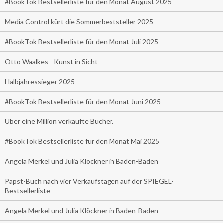
#BookTok Bestsellerliste für den Monat August 2025
Media Control kürt die Sommerbeststeller 2025
#BookTok Bestsellerliste für den Monat Juli 2025
Otto Waalkes - Kunst in Sicht
Halbjahressieger 2025
#BookTok Bestsellerliste für den Monat Juni 2025
Über eine Million verkaufte Bücher.
#BookTok Bestsellerliste für den Monat Mai 2025
Angela Merkel und Julia Klöckner in Baden-Baden
Papst-Buch nach vier Verkaufstagen auf der SPIEGEL-
Bestsellerliste
Angela Merkel und Julia Klöckner in Baden-Baden