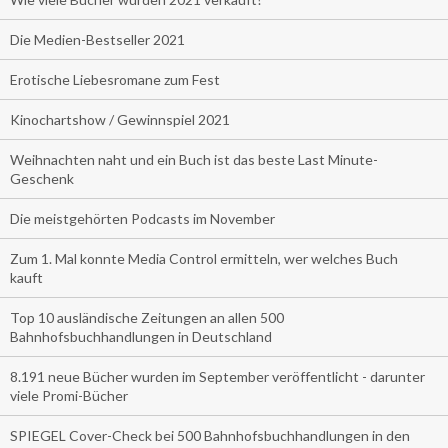
Die Medien-Bestseller 2021
Erotische Liebesromane zum Fest
Kinochartshow / Gewinnspiel 2021
Weihnachten naht und ein Buch ist das beste Last Minute-
Geschenk
Die meistgehörten Podcasts im November
Zum 1. Mal konnte Media Control ermitteln, wer welches Buch
kauft
Top 10 ausländische Zeitungen an allen 500
Bahnhofsbuchhandlungen in Deutschland
8.191 neue Bücher wurden im September veröffentlicht - darunter
viele Promi-Bücher
SPIEGEL Cover-Check bei 500 Bahnhofsbuchhandlungen in den