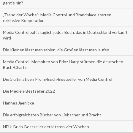
geht’s hin?
„Trend der Woche“: Media Control und Brandplace starten
exklusive Kooperation
Media Control zählt täglich jedes Buch, das in Deutschland verkauft
wird
Die Kleinen lässt man zahlen, die Großen lässt man laufen.
Media Control: Memoiren von Prinz Harry stürmen die deutschen
Buch-Charts
Die 5 ultimativen Promi-Buch-Bestseller von Media Control
Die Medien-Bestseller 2022
Hannes Jaenicke
Die erfolgreichsten Bücher von Liebscher und Bracht
NEU: Buch-Bestseller der letzten vier Wochen