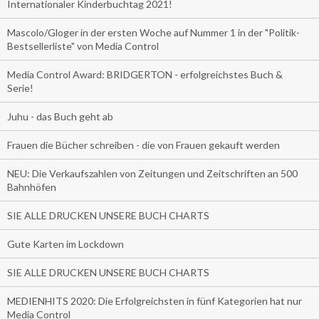
Internationaler Kinderbuchtag 2021!
Mascolo/Gloger in der ersten Woche auf Nummer 1 in der "Politik-
Bestsellerliste" von Media Control
Media Control Award: BRIDGERTON - erfolgreichstes Buch &
Serie!
Juhu - das Buch geht ab
Frauen die Bücher schreiben - die von Frauen gekauft werden
NEU: Die Verkaufszahlen von Zeitungen und Zeitschriften an 500
Bahnhöfen
SIE ALLE DRUCKEN UNSERE BUCH CHARTS
Gute Karten im Lockdown
SIE ALLE DRUCKEN UNSERE BUCH CHARTS
MEDIENHITS 2020: Die Erfolgreichsten in fünf Kategorien hat nur
Media Control