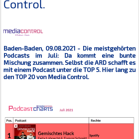
Control.
Baden-Baden, 09.08.2021 -
Die meistgehörten
Podcasts im Juli: Da kommt eine bunte
Mischung zusammen. Selbst die ARD schafft es
mit einem Podcast unter die TOP 5. Hier lang zu
den TOP 20 von Media Control.