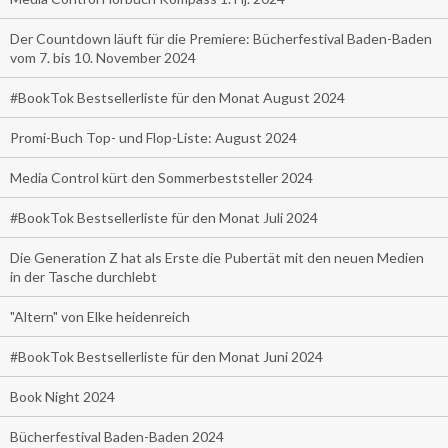
Der Countdown läuft für die Premiere: Bücherfestival Baden-Baden
vom 7. bis 10. November 2024
#BookTok Bestsellerliste für den Monat August 2024
Promi-Buch Top- und Flop-Liste: August 2024
Media Control kürt den Sommerbeststeller 2024
#BookTok Bestsellerliste für den Monat Juli 2024
Die Generation Z hat als Erste die Pubertät mit den neuen Medien
in der Tasche durchlebt
"Altern" von Elke heidenreich
#BookTok Bestsellerliste für den Monat Juni 2024
Book Night 2024
Bücherfestival Baden-Baden 2024