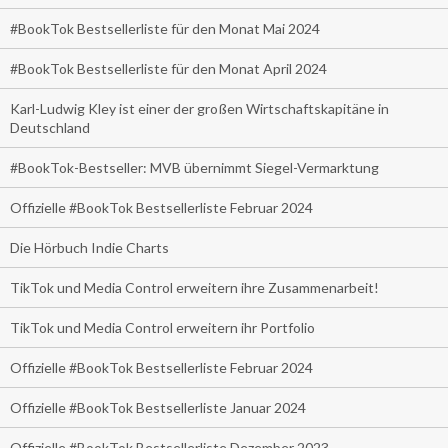
#BookTok Bestsellerliste für den Monat Mai 2024
#BookTok Bestsellerliste für den Monat April 2024
Karl-Ludwig Kley ist einer der großen Wirtschaftskapitäne in
Deutschland
#BookTok-Bestseller: MVB übernimmt Siegel-Vermarktung
Offizielle #BookTok Bestsellerliste Februar 2024
Die Hörbuch Indie Charts
TikTok und Media Control erweitern ihre Zusammenarbeit!
TikTok und Media Control erweitern ihr Portfolio
Offizielle #BookTok Bestsellerliste Februar 2024
Offizielle #BookTok Bestsellerliste Januar 2024
Offizielle #BookTok Bestsellerliste Dezember 2023