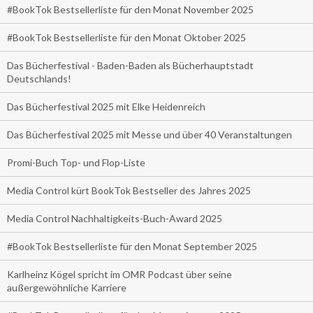
#BookTok Bestsellerliste für den Monat November 2025
#BookTok Bestsellerliste für den Monat Oktober 2025
Das Bücherfestival - Baden-Baden als Bücherhauptstadt
Deutschlands!
Das Bücherfestival 2025 mit Elke Heidenreich
Das Bücherfestival 2025 mit Messe und über 40 Veranstaltungen
Promi-Buch Top- und Flop-Liste
Media Control kürt BookTok Bestseller des Jahres 2025
Media Control Nachhaltigkeits-Buch-Award 2025
#BookTok Bestsellerliste für den Monat September 2025
Karlheinz Kögel spricht im OMR Podcast über seine
außergewöhnliche Karriere