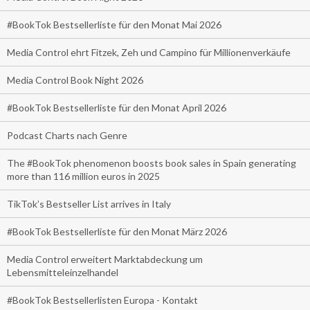
#BookTok Bestsellerliste für den Monat Mai 2026
Media Control ehrt Fitzek, Zeh und Campino für Millionenverkäufe
Media Control Book Night 2026
#BookTok Bestsellerliste für den Monat April 2026
Podcast Charts nach Genre
The #BookTok phenomenon boosts book sales in Spain generating
more than 116 million euros in 2025
TikTok’s Bestseller List arrives in Italy
#BookTok Bestsellerliste für den Monat März 2026
Media Control erweitert Marktabdeckung um
Lebensmitteleinzelhandel
#BookTok Bestsellerlisten Europa - Kontakt