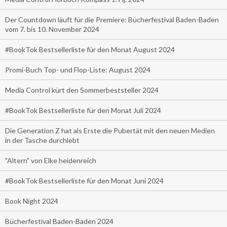
Der Countdown läuft für die Premiere: Bücherfestival Baden-Baden
vom 7. bis 10. November 2024
#BookTok Bestsellerliste für den Monat August 2024
Promi-Buch Top- und Flop-Liste: August 2024
Media Control kürt den Sommerbeststeller 2024
#BookTok Bestsellerliste für den Monat Juli 2024
Die Generation Z hat als Erste die Pubertät mit den neuen Medien
in der Tasche durchlebt
"Altern" von Elke heidenreich
#BookTok Bestsellerliste für den Monat Juni 2024
Book Night 2024
Bücherfestival Baden-Baden 2024