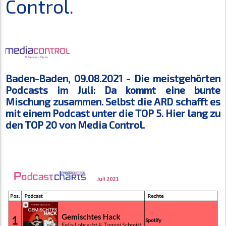
Control.
Baden-Baden, 09.08.2021 -
Die meistgehörten
Podcasts im Juli: Da kommt eine bunte
Mischung zusammen. Selbst die ARD schafft es
mit einem Podcast unter die TOP 5. Hier lang zu
den TOP 20 von Media Control.