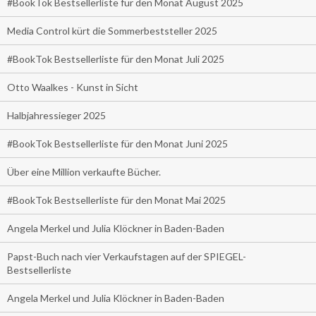
#BookTok Bestsellerliste für den Monat August 2025
Media Control kürt die Sommerbeststeller 2025
#BookTok Bestsellerliste für den Monat Juli 2025
Otto Waalkes - Kunst in Sicht
Halbjahressieger 2025
#BookTok Bestsellerliste für den Monat Juni 2025
Über eine Million verkaufte Bücher.
#BookTok Bestsellerliste für den Monat Mai 2025
Angela Merkel und Julia Klöckner in Baden-Baden
Papst-Buch nach vier Verkaufstagen auf der SPIEGEL-
Bestsellerliste
Angela Merkel und Julia Klöckner in Baden-Baden