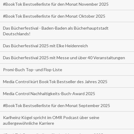
#BookTok Bestsellerliste für den Monat November 2025
#BookTok Bestsellerliste für den Monat Oktober 2025
Das Bücherfestival - Baden-Baden als Bücherhauptstadt
Deutschlands!
Das Bücherfestival 2025 mit Elke Heidenreich
Das Bücherfestival 2025 mit Messe und über 40 Veranstaltungen
Promi-Buch Top- und Flop-Liste
Media Control kürt BookTok Bestseller des Jahres 2025
Media Control Nachhaltigkeits-Buch-Award 2025
#BookTok Bestsellerliste für den Monat September 2025
Karlheinz Kögel spricht im OMR Podcast über seine
außergewöhnliche Karriere