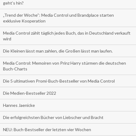
geht’s hin?
„Trend der Woche“: Media Control und Brandplace starten
exklusive Kooperation
Media Control zählt täglich jedes Buch, das in Deutschland verkauft
wird
Die Kleinen lässt man zahlen, die Großen lässt man laufen.
Media Control: Memoiren von Prinz Harry stürmen die deutschen
Buch-Charts
Die 5 ultimativen Promi-Buch-Bestseller von Media Control
Die Medien-Bestseller 2022
Hannes Jaenicke
Die erfolgreichsten Bücher von Liebscher und Bracht
NEU: Buch-Bestseller der letzten vier Wochen