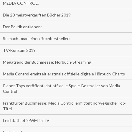
MEDIA CONTROL:
Die 20 meistverkauften Bücher 2019
Der Politik entliehen:
So macht man einen Buchbestseller:
TV-Konsum 2019
Megatrend der Buchmesse: Hörbuch-Streaming!
Media Control ermittelt erstmals offizielle digitale Hörbuch-Charts
Planet Toys veröffentlicht offizielle Spiele-Bestseller von Media
Control
Frankfurter Buchmesse: Media Control ermittelt norwegische Top-
Titel
Leichtathletik-WM im TV