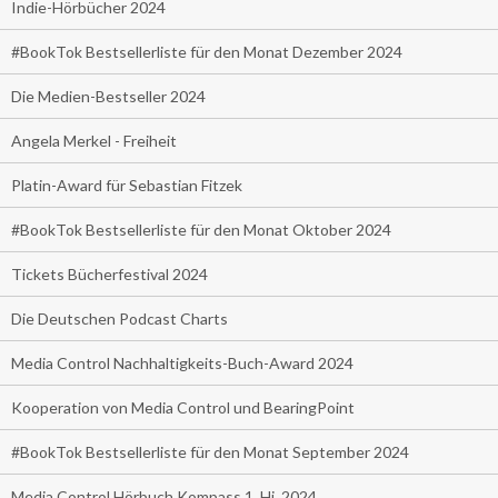
Indie-Hörbücher 2024
#BookTok Bestsellerliste für den Monat Dezember 2024
Die Medien-Bestseller 2024
Angela Merkel - Freiheit
Platin-Award für Sebastian Fitzek
#BookTok Bestsellerliste für den Monat Oktober 2024
Tickets Bücherfestival 2024
Die Deutschen Podcast Charts
Media Control Nachhaltigkeits-Buch-Award 2024
Kooperation von Media Control und BearingPoint
#BookTok Bestsellerliste für den Monat September 2024
Media Control Hörbuch Kompass 1. Hj. 2024