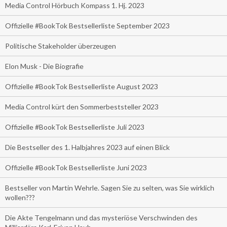
Media Control Hörbuch Kompass 1. Hj. 2023
Offizielle #BookTok Bestsellerliste September 2023
Politische Stakeholder überzeugen
Elon Musk - Die Biografie
Offizielle #BookTok Bestsellerliste August 2023
Media Control kürt den Sommerbeststeller 2023
Offizielle #BookTok Bestsellerliste Juli 2023
Die Bestseller des 1. Halbjahres 2023 auf einen Blick
Offizielle #BookTok Bestsellerliste Juni 2023
Bestseller von Martin Wehrle. Sagen Sie zu selten, was Sie wirklich
wollen???
Die Akte Tengelmann und das mysteriöse Verschwinden des