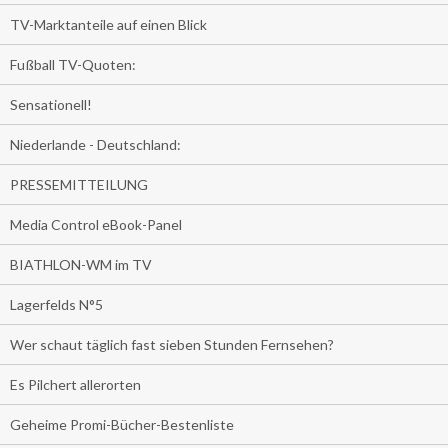
TV-Marktanteile auf einen Blick
Fußball TV-Quoten:
Sensationell!
Niederlande - Deutschland:
PRESSEMITTEILUNG
Media Control eBook-Panel
BIATHLON-WM im TV
Lagerfelds N°5
Wer schaut täglich fast sieben Stunden Fernsehen?
Es Pilchert allerorten
Geheime Promi-Bücher-Bestenliste