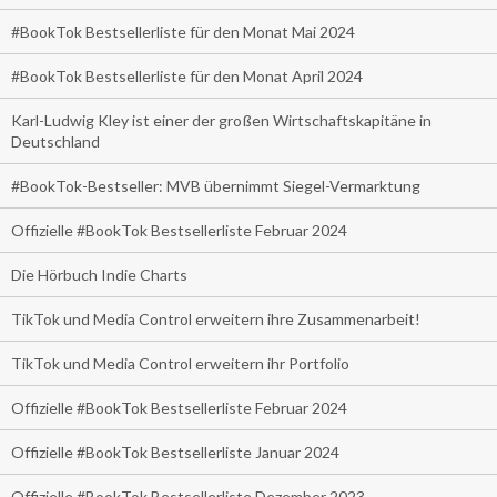
#BookTok Bestsellerliste für den Monat Mai 2024
#BookTok Bestsellerliste für den Monat April 2024
Karl-Ludwig Kley ist einer der großen Wirtschaftskapitäne in
Deutschland
#BookTok-Bestseller: MVB übernimmt Siegel-Vermarktung
Offizielle #BookTok Bestsellerliste Februar 2024
Die Hörbuch Indie Charts
TikTok und Media Control erweitern ihre Zusammenarbeit!
TikTok und Media Control erweitern ihr Portfolio
Offizielle #BookTok Bestsellerliste Februar 2024
Offizielle #BookTok Bestsellerliste Januar 2024
Offizielle #BookTok Bestsellerliste Dezember 2023