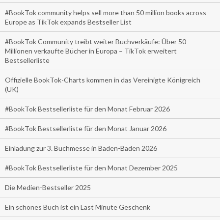
#BookTok community helps sell more than 50 million books across
Europe as TikTok expands Bestseller List
#BookTok Community treibt weiter Buchverkäufe: Über 50
Millionen verkaufte Bücher in Europa – TikTok erweitert
Bestsellerliste
Offizielle BookTok-Charts kommen in das Vereinigte Königreich
(UK)
#BookTok Bestsellerliste für den Monat Februar 2026
#BookTok Bestsellerliste für den Monat Januar 2026
Einladung zur 3. Buchmesse in Baden-Baden 2026
#BookTok Bestsellerliste für den Monat Dezember 2025
Die Medien-Bestseller 2025
Ein schönes Buch ist ein Last Minute Geschenk