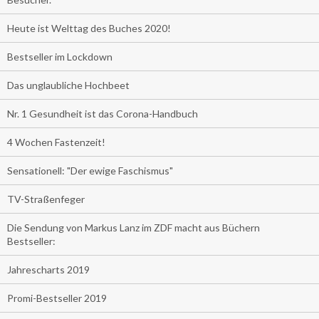
Heute ist Welttag des Buches 2020!
Bestseller im Lockdown
Das unglaubliche Hochbeet
Nr. 1 Gesundheit ist das Corona-Handbuch
4 Wochen Fastenzeit!
Sensationell: "Der ewige Faschismus"
TV-Straßenfeger
Die Sendung von Markus Lanz im ZDF macht aus Büchern
Bestseller:
Jahrescharts 2019
Promi-Bestseller 2019