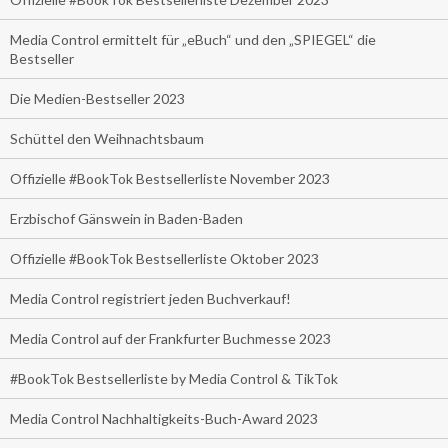
Media Control ermittelt für „eBuch“ und den „SPIEGEL“ die
Bestseller
Die Medien-Bestseller 2023
Schüttel den Weihnachtsbaum
Offizielle #BookTok Bestsellerliste November 2023
Erzbischof Gänswein in Baden-Baden
Offizielle #BookTok Bestsellerliste Oktober 2023
Media Control registriert jeden Buchverkauf!
Media Control auf der Frankfurter Buchmesse 2023
#BookTok Bestsellerliste by Media Control & TikTok
Media Control Nachhaltigkeits-Buch-Award 2023