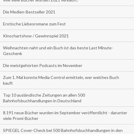
Die Medien-Bestseller 2021
Erotische Liebesromane zum Fest
Kinochartshow / Gewinnspiel 2021
Weihnachten naht und ein Buch ist das beste Last Minute-
Geschenk
Die meistgehörten Podcasts im November
Zum 1. Mal konnte Media Control ermitteln, wer welches Buch
kauft
Top 10 ausländische Zeitungen an allen 500
Bahnhofsbuchhandlungen in Deutschland
8.191 neue Bücher wurden im September veröffentlicht - darunter
viele Promi-Bücher
SPIEGEL Cover-Check bei 500 Bahnhofsbuchhandlungen in den