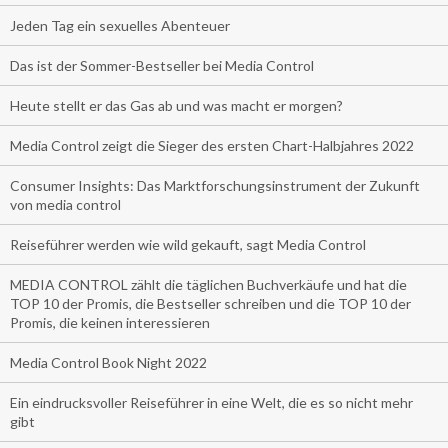
Jeden Tag ein sexuelles Abenteuer
Das ist der Sommer-Bestseller bei Media Control
Heute stellt er das Gas ab und was macht er morgen?
Media Control zeigt die Sieger des ersten Chart-Halbjahres 2022
Consumer Insights: Das Marktforschungsinstrument der Zukunft
von media control
Reiseführer werden wie wild gekauft, sagt Media Control
MEDIA CONTROL zählt die täglichen Buchverkäufe und hat die
TOP 10 der Promis, die Bestseller schreiben und die TOP 10 der
Promis, die keinen interessieren
Media Control Book Night 2022
Ein eindrucksvoller Reiseführer in eine Welt, die es so nicht mehr
gibt