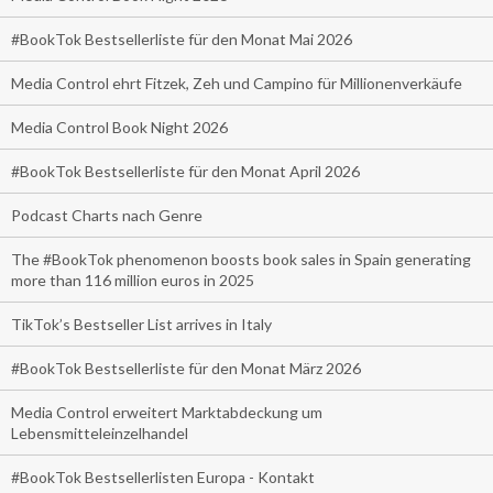
#BookTok Bestsellerliste für den Monat Mai 2026
Media Control ehrt Fitzek, Zeh und Campino für Millionenverkäufe
Media Control Book Night 2026
#BookTok Bestsellerliste für den Monat April 2026
Podcast Charts nach Genre
The #BookTok phenomenon boosts book sales in Spain generating
more than 116 million euros in 2025
TikTok’s Bestseller List arrives in Italy
#BookTok Bestsellerliste für den Monat März 2026
Media Control erweitert Marktabdeckung um
Lebensmitteleinzelhandel
#BookTok Bestsellerlisten Europa - Kontakt