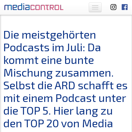
Toggle
navigation
Die meistgehörten
Podcasts im Juli: Da
kommt eine bunte
Mischung zusammen.
Selbst die ARD schafft es
mit einem Podcast unter
die TOP 5. Hier lang zu
den TOP 20 von Media