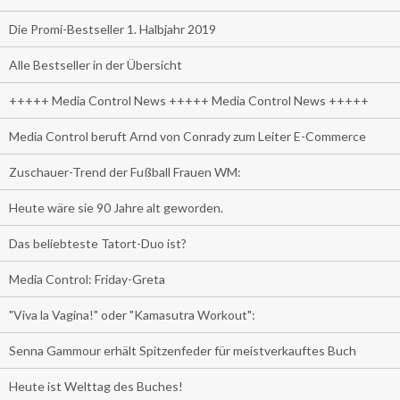
Die Promi-Bestseller 1. Halbjahr 2019
Alle Bestseller in der Übersicht
+++++ Media Control News +++++ Media Control News +++++
Media Control beruft Arnd von Conrady zum Leiter E-Commerce
Zuschauer-Trend der Fußball Frauen WM:
Heute wäre sie 90 Jahre alt geworden.
Das beliebteste Tatort-Duo ist?
Media Control: Friday-Greta
"Viva la Vagina!" oder "Kamasutra Workout":
Senna Gammour erhält Spitzenfeder für meistverkauftes Buch
Heute ist Welttag des Buches!