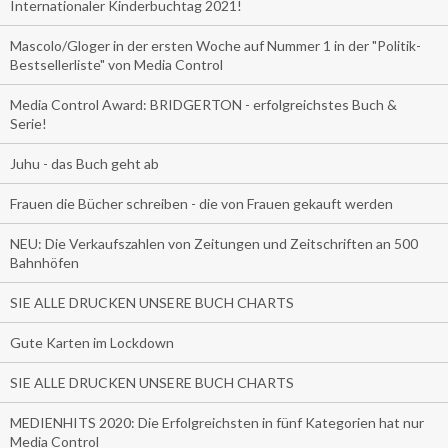
Internationaler Kinderbuchtag 2021!
Mascolo/Gloger in der ersten Woche auf Nummer 1 in der "Politik-
Bestsellerliste" von Media Control
Media Control Award: BRIDGERTON - erfolgreichstes Buch &
Serie!
Juhu - das Buch geht ab
Frauen die Bücher schreiben - die von Frauen gekauft werden
NEU: Die Verkaufszahlen von Zeitungen und Zeitschriften an 500
Bahnhöfen
SIE ALLE DRUCKEN UNSERE BUCH CHARTS
Gute Karten im Lockdown
SIE ALLE DRUCKEN UNSERE BUCH CHARTS
MEDIENHITS 2020: Die Erfolgreichsten in fünf Kategorien hat nur
Media Control