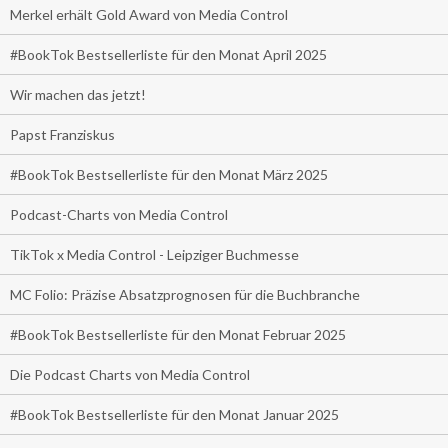
Merkel erhält Gold Award von Media Control
#BookTok Bestsellerliste für den Monat April 2025
Wir machen das jetzt!
Papst Franziskus
#BookTok Bestsellerliste für den Monat März 2025
Podcast-Charts von Media Control
TikTok x Media Control - Leipziger Buchmesse
MC Folio: Präzise Absatzprognosen für die Buchbranche
#BookTok Bestsellerliste für den Monat Februar 2025
Die Podcast Charts von Media Control
#BookTok Bestsellerliste für den Monat Januar 2025