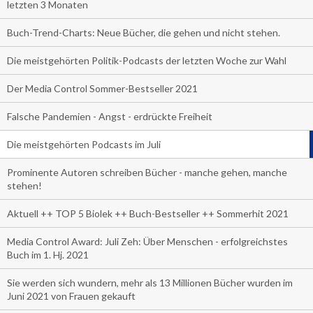
letzten 3 Monaten
Buch-Trend-Charts: Neue Bücher, die gehen und nicht stehen.
Die meistgehörten Politik-Podcasts der letzten Woche zur Wahl
Der Media Control Sommer-Bestseller 2021
Falsche Pandemien - Angst - erdrückte Freiheit
Die meistgehörten Podcasts im Juli
Prominente Autoren schreiben Bücher - manche gehen, manche
stehen!
Aktuell ++ TOP 5 Biolek ++ Buch-Bestseller ++ Sommerhit 2021
Media Control Award: Juli Zeh: Über Menschen - erfolgreichstes
Buch im 1. Hj. 2021
Sie werden sich wundern, mehr als 13 Millionen Bücher wurden im
Juni 2021 von Frauen gekauft