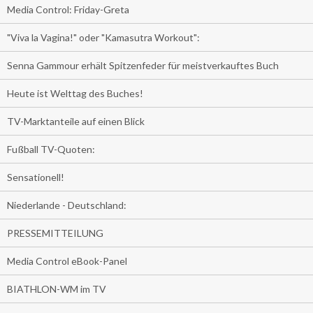
Media Control: Friday-Greta
"Viva la Vagina!" oder "Kamasutra Workout":
Senna Gammour erhält Spitzenfeder für meistverkauftes Buch
Heute ist Welttag des Buches!
TV-Marktanteile auf einen Blick
Fußball TV-Quoten:
Sensationell!
Niederlande - Deutschland:
PRESSEMITTEILUNG
Media Control eBook-Panel
BIATHLON-WM im TV