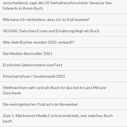
entscheidend, sagt die US-Verhaltensforscherin Vanessa Van
Edwards in ihrem Buch.
Wie kann ich verhindern, dass ich zu früh komme?
VEGAN: Zwischen Essen und Ernährung liegt ein Buch
Wie viele Bücher wurden 2021 verkauft?
Die Medien-Bestseller 2021
Erotische Liebesromane zum Fest
Kinochartshow / Gewinnspiel 2021
Weihnachten naht und ein Buch ist das beste Last Minute-
Geschenk
Die meistgehörten Podcasts im November
Zum 1. Mal konnte Media Control ermitteln, wer welches Buch
kauft