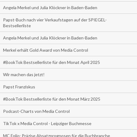
Angela Merkel und Julia Klöckner in Baden-Baden
Papst-Buch nach vier Verkaufstagen auf der SPIEGEL-
Bestsellerliste
Angela Merkel und Julia Klöckner in Baden-Baden
Merkel erhält Gold Award von Media Control
#BookTok Bestsellerliste für den Monat April 2025
Wir machen das jetzt!
Papst Franziskus
#BookTok Bestsellerliste für den Monat März 2025
Podcast-Charts von Media Control
TikTok x Media Control - Leipziger Buchmesse
MC Folio: Präzise Absatzprognosen für die Buchbranche