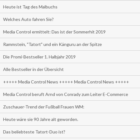
Heute ist Tag des Malbuchs
Welches Auto fahren Sie?
Media Control ermittelt: Das ist der Sommerhit 2019
Rammstein, "Tatort" und ein Känguru an der Spitze
Die Promi-Bestseller 1. Halbjahr 2019
Alle Bestseller in der Übersicht
+++++ Media Control News +++++ Media Control News +++++
Media Control beruft Arnd von Conrady zum Leiter E-Commerce
Zuschauer-Trend der Fußball Frauen WM:
Heute wäre sie 90 Jahre alt geworden.
Das beliebteste Tatort-Duo ist?