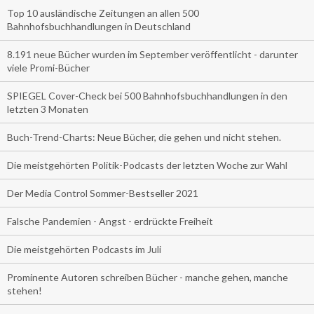
Top 10 ausländische Zeitungen an allen 500
Bahnhofsbuchhandlungen in Deutschland
8.191 neue Bücher wurden im September veröffentlicht - darunter
viele Promi-Bücher
SPIEGEL Cover-Check bei 500 Bahnhofsbuchhandlungen in den
letzten 3 Monaten
Buch-Trend-Charts: Neue Bücher, die gehen und nicht stehen.
Die meistgehörten Politik-Podcasts der letzten Woche zur Wahl
Der Media Control Sommer-Bestseller 2021
Falsche Pandemien - Angst - erdrückte Freiheit
Die meistgehörten Podcasts im Juli
Prominente Autoren schreiben Bücher - manche gehen, manche
stehen!