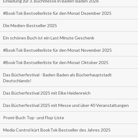
Einladung zur 3. Buchmesse in Baden-Baden 2026
#BookTok Bestsellerliste für den Monat Dezember 2025
Die Medien-Bestseller 2025
Ein schönes Buch ist ein Last Minute Geschenk
#BookTok Bestsellerliste für den Monat November 2025
#BookTok Bestsellerliste für den Monat Oktober 2025
Das Bücherfestival - Baden-Baden als Bücherhauptstadt
Deutschlands!
Das Bücherfestival 2025 mit Elke Heidenreich
Das Bücherfestival 2025 mit Messe und über 40 Veranstaltungen
Promi-Buch Top- und Flop-Liste
Media Control kürt BookTok Bestseller des Jahres 2025