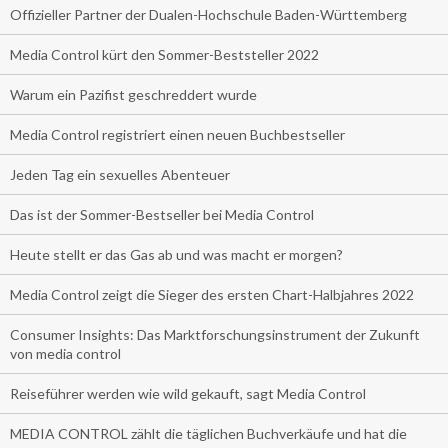
Offizieller Partner der Dualen-Hochschule Baden-Württemberg
Media Control kürt den Sommer-Beststeller 2022
Warum ein Pazifist geschreddert wurde
Media Control registriert einen neuen Buchbestseller
Jeden Tag ein sexuelles Abenteuer
Das ist der Sommer-Bestseller bei Media Control
Heute stellt er das Gas ab und was macht er morgen?
Media Control zeigt die Sieger des ersten Chart-Halbjahres 2022
Consumer Insights: Das Marktforschungsinstrument der Zukunft
von media control
Reiseführer werden wie wild gekauft, sagt Media Control
MEDIA CONTROL zählt die täglichen Buchverkäufe und hat die