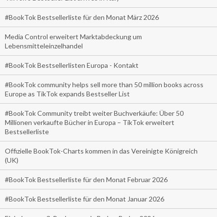
#BookTok Bestsellerliste für den Monat März 2026
Media Control erweitert Marktabdeckung um
Lebensmitteleinzelhandel
#BookTok Bestsellerlisten Europa - Kontakt
#BookTok community helps sell more than 50 million books across
Europe as TikTok expands Bestseller List
#BookTok Community treibt weiter Buchverkäufe: Über 50
Millionen verkaufte Bücher in Europa – TikTok erweitert
Bestsellerliste
Offizielle BookTok-Charts kommen in das Vereinigte Königreich
(UK)
#BookTok Bestsellerliste für den Monat Februar 2026
#BookTok Bestsellerliste für den Monat Januar 2026