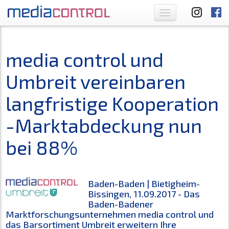
Toggle
navigation
media control und
Umbreit vereinbaren
langfristige Kooperation
-Marktabdeckung nun
bei 88%
Baden-Baden | Bietigheim-
Bissingen, 11.09.2017 - Das
Baden-Badener
Marktforschungsunternehmen media control und
das Barsortiment Umbreit erweitern Ihre