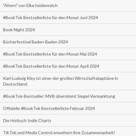
"Altern" von Elke heidenreich
#BookTok Bestsellerliste für den Monat Juni 2024
Book Night 2024
Bücherfestival Baden-Baden 2024
#BookTok Bestsellerliste für den Monat Mai 2024
#BookTok Bestsellerliste für den Monat April 2024
Karl-Ludwig Kley ist einer der großen Wirtschaftskapitäne in
Deutschland
#BookTok-Bestseller: MVB übernimmt Siegel-Vermarktung
Offizielle #BookTok Bestsellerliste Februar 2024
Die Hörbuch Indie Charts
TikTok und Media Control erweitern ihre Zusammenarbeit!