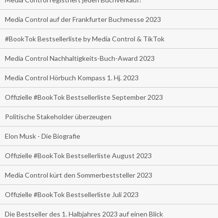
Media Control auf der Frankfurter Buchmesse 2023
#BookTok Bestsellerliste by Media Control & TikTok
Media Control Nachhaltigkeits-Buch-Award 2023
Media Control Hörbuch Kompass 1. Hj. 2023
Offizielle #BookTok Bestsellerliste September 2023
Politische Stakeholder überzeugen
Elon Musk - Die Biografie
Offizielle #BookTok Bestsellerliste August 2023
Media Control kürt den Sommerbeststeller 2023
Offizielle #BookTok Bestsellerliste Juli 2023
Die Bestseller des 1. Halbjahres 2023 auf einen Blick