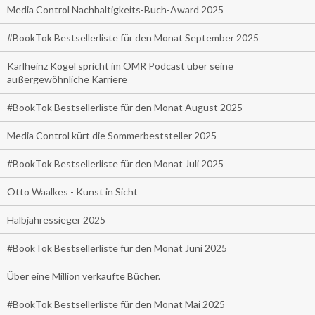
Media Control Nachhaltigkeits-Buch-Award 2025
#BookTok Bestsellerliste für den Monat September 2025
Karlheinz Kögel spricht im OMR Podcast über seine
außergewöhnliche Karriere
#BookTok Bestsellerliste für den Monat August 2025
Media Control kürt die Sommerbeststeller 2025
#BookTok Bestsellerliste für den Monat Juli 2025
Otto Waalkes - Kunst in Sicht
Halbjahressieger 2025
#BookTok Bestsellerliste für den Monat Juni 2025
Über eine Million verkaufte Bücher.
#BookTok Bestsellerliste für den Monat Mai 2025