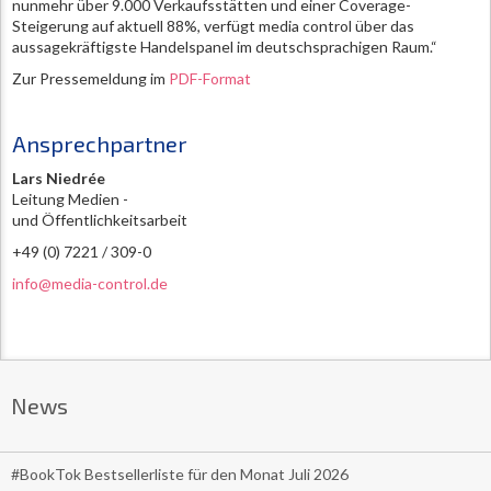
nunmehr über 9.000 Verkaufsstätten und einer Coverage-
Steigerung auf aktuell 88%, verfügt media control über das
aussagekräftigste Handelspanel im deutschsprachigen Raum.“
Zur Pressemeldung im
PDF-Format
Ansprechpartner
Lars Niedrée
Leitung Medien -
und Öffentlichkeitsarbeit
+49 (0) 7221 / 309-0
info@media-control.de
News
#BookTok Bestsellerliste für den Monat Juli 2026