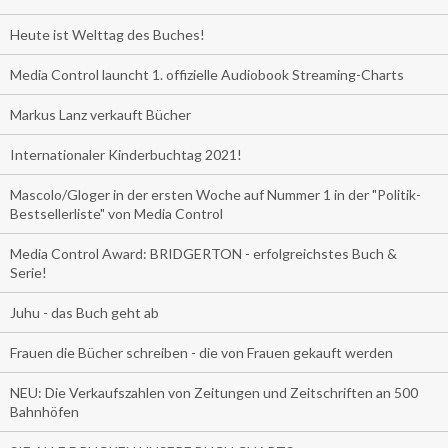
Heute ist Welttag des Buches!
Media Control launcht 1. offizielle Audiobook Streaming-Charts
Markus Lanz verkauft Bücher
Internationaler Kinderbuchtag 2021!
Mascolo/Gloger in der ersten Woche auf Nummer 1 in der "Politik-
Bestsellerliste" von Media Control
Media Control Award: BRIDGERTON - erfolgreichstes Buch &
Serie!
Juhu - das Buch geht ab
Frauen die Bücher schreiben - die von Frauen gekauft werden
NEU: Die Verkaufszahlen von Zeitungen und Zeitschriften an 500
Bahnhöfen