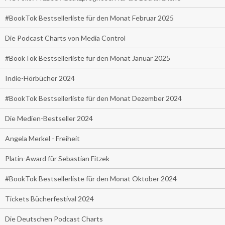
#BookTok Bestsellerliste für den Monat Februar 2025
Die Podcast Charts von Media Control
#BookTok Bestsellerliste für den Monat Januar 2025
Indie-Hörbücher 2024
#BookTok Bestsellerliste für den Monat Dezember 2024
Die Medien-Bestseller 2024
Angela Merkel - Freiheit
Platin-Award für Sebastian Fitzek
#BookTok Bestsellerliste für den Monat Oktober 2024
Tickets Bücherfestival 2024
Die Deutschen Podcast Charts