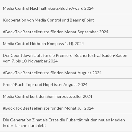
Media Control Nachhaltigkeits-Buch-Award 2024
Kooperation von Media Control und BearingPoint
#BookTok Bestsellerliste für den Monat September 2024
Media Control Hörbuch Kompass 1. Hj. 2024
Der Countdown läuft für die Premiere: Bücherfestival Baden-Baden
vom 7. bis 10. November 2024
#BookTok Bestsellerliste für den Monat August 2024
Promi-Buch Top- und Flop-Liste: August 2024
Media Control kürt den Sommerbeststeller 2024
#BookTok Bestsellerliste für den Monat Juli 2024
Die Generation Z hat als Erste die Pubertät mit den neuen Medien
in der Tasche durchlebt