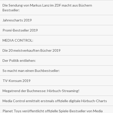
Die Sendung von Markus Lanz im ZDF macht aus Büchern
Bestseller:
Jahrescharts 2019
Promi-Bestseller 2019
MEDIA CONTROL:
Die 20 meistverkauften Bücher 2019
Der Politik entliehen:
So macht man einen Buchbestseller:
TV-Konsum 2019
Megatrend der Buchmesse: Hörbuch-Streaming!
Media Control ermittelt erstmals offizielle digitale Hörbuch-Charts
Planet Toys veröffentlicht offizielle Spiele-Bestseller von Media