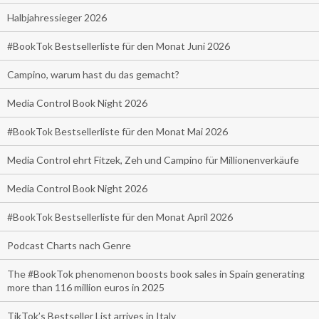
Halbjahressieger 2026
#BookTok Bestsellerliste für den Monat Juni 2026
Campino, warum hast du das gemacht?
Media Control Book Night 2026
#BookTok Bestsellerliste für den Monat Mai 2026
Media Control ehrt Fitzek, Zeh und Campino für Millionenverkäufe
Media Control Book Night 2026
#BookTok Bestsellerliste für den Monat April 2026
Podcast Charts nach Genre
The #BookTok phenomenon boosts book sales in Spain generating
more than 116 million euros in 2025
TikTok’s Bestseller List arrives in Italy