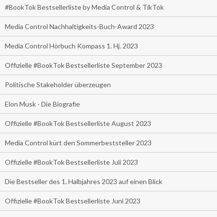
#BookTok Bestsellerliste by Media Control & TikTok
Media Control Nachhaltigkeits-Buch-Award 2023
Media Control Hörbuch Kompass 1. Hj. 2023
Offizielle #BookTok Bestsellerliste September 2023
Politische Stakeholder überzeugen
Elon Musk - Die Biografie
Offizielle #BookTok Bestsellerliste August 2023
Media Control kürt den Sommerbeststeller 2023
Offizielle #BookTok Bestsellerliste Juli 2023
Die Bestseller des 1. Halbjahres 2023 auf einen Blick
Offizielle #BookTok Bestsellerliste Juni 2023