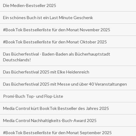
Die Medien-Bestseller 2025
Ein schönes Buch ist ein Last Minute Geschenk
#BookTok Bestsellerliste für den Monat November 2025
#BookTok Bestsellerliste für den Monat Oktober 2025
Das Bücherfestival - Baden-Baden als Bücherhauptstadt
Deutschlands!
Das Bücherfestival 2025 mit Elke Heidenreich
Das Bücherfestival 2025 mit Messe und über 40 Veranstaltungen
Promi-Buch Top- und Flop-Liste
Media Control kürt BookTok Bestseller des Jahres 2025
Media Control Nachhaltigkeits-Buch-Award 2025
#BookTok Bestsellerliste für den Monat September 2025