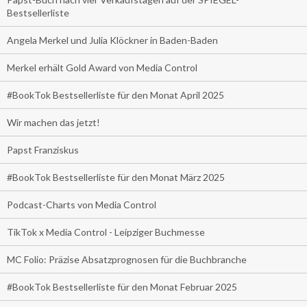
Bestsellerliste
Angela Merkel und Julia Klöckner in Baden-Baden
Merkel erhält Gold Award von Media Control
#BookTok Bestsellerliste für den Monat April 2025
Wir machen das jetzt!
Papst Franziskus
#BookTok Bestsellerliste für den Monat März 2025
Podcast-Charts von Media Control
TikTok x Media Control - Leipziger Buchmesse
MC Folio: Präzise Absatzprognosen für die Buchbranche
#BookTok Bestsellerliste für den Monat Februar 2025