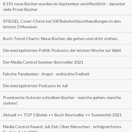
8.191 neue Bücher wurden im September veröffentlicht - darunter
viele Promi-Bücher
SPIEGEL Cover-Check bei 500 Bahnhofsbuchhandlungen in den
letzten 3 Monaten
Buch-Trend-Charts: Neue Bücher, die gehen und nicht stehen.
Die meistgehörten Politik-Podcasts der letzten Woche zur Wahl
Der Media Control Sommer-Bestseller 2021
Falsche Pandemien - Angst - erdrückte Freiheit
Die meistgehörten Podcasts im Juli
Prominente Autoren schreiben Bücher - manche gehen, manche
stehen!
Aktuell ++ TOP 5 Biolek ++ Buch-Bestseller ++ Sommerhit 2021
Media Control Award: Juli Zeh: Über Menschen - erfolgreichstes