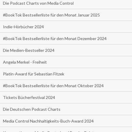
Die Podcast Charts von Media Control
#BookTok Bestsellerliste für den Monat Januar 2025
Indie-Hörbücher 2024
#BookTok Bestsellerliste für den Monat Dezember 2024
Die Medien-Bestseller 2024
Angela Merkel - Freiheit
Platin-Award für Sebastian Fitzek
#BookTok Bestsellerliste für den Monat Oktober 2024
Tickets Bücherfestival 2024
Die Deutschen Podcast Charts
Media Control Nachhaltigkeits-Buch-Award 2024