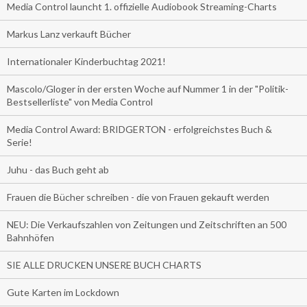
Media Control launcht 1. offizielle Audiobook Streaming-Charts
Markus Lanz verkauft Bücher
Internationaler Kinderbuchtag 2021!
Mascolo/Gloger in der ersten Woche auf Nummer 1 in der "Politik-
Bestsellerliste" von Media Control
Media Control Award: BRIDGERTON - erfolgreichstes Buch &
Serie!
Juhu - das Buch geht ab
Frauen die Bücher schreiben - die von Frauen gekauft werden
NEU: Die Verkaufszahlen von Zeitungen und Zeitschriften an 500
Bahnhöfen
SIE ALLE DRUCKEN UNSERE BUCH CHARTS
Gute Karten im Lockdown