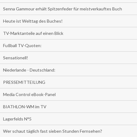
Senna Gammour erhält Spitzenfeder für meistverkauftes Buch
Heute ist Welttag des Buches!
TV-Marktanteile auf einen Blick
Fußball TV-Quoten:
Sensationell!
Niederlande - Deutschland:
PRESSEMITTEILUNG
Media Control eBook-Panel
BIATHLON-WM im TV
Lagerfelds N°5
Wer schaut täglich fast sieben Stunden Fernsehen?