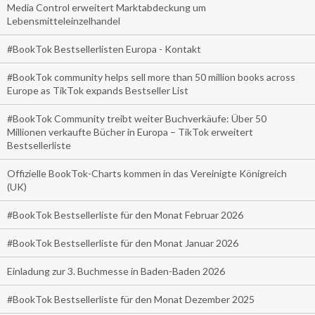
Media Control erweitert Marktabdeckung um
Lebensmitteleinzelhandel
#BookTok Bestsellerlisten Europa - Kontakt
#BookTok community helps sell more than 50 million books across
Europe as TikTok expands Bestseller List
#BookTok Community treibt weiter Buchverkäufe: Über 50
Millionen verkaufte Bücher in Europa – TikTok erweitert
Bestsellerliste
Offizielle BookTok-Charts kommen in das Vereinigte Königreich
(UK)
#BookTok Bestsellerliste für den Monat Februar 2026
#BookTok Bestsellerliste für den Monat Januar 2026
Einladung zur 3. Buchmesse in Baden-Baden 2026
#BookTok Bestsellerliste für den Monat Dezember 2025