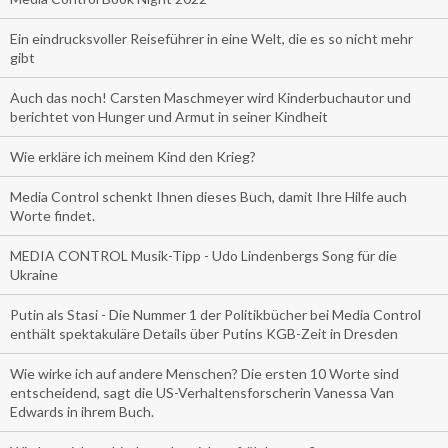
Ein eindrucksvoller Reiseführer in eine Welt, die es so nicht mehr
gibt
Auch das noch! Carsten Maschmeyer wird Kinderbuchautor und
berichtet von Hunger und Armut in seiner Kindheit
Wie erkläre ich meinem Kind den Krieg?
Media Control schenkt Ihnen dieses Buch, damit Ihre Hilfe auch
Worte findet.
MEDIA CONTROL Musik-Tipp - Udo Lindenbergs Song für die
Ukraine
Putin als Stasi - Die Nummer 1 der Politikbücher bei Media Control
enthält spektakuläre Details über Putins KGB-Zeit in Dresden
Wie wirke ich auf andere Menschen? Die ersten 10 Worte sind
entscheidend, sagt die US-Verhaltensforscherin Vanessa Van
Edwards in ihrem Buch.