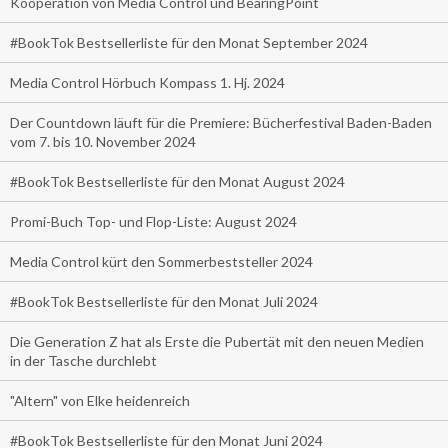
Kooperation von Media Control und BearingPoint
#BookTok Bestsellerliste für den Monat September 2024
Media Control Hörbuch Kompass 1. Hj. 2024
Der Countdown läuft für die Premiere: Bücherfestival Baden-Baden
vom 7. bis 10. November 2024
#BookTok Bestsellerliste für den Monat August 2024
Promi-Buch Top- und Flop-Liste: August 2024
Media Control kürt den Sommerbeststeller 2024
#BookTok Bestsellerliste für den Monat Juli 2024
Die Generation Z hat als Erste die Pubertät mit den neuen Medien
in der Tasche durchlebt
"Altern" von Elke heidenreich
#BookTok Bestsellerliste für den Monat Juni 2024