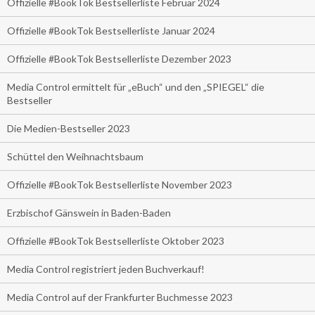
Offizielle #BookTok Bestsellerliste Februar 2024
Offizielle #BookTok Bestsellerliste Januar 2024
Offizielle #BookTok Bestsellerliste Dezember 2023
Media Control ermittelt für „eBuch“ und den „SPIEGEL“ die
Bestseller
Die Medien-Bestseller 2023
Schüttel den Weihnachtsbaum
Offizielle #BookTok Bestsellerliste November 2023
Erzbischof Gänswein in Baden-Baden
Offizielle #BookTok Bestsellerliste Oktober 2023
Media Control registriert jeden Buchverkauf!
Media Control auf der Frankfurter Buchmesse 2023