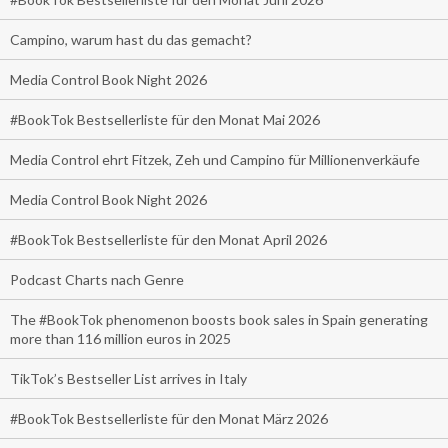
Campino, warum hast du das gemacht?
Media Control Book Night 2026
#BookTok Bestsellerliste für den Monat Mai 2026
Media Control ehrt Fitzek, Zeh und Campino für Millionenverkäufe
Media Control Book Night 2026
#BookTok Bestsellerliste für den Monat April 2026
Podcast Charts nach Genre
The #BookTok phenomenon boosts book sales in Spain generating
more than 116 million euros in 2025
TikTok’s Bestseller List arrives in Italy
#BookTok Bestsellerliste für den Monat März 2026