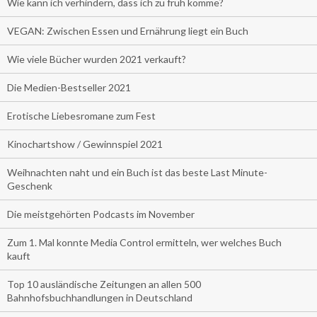
Wie kann ich verhindern, dass ich zu früh komme?
VEGAN: Zwischen Essen und Ernährung liegt ein Buch
Wie viele Bücher wurden 2021 verkauft?
Die Medien-Bestseller 2021
Erotische Liebesromane zum Fest
Kinochartshow / Gewinnspiel 2021
Weihnachten naht und ein Buch ist das beste Last Minute-
Geschenk
Die meistgehörten Podcasts im November
Zum 1. Mal konnte Media Control ermitteln, wer welches Buch
kauft
Top 10 ausländische Zeitungen an allen 500
Bahnhofsbuchhandlungen in Deutschland