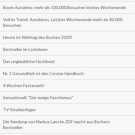
Boom Autokino: mehr als 100.000 Besucher letztes Wochenende
Voll im Trend: Autokinos. Letztes Wochenende mehr als 80.000
Besucher.
Heute ist Welttag des Buches 2020!
Bestseller im Lockdown
Das unglaubliche Hochbeet
Nr. 1 Gesundheit ist das Corona-Handbuch
4 Wochen Fastenzeit!
Sensationell: "Der ewige Faschismus"
TV-Straßenfeger
Die Sendung von Markus Lanz im ZDF macht aus Büchern
Bestseller: