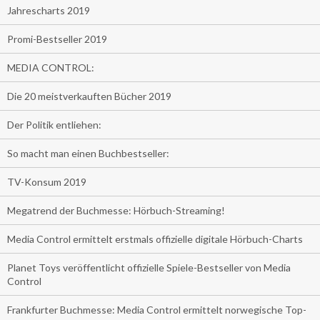
Jahrescharts 2019
Promi-Bestseller 2019
MEDIA CONTROL:
Die 20 meistverkauften Bücher 2019
Der Politik entliehen:
So macht man einen Buchbestseller:
TV-Konsum 2019
Megatrend der Buchmesse: Hörbuch-Streaming!
Media Control ermittelt erstmals offizielle digitale Hörbuch-Charts
Planet Toys veröffentlicht offizielle Spiele-Bestseller von Media
Control
Frankfurter Buchmesse: Media Control ermittelt norwegische Top-