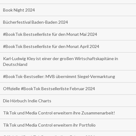
Book Night 2024
Bücherfestival Baden-Baden 2024
#BookTok Bestsellerliste für den Monat Mai 2024
#BookTok Bestsellerliste für den Monat April 2024
Karl-Ludwig Kley ist einer der großen Wirtschaftskapitäne in
Deutschland
#BookTok-Bestseller: MVB übernimmt Siegel-Vermarktung
Offizielle #BookTok Bestsellerliste Februar 2024
Die Hörbuch Indie Charts
TikTok und Media Control erweitern ihre Zusammenarbeit!
TikTok und Media Control erweitern ihr Portfolio