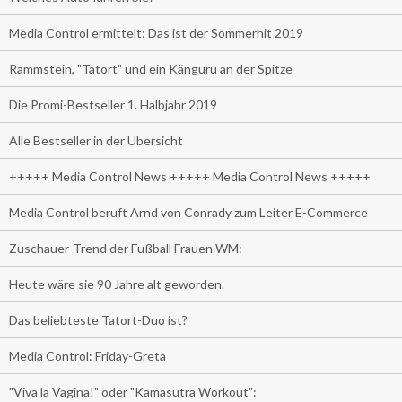
Media Control ermittelt: Das ist der Sommerhit 2019
Rammstein, "Tatort" und ein Känguru an der Spitze
Die Promi-Bestseller 1. Halbjahr 2019
Alle Bestseller in der Übersicht
+++++ Media Control News +++++ Media Control News +++++
Media Control beruft Arnd von Conrady zum Leiter E-Commerce
Zuschauer-Trend der Fußball Frauen WM:
Heute wäre sie 90 Jahre alt geworden.
Das beliebteste Tatort-Duo ist?
Media Control: Friday-Greta
"Viva la Vagina!" oder "Kamasutra Workout":