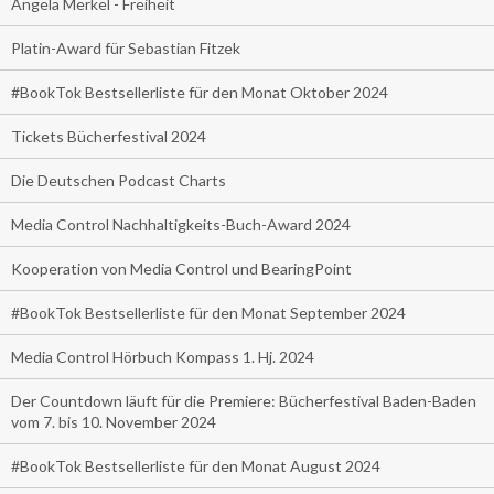
Angela Merkel - Freiheit
Platin-Award für Sebastian Fitzek
#BookTok Bestsellerliste für den Monat Oktober 2024
Tickets Bücherfestival 2024
Die Deutschen Podcast Charts
Media Control Nachhaltigkeits-Buch-Award 2024
Kooperation von Media Control und BearingPoint
#BookTok Bestsellerliste für den Monat September 2024
Media Control Hörbuch Kompass 1. Hj. 2024
Der Countdown läuft für die Premiere: Bücherfestival Baden-Baden
vom 7. bis 10. November 2024
#BookTok Bestsellerliste für den Monat August 2024