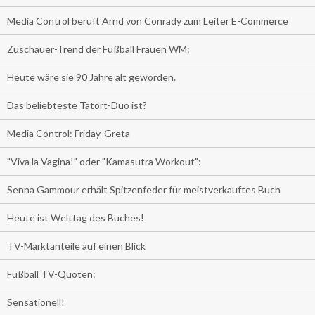
Media Control beruft Arnd von Conrady zum Leiter E-Commerce
Zuschauer-Trend der Fußball Frauen WM:
Heute wäre sie 90 Jahre alt geworden.
Das beliebteste Tatort-Duo ist?
Media Control: Friday-Greta
"Viva la Vagina!" oder "Kamasutra Workout":
Senna Gammour erhält Spitzenfeder für meistverkauftes Buch
Heute ist Welttag des Buches!
TV-Marktanteile auf einen Blick
Fußball TV-Quoten:
Sensationell!