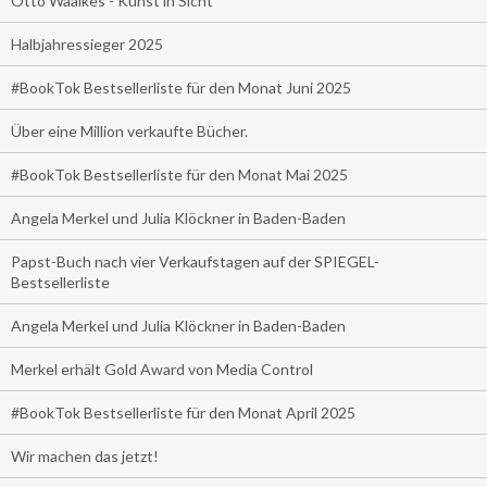
Otto Waalkes - Kunst in Sicht
Halbjahressieger 2025
#BookTok Bestsellerliste für den Monat Juni 2025
Über eine Million verkaufte Bücher.
#BookTok Bestsellerliste für den Monat Mai 2025
Angela Merkel und Julia Klöckner in Baden-Baden
Papst-Buch nach vier Verkaufstagen auf der SPIEGEL-
Bestsellerliste
Angela Merkel und Julia Klöckner in Baden-Baden
Merkel erhält Gold Award von Media Control
#BookTok Bestsellerliste für den Monat April 2025
Wir machen das jetzt!