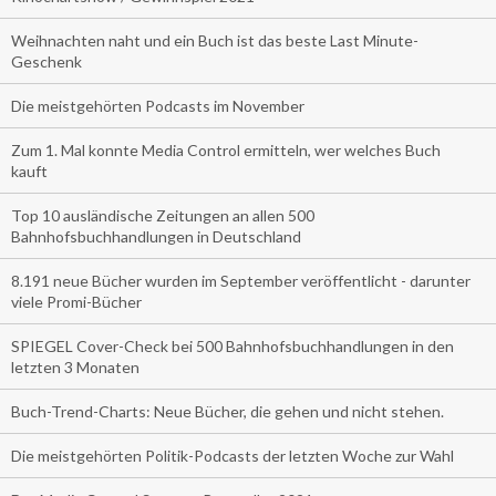
Weihnachten naht und ein Buch ist das beste Last Minute-
Geschenk
Die meistgehörten Podcasts im November
Zum 1. Mal konnte Media Control ermitteln, wer welches Buch
kauft
Top 10 ausländische Zeitungen an allen 500
Bahnhofsbuchhandlungen in Deutschland
8.191 neue Bücher wurden im September veröffentlicht - darunter
viele Promi-Bücher
SPIEGEL Cover-Check bei 500 Bahnhofsbuchhandlungen in den
letzten 3 Monaten
Buch-Trend-Charts: Neue Bücher, die gehen und nicht stehen.
Die meistgehörten Politik-Podcasts der letzten Woche zur Wahl