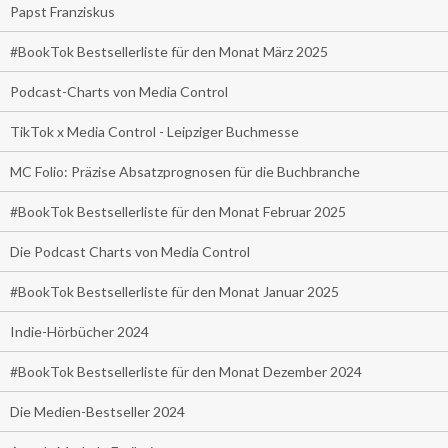
Papst Franziskus
#BookTok Bestsellerliste für den Monat März 2025
Podcast-Charts von Media Control
TikTok x Media Control - Leipziger Buchmesse
MC Folio: Präzise Absatzprognosen für die Buchbranche
#BookTok Bestsellerliste für den Monat Februar 2025
Die Podcast Charts von Media Control
#BookTok Bestsellerliste für den Monat Januar 2025
Indie-Hörbücher 2024
#BookTok Bestsellerliste für den Monat Dezember 2024
Die Medien-Bestseller 2024