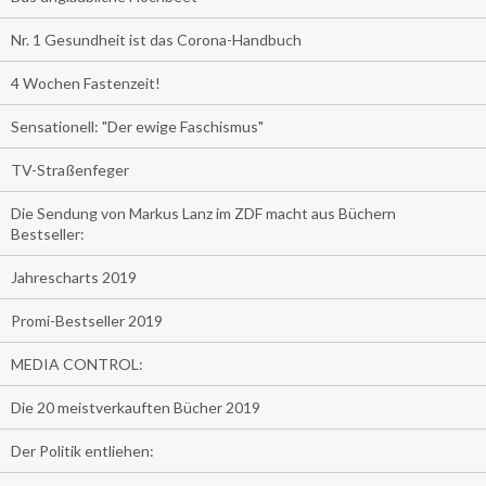
Nr. 1 Gesundheit ist das Corona-Handbuch
4 Wochen Fastenzeit!
Sensationell: "Der ewige Faschismus"
TV-Straßenfeger
Die Sendung von Markus Lanz im ZDF macht aus Büchern
Bestseller:
Jahrescharts 2019
Promi-Bestseller 2019
MEDIA CONTROL:
Die 20 meistverkauften Bücher 2019
Der Politik entliehen: