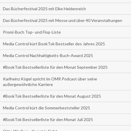
Das Bücherfestival 2025 mit Elke Heidenreich
Das Bücherfestival 2025 mit Messe und über 40 Veranstaltungen
Promi-Buch Top- und Flop-Liste
Media Control kürt BookTok Bestseller des Jahres 2025
Media Control Nachhaltigkeits-Buch-Award 2025
#BookTok Bestsellerliste für den Monat September 2025
Karlheinz Kögel spricht im OMR Podcast über seine
außergewöhnliche Karriere
#BookTok Bestsellerliste für den Monat August 2025
Media Control kürt die Sommerbeststeller 2025
#BookTok Bestsellerliste für den Monat Juli 2025