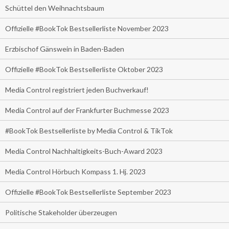
Schüttel den Weihnachtsbaum
Offizielle #BookTok Bestsellerliste November 2023
Erzbischof Gänswein in Baden-Baden
Offizielle #BookTok Bestsellerliste Oktober 2023
Media Control registriert jeden Buchverkauf!
Media Control auf der Frankfurter Buchmesse 2023
#BookTok Bestsellerliste by Media Control & TikTok
Media Control Nachhaltigkeits-Buch-Award 2023
Media Control Hörbuch Kompass 1. Hj. 2023
Offizielle #BookTok Bestsellerliste September 2023
Politische Stakeholder überzeugen