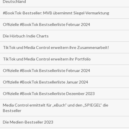
Deutschland
#BookTok-Bestseller: MVB übernimmt Siegel-Vermarktung
Offizielle #BookTok Bestsellerliste Februar 2024
Die Hörbuch Indie Charts
TikTok und Media Control erweitern ihre Zusammenarbeit!
TikTok und Media Control erweitern ihr Portfolio
Offizielle #BookTok Bestsellerliste Februar 2024
Offizielle #BookTok Bestsellerliste Januar 2024
Offizielle #BookTok Bestsellerliste Dezember 2023
Media Control ermittelt für „eBuch“ und den „SPIEGEL“ die
Bestseller
Die Medien-Bestseller 2023