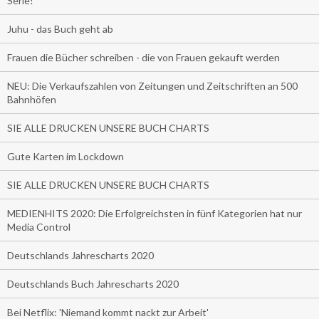
Serie!
Juhu - das Buch geht ab
Frauen die Bücher schreiben - die von Frauen gekauft werden
NEU: Die Verkaufszahlen von Zeitungen und Zeitschriften an 500
Bahnhöfen
SIE ALLE DRUCKEN UNSERE BUCH CHARTS
Gute Karten im Lockdown
SIE ALLE DRUCKEN UNSERE BUCH CHARTS
MEDIENHITS 2020: Die Erfolgreichsten in fünf Kategorien hat nur
Media Control
Deutschlands Jahrescharts 2020
Deutschlands Buch Jahrescharts 2020
Bei Netflix: 'Niemand kommt nackt zur Arbeit'