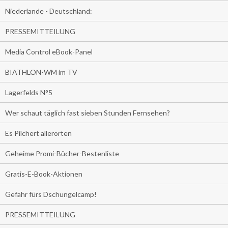
Niederlande - Deutschland:
PRESSEMITTEILUNG
Media Control eBook-Panel
BIATHLON-WM im TV
Lagerfelds N°5
Wer schaut täglich fast sieben Stunden Fernsehen?
Es Pilchert allerorten
Geheime Promi-Bücher-Bestenliste
Gratis-E-Book-Aktionen
Gefahr fürs Dschungelcamp!
PRESSEMITTEILUNG