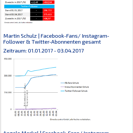
Martin Schulz | Facebook-Fans/ Instagram-
Follower & Twitter-Abonnenten gesamt
Zeitraum: 01.01.2017 - 03.04.2017
Angela Merkel | Facebook-Fans/ Instagram-