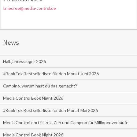
l.niedree@media-control.de
News
Halbjahressieger 2026
#BookTok Bestsellerliste für den Monat Juni 2026
Campino, warum hast du das gemacht?
Media Control Book Night 2026
#BookTok Bestsellerliste für den Monat Mai 2026
Media Control ehrt Fitzek, Zeh und Campino für Millionenverkäufe
Media Control Book Night 2026