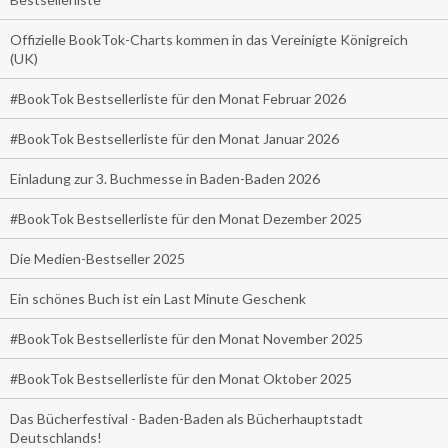
Offizielle BookTok-Charts kommen in das Vereinigte Königreich
(UK)
#BookTok Bestsellerliste für den Monat Februar 2026
#BookTok Bestsellerliste für den Monat Januar 2026
Einladung zur 3. Buchmesse in Baden-Baden 2026
#BookTok Bestsellerliste für den Monat Dezember 2025
Die Medien-Bestseller 2025
Ein schönes Buch ist ein Last Minute Geschenk
#BookTok Bestsellerliste für den Monat November 2025
#BookTok Bestsellerliste für den Monat Oktober 2025
Das Bücherfestival - Baden-Baden als Bücherhauptstadt
Deutschlands!