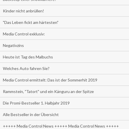
Kinder nicht anbrüllen!
"Das Leben fickt am härtesten"
Media Control exklusiv:
Negativzins
Heute ist Tag des Malbuchs
Welches Auto fahren Sie?
Media Control ermittelt: Das ist der Sommerhit 2019
Rammstein, "Tatort" und ein Känguru an der Spitze
Die Promi-Bestseller 1. Halbjahr 2019
Alle Bestseller in der Übersicht
+++++ Media Control News +++++ Media Control News +++++