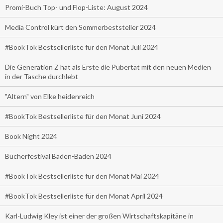
Promi-Buch Top- und Flop-Liste: August 2024
Media Control kürt den Sommerbeststeller 2024
#BookTok Bestsellerliste für den Monat Juli 2024
Die Generation Z hat als Erste die Pubertät mit den neuen Medien
in der Tasche durchlebt
"Altern" von Elke heidenreich
#BookTok Bestsellerliste für den Monat Juni 2024
Book Night 2024
Bücherfestival Baden-Baden 2024
#BookTok Bestsellerliste für den Monat Mai 2024
#BookTok Bestsellerliste für den Monat April 2024
Karl-Ludwig Kley ist einer der großen Wirtschaftskapitäne in