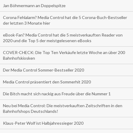
Jan Böhmermann an Doppelspitze
Corona Fehlalarm? Media Control hat die 5 Corona-Buch-Bestseller
der letzten 3 Monate hier
eBook-Fan? Media Control hat die 5 meistverkauften Reader von
2020 und die Top 5 der meistgelesenen eBooks
COVER-CHECK: Die Top Ten Verkäufe letzte Woche an über 200
Bahnhofskiosken
Der Media Control Sommer-Bestseller 2020
Media Control präsentiert den Sommerhit 2020
Die Bitch macht sich nackig aus Freude über die Nummer 1
Neu bei Media Control: Die meistverkauften Zeitschriften in den
Bahnhofshops Deutschlands!
Klaus-Peter Wolf ist Halbjahressieger 2020