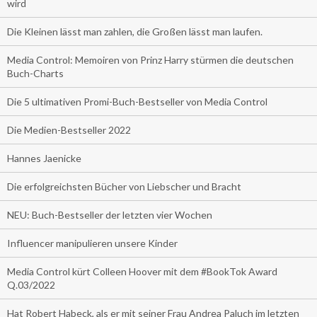
wird
Die Kleinen lässt man zahlen, die Großen lässt man laufen.
Media Control: Memoiren von Prinz Harry stürmen die deutschen
Buch-Charts
Die 5 ultimativen Promi-Buch-Bestseller von Media Control
Die Medien-Bestseller 2022
Hannes Jaenicke
Die erfolgreichsten Bücher von Liebscher und Bracht
NEU: Buch-Bestseller der letzten vier Wochen
Influencer manipulieren unsere Kinder
Media Control kürt Colleen Hoover mit dem #BookTok Award
Q.03/2022
Hat Robert Habeck, als er mit seiner Frau Andrea Paluch im letzten