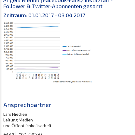
Follower & Twitter-Abonnenten gesamt
Zeitraum: 01.01.2017 - 03.04.2017
Ansprechpartner
Lars Niedrée
Leitung Medien-
und Öffentlichkeitsarbeit
+49 (0) 7221 / 309-0