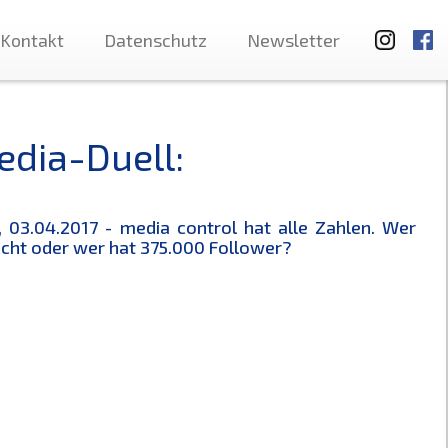
Kontakt
Datenschutz
Newsletter
edia-Duell:
 03.04.2017 - media control hat alle Zahlen. Wer
nicht oder wer hat 375.000 Follower?