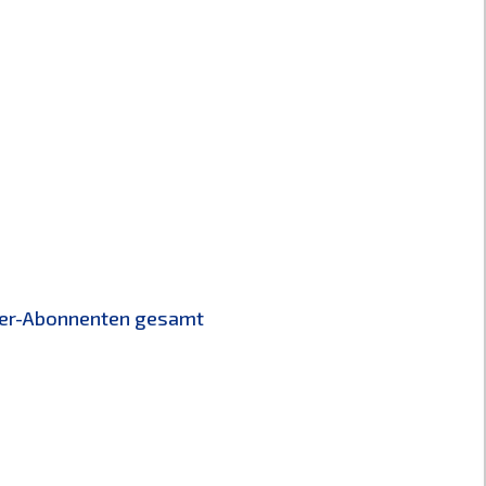
tter-Abonnenten gesamt