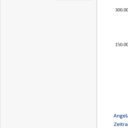
Angel
Zeitra