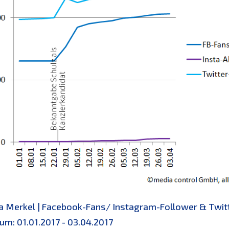
a Merkel | Facebook-Fans/ Instagram-Follower & Twi
um: 01.01.2017 - 03.04.2017