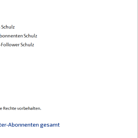
tter-Abonnenten gesamt