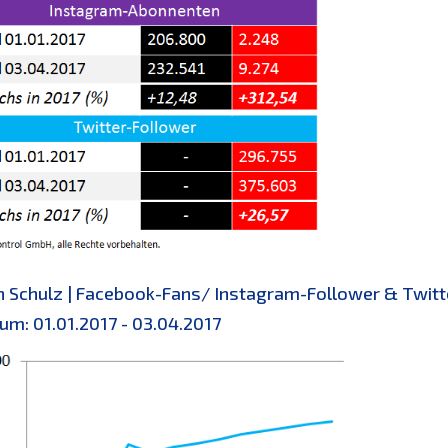
n Schulz | Facebook-Fans/ Instagram-Follower & Twi
um: 01.01.2017 - 03.04.2017