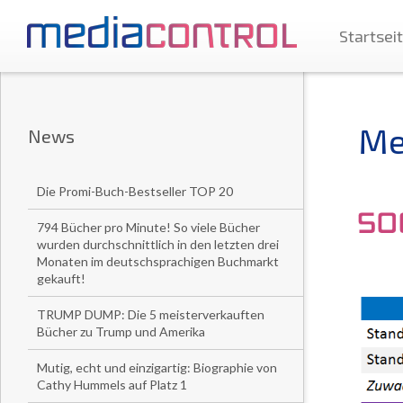
Startsei
Me
News
Die Promi-Buch-Bestseller TOP 20
794 Bücher pro Minute! So viele Bücher
wurden durchschnittlich in den letzten drei
Monaten im deutschsprachigen Buchmarkt
gekauft!
TRUMP DUMP: Die 5 meisterverkauften
Bücher zu Trump und Amerika
Mutig, echt und einzigartig: Biographie von
Cathy Hummels auf Platz 1