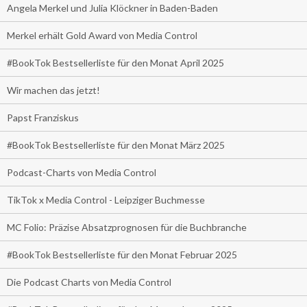
Angela Merkel und Julia Klöckner in Baden-Baden
Merkel erhält Gold Award von Media Control
#BookTok Bestsellerliste für den Monat April 2025
Wir machen das jetzt!
Papst Franziskus
#BookTok Bestsellerliste für den Monat März 2025
Podcast-Charts von Media Control
TikTok x Media Control - Leipziger Buchmesse
MC Folio: Präzise Absatzprognosen für die Buchbranche
#BookTok Bestsellerliste für den Monat Februar 2025
Die Podcast Charts von Media Control