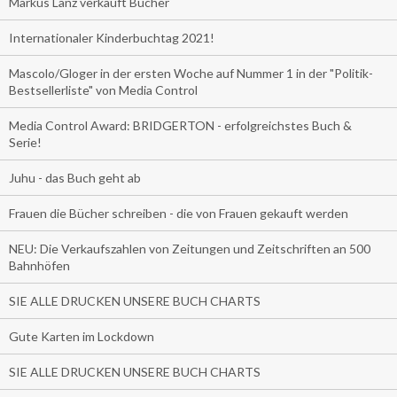
Markus Lanz verkauft Bücher
Internationaler Kinderbuchtag 2021!
Mascolo/Gloger in der ersten Woche auf Nummer 1 in der "Politik-
Bestsellerliste" von Media Control
Media Control Award: BRIDGERTON - erfolgreichstes Buch &
Serie!
Juhu - das Buch geht ab
Frauen die Bücher schreiben - die von Frauen gekauft werden
NEU: Die Verkaufszahlen von Zeitungen und Zeitschriften an 500
Bahnhöfen
SIE ALLE DRUCKEN UNSERE BUCH CHARTS
Gute Karten im Lockdown
SIE ALLE DRUCKEN UNSERE BUCH CHARTS