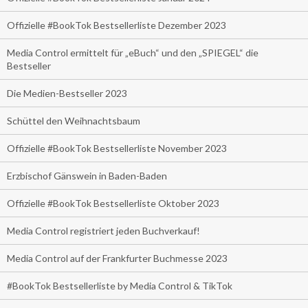
Offizielle #BookTok Bestsellerliste Dezember 2023
Media Control ermittelt für „eBuch“ und den „SPIEGEL“ die
Bestseller
Die Medien-Bestseller 2023
Schüttel den Weihnachtsbaum
Offizielle #BookTok Bestsellerliste November 2023
Erzbischof Gänswein in Baden-Baden
Offizielle #BookTok Bestsellerliste Oktober 2023
Media Control registriert jeden Buchverkauf!
Media Control auf der Frankfurter Buchmesse 2023
#BookTok Bestsellerliste by Media Control & TikTok