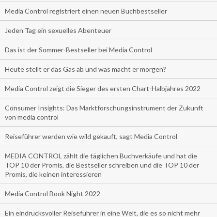
Media Control registriert einen neuen Buchbestseller
Jeden Tag ein sexuelles Abenteuer
Das ist der Sommer-Bestseller bei Media Control
Heute stellt er das Gas ab und was macht er morgen?
Media Control zeigt die Sieger des ersten Chart-Halbjahres 2022
Consumer Insights: Das Marktforschungsinstrument der Zukunft
von media control
Reiseführer werden wie wild gekauft, sagt Media Control
MEDIA CONTROL zählt die täglichen Buchverkäufe und hat die
TOP 10 der Promis, die Bestseller schreiben und die TOP 10 der
Promis, die keinen interessieren
Media Control Book Night 2022
Ein eindrucksvoller Reiseführer in eine Welt, die es so nicht mehr