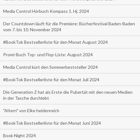
Media Control Hörbuch Kompass 1. Hj. 2024
Der Countdown läuft für die Premiere: Bücherfestival Baden-Baden
vom 7. bis 10. November 2024
#BookTok Bestsellerliste für den Monat August 2024
Promi-Buch Top- und Flop-Liste: August 2024
Media Control kürt den Sommerbeststeller 2024
#BookTok Bestsellerliste für den Monat Juli 2024
Die Generation Z hat als Erste die Pubertät mit den neuen Medien
in der Tasche durchlebt
"Altern" von Elke heidenreich
#BookTok Bestsellerliste für den Monat Juni 2024
Book Night 2024