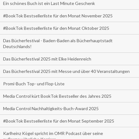
Ein schönes Buch ist ein Last Minute Geschenk
#BookTok Bestsellerliste für den Monat November 2025
#BookTok Bestsellerliste für den Monat Oktober 2025
Das Bücherfestival - Baden-Baden als Bücherhauptstadt
Deutschlands!
Das Bücherfestival 2025 mit Elke Heidenreich
Das Bücherfestival 2025 mit Messe und über 40 Veranstaltungen
Promi-Buch Top- und Flop-Liste
Media Control kürt BookTok Bestseller des Jahres 2025
Media Control Nachhaltigkeits-Buch-Award 2025
#BookTok Bestsellerliste für den Monat September 2025
Karlheinz Kögel spricht im OMR Podcast über seine