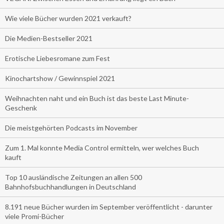
Wie viele Bücher wurden 2021 verkauft?
Die Medien-Bestseller 2021
Erotische Liebesromane zum Fest
Kinochartshow / Gewinnspiel 2021
Weihnachten naht und ein Buch ist das beste Last Minute-
Geschenk
Die meistgehörten Podcasts im November
Zum 1. Mal konnte Media Control ermitteln, wer welches Buch
kauft
Top 10 ausländische Zeitungen an allen 500
Bahnhofsbuchhandlungen in Deutschland
8.191 neue Bücher wurden im September veröffentlicht - darunter
viele Promi-Bücher