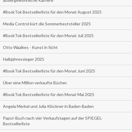
außergewöhnliche Karriere
#BookTok Bestsellerliste für den Monat August 2025
Media Control kürt die Sommerbeststeller 2025
#BookTok Bestsellerliste für den Monat Juli 2025
Otto Waalkes - Kunst in Sicht
Halbjahressieger 2025
#BookTok Bestsellerliste für den Monat Juni 2025
Über eine Million verkaufte Bücher.
#BookTok Bestsellerliste für den Monat Mai 2025
Angela Merkel und Julia Klöckner in Baden-Baden
Papst-Buch nach vier Verkaufstagen auf der SPIEGEL-
Bestsellerliste