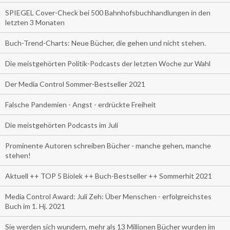
SPIEGEL Cover-Check bei 500 Bahnhofsbuchhandlungen in den
letzten 3 Monaten
Buch-Trend-Charts: Neue Bücher, die gehen und nicht stehen.
Die meistgehörten Politik-Podcasts der letzten Woche zur Wahl
Der Media Control Sommer-Bestseller 2021
Falsche Pandemien - Angst - erdrückte Freiheit
Die meistgehörten Podcasts im Juli
Prominente Autoren schreiben Bücher - manche gehen, manche
stehen!
Aktuell ++ TOP 5 Biolek ++ Buch-Bestseller ++ Sommerhit 2021
Media Control Award: Juli Zeh: Über Menschen - erfolgreichstes
Buch im 1. Hj. 2021
Sie werden sich wundern, mehr als 13 Millionen Bücher wurden im