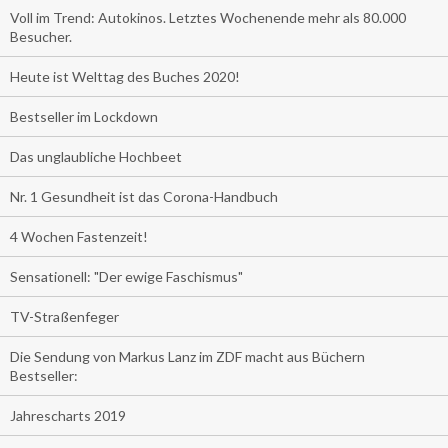
Voll im Trend: Autokinos. Letztes Wochenende mehr als 80.000
Besucher.
Heute ist Welttag des Buches 2020!
Bestseller im Lockdown
Das unglaubliche Hochbeet
Nr. 1 Gesundheit ist das Corona-Handbuch
4 Wochen Fastenzeit!
Sensationell: "Der ewige Faschismus"
TV-Straßenfeger
Die Sendung von Markus Lanz im ZDF macht aus Büchern
Bestseller:
Jahrescharts 2019