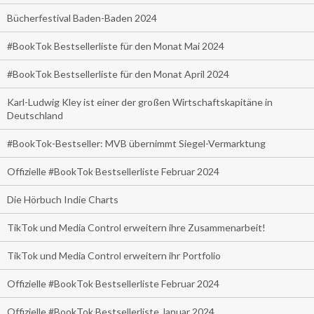
Bücherfestival Baden-Baden 2024
#BookTok Bestsellerliste für den Monat Mai 2024
#BookTok Bestsellerliste für den Monat April 2024
Karl-Ludwig Kley ist einer der großen Wirtschaftskapitäne in
Deutschland
#BookTok-Bestseller: MVB übernimmt Siegel-Vermarktung
Offizielle #BookTok Bestsellerliste Februar 2024
Die Hörbuch Indie Charts
TikTok und Media Control erweitern ihre Zusammenarbeit!
TikTok und Media Control erweitern ihr Portfolio
Offizielle #BookTok Bestsellerliste Februar 2024
Offizielle #BookTok Bestsellerliste Januar 2024