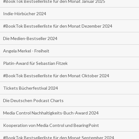
#BookTok Bestsellerliste für den Monat Januar 2025
Indie-Hörbücher 2024
#BookTok Bestsellerliste für den Monat Dezember 2024
Die Medien-Bestseller 2024
Angela Merkel - Freiheit
Platin-Award für Sebastian Fitzek
#BookTok Bestsellerliste für den Monat Oktober 2024
Tickets Bücherfestival 2024
Die Deutschen Podcast Charts
Media Control Nachhaltigkeits-Buch-Award 2024
Kooperation von Media Control und BearingPoint
#BookTok Bestsellerliste für den Monat September 2024