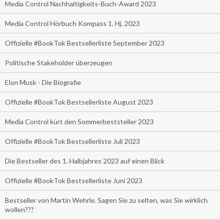
Media Control Nachhaltigkeits-Buch-Award 2023
Media Control Hörbuch Kompass 1. Hj. 2023
Offizielle #BookTok Bestsellerliste September 2023
Politische Stakeholder überzeugen
Elon Musk - Die Biografie
Offizielle #BookTok Bestsellerliste August 2023
Media Control kürt den Sommerbeststeller 2023
Offizielle #BookTok Bestsellerliste Juli 2023
Die Bestseller des 1. Halbjahres 2023 auf einen Blick
Offizielle #BookTok Bestsellerliste Juni 2023
Bestseller von Martin Wehrle. Sagen Sie zu selten, was Sie wirklich
wollen???