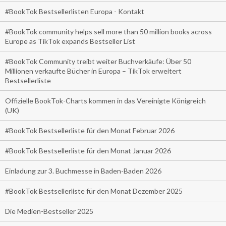
#BookTok Bestsellerlisten Europa - Kontakt
#BookTok community helps sell more than 50 million books across
Europe as TikTok expands Bestseller List
#BookTok Community treibt weiter Buchverkäufe: Über 50
Millionen verkaufte Bücher in Europa – TikTok erweitert
Bestsellerliste
Offizielle BookTok-Charts kommen in das Vereinigte Königreich
(UK)
#BookTok Bestsellerliste für den Monat Februar 2026
#BookTok Bestsellerliste für den Monat Januar 2026
Einladung zur 3. Buchmesse in Baden-Baden 2026
#BookTok Bestsellerliste für den Monat Dezember 2025
Die Medien-Bestseller 2025