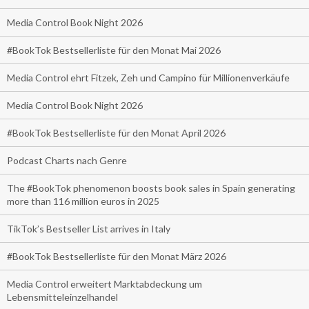
Media Control Book Night 2026
#BookTok Bestsellerliste für den Monat Mai 2026
Media Control ehrt Fitzek, Zeh und Campino für Millionenverkäufe
Media Control Book Night 2026
#BookTok Bestsellerliste für den Monat April 2026
Podcast Charts nach Genre
The #BookTok phenomenon boosts book sales in Spain generating
more than 116 million euros in 2025
TikTok’s Bestseller List arrives in Italy
#BookTok Bestsellerliste für den Monat März 2026
Media Control erweitert Marktabdeckung um
Lebensmitteleinzelhandel