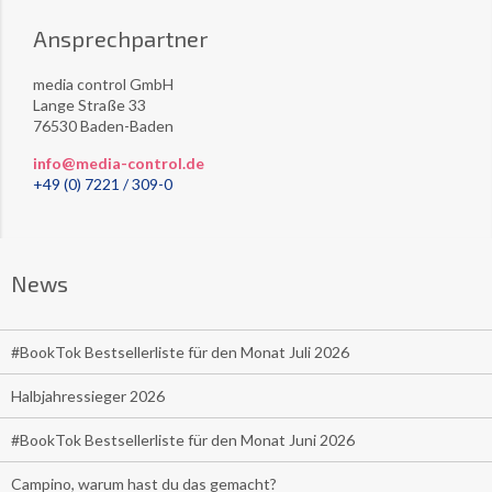
Ansprechpartner
media control GmbH
Lange Straße 33
76530 Baden-Baden
info@media-control.de
+49 (0) 7221 / 309-0
News
#BookTok Bestsellerliste für den Monat Juli 2026
Halbjahressieger 2026
#BookTok Bestsellerliste für den Monat Juni 2026
Campino, warum hast du das gemacht?