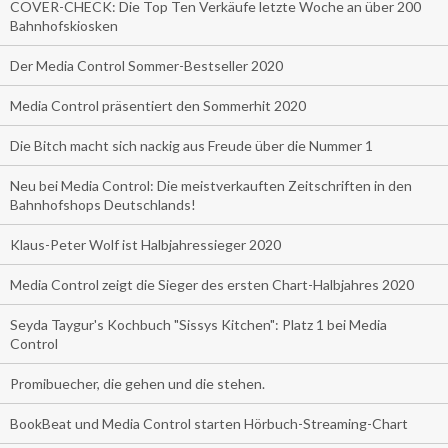
COVER-CHECK: Die Top Ten Verkäufe letzte Woche an über 200
Bahnhofskiosken
Der Media Control Sommer-Bestseller 2020
Media Control präsentiert den Sommerhit 2020
Die Bitch macht sich nackig aus Freude über die Nummer 1
Neu bei Media Control: Die meistverkauften Zeitschriften in den
Bahnhofshops Deutschlands!
Klaus-Peter Wolf ist Halbjahressieger 2020
Media Control zeigt die Sieger des ersten Chart-Halbjahres 2020
Seyda Taygur's Kochbuch "Sissys Kitchen": Platz 1 bei Media
Control
Promibuecher, die gehen und die stehen.
BookBeat und Media Control starten Hörbuch-Streaming-Chart