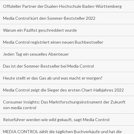
Offizieller Partner der Dualen-Hochschule Baden-Württemberg
Media Control kürt den Sommer-Beststeller 2022
Warum ein Pazifist geschreddert wurde
Media Control registriert einen neuen Buchbestseller
Jeden Tag ein sexuelles Abenteuer
Das ist der Sommer-Bestseller bei Media Control
Heute stellt er das Gas ab und was macht er morgen?
Media Control zeigt die Sieger des ersten Chart-Halbjahres 2022
Consumer Insights: Das Marktforschungsinstrument der Zukunft
von media control
Reiseführer werden wie wild gekauft, sagt Media Control
MEDIA CONTROL zählt die täglichen Buchverkäufe und hat die