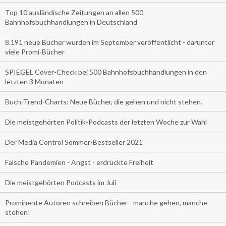
Top 10 ausländische Zeitungen an allen 500
Bahnhofsbuchhandlungen in Deutschland
8.191 neue Bücher wurden im September veröffentlicht - darunter
viele Promi-Bücher
SPIEGEL Cover-Check bei 500 Bahnhofsbuchhandlungen in den
letzten 3 Monaten
Buch-Trend-Charts: Neue Bücher, die gehen und nicht stehen.
Die meistgehörten Politik-Podcasts der letzten Woche zur Wahl
Der Media Control Sommer-Bestseller 2021
Falsche Pandemien - Angst - erdrückte Freiheit
Die meistgehörten Podcasts im Juli
Prominente Autoren schreiben Bücher - manche gehen, manche
stehen!