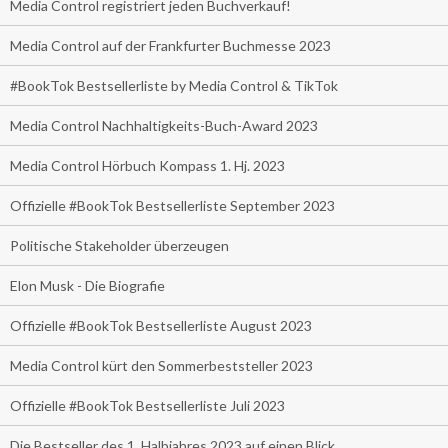
Media Control registriert jeden Buchverkauf!
Media Control auf der Frankfurter Buchmesse 2023
#BookTok Bestsellerliste by Media Control & TikTok
Media Control Nachhaltigkeits-Buch-Award 2023
Media Control Hörbuch Kompass 1. Hj. 2023
Offizielle #BookTok Bestsellerliste September 2023
Politische Stakeholder überzeugen
Elon Musk - Die Biografie
Offizielle #BookTok Bestsellerliste August 2023
Media Control kürt den Sommerbeststeller 2023
Offizielle #BookTok Bestsellerliste Juli 2023
Die Bestseller des 1. Halbjahres 2023 auf einen Blick