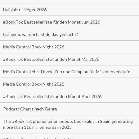
Halbjahressieger 2026
#BookTok Bestsellerliste für den Monat Juni 2026
Campino, warum hast du das gemacht?
Media Control Book Night 2026
#BookTok Bestsellerliste für den Monat Mai 2026
Media Control ehrt Fitzek, Zeh und Campino für Millionenverkäufe
Media Control Book Night 2026
#BookTok Bestsellerliste für den Monat April 2026
Podcast Charts nach Genre
The #BookTok phenomenon boosts book sales in Spain generating
more than 116 million euros in 2025