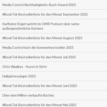
Media Control Nachhaltigkeits-Buch-Award 2025
#BookTok Bestsellerliste für den Monat September 2025
Karlheinz Kögel spricht im OMR Podcast über seine
außergewöhnliche Karriere
#BookTok Bestsellerliste für den Monat August 2025
Media Control kürt die Sommerbeststeller 2025
#BookTok Bestsellerliste für den Monat Juli 2025
Otto Waalkes - Kunst in Sicht
Halbjahressieger 2025
#BookTok Bestsellerliste für den Monat Juni 2025
Über eine Million verkaufte Bücher.
#BookTok Bestsellerliste für den Monat Mai 2025