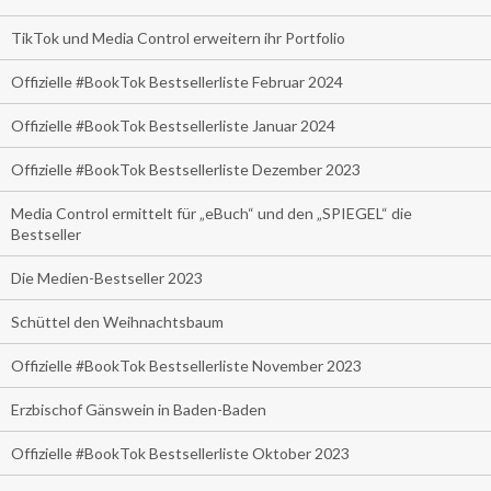
TikTok und Media Control erweitern ihr Portfolio
Offizielle #BookTok Bestsellerliste Februar 2024
Offizielle #BookTok Bestsellerliste Januar 2024
Offizielle #BookTok Bestsellerliste Dezember 2023
Media Control ermittelt für „eBuch“ und den „SPIEGEL“ die
Bestseller
Die Medien-Bestseller 2023
Schüttel den Weihnachtsbaum
Offizielle #BookTok Bestsellerliste November 2023
Erzbischof Gänswein in Baden-Baden
Offizielle #BookTok Bestsellerliste Oktober 2023