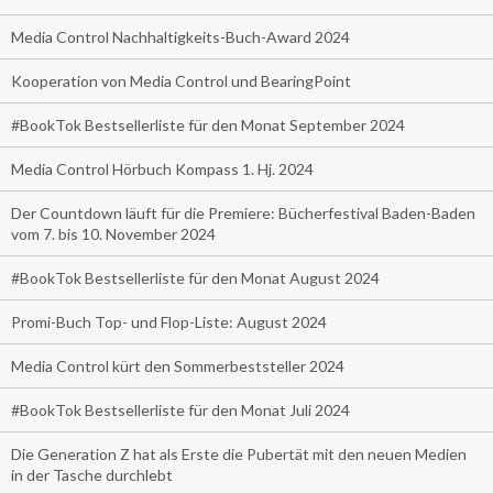
Media Control Nachhaltigkeits-Buch-Award 2024
Kooperation von Media Control und BearingPoint
#BookTok Bestsellerliste für den Monat September 2024
Media Control Hörbuch Kompass 1. Hj. 2024
Der Countdown läuft für die Premiere: Bücherfestival Baden-Baden
vom 7. bis 10. November 2024
#BookTok Bestsellerliste für den Monat August 2024
Promi-Buch Top- und Flop-Liste: August 2024
Media Control kürt den Sommerbeststeller 2024
#BookTok Bestsellerliste für den Monat Juli 2024
Die Generation Z hat als Erste die Pubertät mit den neuen Medien
in der Tasche durchlebt