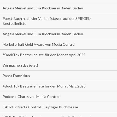
Angela Merkel und Julia Klöckner in Baden-Baden
Papst-Buch nach vier Verkaufstagen auf der SPIEGEL-
Bestsellerliste
Angela Merkel und Julia Klöckner in Baden-Baden
Merkel erhält Gold Award von Media Control
#BookTok Bestsellerliste für den Monat April 2025
Wir machen das jetzt!
Papst Franziskus
#BookTok Bestsellerliste für den Monat März 2025
Podcast-Charts von Media Control
TikTok x Media Control - Leipziger Buchmesse