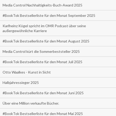
Media Control Nachhaltigkeits-Buch-Award 2025
#BookTok Bestsellerliste für den Monat September 2025
Karlheinz Kögel spricht im OMR Podcast über seine
außergewöhnliche Karriere
#BookTok Bestsellerliste für den Monat August 2025
Media Control kürt die Sommerbeststeller 2025
#BookTok Bestsellerliste für den Monat Juli 2025
Otto Waalkes - Kunst in Sicht
Halbjahressieger 2025
#BookTok Bestsellerliste für den Monat Juni 2025
Über eine Million verkaufte Bücher.
#BookTok Bestsellerliste für den Monat Mai 2025