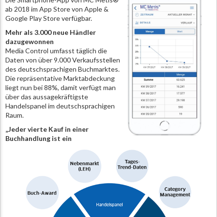
ab 2018 im App Store von Apple &
Google Play Store verfügbar.
Mehr als 3.000 neue Händler
dazugewonnen
Media Control umfasst täglich die
Daten von über 9.000 Verkaufsstellen
des deutschsprachigen Buchmarktes.
Die repräsentative Marktabdeckung
liegt nun bei 88%, damit verfügt man
über das aussagekräftigste
Handelspanel im deutschsprachigen
Raum.
„Jeder vierte Kauf in einer
Buchhandlung ist ein