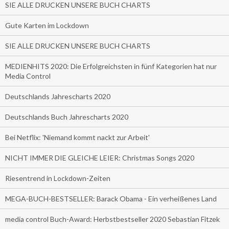
SIE ALLE DRUCKEN UNSERE BUCH CHARTS
Gute Karten im Lockdown
SIE ALLE DRUCKEN UNSERE BUCH CHARTS
MEDIENHITS 2020: Die Erfolgreichsten in fünf Kategorien hat nur
Media Control
Deutschlands Jahrescharts 2020
Deutschlands Buch Jahrescharts 2020
Bei Netflix: 'Niemand kommt nackt zur Arbeit'
NICHT IMMER DIE GLEICHE LEIER: Christmas Songs 2020
Riesentrend in Lockdown-Zeiten
MEGA-BUCH-BESTSELLER: Barack Obama - Ein verheißenes Land
media control Buch-Award: Herbstbestseller 2020 Sebastian Fitzek