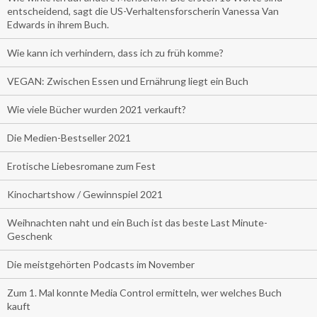
entscheidend, sagt die US-Verhaltensforscherin Vanessa Van
Edwards in ihrem Buch.
Wie kann ich verhindern, dass ich zu früh komme?
VEGAN: Zwischen Essen und Ernährung liegt ein Buch
Wie viele Bücher wurden 2021 verkauft?
Die Medien-Bestseller 2021
Erotische Liebesromane zum Fest
Kinochartshow / Gewinnspiel 2021
Weihnachten naht und ein Buch ist das beste Last Minute-
Geschenk
Die meistgehörten Podcasts im November
Zum 1. Mal konnte Media Control ermitteln, wer welches Buch
kauft