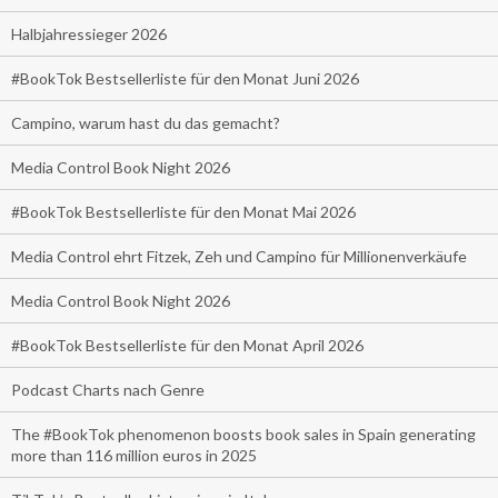
Halbjahressieger 2026
#BookTok Bestsellerliste für den Monat Juni 2026
Campino, warum hast du das gemacht?
Media Control Book Night 2026
#BookTok Bestsellerliste für den Monat Mai 2026
Media Control ehrt Fitzek, Zeh und Campino für Millionenverkäufe
Media Control Book Night 2026
#BookTok Bestsellerliste für den Monat April 2026
Podcast Charts nach Genre
The #BookTok phenomenon boosts book sales in Spain generating
more than 116 million euros in 2025