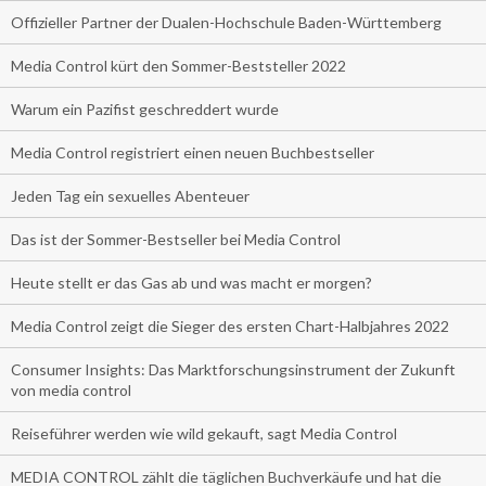
Offizieller Partner der Dualen-Hochschule Baden-Württemberg
Media Control kürt den Sommer-Beststeller 2022
Warum ein Pazifist geschreddert wurde
Media Control registriert einen neuen Buchbestseller
Jeden Tag ein sexuelles Abenteuer
Das ist der Sommer-Bestseller bei Media Control
Heute stellt er das Gas ab und was macht er morgen?
Media Control zeigt die Sieger des ersten Chart-Halbjahres 2022
Consumer Insights: Das Marktforschungsinstrument der Zukunft
von media control
Reiseführer werden wie wild gekauft, sagt Media Control
MEDIA CONTROL zählt die täglichen Buchverkäufe und hat die