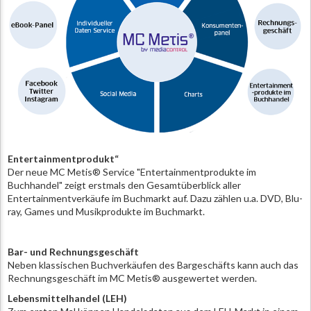
Entertainmentprodukt“
Der neue MC Metis® Service "Entertainmentprodukte im
Buchhandel" zeigt erstmals den Gesamtüberblick aller
Entertainmentverkäufe im Buchmarkt auf. Dazu zählen u.a. DVD, Blu-
ray, Games und Musikprodukte im Buchmarkt.
Bar- und Rechnungsgeschäft
Neben klassischen Buchverkäufen des Bargeschäfts kann auch das
Rechnungsgeschäft im MC Metis® ausgewertet werden.
Lebensmittelhandel (LEH)