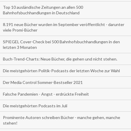
Top 10 ausländische Zeitungen an allen 500
Bahnhofsbuchhandlungen in Deutschland
8.191 neue Bücher wurden im September veröffentlicht - darunter
viele Promi-Bücher
SPIEGEL Cover-Check bei 500 Bahnhofsbuchhandlungen in den
letzten 3 Monaten
Buch-Trend-Charts: Neue Bücher, die gehen und nicht stehen.
Die meistgehörten Politik-Podcasts der letzten Woche zur Wahl
Der Media Control Sommer-Bestseller 2021
Falsche Pandemien - Angst - erdrückte Freiheit
Die meistgehörten Podcasts im Juli
Prominente Autoren schreiben Bücher - manche gehen, manche
stehen!