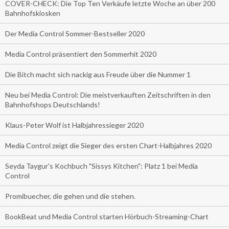
COVER-CHECK: Die Top Ten Verkäufe letzte Woche an über 200
Bahnhofskiosken
Der Media Control Sommer-Bestseller 2020
Media Control präsentiert den Sommerhit 2020
Die Bitch macht sich nackig aus Freude über die Nummer 1
Neu bei Media Control: Die meistverkauften Zeitschriften in den
Bahnhofshops Deutschlands!
Klaus-Peter Wolf ist Halbjahressieger 2020
Media Control zeigt die Sieger des ersten Chart-Halbjahres 2020
Seyda Taygur's Kochbuch "Sissys Kitchen": Platz 1 bei Media
Control
Promibuecher, die gehen und die stehen.
BookBeat und Media Control starten Hörbuch-Streaming-Chart