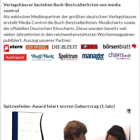
Verlagshäuser beziehen Buch-Bestsellerlisten von media
control
Als exklusiver Medienpartner der größten deutschen Verlagshäuser
erstellt Media Control die Buch-Bestsellerlisten, Musikcharts sowie
die offiziellen Deutschen Kinocharts. Diese werden bereits seit
vielen Jahrzehnten in den reichweitenstärksten Wochenmagazinen
publiziert. Auszug unserer Partner:
Spitzenfeder-Award feiert ersten Geburtstag (1 Jahr)