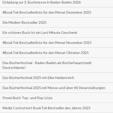
Einladung zur 3. Buchmesse in Baden-Baden 2026
#BookTok Bestsellerliste für den Monat Dezember 2025
Die Medien-Bestseller 2025
Ein schönes Buch ist ein Last Minute Geschenk
#BookTok Bestsellerliste für den Monat November 2025
#BookTok Bestsellerliste für den Monat Oktober 2025
Das Bücherfestival - Baden-Baden als Bücherhauptstadt
Deutschlands!
Das Bücherfestival 2025 mit Elke Heidenreich
Das Bücherfestival 2025 mit Messe und über 40 Veranstaltungen
Promi-Buch Top- und Flop-Liste
Media Control kürt BookTok Bestseller des Jahres 2025