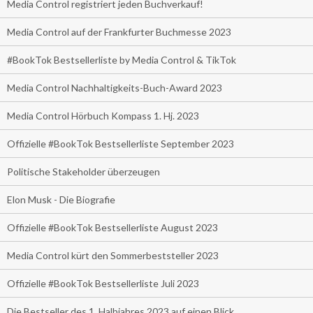
Media Control registriert jeden Buchverkauf!
Media Control auf der Frankfurter Buchmesse 2023
#BookTok Bestsellerliste by Media Control & TikTok
Media Control Nachhaltigkeits-Buch-Award 2023
Media Control Hörbuch Kompass 1. Hj. 2023
Offizielle #BookTok Bestsellerliste September 2023
Politische Stakeholder überzeugen
Elon Musk - Die Biografie
Offizielle #BookTok Bestsellerliste August 2023
Media Control kürt den Sommerbeststeller 2023
Offizielle #BookTok Bestsellerliste Juli 2023
Die Bestseller des 1. Halbjahres 2023 auf einen Blick