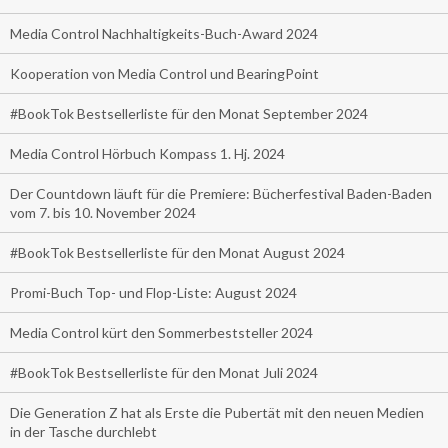
Media Control Nachhaltigkeits-Buch-Award 2024
Kooperation von Media Control und BearingPoint
#BookTok Bestsellerliste für den Monat September 2024
Media Control Hörbuch Kompass 1. Hj. 2024
Der Countdown läuft für die Premiere: Bücherfestival Baden-Baden
vom 7. bis 10. November 2024
#BookTok Bestsellerliste für den Monat August 2024
Promi-Buch Top- und Flop-Liste: August 2024
Media Control kürt den Sommerbeststeller 2024
#BookTok Bestsellerliste für den Monat Juli 2024
Die Generation Z hat als Erste die Pubertät mit den neuen Medien
in der Tasche durchlebt