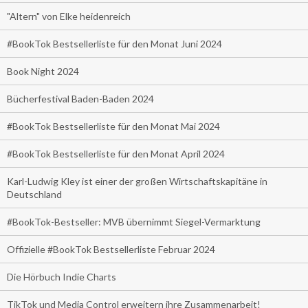
"Altern" von Elke heidenreich
#BookTok Bestsellerliste für den Monat Juni 2024
Book Night 2024
Bücherfestival Baden-Baden 2024
#BookTok Bestsellerliste für den Monat Mai 2024
#BookTok Bestsellerliste für den Monat April 2024
Karl-Ludwig Kley ist einer der großen Wirtschaftskapitäne in
Deutschland
#BookTok-Bestseller: MVB übernimmt Siegel-Vermarktung
Offizielle #BookTok Bestsellerliste Februar 2024
Die Hörbuch Indie Charts
TikTok und Media Control erweitern ihre Zusammenarbeit!