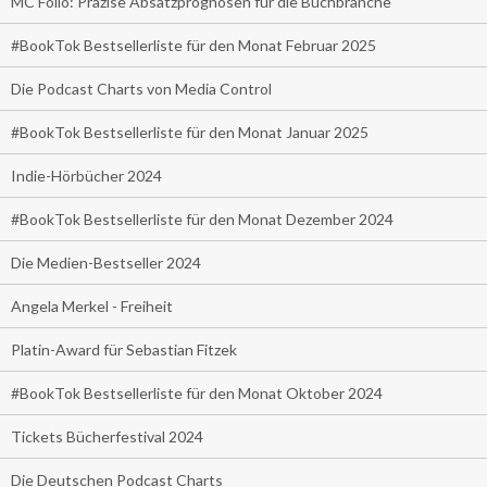
MC Folio: Präzise Absatzprognosen für die Buchbranche
#BookTok Bestsellerliste für den Monat Februar 2025
Die Podcast Charts von Media Control
#BookTok Bestsellerliste für den Monat Januar 2025
Indie-Hörbücher 2024
#BookTok Bestsellerliste für den Monat Dezember 2024
Die Medien-Bestseller 2024
Angela Merkel - Freiheit
Platin-Award für Sebastian Fitzek
#BookTok Bestsellerliste für den Monat Oktober 2024
Tickets Bücherfestival 2024
Die Deutschen Podcast Charts