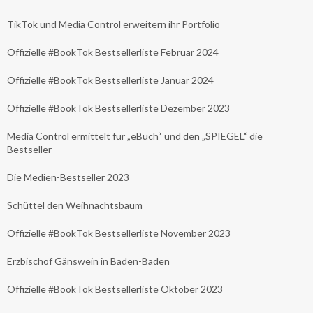
TikTok und Media Control erweitern ihr Portfolio
Offizielle #BookTok Bestsellerliste Februar 2024
Offizielle #BookTok Bestsellerliste Januar 2024
Offizielle #BookTok Bestsellerliste Dezember 2023
Media Control ermittelt für „eBuch“ und den „SPIEGEL“ die
Bestseller
Die Medien-Bestseller 2023
Schüttel den Weihnachtsbaum
Offizielle #BookTok Bestsellerliste November 2023
Erzbischof Gänswein in Baden-Baden
Offizielle #BookTok Bestsellerliste Oktober 2023