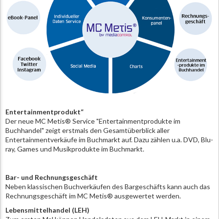
Entertainmentprodukt“
Der neue MC Metis® Service "Entertainmentprodukte im
Buchhandel" zeigt erstmals den Gesamtüberblick aller
Entertainmentverkäufe im Buchmarkt auf. Dazu zählen u.a. DVD, Blu-
ray, Games und Musikprodukte im Buchmarkt.
Bar- und Rechnungsgeschäft
Neben klassischen Buchverkäufen des Bargeschäfts kann auch das
Rechnungsgeschäft im MC Metis® ausgewertet werden.
Lebensmittelhandel (LEH)