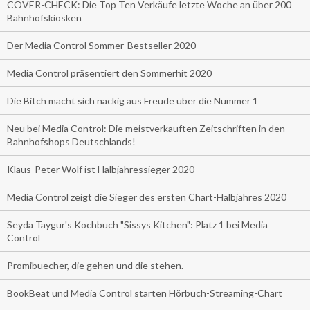
COVER-CHECK: Die Top Ten Verkäufe letzte Woche an über 200
Bahnhofskiosken
Der Media Control Sommer-Bestseller 2020
Media Control präsentiert den Sommerhit 2020
Die Bitch macht sich nackig aus Freude über die Nummer 1
Neu bei Media Control: Die meistverkauften Zeitschriften in den
Bahnhofshops Deutschlands!
Klaus-Peter Wolf ist Halbjahressieger 2020
Media Control zeigt die Sieger des ersten Chart-Halbjahres 2020
Seyda Taygur's Kochbuch "Sissys Kitchen": Platz 1 bei Media
Control
Promibuecher, die gehen und die stehen.
BookBeat und Media Control starten Hörbuch-Streaming-Chart