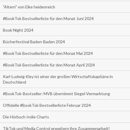
"Altern" von Elke heidenreich
#BookTok Bestsellerliste für den Monat Juni 2024
Book Night 2024
Bücherfestival Baden-Baden 2024
#BookTok Bestsellerliste für den Monat Mai 2024
#BookTok Bestsellerliste für den Monat April 2024
Karl-Ludwig Kley ist einer der großen Wirtschaftskapitäne in
Deutschland
#BookTok-Bestseller: MVB übernimmt Siegel-Vermarktung
Offizielle #BookTok Bestsellerliste Februar 2024
Die Hörbuch Indie Charts
TikTok und Media Control erweitern ihre Zusammenarbeit!