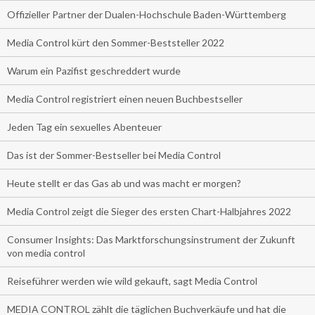
Offizieller Partner der Dualen-Hochschule Baden-Württemberg
Media Control kürt den Sommer-Beststeller 2022
Warum ein Pazifist geschreddert wurde
Media Control registriert einen neuen Buchbestseller
Jeden Tag ein sexuelles Abenteuer
Das ist der Sommer-Bestseller bei Media Control
Heute stellt er das Gas ab und was macht er morgen?
Media Control zeigt die Sieger des ersten Chart-Halbjahres 2022
Consumer Insights: Das Marktforschungsinstrument der Zukunft
von media control
Reiseführer werden wie wild gekauft, sagt Media Control
MEDIA CONTROL zählt die täglichen Buchverkäufe und hat die