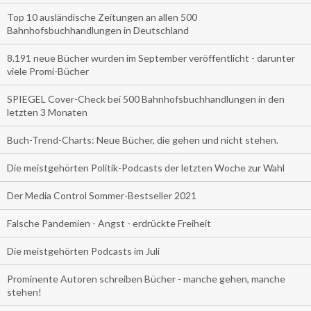
Top 10 ausländische Zeitungen an allen 500
Bahnhofsbuchhandlungen in Deutschland
8.191 neue Bücher wurden im September veröffentlicht - darunter
viele Promi-Bücher
SPIEGEL Cover-Check bei 500 Bahnhofsbuchhandlungen in den
letzten 3 Monaten
Buch-Trend-Charts: Neue Bücher, die gehen und nicht stehen.
Die meistgehörten Politik-Podcasts der letzten Woche zur Wahl
Der Media Control Sommer-Bestseller 2021
Falsche Pandemien - Angst - erdrückte Freiheit
Die meistgehörten Podcasts im Juli
Prominente Autoren schreiben Bücher - manche gehen, manche
stehen!