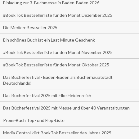
Einladung zur 3. Buchmesse in Baden-Baden 2026
#BookTok Bestsellerliste für den Monat Dezember 2025
Die Medien-Bestseller 2025
Ein schönes Buch ist ein Last Minute Geschenk
#BookTok Bestsellerliste für den Monat November 2025
#BookTok Bestsellerliste für den Monat Oktober 2025
Das Bücherfestival - Baden-Baden als Bücherhauptstadt
Deutschlands!
Das Bücherfestival 2025 mit Elke Heidenreich
Das Bücherfestival 2025 mit Messe und über 40 Veranstaltungen
Promi-Buch Top- und Flop-Liste
Media Control kürt BookTok Bestseller des Jahres 2025