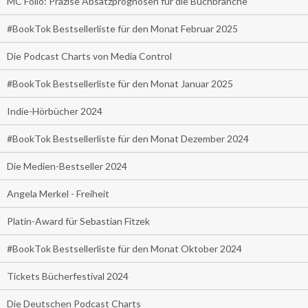
MC Folio: Präzise Absatzprognosen für die Buchbranche
#BookTok Bestsellerliste für den Monat Februar 2025
Die Podcast Charts von Media Control
#BookTok Bestsellerliste für den Monat Januar 2025
Indie-Hörbücher 2024
#BookTok Bestsellerliste für den Monat Dezember 2024
Die Medien-Bestseller 2024
Angela Merkel - Freiheit
Platin-Award für Sebastian Fitzek
#BookTok Bestsellerliste für den Monat Oktober 2024
Tickets Bücherfestival 2024
Die Deutschen Podcast Charts