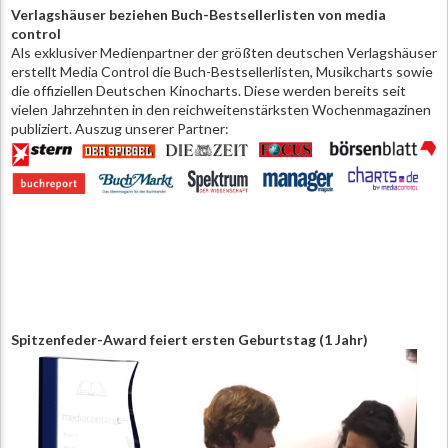
Verlagshäuser beziehen Buch-Bestsellerlisten von media
control
Als exklusiver Medienpartner der größten deutschen Verlagshäuser
erstellt Media Control die Buch-Bestsellerlisten, Musikcharts sowie
die offiziellen Deutschen Kinocharts. Diese werden bereits seit
vielen Jahrzehnten in den reichweitenstärksten Wochenmagazinen
publiziert. Auszug unserer Partner:
Spitzenfeder-Award feiert ersten Geburtstag (1 Jahr)