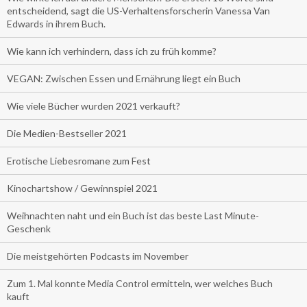
entscheidend, sagt die US-Verhaltensforscherin Vanessa Van
Edwards in ihrem Buch.
Wie kann ich verhindern, dass ich zu früh komme?
VEGAN: Zwischen Essen und Ernährung liegt ein Buch
Wie viele Bücher wurden 2021 verkauft?
Die Medien-Bestseller 2021
Erotische Liebesromane zum Fest
Kinochartshow / Gewinnspiel 2021
Weihnachten naht und ein Buch ist das beste Last Minute-
Geschenk
Die meistgehörten Podcasts im November
Zum 1. Mal konnte Media Control ermitteln, wer welches Buch
kauft