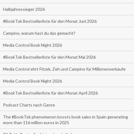
Halbjahressieger 2026
#BookTok Bestsellerliste für den Monat Juni 2026
Campino, warum hast du das gemacht?
Media Control Book Night 2026
#BookTok Bestsellerliste für den Monat Mai 2026
Media Control ehrt Fitzek, Zeh und Campino für Millionenverkäufe
Media Control Book Night 2026
#BookTok Bestsellerliste für den Monat April 2026
Podcast Charts nach Genre
The #BookTok phenomenon boosts book sales in Spain generating
more than 116 million euros in 2025