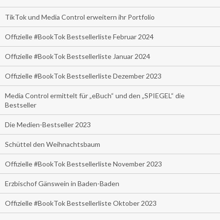
TikTok und Media Control erweitern ihr Portfolio
Offizielle #BookTok Bestsellerliste Februar 2024
Offizielle #BookTok Bestsellerliste Januar 2024
Offizielle #BookTok Bestsellerliste Dezember 2023
Media Control ermittelt für „eBuch“ und den „SPIEGEL“ die
Bestseller
Die Medien-Bestseller 2023
Schüttel den Weihnachtsbaum
Offizielle #BookTok Bestsellerliste November 2023
Erzbischof Gänswein in Baden-Baden
Offizielle #BookTok Bestsellerliste Oktober 2023