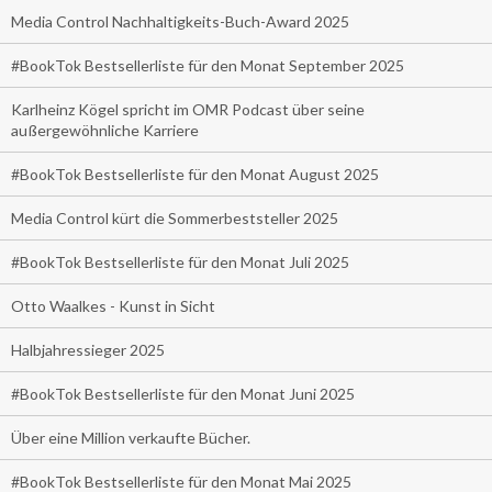
Media Control Nachhaltigkeits-Buch-Award 2025
#BookTok Bestsellerliste für den Monat September 2025
Karlheinz Kögel spricht im OMR Podcast über seine
außergewöhnliche Karriere
#BookTok Bestsellerliste für den Monat August 2025
Media Control kürt die Sommerbeststeller 2025
#BookTok Bestsellerliste für den Monat Juli 2025
Otto Waalkes - Kunst in Sicht
Halbjahressieger 2025
#BookTok Bestsellerliste für den Monat Juni 2025
Über eine Million verkaufte Bücher.
#BookTok Bestsellerliste für den Monat Mai 2025