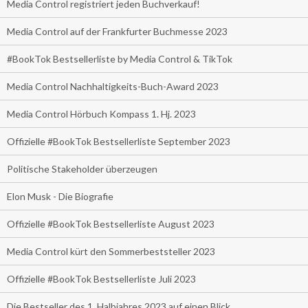
Media Control registriert jeden Buchverkauf!
Media Control auf der Frankfurter Buchmesse 2023
#BookTok Bestsellerliste by Media Control & TikTok
Media Control Nachhaltigkeits-Buch-Award 2023
Media Control Hörbuch Kompass 1. Hj. 2023
Offizielle #BookTok Bestsellerliste September 2023
Politische Stakeholder überzeugen
Elon Musk - Die Biografie
Offizielle #BookTok Bestsellerliste August 2023
Media Control kürt den Sommerbeststeller 2023
Offizielle #BookTok Bestsellerliste Juli 2023
Die Bestseller des 1. Halbjahres 2023 auf einen Blick