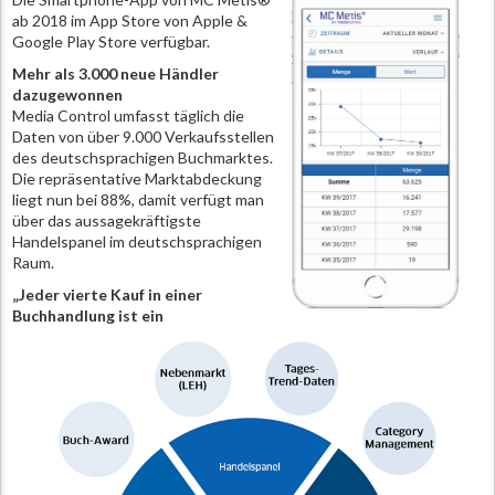
ab 2018 im App Store von Apple &
Google Play Store verfügbar.
Mehr als 3.000 neue Händler
dazugewonnen
Media Control umfasst täglich die
Daten von über 9.000 Verkaufsstellen
des deutschsprachigen Buchmarktes.
Die repräsentative Marktabdeckung
liegt nun bei 88%, damit verfügt man
über das aussagekräftigste
Handelspanel im deutschsprachigen
Raum.
„Jeder vierte Kauf in einer
Buchhandlung ist ein