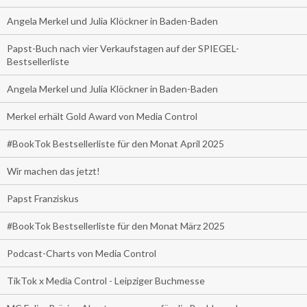
Angela Merkel und Julia Klöckner in Baden-Baden
Papst-Buch nach vier Verkaufstagen auf der SPIEGEL-
Bestsellerliste
Angela Merkel und Julia Klöckner in Baden-Baden
Merkel erhält Gold Award von Media Control
#BookTok Bestsellerliste für den Monat April 2025
Wir machen das jetzt!
Papst Franziskus
#BookTok Bestsellerliste für den Monat März 2025
Podcast-Charts von Media Control
TikTok x Media Control - Leipziger Buchmesse