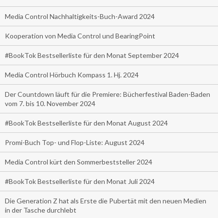
Media Control Nachhaltigkeits-Buch-Award 2024
Kooperation von Media Control und BearingPoint
#BookTok Bestsellerliste für den Monat September 2024
Media Control Hörbuch Kompass 1. Hj. 2024
Der Countdown läuft für die Premiere: Bücherfestival Baden-Baden
vom 7. bis 10. November 2024
#BookTok Bestsellerliste für den Monat August 2024
Promi-Buch Top- und Flop-Liste: August 2024
Media Control kürt den Sommerbeststeller 2024
#BookTok Bestsellerliste für den Monat Juli 2024
Die Generation Z hat als Erste die Pubertät mit den neuen Medien
in der Tasche durchlebt