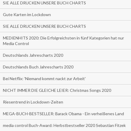
SIE ALLE DRUCKEN UNSERE BUCH CHARTS
Gute Karten im Lockdown
SIE ALLE DRUCKEN UNSERE BUCH CHARTS
MEDIENHITS 2020: Die Erfolgreichsten in fünf Kategorien hat nur
Media Control
Deutschlands Jahrescharts 2020
Deutschlands Buch Jahrescharts 2020
Bei Netflix: 'Niemand kommt nackt zur Arbeit'
NICHT IMMER DIE GLEICHE LEIER: Christmas Songs 2020
Riesentrend in Lockdown-Zeiten
MEGA-BUCH-BESTSELLER: Barack Obama - Ein verheißenes Land
media control Buch-Award: Herbstbestseller 2020 Sebastian Fitzek