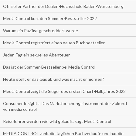
Offizieller Partner der Dualen-Hochschule Baden-Württemberg
Media Control kürt den Sommer-Beststeller 2022
Warum ein Pazifist geschreddert wurde
Media Control registriert einen neuen Buchbestseller
Jeden Tag ein sexuelles Abenteuer
Das ist der Sommer-Bestseller bei Media Control
Heute stellt er das Gas ab und was macht er morgen?
Media Control zeigt die Sieger des ersten Chart-Halbjahres 2022
Consumer Insights: Das Marktforschungsinstrument der Zukunft
von media control
Reiseführer werden wie wild gekauft, sagt Media Control
MEDIA CONTROL zählt die täglichen Buchverkäufe und hat die