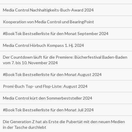
Media Control Nachhaltigkeits-Buch-Award 2024
Kooperation von Media Control und BearingPoint
#BookTok Bestsellerliste für den Monat September 2024
Media Control Hörbuch Kompass 1. Hj. 2024
Der Countdown läuft für die Premiere: Bücherfestival Baden-Baden
vom 7. bis 10. November 2024
#BookTok Bestsellerliste für den Monat August 2024
Promi-Buch Top- und Flop-Liste: August 2024
Media Control kürt den Sommerbeststeller 2024
#BookTok Bestsellerliste für den Monat Juli 2024
Die Generation Z hat als Erste die Pubertät mit den neuen Medien
in der Tasche durchlebt