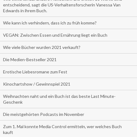
entscheidend, sagt die US-Verhaltensforscherin Vanessa Van
Edwards in ihrem Buch.
Wie kann ich verhindern, dass ich zu früh komme?
VEGAN: Zwischen Essen und Ernährung liegt ein Buch
Wie viele Bücher wurden 2021 verkauft?
Die Medien-Bestseller 2021
Erotische Liebesromane zum Fest
Kinochartshow / Gewinnspiel 2021
Weihnachten naht und ein Buch ist das beste Last Minute-
Geschenk
Die meistgehörten Podcasts im November
Zum 1. Mal konnte Media Control ermitteln, wer welches Buch
kauft