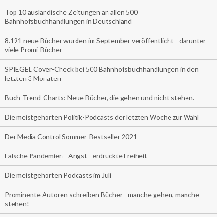
Top 10 ausländische Zeitungen an allen 500
Bahnhofsbuchhandlungen in Deutschland
8.191 neue Bücher wurden im September veröffentlicht - darunter
viele Promi-Bücher
SPIEGEL Cover-Check bei 500 Bahnhofsbuchhandlungen in den
letzten 3 Monaten
Buch-Trend-Charts: Neue Bücher, die gehen und nicht stehen.
Die meistgehörten Politik-Podcasts der letzten Woche zur Wahl
Der Media Control Sommer-Bestseller 2021
Falsche Pandemien - Angst - erdrückte Freiheit
Die meistgehörten Podcasts im Juli
Prominente Autoren schreiben Bücher - manche gehen, manche
stehen!