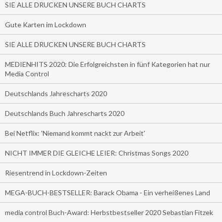
SIE ALLE DRUCKEN UNSERE BUCH CHARTS
Gute Karten im Lockdown
SIE ALLE DRUCKEN UNSERE BUCH CHARTS
MEDIENHITS 2020: Die Erfolgreichsten in fünf Kategorien hat nur
Media Control
Deutschlands Jahrescharts 2020
Deutschlands Buch Jahrescharts 2020
Bei Netflix: 'Niemand kommt nackt zur Arbeit'
NICHT IMMER DIE GLEICHE LEIER: Christmas Songs 2020
Riesentrend in Lockdown-Zeiten
MEGA-BUCH-BESTSELLER: Barack Obama - Ein verheißenes Land
media control Buch-Award: Herbstbestseller 2020 Sebastian Fitzek