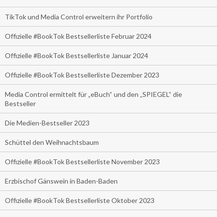
TikTok und Media Control erweitern ihr Portfolio
Offizielle #BookTok Bestsellerliste Februar 2024
Offizielle #BookTok Bestsellerliste Januar 2024
Offizielle #BookTok Bestsellerliste Dezember 2023
Media Control ermittelt für „eBuch“ und den „SPIEGEL“ die
Bestseller
Die Medien-Bestseller 2023
Schüttel den Weihnachtsbaum
Offizielle #BookTok Bestsellerliste November 2023
Erzbischof Gänswein in Baden-Baden
Offizielle #BookTok Bestsellerliste Oktober 2023