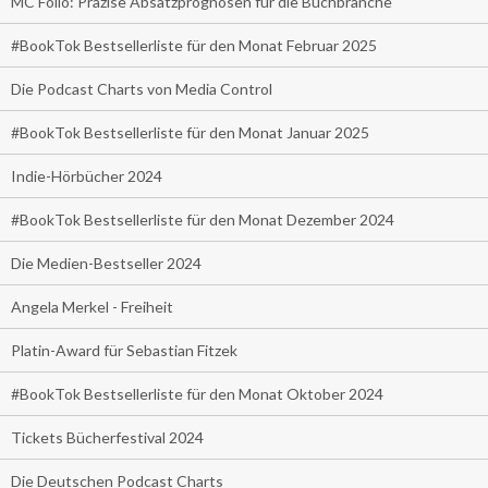
MC Folio: Präzise Absatzprognosen für die Buchbranche
#BookTok Bestsellerliste für den Monat Februar 2025
Die Podcast Charts von Media Control
#BookTok Bestsellerliste für den Monat Januar 2025
Indie-Hörbücher 2024
#BookTok Bestsellerliste für den Monat Dezember 2024
Die Medien-Bestseller 2024
Angela Merkel - Freiheit
Platin-Award für Sebastian Fitzek
#BookTok Bestsellerliste für den Monat Oktober 2024
Tickets Bücherfestival 2024
Die Deutschen Podcast Charts