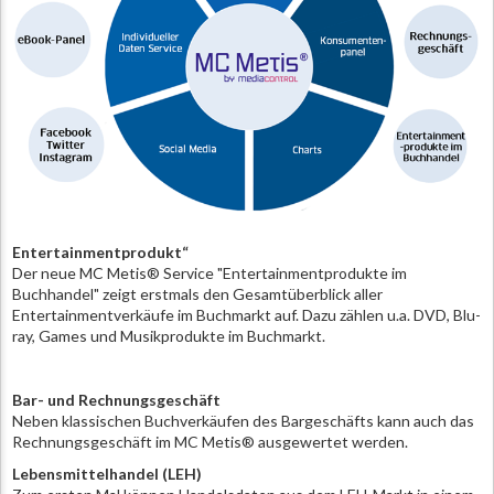
Entertainmentprodukt“
Der neue MC Metis® Service "Entertainmentprodukte im
Buchhandel" zeigt erstmals den Gesamtüberblick aller
Entertainmentverkäufe im Buchmarkt auf. Dazu zählen u.a. DVD, Blu-
ray, Games und Musikprodukte im Buchmarkt.
Bar- und Rechnungsgeschäft
Neben klassischen Buchverkäufen des Bargeschäfts kann auch das
Rechnungsgeschäft im MC Metis® ausgewertet werden.
Lebensmittelhandel (LEH)