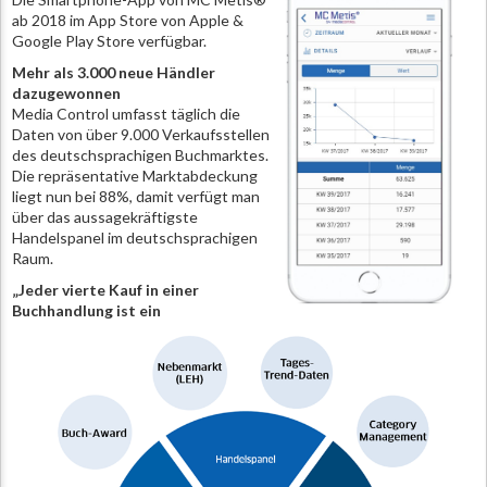
ab 2018 im App Store von Apple &
Google Play Store verfügbar.
Mehr als 3.000 neue Händler
dazugewonnen
Media Control umfasst täglich die
Daten von über 9.000 Verkaufsstellen
des deutschsprachigen Buchmarktes.
Die repräsentative Marktabdeckung
liegt nun bei 88%, damit verfügt man
über das aussagekräftigste
Handelspanel im deutschsprachigen
Raum.
„Jeder vierte Kauf in einer
Buchhandlung ist ein