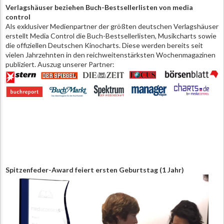
Verlagshäuser beziehen Buch-Bestsellerlisten von media
control
Als exklusiver Medienpartner der größten deutschen Verlagshäuser
erstellt Media Control die Buch-Bestsellerlisten, Musikcharts sowie
die offiziellen Deutschen Kinocharts. Diese werden bereits seit
vielen Jahrzehnten in den reichweitenstärksten Wochenmagazinen
publiziert. Auszug unserer Partner:
Spitzenfeder-Award feiert ersten Geburtstag (1 Jahr)