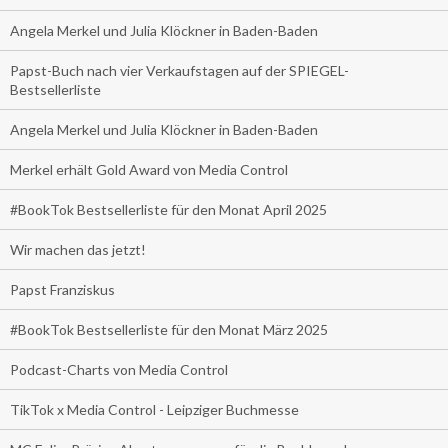
Angela Merkel und Julia Klöckner in Baden-Baden
Papst-Buch nach vier Verkaufstagen auf der SPIEGEL-
Bestsellerliste
Angela Merkel und Julia Klöckner in Baden-Baden
Merkel erhält Gold Award von Media Control
#BookTok Bestsellerliste für den Monat April 2025
Wir machen das jetzt!
Papst Franziskus
#BookTok Bestsellerliste für den Monat März 2025
Podcast-Charts von Media Control
TikTok x Media Control - Leipziger Buchmesse