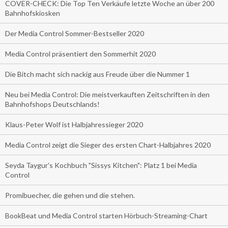
COVER-CHECK: Die Top Ten Verkäufe letzte Woche an über 200
Bahnhofskiosken
Der Media Control Sommer-Bestseller 2020
Media Control präsentiert den Sommerhit 2020
Die Bitch macht sich nackig aus Freude über die Nummer 1
Neu bei Media Control: Die meistverkauften Zeitschriften in den
Bahnhofshops Deutschlands!
Klaus-Peter Wolf ist Halbjahressieger 2020
Media Control zeigt die Sieger des ersten Chart-Halbjahres 2020
Seyda Taygur's Kochbuch "Sissys Kitchen": Platz 1 bei Media
Control
Promibuecher, die gehen und die stehen.
BookBeat und Media Control starten Hörbuch-Streaming-Chart