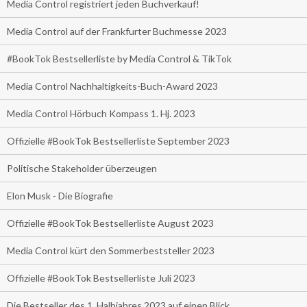
Media Control registriert jeden Buchverkauf!
Media Control auf der Frankfurter Buchmesse 2023
#BookTok Bestsellerliste by Media Control & TikTok
Media Control Nachhaltigkeits-Buch-Award 2023
Media Control Hörbuch Kompass 1. Hj. 2023
Offizielle #BookTok Bestsellerliste September 2023
Politische Stakeholder überzeugen
Elon Musk - Die Biografie
Offizielle #BookTok Bestsellerliste August 2023
Media Control kürt den Sommerbeststeller 2023
Offizielle #BookTok Bestsellerliste Juli 2023
Die Bestseller des 1. Halbjahres 2023 auf einen Blick