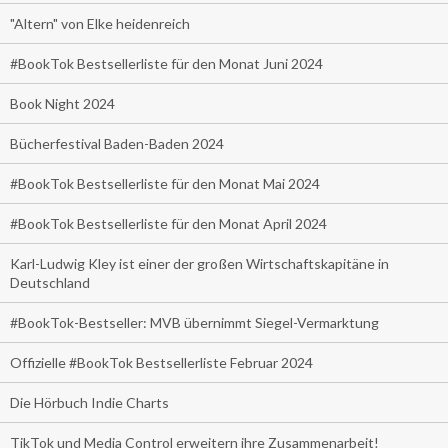
"Altern" von Elke heidenreich
#BookTok Bestsellerliste für den Monat Juni 2024
Book Night 2024
Bücherfestival Baden-Baden 2024
#BookTok Bestsellerliste für den Monat Mai 2024
#BookTok Bestsellerliste für den Monat April 2024
Karl-Ludwig Kley ist einer der großen Wirtschaftskapitäne in
Deutschland
#BookTok-Bestseller: MVB übernimmt Siegel-Vermarktung
Offizielle #BookTok Bestsellerliste Februar 2024
Die Hörbuch Indie Charts
TikTok und Media Control erweitern ihre Zusammenarbeit!