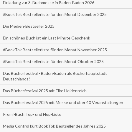
Einladung zur 3. Buchmesse in Baden-Baden 2026
#BookTok Bestsellerliste für den Monat Dezember 2025
Die Medien-Bestseller 2025
Ein schönes Buch ist ein Last Minute Geschenk
#BookTok Bestsellerliste für den Monat November 2025
#BookTok Bestsellerliste für den Monat Oktober 2025
Das Bücherfestival - Baden-Baden als Bücherhauptstadt
Deutschlands!
Das Bücherfestival 2025 mit Elke Heidenreich
Das Bücherfestival 2025 mit Messe und über 40 Veranstaltungen
Promi-Buch Top- und Flop-Liste
Media Control kürt BookTok Bestseller des Jahres 2025