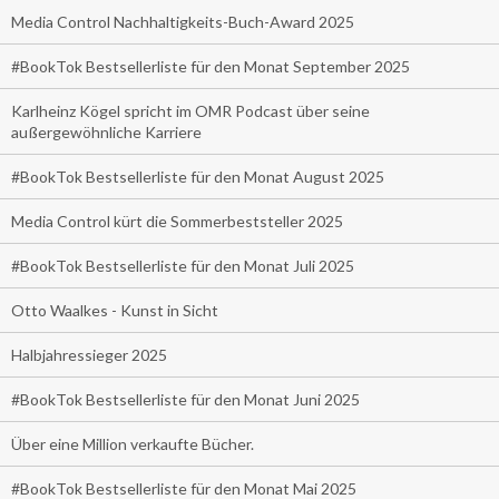
Media Control Nachhaltigkeits-Buch-Award 2025
#BookTok Bestsellerliste für den Monat September 2025
Karlheinz Kögel spricht im OMR Podcast über seine
außergewöhnliche Karriere
#BookTok Bestsellerliste für den Monat August 2025
Media Control kürt die Sommerbeststeller 2025
#BookTok Bestsellerliste für den Monat Juli 2025
Otto Waalkes - Kunst in Sicht
Halbjahressieger 2025
#BookTok Bestsellerliste für den Monat Juni 2025
Über eine Million verkaufte Bücher.
#BookTok Bestsellerliste für den Monat Mai 2025