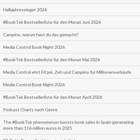
Halbjahressieger 2026
#BookTok Bestsellerliste für den Monat Juni 2026
Campino, warum hast du das gemacht?
Media Control Book Night 2026
#BookTok Bestsellerliste für den Monat Mai 2026
Media Control ehrt Fitzek, Zeh und Campino für Millionenverkäufe
Media Control Book Night 2026
#BookTok Bestsellerliste für den Monat April 2026
Podcast Charts nach Genre
The #BookTok phenomenon boosts book sales in Spain generating
more than 116 million euros in 2025