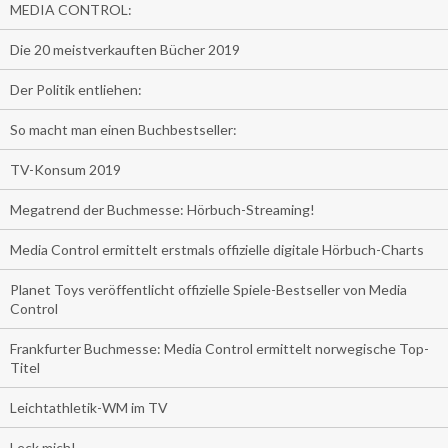
MEDIA CONTROL:
Die 20 meistverkauften Bücher 2019
Der Politik entliehen:
So macht man einen Buchbestseller:
TV-Konsum 2019
Megatrend der Buchmesse: Hörbuch-Streaming!
Media Control ermittelt erstmals offizielle digitale Hörbuch-Charts
Planet Toys veröffentlicht offizielle Spiele-Bestseller von Media
Control
Frankfurter Buchmesse: Media Control ermittelt norwegische Top-
Titel
Leichtathletik-WM im TV
Leck mich!