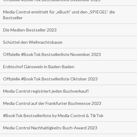
Media Control ermittelt für „eBuch“ und den „SPIEGEL“ die
Bestseller
Die Medien-Bestseller 2023
Schüttel den Weihnachtsbaum
Offizielle #BookTok Bestsellerliste November 2023
Erzbischof Gänswein in Baden-Baden
Offizielle #BookTok Bestsellerliste Oktober 2023
Media Control registriert jeden Buchverkauf!
Media Control auf der Frankfurter Buchmesse 2023
#BookTok Bestsellerliste by Media Control & TikTok
Media Control Nachhaltigkeits-Buch-Award 2023