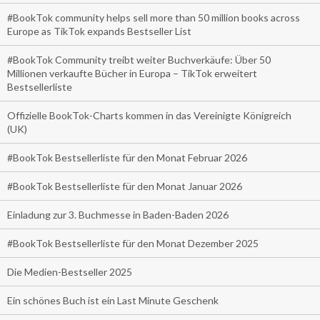
#BookTok community helps sell more than 50 million books across
Europe as TikTok expands Bestseller List
#BookTok Community treibt weiter Buchverkäufe: Über 50
Millionen verkaufte Bücher in Europa – TikTok erweitert
Bestsellerliste
Offizielle BookTok-Charts kommen in das Vereinigte Königreich
(UK)
#BookTok Bestsellerliste für den Monat Februar 2026
#BookTok Bestsellerliste für den Monat Januar 2026
Einladung zur 3. Buchmesse in Baden-Baden 2026
#BookTok Bestsellerliste für den Monat Dezember 2025
Die Medien-Bestseller 2025
Ein schönes Buch ist ein Last Minute Geschenk