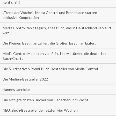
geht’s hin?
„Trend der Woche“: Media Control und Brandplace starten
exklusive Kooperation
Media Control zählt täglich jedes Buch, das in Deutschland verkauft
wird
Die Kleinen lässt man zahlen, die Großen lässt man laufen.
Media Control: Memoiren von Prinz Harry stürmen die deutschen
Buch-Charts
Die 5 ultimativen Promi-Buch-Bestseller von Media Control
Die Medien-Bestseller 2022
Hannes Jaenicke
Die erfolgreichsten Bücher von Liebscher und Bracht
NEU: Buch-Bestseller der letzten vier Wochen