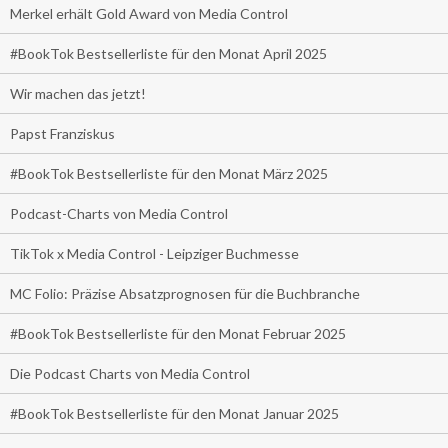
Merkel erhält Gold Award von Media Control
#BookTok Bestsellerliste für den Monat April 2025
Wir machen das jetzt!
Papst Franziskus
#BookTok Bestsellerliste für den Monat März 2025
Podcast-Charts von Media Control
TikTok x Media Control - Leipziger Buchmesse
MC Folio: Präzise Absatzprognosen für die Buchbranche
#BookTok Bestsellerliste für den Monat Februar 2025
Die Podcast Charts von Media Control
#BookTok Bestsellerliste für den Monat Januar 2025