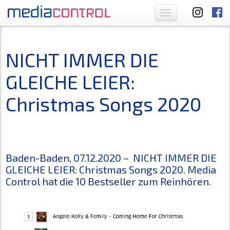
Toggle
navigation
NICHT IMMER DIE
GLEICHE LEIER:
Christmas Songs 2020
Baden-Baden, 07.12.2020 – NICHT IMMER DIE
GLEICHE LEIER: Christmas Songs 2020. Media
Control hat die 10 Bestseller zum Reinhören.