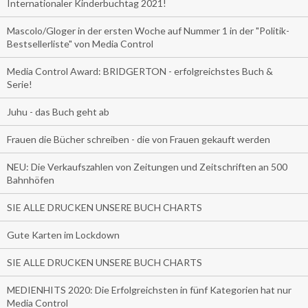
Internationaler Kinderbuchtag 2021!
Mascolo/Gloger in der ersten Woche auf Nummer 1 in der "Politik-
Bestsellerliste" von Media Control
Media Control Award: BRIDGERTON - erfolgreichstes Buch &
Serie!
Juhu - das Buch geht ab
Frauen die Bücher schreiben - die von Frauen gekauft werden
NEU: Die Verkaufszahlen von Zeitungen und Zeitschriften an 500
Bahnhöfen
SIE ALLE DRUCKEN UNSERE BUCH CHARTS
Gute Karten im Lockdown
SIE ALLE DRUCKEN UNSERE BUCH CHARTS
MEDIENHITS 2020: Die Erfolgreichsten in fünf Kategorien hat nur
Media Control