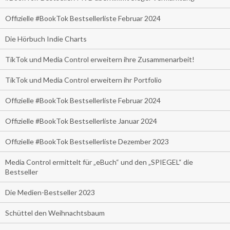
Offizielle #BookTok Bestsellerliste Februar 2024
Die Hörbuch Indie Charts
TikTok und Media Control erweitern ihre Zusammenarbeit!
TikTok und Media Control erweitern ihr Portfolio
Offizielle #BookTok Bestsellerliste Februar 2024
Offizielle #BookTok Bestsellerliste Januar 2024
Offizielle #BookTok Bestsellerliste Dezember 2023
Media Control ermittelt für „eBuch“ und den „SPIEGEL“ die
Bestseller
Die Medien-Bestseller 2023
Schüttel den Weihnachtsbaum