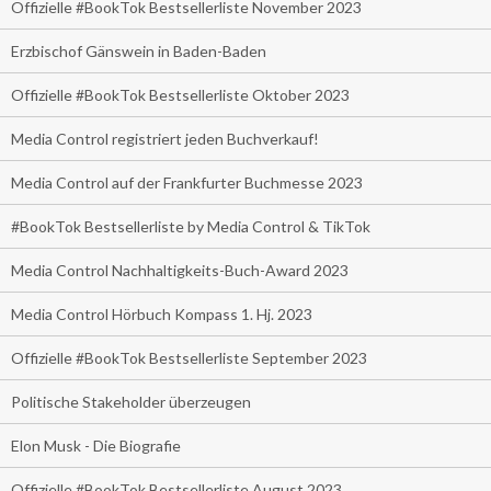
Offizielle #BookTok Bestsellerliste November 2023
Erzbischof Gänswein in Baden-Baden
Offizielle #BookTok Bestsellerliste Oktober 2023
Media Control registriert jeden Buchverkauf!
Media Control auf der Frankfurter Buchmesse 2023
#BookTok Bestsellerliste by Media Control & TikTok
Media Control Nachhaltigkeits-Buch-Award 2023
Media Control Hörbuch Kompass 1. Hj. 2023
Offizielle #BookTok Bestsellerliste September 2023
Politische Stakeholder überzeugen
Elon Musk - Die Biografie
Offizielle #BookTok Bestsellerliste August 2023