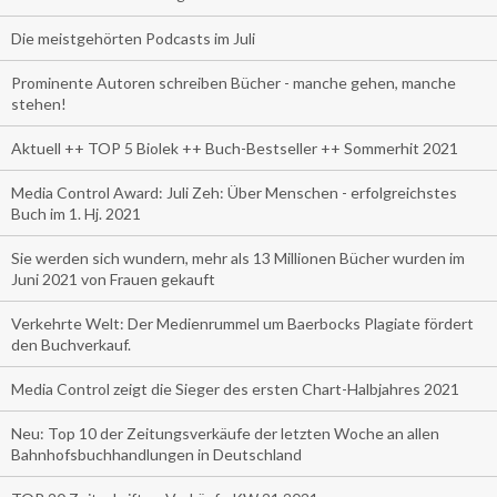
Die meistgehörten Podcasts im Juli
Prominente Autoren schreiben Bücher - manche gehen, manche
stehen!
Aktuell ++ TOP 5 Biolek ++ Buch-Bestseller ++ Sommerhit 2021
Media Control Award: Juli Zeh: Über Menschen - erfolgreichstes
Buch im 1. Hj. 2021
Sie werden sich wundern, mehr als 13 Millionen Bücher wurden im
Juni 2021 von Frauen gekauft
Verkehrte Welt: Der Medienrummel um Baerbocks Plagiate fördert
den Buchverkauf.
Media Control zeigt die Sieger des ersten Chart-Halbjahres 2021
Neu: Top 10 der Zeitungsverkäufe der letzten Woche an allen
Bahnhofsbuchhandlungen in Deutschland