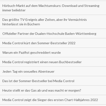
Hörbuch-Markt auf dem Wachtumskurs: Download und Streaming
immer beliebter
Das größte TV-Ereignis aller Zeiten, aber ihr Vermächtnis
hinterlässt sie in Büchern
Offizieller Partner der Dualen-Hochschule Baden-Württemberg
Media Control kürt den Sommer-Beststeller 2022
Warum ein Pazifist geschreddert wurde
Media Control registriert einen neuen Buchbestseller
Jeden Tag ein sexuelles Abenteuer
Das ist der Sommer-Bestseller bei Media Control
Heute stellt er das Gas ab und was macht er morgen?
Media Control zeigt die Sieger des ersten Chart-Halbjahres 2022