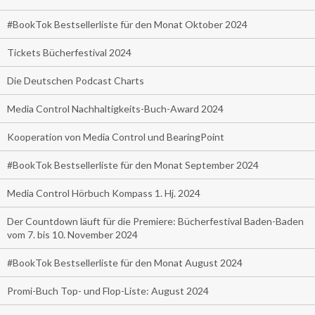
#BookTok Bestsellerliste für den Monat Oktober 2024
Tickets Bücherfestival 2024
Die Deutschen Podcast Charts
Media Control Nachhaltigkeits-Buch-Award 2024
Kooperation von Media Control und BearingPoint
#BookTok Bestsellerliste für den Monat September 2024
Media Control Hörbuch Kompass 1. Hj. 2024
Der Countdown läuft für die Premiere: Bücherfestival Baden-Baden
vom 7. bis 10. November 2024
#BookTok Bestsellerliste für den Monat August 2024
Promi-Buch Top- und Flop-Liste: August 2024