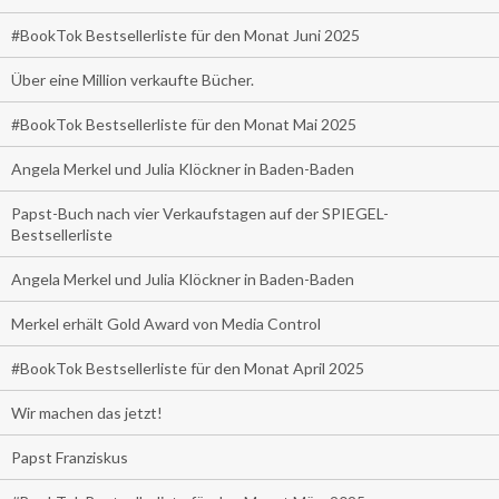
#BookTok Bestsellerliste für den Monat Juni 2025
Über eine Million verkaufte Bücher.
#BookTok Bestsellerliste für den Monat Mai 2025
Angela Merkel und Julia Klöckner in Baden-Baden
Papst-Buch nach vier Verkaufstagen auf der SPIEGEL-
Bestsellerliste
Angela Merkel und Julia Klöckner in Baden-Baden
Merkel erhält Gold Award von Media Control
#BookTok Bestsellerliste für den Monat April 2025
Wir machen das jetzt!
Papst Franziskus