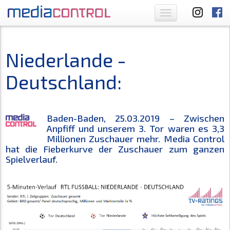
Toggle
navigation
Niederlande -
Deutschland:
Baden-Baden, 25.03.2019 – Zwischen
Anpfiff und unserem 3. Tor waren es 3,3
Millionen Zuschauer mehr. Media Control
hat die Fieberkurve der Zuschauer zum ganzen
Spielverlauf.