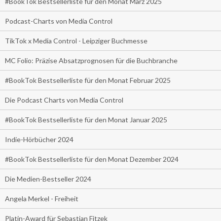
#BookTok Bestsellerliste für den Monat März 2025
Podcast-Charts von Media Control
TikTok x Media Control - Leipziger Buchmesse
MC Folio: Präzise Absatzprognosen für die Buchbranche
#BookTok Bestsellerliste für den Monat Februar 2025
Die Podcast Charts von Media Control
#BookTok Bestsellerliste für den Monat Januar 2025
Indie-Hörbücher 2024
#BookTok Bestsellerliste für den Monat Dezember 2024
Die Medien-Bestseller 2024
Angela Merkel - Freiheit
Platin-Award für Sebastian Fitzek