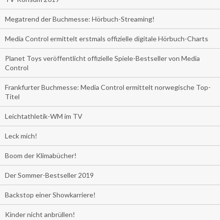
Megatrend der Buchmesse: Hörbuch-Streaming!
Media Control ermittelt erstmals offizielle digitale Hörbuch-Charts
Planet Toys veröffentlicht offizielle Spiele-Bestseller von Media
Control
Frankfurter Buchmesse: Media Control ermittelt norwegische Top-
Titel
Leichtathletik-WM im TV
Leck mich!
Boom der Klimabücher!
Der Sommer-Bestseller 2019
Backstop einer Showkarriere!
Kinder nicht anbrüllen!