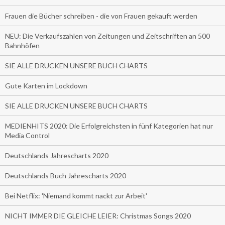
Frauen die Bücher schreiben - die von Frauen gekauft werden
NEU: Die Verkaufszahlen von Zeitungen und Zeitschriften an 500
Bahnhöfen
SIE ALLE DRUCKEN UNSERE BUCH CHARTS
Gute Karten im Lockdown
SIE ALLE DRUCKEN UNSERE BUCH CHARTS
MEDIENHITS 2020: Die Erfolgreichsten in fünf Kategorien hat nur
Media Control
Deutschlands Jahrescharts 2020
Deutschlands Buch Jahrescharts 2020
Bei Netflix: 'Niemand kommt nackt zur Arbeit'
NICHT IMMER DIE GLEICHE LEIER: Christmas Songs 2020