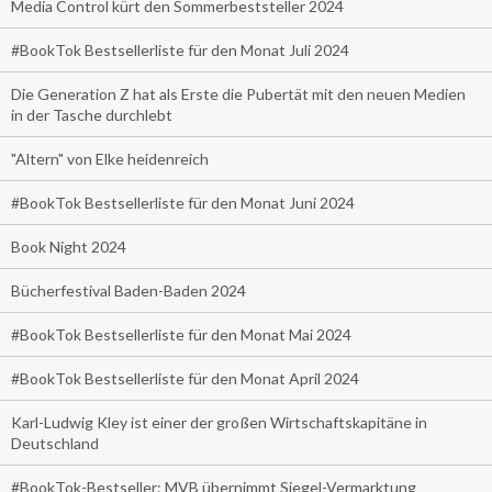
Media Control kürt den Sommerbeststeller 2024
#BookTok Bestsellerliste für den Monat Juli 2024
Die Generation Z hat als Erste die Pubertät mit den neuen Medien
in der Tasche durchlebt
"Altern" von Elke heidenreich
#BookTok Bestsellerliste für den Monat Juni 2024
Book Night 2024
Bücherfestival Baden-Baden 2024
#BookTok Bestsellerliste für den Monat Mai 2024
#BookTok Bestsellerliste für den Monat April 2024
Karl-Ludwig Kley ist einer der großen Wirtschaftskapitäne in
Deutschland
#BookTok-Bestseller: MVB übernimmt Siegel-Vermarktung