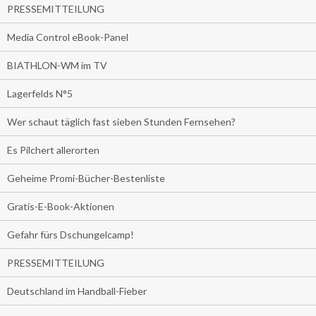
PRESSEMITTEILUNG
Media Control eBook-Panel
BIATHLON-WM im TV
Lagerfelds N°5
Wer schaut täglich fast sieben Stunden Fernsehen?
Es Pilchert allerorten
Geheime Promi-Bücher-Bestenliste
Gratis-E-Book-Aktionen
Gefahr fürs Dschungelcamp!
PRESSEMITTEILUNG
Deutschland im Handball-Fieber