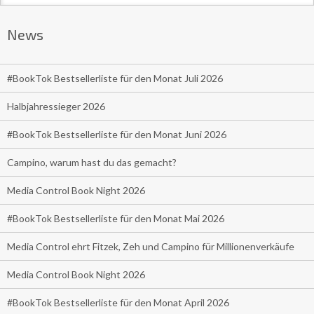
News
#BookTok Bestsellerliste für den Monat Juli 2026
Halbjahressieger 2026
#BookTok Bestsellerliste für den Monat Juni 2026
Campino, warum hast du das gemacht?
Media Control Book Night 2026
#BookTok Bestsellerliste für den Monat Mai 2026
Media Control ehrt Fitzek, Zeh und Campino für Millionenverkäufe
Media Control Book Night 2026
#BookTok Bestsellerliste für den Monat April 2026