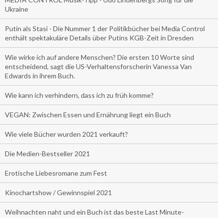
Ukraine
Putin als Stasi - Die Nummer 1 der Politikbücher bei Media Control
enthält spektakuläre Details über Putins KGB-Zeit in Dresden
Wie wirke ich auf andere Menschen? Die ersten 10 Worte sind
entscheidend, sagt die US-Verhaltensforscherin Vanessa Van
Edwards in ihrem Buch.
Wie kann ich verhindern, dass ich zu früh komme?
VEGAN: Zwischen Essen und Ernährung liegt ein Buch
Wie viele Bücher wurden 2021 verkauft?
Die Medien-Bestseller 2021
Erotische Liebesromane zum Fest
Kinochartshow / Gewinnspiel 2021
Weihnachten naht und ein Buch ist das beste Last Minute-