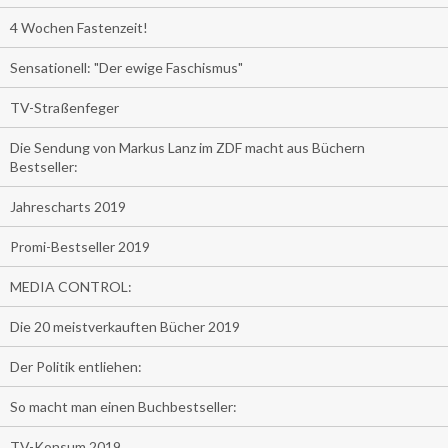
4 Wochen Fastenzeit!
Sensationell: "Der ewige Faschismus"
TV-Straßenfeger
Die Sendung von Markus Lanz im ZDF macht aus Büchern
Bestseller:
Jahrescharts 2019
Promi-Bestseller 2019
MEDIA CONTROL:
Die 20 meistverkauften Bücher 2019
Der Politik entliehen:
So macht man einen Buchbestseller:
TV-Konsum 2019