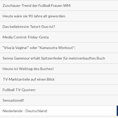
Zuschauer-Trend der Fußball Frauen WM:
Heute wäre sie 90 Jahre alt geworden.
Das beliebteste Tatort-Duo ist?
Media Control: Friday-Greta
"Viva la Vagina!" oder "Kamasutra Workout":
Senna Gammour erhält Spitzenfeder für meistverkauftes Buch
Heute ist Welttag des Buches!
TV-Marktanteile auf einen Blick
Fußball TV-Quoten:
Sensationell!
Niederlande - Deutschland: