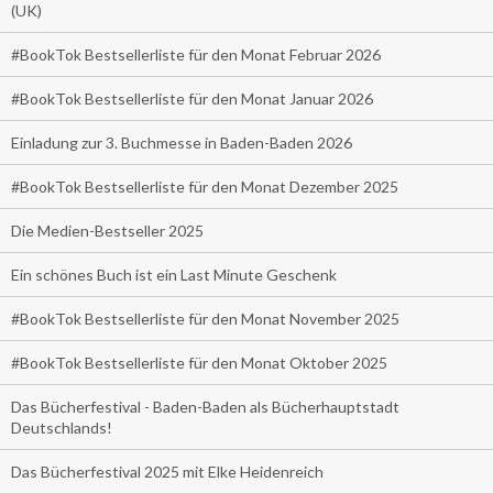
(UK)
#BookTok Bestsellerliste für den Monat Februar 2026
#BookTok Bestsellerliste für den Monat Januar 2026
Einladung zur 3. Buchmesse in Baden-Baden 2026
#BookTok Bestsellerliste für den Monat Dezember 2025
Die Medien-Bestseller 2025
Ein schönes Buch ist ein Last Minute Geschenk
#BookTok Bestsellerliste für den Monat November 2025
#BookTok Bestsellerliste für den Monat Oktober 2025
Das Bücherfestival - Baden-Baden als Bücherhauptstadt
Deutschlands!
Das Bücherfestival 2025 mit Elke Heidenreich