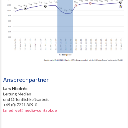
Ansprechpartner
Lars Niedrée
Leitung Medien -
und Öffentlichkeitsarbeit
+49 (0) 7221 309-0
l.niedree@media-control.de