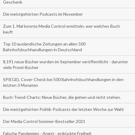
Geschenk
Die meistgehörten Podcasts im November
Zum 1. Mal konnte Media Control ermitteln, wer welches Buch
kauft
Top 10 ausländische Zeitungen an allen 500
Bahnhofsbuchhandlungen in Deutschland
8.191 neue Bücher wurden im September veröffentlicht - darunter
viele Promi-Bücher
SPIEGEL Cover-Check bei 500 Bahnhofsbuchhandlungen in den
letzten 3 Monaten
Buch-Trend-Charts: Neue Bücher, die gehen und nicht stehen.
Die meistgehörten Politik-Podcasts der letzten Woche zur Wahl
Der Media Control Sommer-Bestseller 2021
Falsche Pandemien - Angst - erdrückte Freiheit