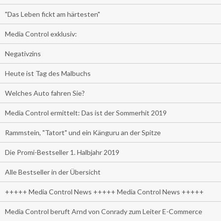
"Das Leben fickt am härtesten"
Media Control exklusiv:
Negativzins
Heute ist Tag des Malbuchs
Welches Auto fahren Sie?
Media Control ermittelt: Das ist der Sommerhit 2019
Rammstein, "Tatort" und ein Känguru an der Spitze
Die Promi-Bestseller 1. Halbjahr 2019
Alle Bestseller in der Übersicht
+++++ Media Control News +++++ Media Control News +++++
Media Control beruft Arnd von Conrady zum Leiter E-Commerce