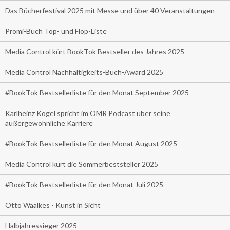
Das Bücherfestival 2025 mit Messe und über 40 Veranstaltungen
Promi-Buch Top- und Flop-Liste
Media Control kürt BookTok Bestseller des Jahres 2025
Media Control Nachhaltigkeits-Buch-Award 2025
#BookTok Bestsellerliste für den Monat September 2025
Karlheinz Kögel spricht im OMR Podcast über seine
außergewöhnliche Karriere
#BookTok Bestsellerliste für den Monat August 2025
Media Control kürt die Sommerbeststeller 2025
#BookTok Bestsellerliste für den Monat Juli 2025
Otto Waalkes - Kunst in Sicht
Halbjahressieger 2025