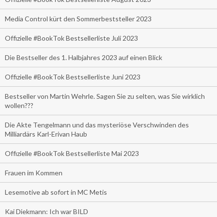
Media Control kürt den Sommerbeststeller 2023
Offizielle #BookTok Bestsellerliste Juli 2023
Die Bestseller des 1. Halbjahres 2023 auf einen Blick
Offizielle #BookTok Bestsellerliste Juni 2023
Bestseller von Martin Wehrle. Sagen Sie zu selten, was Sie wirklich
wollen???
Die Akte Tengelmann und das mysteriöse Verschwinden des
Milliardärs Karl-Erivan Haub
Offizielle #BookTok Bestsellerliste Mai 2023
Frauen im Kommen
Lesemotive ab sofort in MC Metis
Kai Diekmann: Ich war BILD