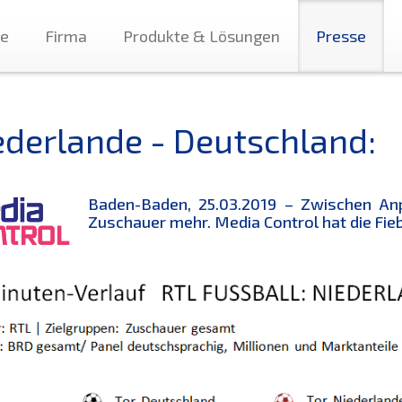
te
Firma
Produkte & Lösungen
Presse
ederlande - Deutschland:
Baden-Baden, 25.03.2019 – Zwischen Anp
Zuschauer mehr. Media Control hat die Fie