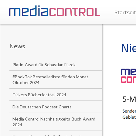
Startsei
Ni
News
Platin-Award für Sebastian Fitzek
#BookTok Bestsellerliste für den Monat
Oktober 2024
Tickets Bücherfestival 2024
Die Deutschen Podcast Charts
Media Control Nachhaltigkeits-Buch-Award
2024