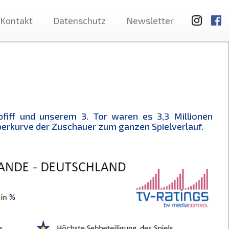
Kontakt
Datenschutz
Newsletter
fiff und unserem 3. Tor waren es 3,3 Millionen
berkurve der Zuschauer zum ganzen Spielverlauf.