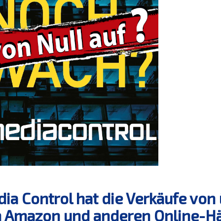
ia Control hat die Verkäufe vo
 Amazon und anderen Online-Hä