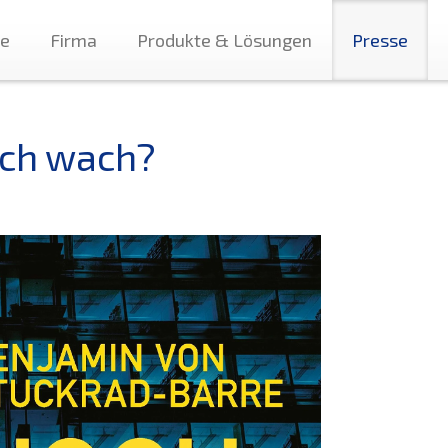
te
Firma
Produkte & Lösungen
Presse
ch wach?