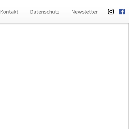
Kontakt
Datenschutz
Newsletter