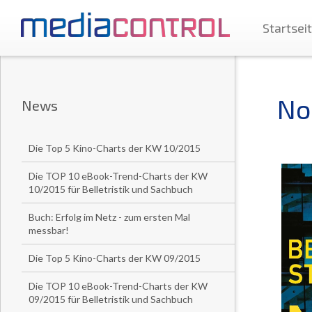
Startsei
No
News
Die Top 5 Kino-Charts der KW 10/2015
Die TOP 10 eBook-Trend-Charts der KW
10/2015 für Belletristik und Sachbuch
Buch: Erfolg im Netz - zum ersten Mal
messbar!
Die Top 5 Kino-Charts der KW 09/2015
Die TOP 10 eBook-Trend-Charts der KW
09/2015 für Belletristik und Sachbuch