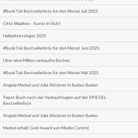
#BookTok Bestsellerliste für den Monat Juli 2025
Otto Waalkes - Kunst in Sicht
Halbjahressieger 2025
#BookTok Bestsellerliste für den Monat Juni 2025
Über eine Million verkaufte Bücher.
#BookTok Bestsellerliste für den Monat Mai 2025
Angela Merkel und Julia Klöckner in Baden-Baden
Papst-Buch nach vier Verkaufstagen auf der SPIEGEL-
Bestsellerliste
Angela Merkel und Julia Klöckner in Baden-Baden
Merkel erhält Gold Award von Media Control