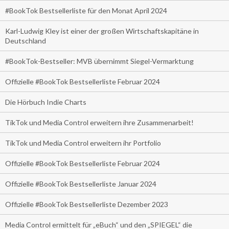
#BookTok Bestsellerliste für den Monat April 2024
Karl-Ludwig Kley ist einer der großen Wirtschaftskapitäne in
Deutschland
#BookTok-Bestseller: MVB übernimmt Siegel-Vermarktung
Offizielle #BookTok Bestsellerliste Februar 2024
Die Hörbuch Indie Charts
TikTok und Media Control erweitern ihre Zusammenarbeit!
TikTok und Media Control erweitern ihr Portfolio
Offizielle #BookTok Bestsellerliste Februar 2024
Offizielle #BookTok Bestsellerliste Januar 2024
Offizielle #BookTok Bestsellerliste Dezember 2023
Media Control ermittelt für „eBuch“ und den „SPIEGEL“ die