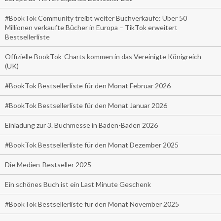
#BookTok Community treibt weiter Buchverkäufe: Über 50
Millionen verkaufte Bücher in Europa – TikTok erweitert
Bestsellerliste
Offizielle BookTok-Charts kommen in das Vereinigte Königreich
(UK)
#BookTok Bestsellerliste für den Monat Februar 2026
#BookTok Bestsellerliste für den Monat Januar 2026
Einladung zur 3. Buchmesse in Baden-Baden 2026
#BookTok Bestsellerliste für den Monat Dezember 2025
Die Medien-Bestseller 2025
Ein schönes Buch ist ein Last Minute Geschenk
#BookTok Bestsellerliste für den Monat November 2025