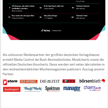
Als exklusiver Medienpartner der größten deutschen Verlagshäuser
erstellt Media Control die Buch-Bestsellerlisten, Musikcharts sowie die
offiziellen Deutschen Kinocharts. Diese werden seit vielen Jahrzehnten in
den reichweitenstärksten Wochenmagazinen publiziert. Auszug unserer
Partner: