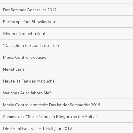
Der Sommer-Bestseller 2019
Backstop einer Showkarriere!
Kinder nicht anbrüllen!
"Das Leben fickt am härtesten"
Media Control exklusiv:
Negativzins
Heute ist Tag des Malbuchs
Welches Auto fahren Sie?
Media Control ermittelt: Das ist der Sommerhit 2019
Rammstein, "Tatort" und ein Känguru an der Spitze
Die Promi-Bestseller 1. Halbjahr 2019