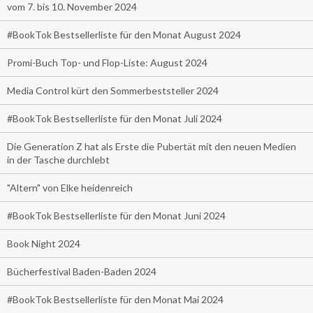
vom 7. bis 10. November 2024
#BookTok Bestsellerliste für den Monat August 2024
Promi-Buch Top- und Flop-Liste: August 2024
Media Control kürt den Sommerbeststeller 2024
#BookTok Bestsellerliste für den Monat Juli 2024
Die Generation Z hat als Erste die Pubertät mit den neuen Medien
in der Tasche durchlebt
"Altern" von Elke heidenreich
#BookTok Bestsellerliste für den Monat Juni 2024
Book Night 2024
Bücherfestival Baden-Baden 2024
#BookTok Bestsellerliste für den Monat Mai 2024