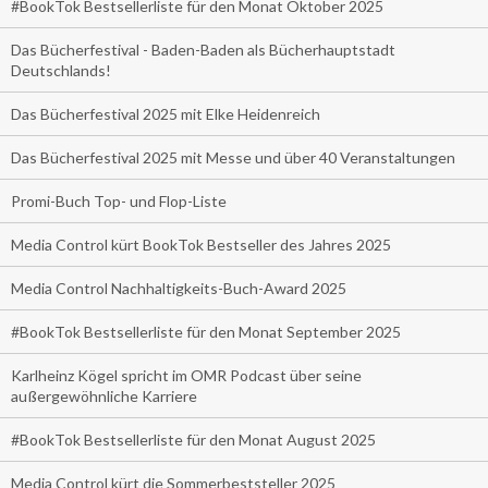
#BookTok Bestsellerliste für den Monat Oktober 2025
Das Bücherfestival - Baden-Baden als Bücherhauptstadt
Deutschlands!
Das Bücherfestival 2025 mit Elke Heidenreich
Das Bücherfestival 2025 mit Messe und über 40 Veranstaltungen
Promi-Buch Top- und Flop-Liste
Media Control kürt BookTok Bestseller des Jahres 2025
Media Control Nachhaltigkeits-Buch-Award 2025
#BookTok Bestsellerliste für den Monat September 2025
Karlheinz Kögel spricht im OMR Podcast über seine
außergewöhnliche Karriere
#BookTok Bestsellerliste für den Monat August 2025
Media Control kürt die Sommerbeststeller 2025