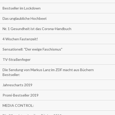
Bestseller im Lockdown
Das unglaubliche Hochbeet
Nr. 1 Gesundheit ist das Corona-Handbuch
4 Wochen Fastenzeit!
Sensationell: "Der ewige Faschismus"
TV-Straßenfeger
Die Sendung von Markus Lanz im ZDF macht aus Büchern
Bestseller:
Jahrescharts 2019
Promi-Bestseller 2019
MEDIA CONTROL: