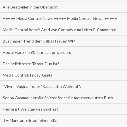
Alle Bestseller in der Übersicht
+++++ Media Control News +++++ Media Control News +++++
Media Control beruft Arnd von Conrady zum Leiter E-Commerce
Zuschauer-Trend der Fußball Frauen WM:
Heute wäre sie 90 Jahre alt geworden.
Das beliebteste Tatort-Duo ist?
Media Control: Friday-Greta
"Viva la Vagina!" oder "Kamasutra Workout":
Senna Gammour erhält Spitzenfeder für meistverkauftes Buch
Heute ist Welttag des Buches!
TV-Marktanteile auf einen Blick