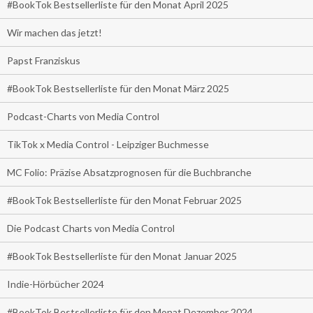
#BookTok Bestsellerliste für den Monat April 2025
Wir machen das jetzt!
Papst Franziskus
#BookTok Bestsellerliste für den Monat März 2025
Podcast-Charts von Media Control
TikTok x Media Control - Leipziger Buchmesse
MC Folio: Präzise Absatzprognosen für die Buchbranche
#BookTok Bestsellerliste für den Monat Februar 2025
Die Podcast Charts von Media Control
#BookTok Bestsellerliste für den Monat Januar 2025
Indie-Hörbücher 2024
#BookTok Bestsellerliste für den Monat Dezember 2024