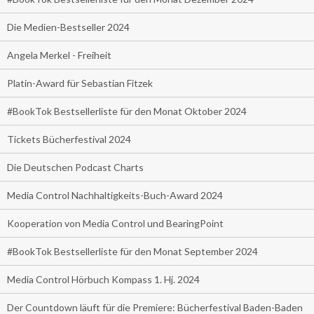
Die Medien-Bestseller 2024
Angela Merkel - Freiheit
Platin-Award für Sebastian Fitzek
#BookTok Bestsellerliste für den Monat Oktober 2024
Tickets Bücherfestival 2024
Die Deutschen Podcast Charts
Media Control Nachhaltigkeits-Buch-Award 2024
Kooperation von Media Control und BearingPoint
#BookTok Bestsellerliste für den Monat September 2024
Media Control Hörbuch Kompass 1. Hj. 2024
Der Countdown läuft für die Premiere: Bücherfestival Baden-Baden