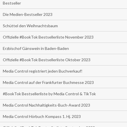
Bestseller
Die Medien-Bestseller 2023
Schüttel den Weihnachtsbaum
Offizielle #BookTok Bestsellerliste November 2023
Erzbischof Gänswein in Baden-Baden
Offizielle #BookTok Bestsellerliste Oktober 2023
Media Control registriert jeden Buchverkauf!
Media Control auf der Frankfurter Buchmesse 2023
#BookTok Bestsellerliste by Media Control & TikTok
Media Control Nachhaltigkeits-Buch-Award 2023
Media Control Hörbuch Kompass 1. Hj. 2023