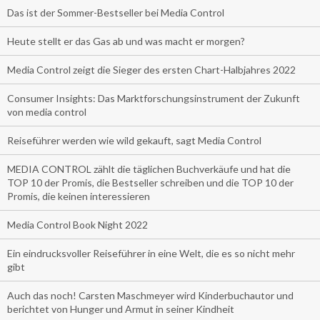
Das ist der Sommer-Bestseller bei Media Control
Heute stellt er das Gas ab und was macht er morgen?
Media Control zeigt die Sieger des ersten Chart-Halbjahres 2022
Consumer Insights: Das Marktforschungsinstrument der Zukunft
von media control
Reiseführer werden wie wild gekauft, sagt Media Control
MEDIA CONTROL zählt die täglichen Buchverkäufe und hat die
TOP 10 der Promis, die Bestseller schreiben und die TOP 10 der
Promis, die keinen interessieren
Media Control Book Night 2022
Ein eindrucksvoller Reiseführer in eine Welt, die es so nicht mehr
gibt
Auch das noch! Carsten Maschmeyer wird Kinderbuchautor und
berichtet von Hunger und Armut in seiner Kindheit