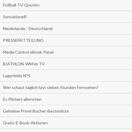
Fußball TV-Quoten:
Sensationell!
Niederlande - Deutschland:
PRESSEMITTEILUNG
Media Control eBook-Panel
BIATHLON-WM im TV
Lagerfelds N°5
Wer schaut täglich fast sieben Stunden Fernsehen?
Es Pilchert allerorten
Geheime Promi-Bücher-Bestenliste
Gratis-E-Book-Aktionen