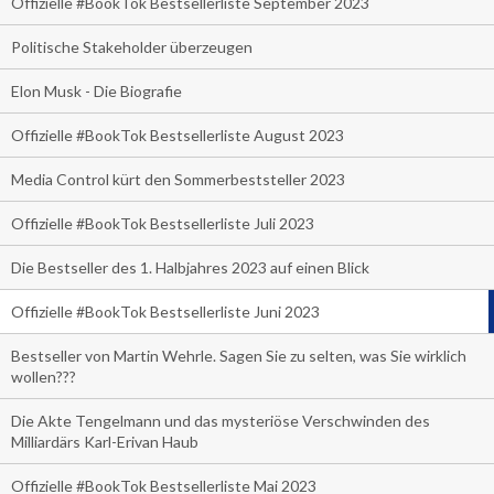
Offizielle #BookTok Bestsellerliste September 2023
Politische Stakeholder überzeugen
Elon Musk - Die Biografie
Offizielle #BookTok Bestsellerliste August 2023
Media Control kürt den Sommerbeststeller 2023
Offizielle #BookTok Bestsellerliste Juli 2023
Die Bestseller des 1. Halbjahres 2023 auf einen Blick
Offizielle #BookTok Bestsellerliste Juni 2023
Bestseller von Martin Wehrle. Sagen Sie zu selten, was Sie wirklich
wollen???
Die Akte Tengelmann und das mysteriöse Verschwinden des
Milliardärs Karl-Erivan Haub
Offizielle #BookTok Bestsellerliste Mai 2023