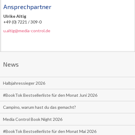
Ansprechpartner
Ulrike Altig
+49 (0) 7221 / 309-0
u.altig@media-control.de
News
Halbjahressieger 2026
#BookTok Bestsellerliste für den Monat Juni 2026
Campino, warum hast du das gemacht?
Media Control Book Night 2026
#BookTok Bestsellerliste für den Monat Mai 2026