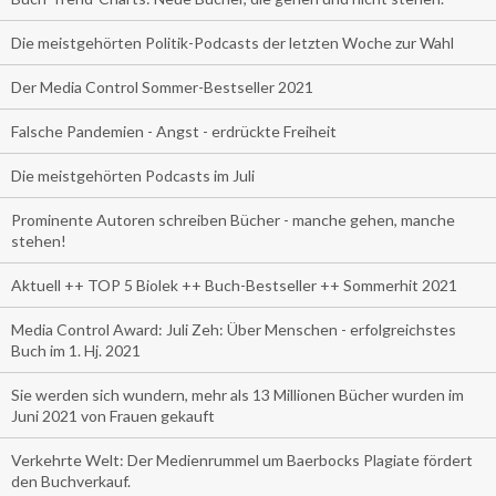
Die meistgehörten Politik-Podcasts der letzten Woche zur Wahl
Der Media Control Sommer-Bestseller 2021
Falsche Pandemien - Angst - erdrückte Freiheit
Die meistgehörten Podcasts im Juli
Prominente Autoren schreiben Bücher - manche gehen, manche
stehen!
Aktuell ++ TOP 5 Biolek ++ Buch-Bestseller ++ Sommerhit 2021
Media Control Award: Juli Zeh: Über Menschen - erfolgreichstes
Buch im 1. Hj. 2021
Sie werden sich wundern, mehr als 13 Millionen Bücher wurden im
Juni 2021 von Frauen gekauft
Verkehrte Welt: Der Medienrummel um Baerbocks Plagiate fördert
den Buchverkauf.