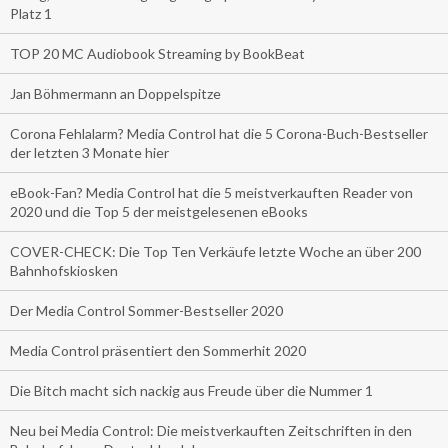
Platz 1
TOP 20 MC Audiobook Streaming by BookBeat
Jan Böhmermann an Doppelspitze
Corona Fehlalarm? Media Control hat die 5 Corona-Buch-Bestseller
der letzten 3 Monate hier
eBook-Fan? Media Control hat die 5 meistverkauften Reader von
2020 und die Top 5 der meistgelesenen eBooks
COVER-CHECK: Die Top Ten Verkäufe letzte Woche an über 200
Bahnhofskiosken
Der Media Control Sommer-Bestseller 2020
Media Control präsentiert den Sommerhit 2020
Die Bitch macht sich nackig aus Freude über die Nummer 1
Neu bei Media Control: Die meistverkauften Zeitschriften in den