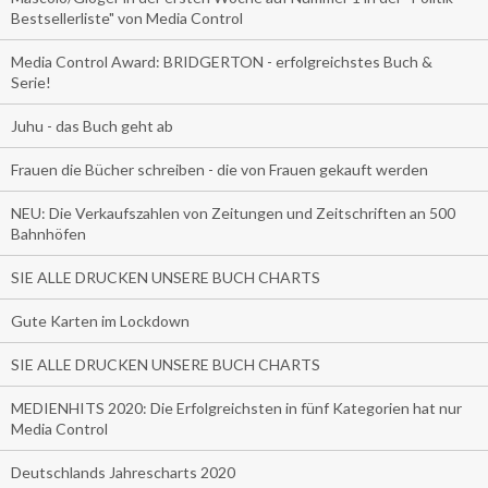
Bestsellerliste" von Media Control
Media Control Award: BRIDGERTON - erfolgreichstes Buch &
Serie!
Juhu - das Buch geht ab
Frauen die Bücher schreiben - die von Frauen gekauft werden
NEU: Die Verkaufszahlen von Zeitungen und Zeitschriften an 500
Bahnhöfen
SIE ALLE DRUCKEN UNSERE BUCH CHARTS
Gute Karten im Lockdown
SIE ALLE DRUCKEN UNSERE BUCH CHARTS
MEDIENHITS 2020: Die Erfolgreichsten in fünf Kategorien hat nur
Media Control
Deutschlands Jahrescharts 2020