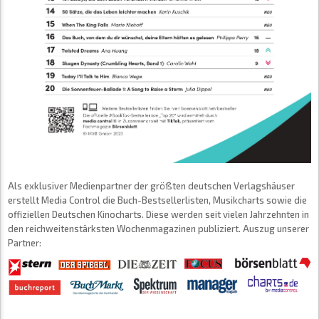
Als exklusiver Medienpartner der größten deutschen Verlagshäuser
erstellt Media Control die Buch-Bestsellerlisten, Musikcharts sowie die
offiziellen Deutschen Kinocharts. Diese werden seit vielen Jahrzehnten in
den reichweitenstärksten Wochenmagazinen publiziert. Auszug unserer
Partner: