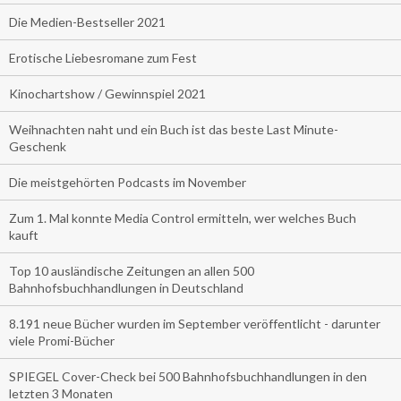
Die Medien-Bestseller 2021
Erotische Liebesromane zum Fest
Kinochartshow / Gewinnspiel 2021
Weihnachten naht und ein Buch ist das beste Last Minute-
Geschenk
Die meistgehörten Podcasts im November
Zum 1. Mal konnte Media Control ermitteln, wer welches Buch
kauft
Top 10 ausländische Zeitungen an allen 500
Bahnhofsbuchhandlungen in Deutschland
8.191 neue Bücher wurden im September veröffentlicht - darunter
viele Promi-Bücher
SPIEGEL Cover-Check bei 500 Bahnhofsbuchhandlungen in den
letzten 3 Monaten