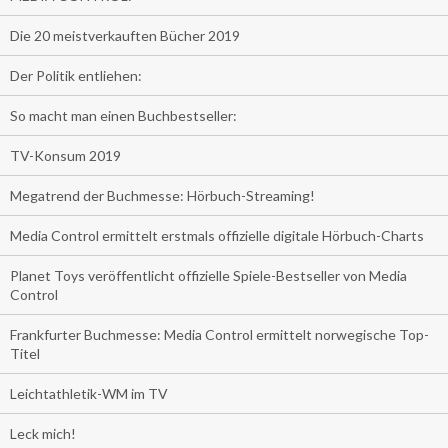
Die 20 meistverkauften Bücher 2019
Der Politik entliehen:
So macht man einen Buchbestseller:
TV-Konsum 2019
Megatrend der Buchmesse: Hörbuch-Streaming!
Media Control ermittelt erstmals offizielle digitale Hörbuch-Charts
Planet Toys veröffentlicht offizielle Spiele-Bestseller von Media
Control
Frankfurter Buchmesse: Media Control ermittelt norwegische Top-
Titel
Leichtathletik-WM im TV
Leck mich!