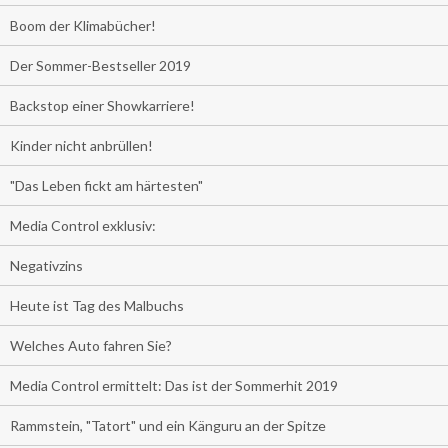
Boom der Klimabücher!
Der Sommer-Bestseller 2019
Backstop einer Showkarriere!
Kinder nicht anbrüllen!
"Das Leben fickt am härtesten"
Media Control exklusiv:
Negativzins
Heute ist Tag des Malbuchs
Welches Auto fahren Sie?
Media Control ermittelt: Das ist der Sommerhit 2019
Rammstein, "Tatort" und ein Känguru an der Spitze