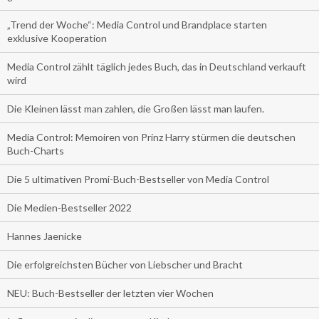
„Trend der Woche“: Media Control und Brandplace starten
exklusive Kooperation
Media Control zählt täglich jedes Buch, das in Deutschland verkauft
wird
Die Kleinen lässt man zahlen, die Großen lässt man laufen.
Media Control: Memoiren von Prinz Harry stürmen die deutschen
Buch-Charts
Die 5 ultimativen Promi-Buch-Bestseller von Media Control
Die Medien-Bestseller 2022
Hannes Jaenicke
Die erfolgreichsten Bücher von Liebscher und Bracht
NEU: Buch-Bestseller der letzten vier Wochen