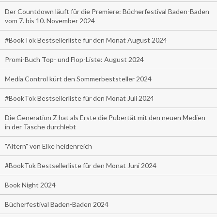
Der Countdown läuft für die Premiere: Bücherfestival Baden-Baden
vom 7. bis 10. November 2024
#BookTok Bestsellerliste für den Monat August 2024
Promi-Buch Top- und Flop-Liste: August 2024
Media Control kürt den Sommerbeststeller 2024
#BookTok Bestsellerliste für den Monat Juli 2024
Die Generation Z hat als Erste die Pubertät mit den neuen Medien
in der Tasche durchlebt
"Altern" von Elke heidenreich
#BookTok Bestsellerliste für den Monat Juni 2024
Book Night 2024
Bücherfestival Baden-Baden 2024