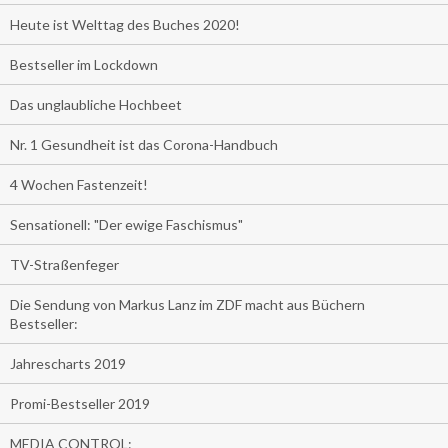
Heute ist Welttag des Buches 2020!
Bestseller im Lockdown
Das unglaubliche Hochbeet
Nr. 1 Gesundheit ist das Corona-Handbuch
4 Wochen Fastenzeit!
Sensationell: "Der ewige Faschismus"
TV-Straßenfeger
Die Sendung von Markus Lanz im ZDF macht aus Büchern
Bestseller:
Jahrescharts 2019
Promi-Bestseller 2019
MEDIA CONTROL: