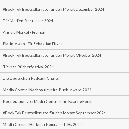
#BookTok Bestsellerliste für den Monat Dezember 2024
Die Medien-Bestseller 2024
Angela Merkel - Freiheit
Platin-Award für Sebastian Fitzek
#BookTok Bestsellerliste für den Monat Oktober 2024
Tickets Bücherfestival 2024
Die Deutschen Podcast Charts
Media Control Nachhaltigkeits-Buch-Award 2024
Kooperation von Media Control und BearingPoint
#BookTok Bestsellerliste für den Monat September 2024
Media Control Hörbuch Kompass 1. Hj. 2024