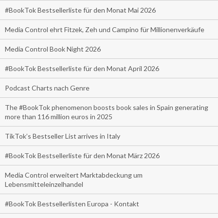
#BookTok Bestsellerliste für den Monat Mai 2026
Media Control ehrt Fitzek, Zeh und Campino für Millionenverkäufe
Media Control Book Night 2026
#BookTok Bestsellerliste für den Monat April 2026
Podcast Charts nach Genre
The #BookTok phenomenon boosts book sales in Spain generating
more than 116 million euros in 2025
TikTok’s Bestseller List arrives in Italy
#BookTok Bestsellerliste für den Monat März 2026
Media Control erweitert Marktabdeckung um
Lebensmitteleinzelhandel
#BookTok Bestsellerlisten Europa - Kontakt