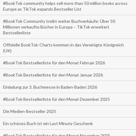
#BookTok community helps sell more than 50 million books across
Europe as TikTok expands Bestseller List
#BookTok Community treibt weiter Buchverkäufe: Über 50
Millionen verkaufte Bücher in Europa – TikTok erweitert
Bestsellerliste
Offizielle BookTok-Charts kommen in das Vereinigte Königreich
(UK)
#BookTok Bestsellerliste für den Monat Februar 2026
#BookTok Bestsellerliste für den Monat Januar 2026
Einladung zur 3. Buchmesse in Baden-Baden 2026
#BookTok Bestsellerliste für den Monat Dezember 2025
Die Medien-Bestseller 2025
Ein schönes Buch ist ein Last Minute Geschenk
#BookTok Bestsellerliste für den Monat November 2025