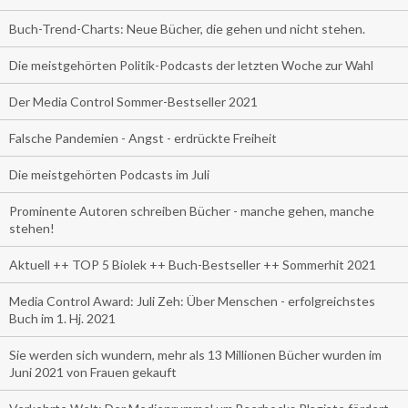
Buch-Trend-Charts: Neue Bücher, die gehen und nicht stehen.
Die meistgehörten Politik-Podcasts der letzten Woche zur Wahl
Der Media Control Sommer-Bestseller 2021
Falsche Pandemien - Angst - erdrückte Freiheit
Die meistgehörten Podcasts im Juli
Prominente Autoren schreiben Bücher - manche gehen, manche
stehen!
Aktuell ++ TOP 5 Biolek ++ Buch-Bestseller ++ Sommerhit 2021
Media Control Award: Juli Zeh: Über Menschen - erfolgreichstes
Buch im 1. Hj. 2021
Sie werden sich wundern, mehr als 13 Millionen Bücher wurden im
Juni 2021 von Frauen gekauft