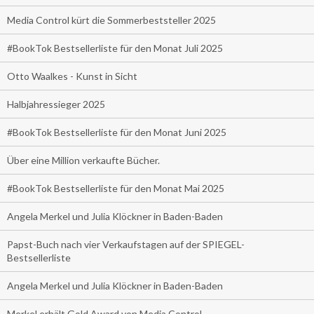
Media Control kürt die Sommerbeststeller 2025
#BookTok Bestsellerliste für den Monat Juli 2025
Otto Waalkes - Kunst in Sicht
Halbjahressieger 2025
#BookTok Bestsellerliste für den Monat Juni 2025
Über eine Million verkaufte Bücher.
#BookTok Bestsellerliste für den Monat Mai 2025
Angela Merkel und Julia Klöckner in Baden-Baden
Papst-Buch nach vier Verkaufstagen auf der SPIEGEL-
Bestsellerliste
Angela Merkel und Julia Klöckner in Baden-Baden
Merkel erhält Gold Award von Media Control