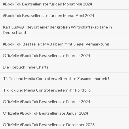
#BookTok Bestsellerliste für den Monat Mai 2024
#BookTok Bestsellerliste für den Monat April 2024
Karl-Ludwig Kley ist einer der großen Wirtschaftskapitäne in
Deutschland
#BookTok-Bestseller: MVB übernimmt Siegel-Vermarktung
Offizielle #BookTok Bestsellerliste Februar 2024
Die Hörbuch Indie Charts
TikTok und Media Control erweitern ihre Zusammenarbeit!
TikTok und Media Control erweitern ihr Portfolio
Offizielle #BookTok Bestsellerliste Februar 2024
Offizielle #BookTok Bestsellerliste Januar 2024
Offizielle #BookTok Bestsellerliste Dezember 2023