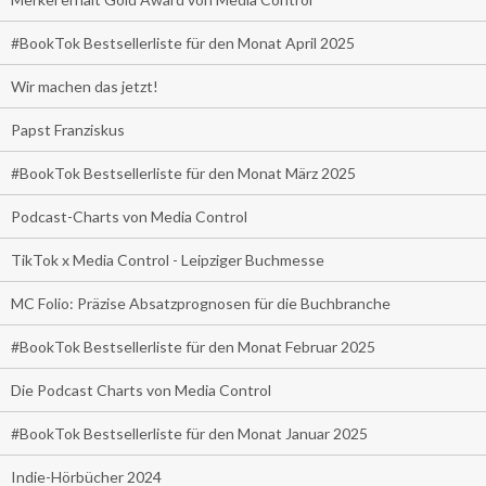
#BookTok Bestsellerliste für den Monat April 2025
Wir machen das jetzt!
Papst Franziskus
#BookTok Bestsellerliste für den Monat März 2025
Podcast-Charts von Media Control
TikTok x Media Control - Leipziger Buchmesse
MC Folio: Präzise Absatzprognosen für die Buchbranche
#BookTok Bestsellerliste für den Monat Februar 2025
Die Podcast Charts von Media Control
#BookTok Bestsellerliste für den Monat Januar 2025
Indie-Hörbücher 2024