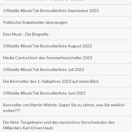
Offizielle #BookTok Bestsellerliste September 2023
Politische Stakeholder überzeugen
Elon Musk - Die Biografie
Offizielle #BookTok Bestsellerliste August 2023
Media Control kürt den Sommerbeststeller 2023
Offizielle #BookTok Bestsellerliste Juli 2023
Die Bestseller des 1. Halbjahres 2023 auf einen Blick
Offizielle #BookTok Bestsellerliste Juni 2023
Bestseller von Martin Wehrle. Sagen Sie zu selten, was Sie wirklich
wollen???
Die Akte Tengelmann und das mysteriöse Verschwinden des
Milliardärs Karl-Erivan Haub