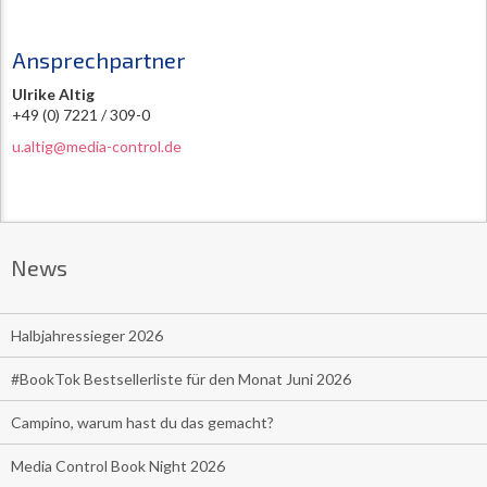
Ansprechpartner
Ulrike Altig
+49 (0) 7221 / 309-0
u.altig@media-control.de
News
Halbjahressieger 2026
#BookTok Bestsellerliste für den Monat Juni 2026
Campino, warum hast du das gemacht?
Media Control Book Night 2026