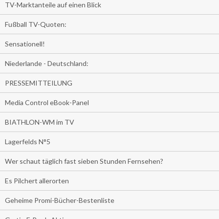
TV-Marktanteile auf einen Blick
Fußball TV-Quoten:
Sensationell!
Niederlande - Deutschland:
PRESSEMITTEILUNG
Media Control eBook-Panel
BIATHLON-WM im TV
Lagerfelds N°5
Wer schaut täglich fast sieben Stunden Fernsehen?
Es Pilchert allerorten
Geheime Promi-Bücher-Bestenliste