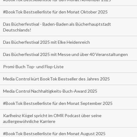
#BookTok Bestsellerliste für den Monat Oktober 2025
Das Bücherfestival - Baden-Baden als Bücherhauptstadt
Deutschlands!
Das Bücherfestival 2025 mit Elke Heidenreich
Das Bücherfestival 2025 mit Messe und über 40 Veranstaltungen
Promi-Buch Top- und Flop-Liste
Media Control kürt BookTok Bestseller des Jahres 2025
Media Control Nachhaltigkeits-Buch-Award 2025
#BookTok Bestsellerliste für den Monat September 2025
Karlheinz Kögel spricht im OMR Podcast über seine
außergewöhnliche Karriere
#BookTok Bestsellerliste für den Monat August 2025