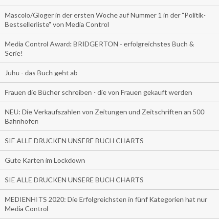
Mascolo/Gloger in der ersten Woche auf Nummer 1 in der "Politik-
Bestsellerliste" von Media Control
Media Control Award: BRIDGERTON - erfolgreichstes Buch &
Serie!
Juhu - das Buch geht ab
Frauen die Bücher schreiben - die von Frauen gekauft werden
NEU: Die Verkaufszahlen von Zeitungen und Zeitschriften an 500
Bahnhöfen
SIE ALLE DRUCKEN UNSERE BUCH CHARTS
Gute Karten im Lockdown
SIE ALLE DRUCKEN UNSERE BUCH CHARTS
MEDIENHITS 2020: Die Erfolgreichsten in fünf Kategorien hat nur
Media Control