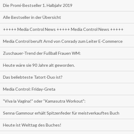
Die Promi-Bestseller 1. Halbjahr 2019
Alle Bestseller in der Übersicht
+++++ Media Control News +++++ Media Control News +++++
Media Control beruft Arnd von Conrady zum Leiter E-Commerce
Zuschauer-Trend der Fußball Frauen WM:
Heute wäre sie 90 Jahre alt geworden.
Das beliebteste Tatort-Duo ist?
Media Control: Friday-Greta
"Viva la Vagina!" oder "Kamasutra Workout":
Senna Gammour erhält Spitzenfeder für meistverkauftes Buch
Heute ist Welttag des Buches!