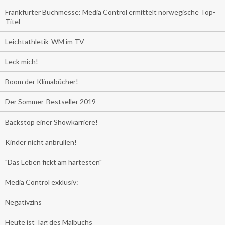
Frankfurter Buchmesse: Media Control ermittelt norwegische Top-
Titel
Leichtathletik-WM im TV
Leck mich!
Boom der Klimabücher!
Der Sommer-Bestseller 2019
Backstop einer Showkarriere!
Kinder nicht anbrüllen!
"Das Leben fickt am härtesten"
Media Control exklusiv:
Negativzins
Heute ist Tag des Malbuchs