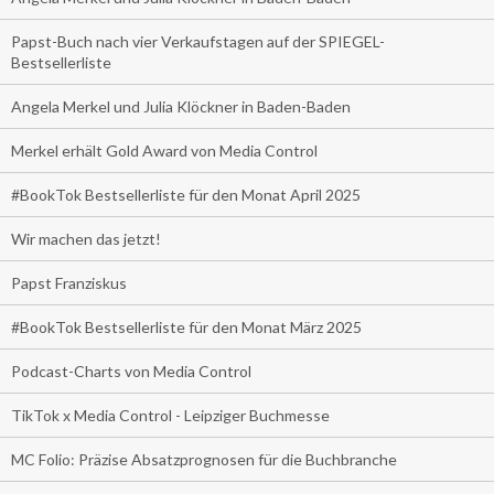
Papst-Buch nach vier Verkaufstagen auf der SPIEGEL-
Bestsellerliste
Angela Merkel und Julia Klöckner in Baden-Baden
Merkel erhält Gold Award von Media Control
#BookTok Bestsellerliste für den Monat April 2025
Wir machen das jetzt!
Papst Franziskus
#BookTok Bestsellerliste für den Monat März 2025
Podcast-Charts von Media Control
TikTok x Media Control - Leipziger Buchmesse
MC Folio: Präzise Absatzprognosen für die Buchbranche