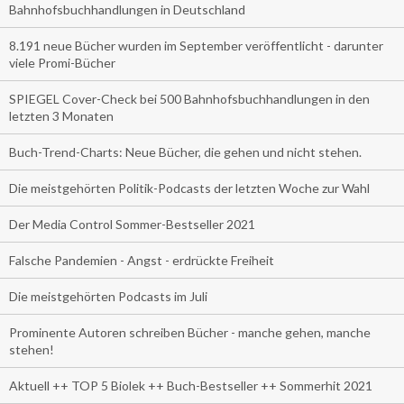
Bahnhofsbuchhandlungen in Deutschland
8.191 neue Bücher wurden im September veröffentlicht - darunter
viele Promi-Bücher
SPIEGEL Cover-Check bei 500 Bahnhofsbuchhandlungen in den
letzten 3 Monaten
Buch-Trend-Charts: Neue Bücher, die gehen und nicht stehen.
Die meistgehörten Politik-Podcasts der letzten Woche zur Wahl
Der Media Control Sommer-Bestseller 2021
Falsche Pandemien - Angst - erdrückte Freiheit
Die meistgehörten Podcasts im Juli
Prominente Autoren schreiben Bücher - manche gehen, manche
stehen!
Aktuell ++ TOP 5 Biolek ++ Buch-Bestseller ++ Sommerhit 2021