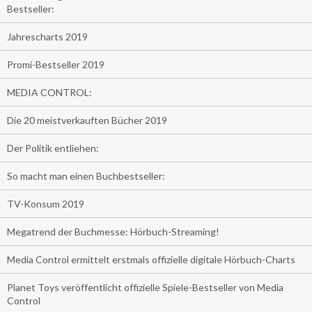
Bestseller:
Jahrescharts 2019
Promi-Bestseller 2019
MEDIA CONTROL:
Die 20 meistverkauften Bücher 2019
Der Politik entliehen:
So macht man einen Buchbestseller:
TV-Konsum 2019
Megatrend der Buchmesse: Hörbuch-Streaming!
Media Control ermittelt erstmals offizielle digitale Hörbuch-Charts
Planet Toys veröffentlicht offizielle Spiele-Bestseller von Media
Control