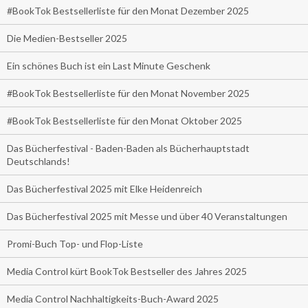
#BookTok Bestsellerliste für den Monat Dezember 2025
Die Medien-Bestseller 2025
Ein schönes Buch ist ein Last Minute Geschenk
#BookTok Bestsellerliste für den Monat November 2025
#BookTok Bestsellerliste für den Monat Oktober 2025
Das Bücherfestival - Baden-Baden als Bücherhauptstadt
Deutschlands!
Das Bücherfestival 2025 mit Elke Heidenreich
Das Bücherfestival 2025 mit Messe und über 40 Veranstaltungen
Promi-Buch Top- und Flop-Liste
Media Control kürt BookTok Bestseller des Jahres 2025
Media Control Nachhaltigkeits-Buch-Award 2025