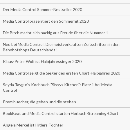
Der Media Control Sommer-Bestseller 2020
Media Control präsentiert den Sommerhit 2020
Die Bitch macht sich nackig aus Freude über die Nummer 1
Neu bei Media Control: Die meistverkauften Zeitschriften in den
Bahnhofshops Deutschlands!
Klaus-Peter Wolf ist Halbjahressieger 2020
Media Control zeigt die Sieger des ersten Chart-Halbjahres 2020
Seyda Taygur's Kochbuch "Sissys Kitchen": Platz 1 bei Media
Control
Promibuecher, die gehen und die stehen.
BookBeat und Media Control starten Hörbuch-Streaming-Chart
Angela Merkel ist Hitlers Tochter