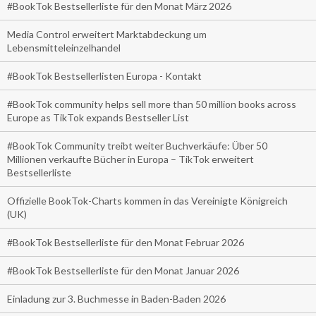
#BookTok Bestsellerliste für den Monat März 2026
Media Control erweitert Marktabdeckung um
Lebensmitteleinzelhandel
#BookTok Bestsellerlisten Europa - Kontakt
#BookTok community helps sell more than 50 million books across
Europe as TikTok expands Bestseller List
#BookTok Community treibt weiter Buchverkäufe: Über 50
Millionen verkaufte Bücher in Europa – TikTok erweitert
Bestsellerliste
Offizielle BookTok-Charts kommen in das Vereinigte Königreich
(UK)
#BookTok Bestsellerliste für den Monat Februar 2026
#BookTok Bestsellerliste für den Monat Januar 2026
Einladung zur 3. Buchmesse in Baden-Baden 2026