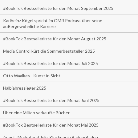
#BookTok Bestsellerliste für den Monat September 2025
Karlheinz Kögel spricht im OMR Podcast über seine
außergewöhnliche Karriere
#BookTok Bestsellerliste für den Monat August 2025
Media Control kürt die Sommerbeststeller 2025
#BookTok Bestsellerliste für den Monat Juli 2025
Otto Waalkes - Kunst in Sicht
Halbjahressieger 2025
#BookTok Bestsellerliste für den Monat Juni 2025
Über eine Million verkaufte Bücher.
#BookTok Bestsellerliste für den Monat Mai 2025
Angela Merkel und Julia Klöckner in Baden-Baden