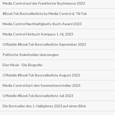
Media Control auf der Frankfurter Buchmesse 2023
#BookTok Bestsellerliste by Media Control & TikTok
Media Control Nachhaltigkeits-Buch-Award 2023
Media Control Hörbuch Kompass 1. Hj. 2023
Offizielle #BookTok Bestsellerliste September 2023
Politische Stakeholder überzeugen
Elon Musk - Die Biografie
Offizielle #BookTok Bestsellerliste August 2023
Media Control kürt den Sommerbeststeller 2023
Offizielle #BookTok Bestsellerliste Juli 2023
Die Bestseller des 1. Halbjahres 2023 auf einen Blick