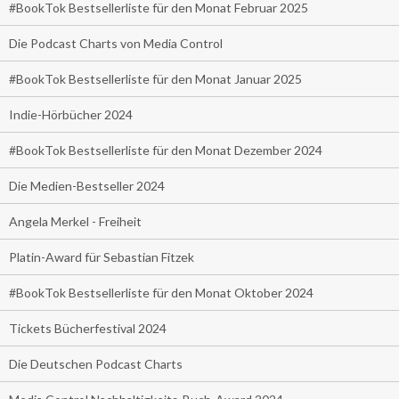
#BookTok Bestsellerliste für den Monat Februar 2025
Die Podcast Charts von Media Control
#BookTok Bestsellerliste für den Monat Januar 2025
Indie-Hörbücher 2024
#BookTok Bestsellerliste für den Monat Dezember 2024
Die Medien-Bestseller 2024
Angela Merkel - Freiheit
Platin-Award für Sebastian Fitzek
#BookTok Bestsellerliste für den Monat Oktober 2024
Tickets Bücherfestival 2024
Die Deutschen Podcast Charts