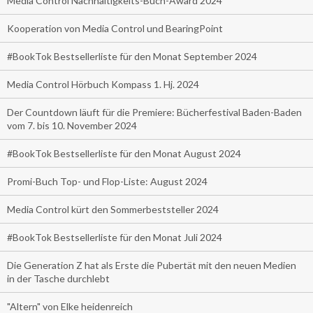
Media Control Nachhaltigkeits-Buch-Award 2024
Kooperation von Media Control und BearingPoint
#BookTok Bestsellerliste für den Monat September 2024
Media Control Hörbuch Kompass 1. Hj. 2024
Der Countdown läuft für die Premiere: Bücherfestival Baden-Baden
vom 7. bis 10. November 2024
#BookTok Bestsellerliste für den Monat August 2024
Promi-Buch Top- und Flop-Liste: August 2024
Media Control kürt den Sommerbeststeller 2024
#BookTok Bestsellerliste für den Monat Juli 2024
Die Generation Z hat als Erste die Pubertät mit den neuen Medien
in der Tasche durchlebt
"Altern" von Elke heidenreich