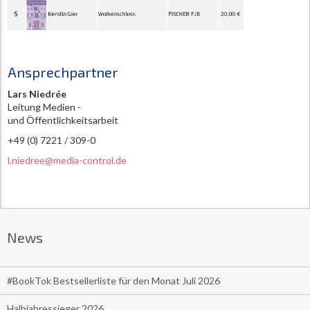
Ansprechpartner
Lars Niedrée
Leitung Medien -
und Öffentlichkeitsarbeit
+49 (0) 7221 / 309-0
l.niedree@media-control.de
News
#BookTok Bestsellerliste für den Monat Juli 2026
Halbjahressieger 2026