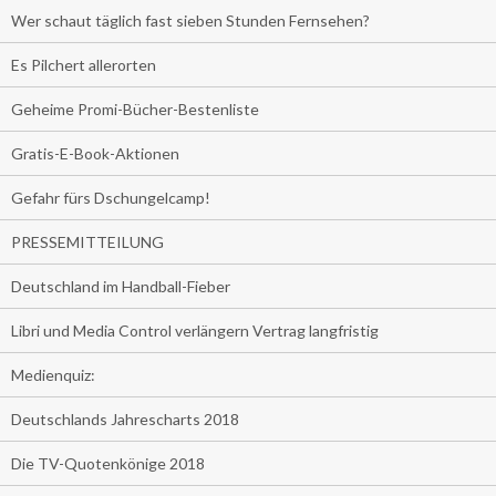
Wer schaut täglich fast sieben Stunden Fernsehen?
Es Pilchert allerorten
Geheime Promi-Bücher-Bestenliste
Gratis-E-Book-Aktionen
Gefahr fürs Dschungelcamp!
PRESSEMITTEILUNG
Deutschland im Handball-Fieber
Libri und Media Control verlängern Vertrag langfristig
Medienquiz:
Deutschlands Jahrescharts 2018
Die TV-Quotenkönige 2018