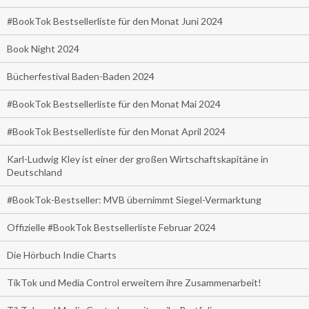
#BookTok Bestsellerliste für den Monat Juni 2024
Book Night 2024
Bücherfestival Baden-Baden 2024
#BookTok Bestsellerliste für den Monat Mai 2024
#BookTok Bestsellerliste für den Monat April 2024
Karl-Ludwig Kley ist einer der großen Wirtschaftskapitäne in
Deutschland
#BookTok-Bestseller: MVB übernimmt Siegel-Vermarktung
Offizielle #BookTok Bestsellerliste Februar 2024
Die Hörbuch Indie Charts
TikTok und Media Control erweitern ihre Zusammenarbeit!