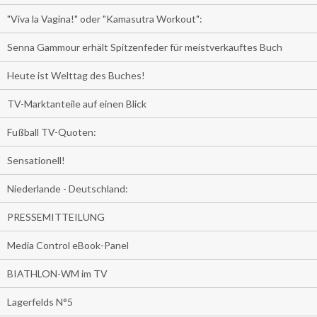
"Viva la Vagina!" oder "Kamasutra Workout":
Senna Gammour erhält Spitzenfeder für meistverkauftes Buch
Heute ist Welttag des Buches!
TV-Marktanteile auf einen Blick
Fußball TV-Quoten:
Sensationell!
Niederlande - Deutschland:
PRESSEMITTEILUNG
Media Control eBook-Panel
BIATHLON-WM im TV
Lagerfelds N°5