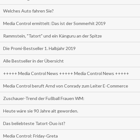
Welches Auto fahren Sie?
Media Control ermittelt: Das ist der Sommerhit 2019
Rammstein, "Tatort" und ein Känguru an der Spitze
Die Promi-Bestseller 1. Halbjahr 2019
Alle Bestseller in der Übersicht
+++++ Media Control News +++++ Media Control News +++++
Media Control beruft Arnd von Conrady zum Leiter E-Commerce
Zuschauer-Trend der Fußball Frauen WM:
Heute wäre sie 90 Jahre alt geworden.
Das beliebteste Tatort-Duo ist?
Media Control: Friday-Greta