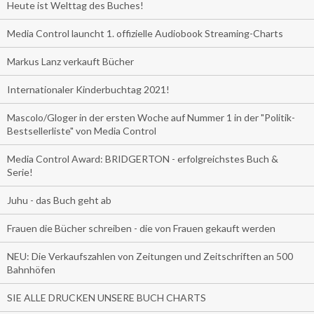
Heute ist Welttag des Buches!
Media Control launcht 1. offizielle Audiobook Streaming-Charts
Markus Lanz verkauft Bücher
Internationaler Kinderbuchtag 2021!
Mascolo/Gloger in der ersten Woche auf Nummer 1 in der "Politik-
Bestsellerliste" von Media Control
Media Control Award: BRIDGERTON - erfolgreichstes Buch &
Serie!
Juhu - das Buch geht ab
Frauen die Bücher schreiben - die von Frauen gekauft werden
NEU: Die Verkaufszahlen von Zeitungen und Zeitschriften an 500
Bahnhöfen
SIE ALLE DRUCKEN UNSERE BUCH CHARTS