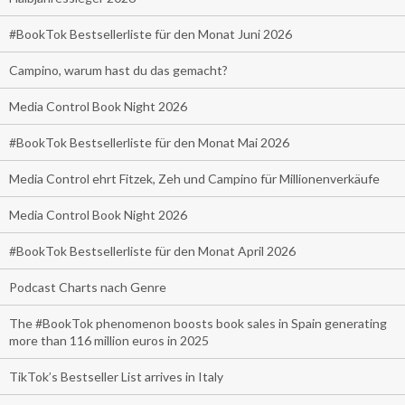
#BookTok Bestsellerliste für den Monat Juni 2026
Campino, warum hast du das gemacht?
Media Control Book Night 2026
#BookTok Bestsellerliste für den Monat Mai 2026
Media Control ehrt Fitzek, Zeh und Campino für Millionenverkäufe
Media Control Book Night 2026
#BookTok Bestsellerliste für den Monat April 2026
Podcast Charts nach Genre
The #BookTok phenomenon boosts book sales in Spain generating
more than 116 million euros in 2025
TikTok’s Bestseller List arrives in Italy