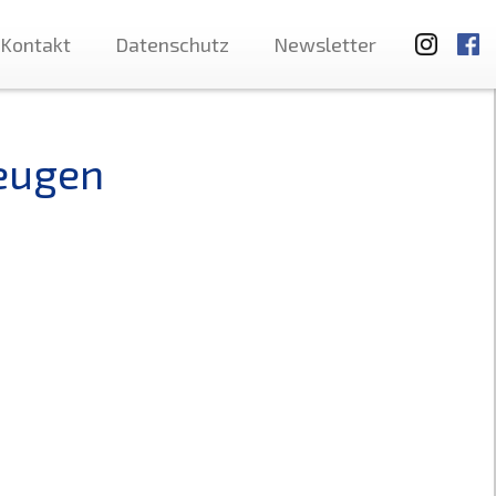
Kontakt
Datenschutz
Newsletter
zeugen