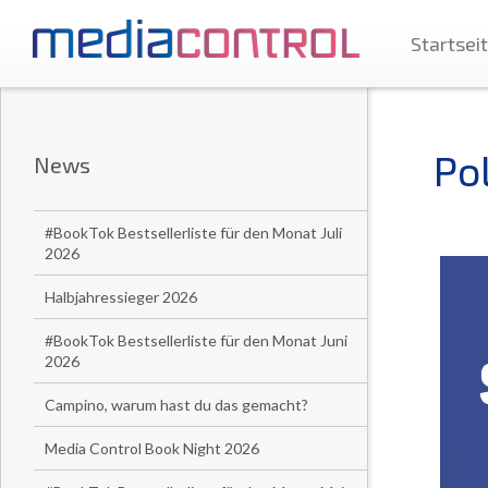
Startsei
Po
News
#BookTok Bestsellerliste für den Monat Juli
2026
Halbjahressieger 2026
#BookTok Bestsellerliste für den Monat Juni
2026
Campino, warum hast du das gemacht?
Media Control Book Night 2026