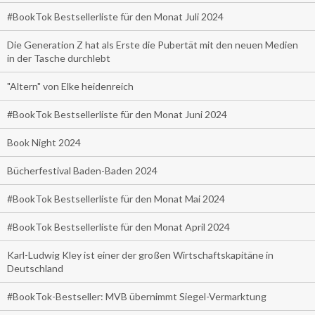
#BookTok Bestsellerliste für den Monat Juli 2024
Die Generation Z hat als Erste die Pubertät mit den neuen Medien
in der Tasche durchlebt
"Altern" von Elke heidenreich
#BookTok Bestsellerliste für den Monat Juni 2024
Book Night 2024
Bücherfestival Baden-Baden 2024
#BookTok Bestsellerliste für den Monat Mai 2024
#BookTok Bestsellerliste für den Monat April 2024
Karl-Ludwig Kley ist einer der großen Wirtschaftskapitäne in
Deutschland
#BookTok-Bestseller: MVB übernimmt Siegel-Vermarktung