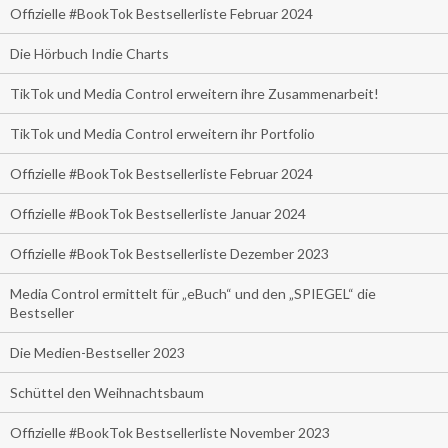
Offizielle #BookTok Bestsellerliste Februar 2024
Die Hörbuch Indie Charts
TikTok und Media Control erweitern ihre Zusammenarbeit!
TikTok und Media Control erweitern ihr Portfolio
Offizielle #BookTok Bestsellerliste Februar 2024
Offizielle #BookTok Bestsellerliste Januar 2024
Offizielle #BookTok Bestsellerliste Dezember 2023
Media Control ermittelt für „eBuch“ und den „SPIEGEL“ die
Bestseller
Die Medien-Bestseller 2023
Schüttel den Weihnachtsbaum
Offizielle #BookTok Bestsellerliste November 2023