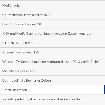
Medienquiz:
Deutschlands Jahrescharts 2018
Die TV-Quotenkönige 2018
KNV und Media Control verlängern vorzeitig Zusammenarbeit
STRENG VERTRAULICH
Streaming verändert TV?
Welcher TV-Sender hat seine Marktanteile seit 2013 vervierfacht?
Michelle for President!
Das gruseligste Buch aller Zeiten
Promi-Biografien
Kerkeling erhält Spitzenfeder für meistverkauftes Buch