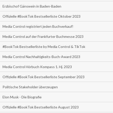
Erzbischof Gänswein in Baden-Baden
Offizielle #BookTok Bestsellerliste Oktober 2023
Media Control registriert jeden Buchverkauf!
Media Control auf der Frankfurter Buchmesse 2023
#BookTok Bestsellerliste by Media Control & TikTok
Media Control Nachhaltigkeits-Buch-Award 2023
Media Control Hörbuch Kompass 1. Hj. 2023
Offizielle #BookTok Bestsellerliste September 2023
Politische Stakeholder überzeugen
Elon Musk - Die Biografie
Offizielle #BookTok Bestsellerliste August 2023