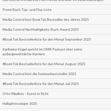
Promi-Buch Top- und Flop-Liste
Media Control kürt BookTok Bestseller des Jahres 2025
Media Control Nachhaltigkeits-Buch-Award 2025
#BookTok Bestsellerliste für den Monat September 2025
Karlheinz Kögel spricht im OMR Podcast über seine
außergewöhnliche Karriere
#BookTok Bestsellerliste für den Monat August 2025
Media Control kürt die Sommerbeststeller 2025
#BookTok Bestsellerliste für den Monat Juli 2025
Otto Waalkes - Kunst in Sicht
Halbjahressieger 2025