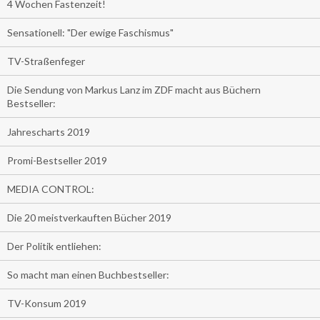
4 Wochen Fastenzeit!
Sensationell: "Der ewige Faschismus"
TV-Straßenfeger
Die Sendung von Markus Lanz im ZDF macht aus Büchern
Bestseller:
Jahrescharts 2019
Promi-Bestseller 2019
MEDIA CONTROL:
Die 20 meistverkauften Bücher 2019
Der Politik entliehen:
So macht man einen Buchbestseller:
TV-Konsum 2019