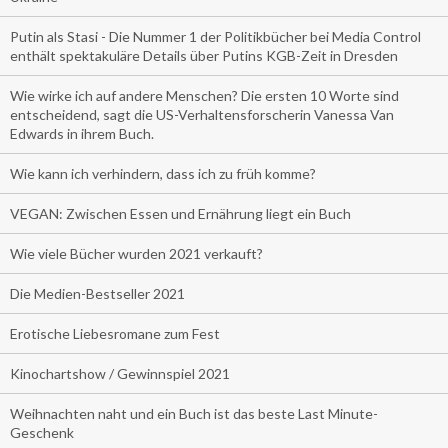
Putin als Stasi - Die Nummer 1 der Politikbücher bei Media Control
enthält spektakuläre Details über Putins KGB-Zeit in Dresden
Wie wirke ich auf andere Menschen? Die ersten 10 Worte sind
entscheidend, sagt die US-Verhaltensforscherin Vanessa Van
Edwards in ihrem Buch.
Wie kann ich verhindern, dass ich zu früh komme?
VEGAN: Zwischen Essen und Ernährung liegt ein Buch
Wie viele Bücher wurden 2021 verkauft?
Die Medien-Bestseller 2021
Erotische Liebesromane zum Fest
Kinochartshow / Gewinnspiel 2021
Weihnachten naht und ein Buch ist das beste Last Minute-
Geschenk