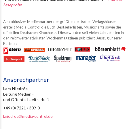
Leseprobe
Als exklusiver Medienpartner der größten deutschen Verlagshäuser
erstellt Media Control die Buch-Bestsellerlisten, Musikcharts sowie die
offiziellen Deutschen Kinocharts. Diese werden seit vielen Jahrzehnten in
den reichweitenstärksten Wochenmagazinen publiziert. Auszug unserer
Partner:
Ansprechpartner
Lars Niedrée
Leitung Medien -
und Öffentlichkeitsarbeit
+49 (0) 7221 / 309-0
l.niedree@media-control.de