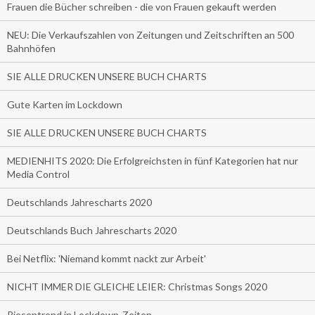
Frauen die Bücher schreiben - die von Frauen gekauft werden
NEU: Die Verkaufszahlen von Zeitungen und Zeitschriften an 500
Bahnhöfen
SIE ALLE DRUCKEN UNSERE BUCH CHARTS
Gute Karten im Lockdown
SIE ALLE DRUCKEN UNSERE BUCH CHARTS
MEDIENHITS 2020: Die Erfolgreichsten in fünf Kategorien hat nur
Media Control
Deutschlands Jahrescharts 2020
Deutschlands Buch Jahrescharts 2020
Bei Netflix: 'Niemand kommt nackt zur Arbeit'
NICHT IMMER DIE GLEICHE LEIER: Christmas Songs 2020
Riesentrend in Lockdown-Zeiten