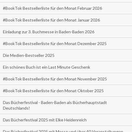
#BookTok Bestsellerliste für den Monat Februar 2026
#BookTok Bestsellerliste für den Monat Januar 2026
Einladung zur 3. Buchmesse in Baden-Baden 2026
#BookTok Bestsellerliste für den Monat Dezember 2025
Die Medien-Bestseller 2025
Ein schönes Buch ist ein Last Minute Geschenk
#BookTok Bestsellerliste für den Monat November 2025
#BookTok Bestsellerliste für den Monat Oktober 2025
Das Bücherfestival - Baden-Baden als Bücherhauptstadt
Deutschlands!
Das Bücherfestival 2025 mit Elke Heidenreich
Das Bücherfestival 2025 mit Messe und über 40 Veranstaltungen