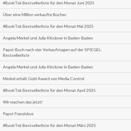
#BookTok Bestsellerliste für den Monat Juni 2025
Über eine Million verkaufte Bücher.
#BookTok Bestsellerliste für den Monat Mai 2025
Angela Merkel und Julia Klöckner in Baden-Baden
Papst-Buch nach vier Verkaufstagen auf der SPIEGEL-
Bestsellerliste
Angela Merkel und Julia Klöckner in Baden-Baden
Merkel erhält Gold Award von Media Control
#BookTok Bestsellerliste für den Monat April 2025
Wir machen das jetzt!
Papst Franziskus
#BookTok Bestsellerliste für den Monat März 2025