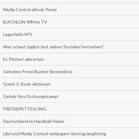
Media Control eBook-Panel
BIATHLON-WM im TV
Lagerfelds N°5
Wer schaut täglich fast sieben Stunden Fernsehen?
Es Pilchert allerorten
Geheime Promi-Bücher-Bestenliste
Gratis-E-Book-Aktionen
Gefahr fürs Dschungelcamp!
PRESSEMITTEILUNG
Deutschland im Handball-Fieber
Libri und Media Control verlängern Vertrag langfristig