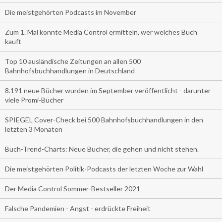
Die meistgehörten Podcasts im November
Zum 1. Mal konnte Media Control ermitteln, wer welches Buch
kauft
Top 10 ausländische Zeitungen an allen 500
Bahnhofsbuchhandlungen in Deutschland
8.191 neue Bücher wurden im September veröffentlicht - darunter
viele Promi-Bücher
SPIEGEL Cover-Check bei 500 Bahnhofsbuchhandlungen in den
letzten 3 Monaten
Buch-Trend-Charts: Neue Bücher, die gehen und nicht stehen.
Die meistgehörten Politik-Podcasts der letzten Woche zur Wahl
Der Media Control Sommer-Bestseller 2021
Falsche Pandemien - Angst - erdrückte Freiheit