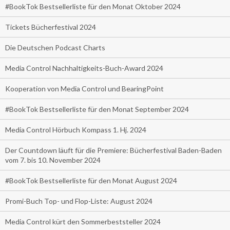
#BookTok Bestsellerliste für den Monat Oktober 2024
Tickets Bücherfestival 2024
Die Deutschen Podcast Charts
Media Control Nachhaltigkeits-Buch-Award 2024
Kooperation von Media Control und BearingPoint
#BookTok Bestsellerliste für den Monat September 2024
Media Control Hörbuch Kompass 1. Hj. 2024
Der Countdown läuft für die Premiere: Bücherfestival Baden-Baden
vom 7. bis 10. November 2024
#BookTok Bestsellerliste für den Monat August 2024
Promi-Buch Top- und Flop-Liste: August 2024
Media Control kürt den Sommerbeststeller 2024