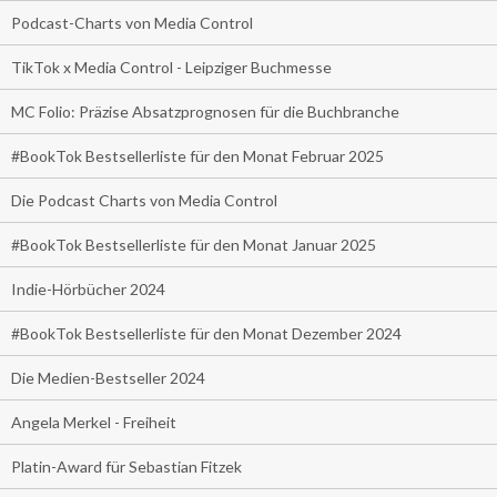
Podcast-Charts von Media Control
TikTok x Media Control - Leipziger Buchmesse
MC Folio: Präzise Absatzprognosen für die Buchbranche
#BookTok Bestsellerliste für den Monat Februar 2025
Die Podcast Charts von Media Control
#BookTok Bestsellerliste für den Monat Januar 2025
Indie-Hörbücher 2024
#BookTok Bestsellerliste für den Monat Dezember 2024
Die Medien-Bestseller 2024
Angela Merkel - Freiheit
Platin-Award für Sebastian Fitzek