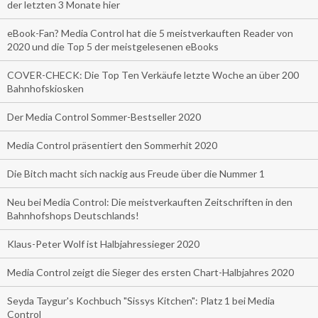
der letzten 3 Monate hier
eBook-Fan? Media Control hat die 5 meistverkauften Reader von
2020 und die Top 5 der meistgelesenen eBooks
COVER-CHECK: Die Top Ten Verkäufe letzte Woche an über 200
Bahnhofskiosken
Der Media Control Sommer-Bestseller 2020
Media Control präsentiert den Sommerhit 2020
Die Bitch macht sich nackig aus Freude über die Nummer 1
Neu bei Media Control: Die meistverkauften Zeitschriften in den
Bahnhofshops Deutschlands!
Klaus-Peter Wolf ist Halbjahressieger 2020
Media Control zeigt die Sieger des ersten Chart-Halbjahres 2020
Seyda Taygur's Kochbuch "Sissys Kitchen": Platz 1 bei Media
Control