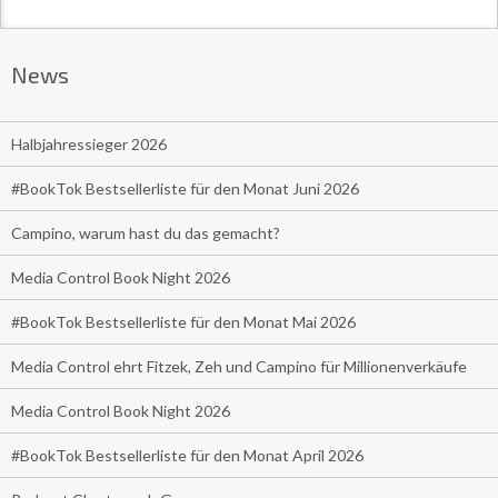
News
Halbjahressieger 2026
#BookTok Bestsellerliste für den Monat Juni 2026
Campino, warum hast du das gemacht?
Media Control Book Night 2026
#BookTok Bestsellerliste für den Monat Mai 2026
Media Control ehrt Fitzek, Zeh und Campino für Millionenverkäufe
Media Control Book Night 2026
#BookTok Bestsellerliste für den Monat April 2026