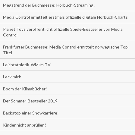
Megatrend der Buchmesse: Hörbuch-Streaming!
Media Control ermittelt erstmals offizielle digitale Hörbuch-Charts
Planet Toys veröffentlicht offizielle Spiele-Bestseller von Media
Control
Frankfurter Buchmesse: Media Control ermittelt norwegische Top-
Titel
Leichtathletik-WM im TV
Leck mich!
Boom der Klimabücher!
Der Sommer-Bestseller 2019
Backstop einer Showkarriere!
Kinder nicht anbrüllen!