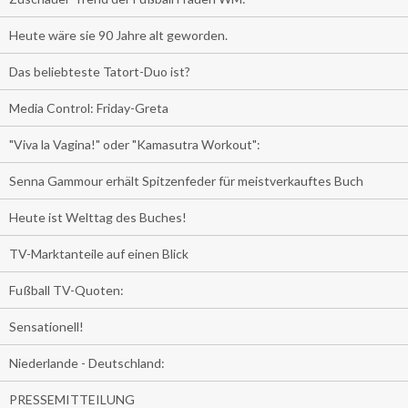
Heute wäre sie 90 Jahre alt geworden.
Das beliebteste Tatort-Duo ist?
Media Control: Friday-Greta
"Viva la Vagina!" oder "Kamasutra Workout":
Senna Gammour erhält Spitzenfeder für meistverkauftes Buch
Heute ist Welttag des Buches!
TV-Marktanteile auf einen Blick
Fußball TV-Quoten:
Sensationell!
Niederlande - Deutschland:
PRESSEMITTEILUNG