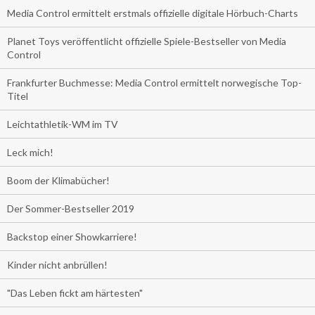
Media Control ermittelt erstmals offizielle digitale Hörbuch-Charts
Planet Toys veröffentlicht offizielle Spiele-Bestseller von Media
Control
Frankfurter Buchmesse: Media Control ermittelt norwegische Top-
Titel
Leichtathletik-WM im TV
Leck mich!
Boom der Klimabücher!
Der Sommer-Bestseller 2019
Backstop einer Showkarriere!
Kinder nicht anbrüllen!
"Das Leben fickt am härtesten"