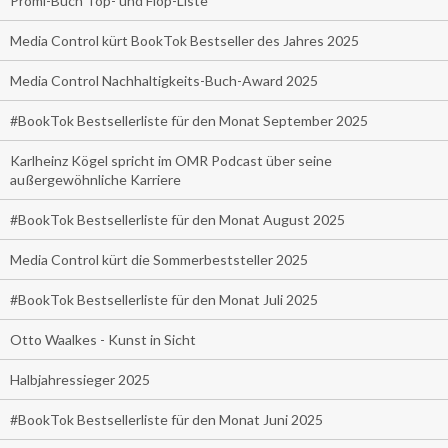
Promi-Buch Top- und Flop-Liste
Media Control kürt BookTok Bestseller des Jahres 2025
Media Control Nachhaltigkeits-Buch-Award 2025
#BookTok Bestsellerliste für den Monat September 2025
Karlheinz Kögel spricht im OMR Podcast über seine
außergewöhnliche Karriere
#BookTok Bestsellerliste für den Monat August 2025
Media Control kürt die Sommerbeststeller 2025
#BookTok Bestsellerliste für den Monat Juli 2025
Otto Waalkes - Kunst in Sicht
Halbjahressieger 2025
#BookTok Bestsellerliste für den Monat Juni 2025