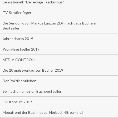
Sensationell: "Der ewige Faschismus"
TV-Straßenfeger
Die Sendung von Markus Lanz im ZDF macht aus Büchern
Bestseller:
Jahrescharts 2019
Promi-Bestseller 2019
MEDIA CONTROL:
Die 20 meistverkauften Bücher 2019
Der Politik entliehen:
So macht man einen Buchbestseller:
TV-Konsum 2019
Megatrend der Buchmesse: Hörbuch-Streaming!