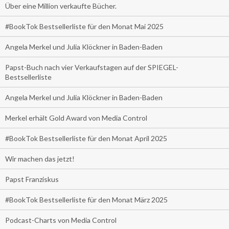
Über eine Million verkaufte Bücher.
#BookTok Bestsellerliste für den Monat Mai 2025
Angela Merkel und Julia Klöckner in Baden-Baden
Papst-Buch nach vier Verkaufstagen auf der SPIEGEL-
Bestsellerliste
Angela Merkel und Julia Klöckner in Baden-Baden
Merkel erhält Gold Award von Media Control
#BookTok Bestsellerliste für den Monat April 2025
Wir machen das jetzt!
Papst Franziskus
#BookTok Bestsellerliste für den Monat März 2025
Podcast-Charts von Media Control