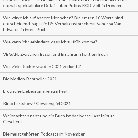
enthält spektakuläre Details über Putins KGB-Zeit in Dresden
Wie wirke ich auf andere Menschen? Die ersten 10 Worte sind
entscheidend, sagt die US-Verhaltensforscherin Vanessa Van
Edwards in ihrem Buch.
Wie kann ich verhindern, dass ich zu früh komme?
VEGAN: Zwischen Essen und Ernährung liegt ein Buch
Wie viele Bücher wurden 2021 verkauft?
Die Medien-Bestseller 2021
Erotische Liebesromane zum Fest
Kinochartshow / Gewinnspiel 2021
Weihnachten naht und ein Buch ist das beste Last Minute-
Geschenk
Die meistgehörten Podcasts im November