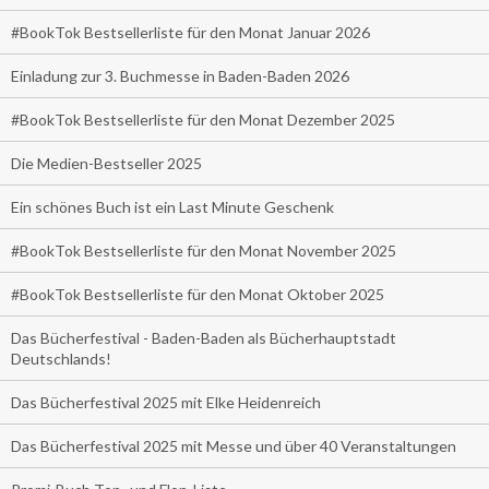
#BookTok Bestsellerliste für den Monat Januar 2026
Einladung zur 3. Buchmesse in Baden-Baden 2026
#BookTok Bestsellerliste für den Monat Dezember 2025
Die Medien-Bestseller 2025
Ein schönes Buch ist ein Last Minute Geschenk
#BookTok Bestsellerliste für den Monat November 2025
#BookTok Bestsellerliste für den Monat Oktober 2025
Das Bücherfestival - Baden-Baden als Bücherhauptstadt
Deutschlands!
Das Bücherfestival 2025 mit Elke Heidenreich
Das Bücherfestival 2025 mit Messe und über 40 Veranstaltungen