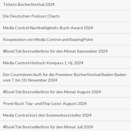
Tickets Bücherfestival 2024
Die Deutschen Podcast Charts
Media Control Nachhaltigkeits-Buch-Award 2024
Kooperation von Media Control und BearingPoint
#BookTok Bestsellerliste für den Monat September 2024
Media Control Hörbuch Kompass 1. Hj. 2024
Der Countdown läuft für die Premiere: Bücherfestival Baden-Baden
vom 7. bis 10. November 2024
#BookTok Bestsellerliste für den Monat August 2024
Promi-Buch Top- und Flop-Liste: August 2024
Media Control kürt den Sommerbeststeller 2024
#BookTok Bestsellerliste für den Monat Juli 2024