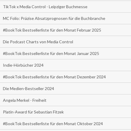
TikTok x Media Control - Leipziger Buchmesse
MC Folio: Präzise Absatzprognosen für die Buchbranche
#BookTok Bestsellerliste für den Monat Februar 2025
Die Podcast Charts von Media Control
#BookTok Bestsellerliste für den Monat Januar 2025
Indie-Hörbücher 2024
#BookTok Bestsellerliste für den Monat Dezember 2024
Die Medien-Bestseller 2024
Angela Merkel - Freiheit
Platin-Award für Sebastian Fitzek
#BookTok Bestsellerliste für den Monat Oktober 2024