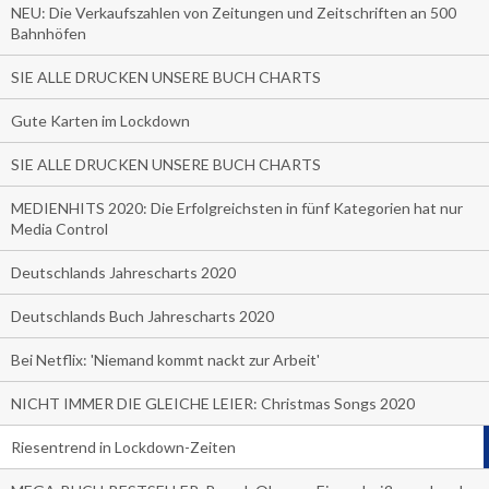
NEU: Die Verkaufszahlen von Zeitungen und Zeitschriften an 500
Bahnhöfen
SIE ALLE DRUCKEN UNSERE BUCH CHARTS
Gute Karten im Lockdown
SIE ALLE DRUCKEN UNSERE BUCH CHARTS
MEDIENHITS 2020: Die Erfolgreichsten in fünf Kategorien hat nur
Media Control
Deutschlands Jahrescharts 2020
Deutschlands Buch Jahrescharts 2020
Bei Netflix: 'Niemand kommt nackt zur Arbeit'
NICHT IMMER DIE GLEICHE LEIER: Christmas Songs 2020
Riesentrend in Lockdown-Zeiten