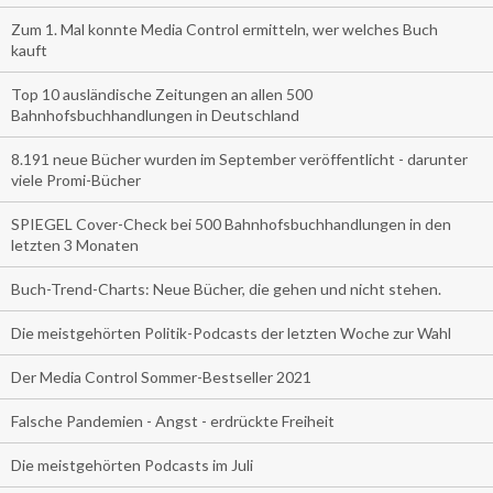
Zum 1. Mal konnte Media Control ermitteln, wer welches Buch
kauft
Top 10 ausländische Zeitungen an allen 500
Bahnhofsbuchhandlungen in Deutschland
8.191 neue Bücher wurden im September veröffentlicht - darunter
viele Promi-Bücher
SPIEGEL Cover-Check bei 500 Bahnhofsbuchhandlungen in den
letzten 3 Monaten
Buch-Trend-Charts: Neue Bücher, die gehen und nicht stehen.
Die meistgehörten Politik-Podcasts der letzten Woche zur Wahl
Der Media Control Sommer-Bestseller 2021
Falsche Pandemien - Angst - erdrückte Freiheit
Die meistgehörten Podcasts im Juli