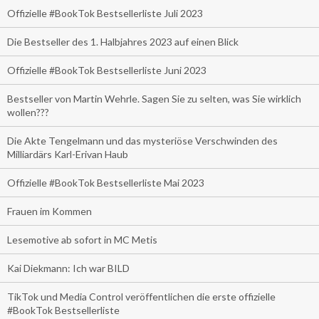
Offizielle #BookTok Bestsellerliste Juli 2023
Die Bestseller des 1. Halbjahres 2023 auf einen Blick
Offizielle #BookTok Bestsellerliste Juni 2023
Bestseller von Martin Wehrle. Sagen Sie zu selten, was Sie wirklich
wollen???
Die Akte Tengelmann und das mysteriöse Verschwinden des
Milliardärs Karl-Erivan Haub
Offizielle #BookTok Bestsellerliste Mai 2023
Frauen im Kommen
Lesemotive ab sofort in MC Metis
Kai Diekmann: Ich war BILD
TikTok und Media Control veröffentlichen die erste offizielle
#BookTok Bestsellerliste