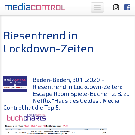
Toggle
navigation
Riesentrend in
Lockdown-Zeiten
Baden-Baden, 30.11.2020 –
Riesentrend in Lockdown-Zeiten:
Escape Room Spiele-Bücher, z. B. zu
Netflix "Haus des Geldes". Media
Control hat die Top 5.