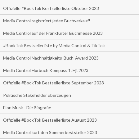
Offizielle #BookTok Bestsellerliste Oktober 2023
Media Control registriert jeden Buchverkauf!
Media Control auf der Frankfurter Buchmesse 2023
#BookTok Bestsellerliste by Media Control & TikTok
Media Control Nachhaltigkeits-Buch-Award 2023
Media Control Hörbuch Kompass 1. Hj. 2023
Offizielle #BookTok Bestsellerliste September 2023
Politische Stakeholder überzeugen
Elon Musk - Die Biografie
Offizielle #BookTok Bestsellerliste August 2023
Media Control kürt den Sommerbeststeller 2023