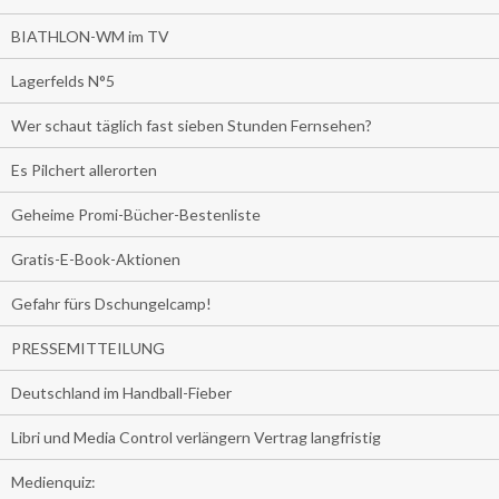
BIATHLON-WM im TV
Lagerfelds N°5
Wer schaut täglich fast sieben Stunden Fernsehen?
Es Pilchert allerorten
Geheime Promi-Bücher-Bestenliste
Gratis-E-Book-Aktionen
Gefahr fürs Dschungelcamp!
PRESSEMITTEILUNG
Deutschland im Handball-Fieber
Libri und Media Control verlängern Vertrag langfristig
Medienquiz: