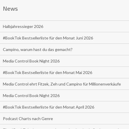
News
Halbjahressieger 2026
#BookTok Bestsellerliste für den Monat Juni 2026
Campino, warum hast du das gemacht?
Media Control Book Night 2026
#BookTok Bestsellerliste für den Monat Mai 2026
Media Control ehrt Fitzek, Zeh und Campino für Millionenverkäufe
Media Control Book Night 2026
#BookTok Bestsellerliste für den Monat April 2026
Podcast Charts nach Genre