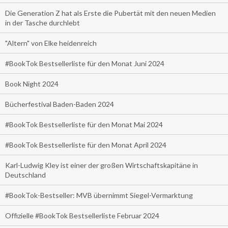
Die Generation Z hat als Erste die Pubertät mit den neuen Medien
in der Tasche durchlebt
"Altern" von Elke heidenreich
#BookTok Bestsellerliste für den Monat Juni 2024
Book Night 2024
Bücherfestival Baden-Baden 2024
#BookTok Bestsellerliste für den Monat Mai 2024
#BookTok Bestsellerliste für den Monat April 2024
Karl-Ludwig Kley ist einer der großen Wirtschaftskapitäne in
Deutschland
#BookTok-Bestseller: MVB übernimmt Siegel-Vermarktung
Offizielle #BookTok Bestsellerliste Februar 2024