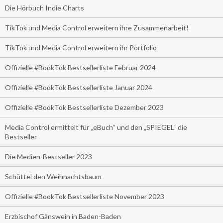
Die Hörbuch Indie Charts
TikTok und Media Control erweitern ihre Zusammenarbeit!
TikTok und Media Control erweitern ihr Portfolio
Offizielle #BookTok Bestsellerliste Februar 2024
Offizielle #BookTok Bestsellerliste Januar 2024
Offizielle #BookTok Bestsellerliste Dezember 2023
Media Control ermittelt für „eBuch“ und den „SPIEGEL“ die
Bestseller
Die Medien-Bestseller 2023
Schüttel den Weihnachtsbaum
Offizielle #BookTok Bestsellerliste November 2023
Erzbischof Gänswein in Baden-Baden