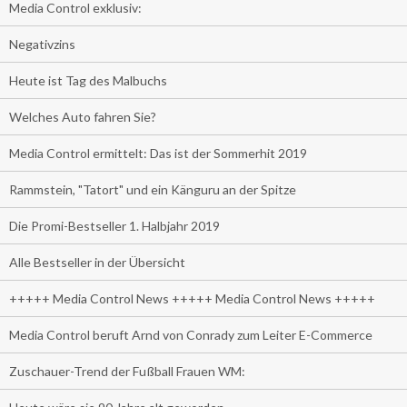
Media Control exklusiv:
Negativzins
Heute ist Tag des Malbuchs
Welches Auto fahren Sie?
Media Control ermittelt: Das ist der Sommerhit 2019
Rammstein, "Tatort" und ein Känguru an der Spitze
Die Promi-Bestseller 1. Halbjahr 2019
Alle Bestseller in der Übersicht
+++++ Media Control News +++++ Media Control News +++++
Media Control beruft Arnd von Conrady zum Leiter E-Commerce
Zuschauer-Trend der Fußball Frauen WM: