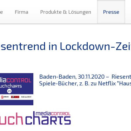
te
Firma
Produkte & Lösungen
Presse
esentrend in Lockdown-Zei
Baden-Baden, 30.11.2020 – Riesen
Spiele-Bücher, z. B. zu Netflix "Hau