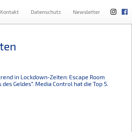
Kontakt
Datenschutz
Newsletter
ten
trend in Lockdown-Zeiten: Escape Room
s des Geldes". Media Control hat die Top 5.