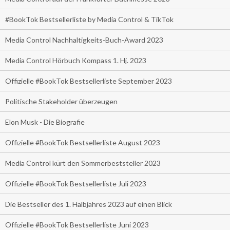
#BookTok Bestsellerliste by Media Control & TikTok
Media Control Nachhaltigkeits-Buch-Award 2023
Media Control Hörbuch Kompass 1. Hj. 2023
Offizielle #BookTok Bestsellerliste September 2023
Politische Stakeholder überzeugen
Elon Musk - Die Biografie
Offizielle #BookTok Bestsellerliste August 2023
Media Control kürt den Sommerbeststeller 2023
Offizielle #BookTok Bestsellerliste Juli 2023
Die Bestseller des 1. Halbjahres 2023 auf einen Blick
Offizielle #BookTok Bestsellerliste Juni 2023