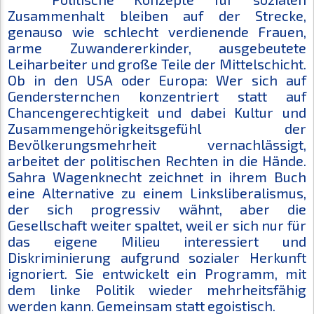
Zusammenhalt bleiben auf der Strecke,
genauso wie schlecht verdienende Frauen,
arme Zuwandererkinder, ausgebeutete
Leiharbeiter und große Teile der Mittelschicht.
Ob in den USA oder Europa: Wer sich auf
Gendersternchen konzentriert statt auf
Chancengerechtigkeit und dabei Kultur und
Zusammengehörigkeitsgefühl der
Bevölkerungsmehrheit vernachlässigt,
arbeitet der politischen Rechten in die Hände.
Sahra Wagenknecht zeichnet in ihrem Buch
eine Alternative zu einem Linksliberalismus,
der sich progressiv wähnt, aber die
Gesellschaft weiter spaltet, weil er sich nur für
das eigene Milieu interessiert und
Diskriminierung aufgrund sozialer Herkunft
ignoriert. Sie entwickelt ein Programm, mit
dem linke Politik wieder mehrheitsfähig
werden kann. Gemeinsam statt egoistisch.