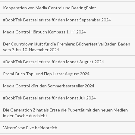
Kooperation von Media Control und BearingPoint
#BookTok Bestsellerliste für den Monat September 2024
Media Control Hörbuch Kompass 1. Hj. 2024
Der Countdown läuft für die Premiere: Bücherfestival Baden-Baden
vom 7. bis 10. November 2024
#BookTok Bestsellerliste für den Monat August 2024
Promi-Buch Top- und Flop-Liste: August 2024
Media Control kürt den Sommerbeststeller 2024
#BookTok Bestsellerliste für den Monat Juli 2024
Die Generation Z hat als Erste die Pubertät mit den neuen Medien
in der Tasche durchlebt
"Altern" von Elke heidenreich