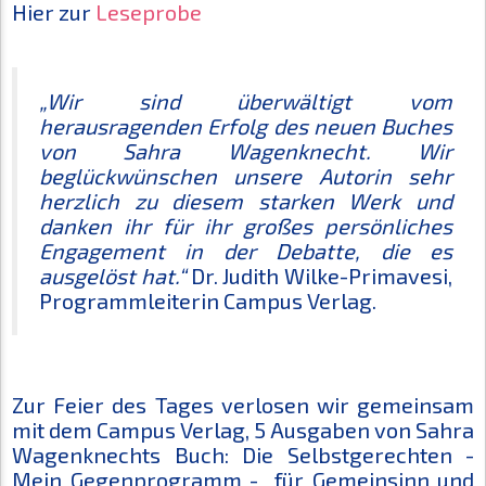
Hier zur
Leseprobe
„Wir sind überwältigt vom
herausragenden Erfolg des neuen Buches
von Sahra Wagenknecht. Wir
beglückwünschen unsere Autorin sehr
herzlich zu diesem starken Werk und
danken ihr für ihr großes persönliches
Engagement in der Debatte, die es
ausgelöst hat.“
Dr. Judith Wilke-Primavesi,
Programmleiterin Campus Verlag.
Zur Feier des Tages verlosen wir gemeinsam
mit dem Campus Verlag, 5 Ausgaben von Sahra
Wagenknechts Buch: Die Selbstgerechten -
Mein Gegenprogramm - für Gemeinsinn und