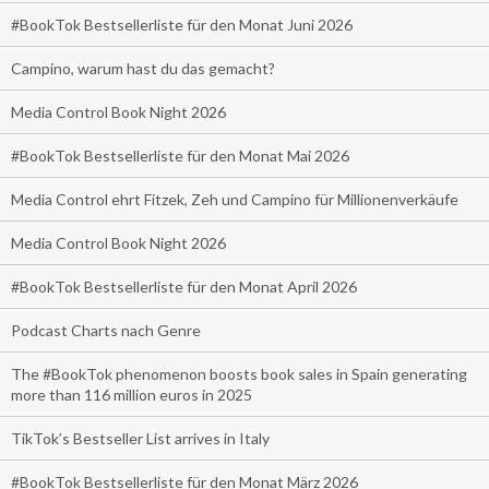
#BookTok Bestsellerliste für den Monat Juni 2026
Campino, warum hast du das gemacht?
Media Control Book Night 2026
#BookTok Bestsellerliste für den Monat Mai 2026
Media Control ehrt Fitzek, Zeh und Campino für Millionenverkäufe
Media Control Book Night 2026
#BookTok Bestsellerliste für den Monat April 2026
Podcast Charts nach Genre
The #BookTok phenomenon boosts book sales in Spain generating
more than 116 million euros in 2025
TikTok’s Bestseller List arrives in Italy
#BookTok Bestsellerliste für den Monat März 2026