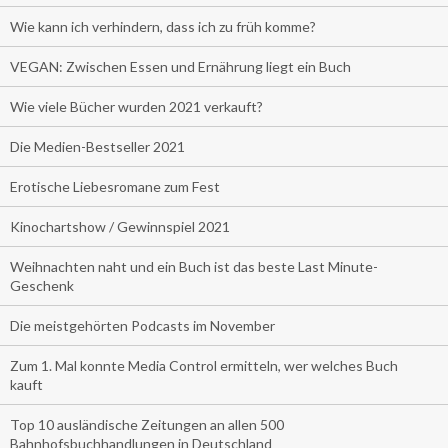
Wie kann ich verhindern, dass ich zu früh komme?
VEGAN: Zwischen Essen und Ernährung liegt ein Buch
Wie viele Bücher wurden 2021 verkauft?
Die Medien-Bestseller 2021
Erotische Liebesromane zum Fest
Kinochartshow / Gewinnspiel 2021
Weihnachten naht und ein Buch ist das beste Last Minute-
Geschenk
Die meistgehörten Podcasts im November
Zum 1. Mal konnte Media Control ermitteln, wer welches Buch
kauft
Top 10 ausländische Zeitungen an allen 500
Bahnhofsbuchhandlungen in Deutschland