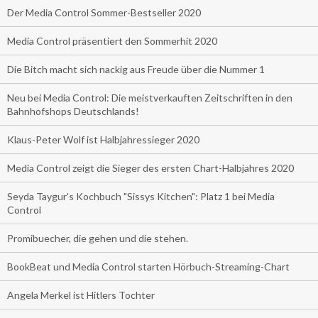
Der Media Control Sommer-Bestseller 2020
Media Control präsentiert den Sommerhit 2020
Die Bitch macht sich nackig aus Freude über die Nummer 1
Neu bei Media Control: Die meistverkauften Zeitschriften in den
Bahnhofshops Deutschlands!
Klaus-Peter Wolf ist Halbjahressieger 2020
Media Control zeigt die Sieger des ersten Chart-Halbjahres 2020
Seyda Taygur's Kochbuch "Sissys Kitchen": Platz 1 bei Media
Control
Promibuecher, die gehen und die stehen.
BookBeat und Media Control starten Hörbuch-Streaming-Chart
Angela Merkel ist Hitlers Tochter