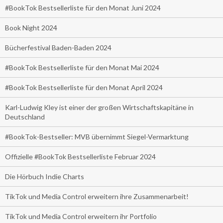
#BookTok Bestsellerliste für den Monat Juni 2024
Book Night 2024
Bücherfestival Baden-Baden 2024
#BookTok Bestsellerliste für den Monat Mai 2024
#BookTok Bestsellerliste für den Monat April 2024
Karl-Ludwig Kley ist einer der großen Wirtschaftskapitäne in
Deutschland
#BookTok-Bestseller: MVB übernimmt Siegel-Vermarktung
Offizielle #BookTok Bestsellerliste Februar 2024
Die Hörbuch Indie Charts
TikTok und Media Control erweitern ihre Zusammenarbeit!
TikTok und Media Control erweitern ihr Portfolio