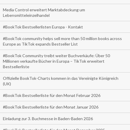
Media Control erweitert Marktabdeckung um
Lebensmitteleinzelhandel
#BookTok Bestsellerlisten Europa - Kontakt
#BookTok community helps sell more than 50 million books across
Europe as TikTok expands Bestseller List
#BookTok Community treibt weiter Buchverkäufe: Über 50
Millionen verkaufte Bücher in Europa – TikTok erweitert
Bestsellerliste
Offizielle BookTok-Charts kommen in das Vereinigte Königreich
(UK)
#BookTok Bestsellerliste für den Monat Februar 2026
#BookTok Bestsellerliste für den Monat Januar 2026
Einladung zur 3. Buchmesse in Baden-Baden 2026