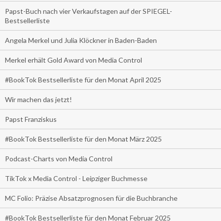
Papst-Buch nach vier Verkaufstagen auf der SPIEGEL-
Bestsellerliste
Angela Merkel und Julia Klöckner in Baden-Baden
Merkel erhält Gold Award von Media Control
#BookTok Bestsellerliste für den Monat April 2025
Wir machen das jetzt!
Papst Franziskus
#BookTok Bestsellerliste für den Monat März 2025
Podcast-Charts von Media Control
TikTok x Media Control - Leipziger Buchmesse
MC Folio: Präzise Absatzprognosen für die Buchbranche
#BookTok Bestsellerliste für den Monat Februar 2025