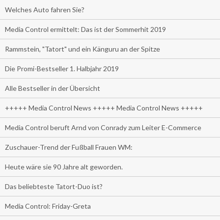
Welches Auto fahren Sie?
Media Control ermittelt: Das ist der Sommerhit 2019
Rammstein, "Tatort" und ein Känguru an der Spitze
Die Promi-Bestseller 1. Halbjahr 2019
Alle Bestseller in der Übersicht
+++++ Media Control News +++++ Media Control News +++++
Media Control beruft Arnd von Conrady zum Leiter E-Commerce
Zuschauer-Trend der Fußball Frauen WM:
Heute wäre sie 90 Jahre alt geworden.
Das beliebteste Tatort-Duo ist?
Media Control: Friday-Greta