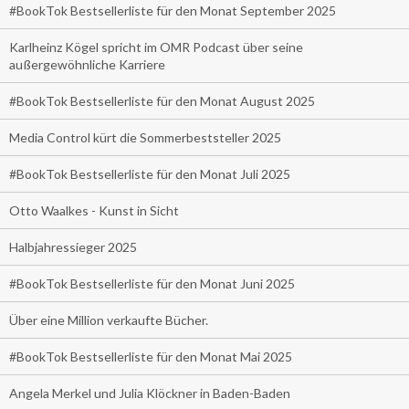
#BookTok Bestsellerliste für den Monat September 2025
Karlheinz Kögel spricht im OMR Podcast über seine
außergewöhnliche Karriere
#BookTok Bestsellerliste für den Monat August 2025
Media Control kürt die Sommerbeststeller 2025
#BookTok Bestsellerliste für den Monat Juli 2025
Otto Waalkes - Kunst in Sicht
Halbjahressieger 2025
#BookTok Bestsellerliste für den Monat Juni 2025
Über eine Million verkaufte Bücher.
#BookTok Bestsellerliste für den Monat Mai 2025
Angela Merkel und Julia Klöckner in Baden-Baden