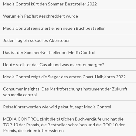
Media Control kürt den Sommer-Beststeller 2022
Warum ein Pazifist geschreddert wurde
Media Control registriert einen neuen Buchbestseller
Jeden Tag ein sexuelles Abenteuer
Das ist der Sommer-Bestseller bei Media Control
Heute stellt er das Gas ab und was macht er morgen?
Media Control zeigt die Sieger des ersten Chart-Halbjahres 2022
Consumer Insights: Das Marktforschungsinstrument der Zukunft
von media control
Reiseführer werden wie wild gekauft, sagt Media Control
MEDIA CONTROL zählt die täglichen Buchverkäufe und hat die
TOP 10 der Promis, die Bestseller schreiben und die TOP 10 der
Promis, die keinen interessieren