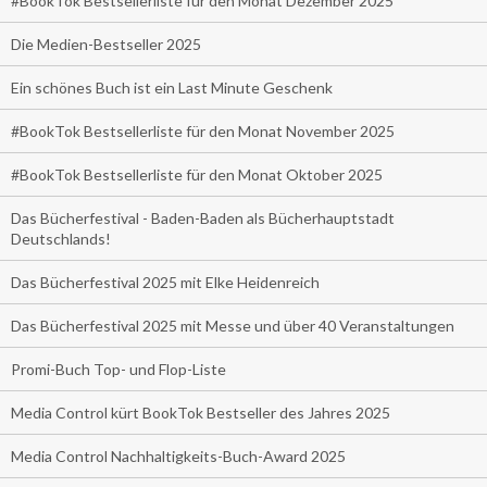
#BookTok Bestsellerliste für den Monat Dezember 2025
Die Medien-Bestseller 2025
Ein schönes Buch ist ein Last Minute Geschenk
#BookTok Bestsellerliste für den Monat November 2025
#BookTok Bestsellerliste für den Monat Oktober 2025
Das Bücherfestival - Baden-Baden als Bücherhauptstadt
Deutschlands!
Das Bücherfestival 2025 mit Elke Heidenreich
Das Bücherfestival 2025 mit Messe und über 40 Veranstaltungen
Promi-Buch Top- und Flop-Liste
Media Control kürt BookTok Bestseller des Jahres 2025
Media Control Nachhaltigkeits-Buch-Award 2025