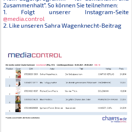
Zusammenhalt". So können Sie teilnehmen:
1. Folgt unserer Instagram-Seite
@media.control
2. Like unseren Sahra Wagenknecht-Beitrag