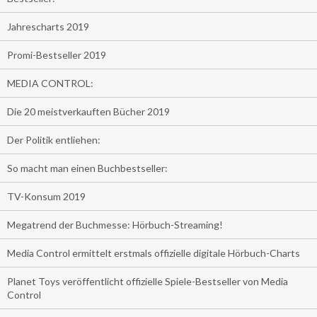
Jahrescharts 2019
Promi-Bestseller 2019
MEDIA CONTROL:
Die 20 meistverkauften Bücher 2019
Der Politik entliehen:
So macht man einen Buchbestseller:
TV-Konsum 2019
Megatrend der Buchmesse: Hörbuch-Streaming!
Media Control ermittelt erstmals offizielle digitale Hörbuch-Charts
Planet Toys veröffentlicht offizielle Spiele-Bestseller von Media
Control