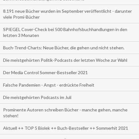
8.191 neue Bücher wurden im September veröffentlicht - darunter
viele Promi-Bücher
SPIEGEL Cover-Check bei 500 Bahnhofsbuchhandlungen in den
letzten 3 Monaten
Buch-Trend-Charts: Neue Bücher, die gehen und nicht stehen.
Die meistgehörten Politik-Podcasts der letzten Woche zur Wahl
Der Media Control Sommer-Bestseller 2021
Falsche Pandemien - Angst - erdrückte Freiheit
Die meistgehörten Podcasts im Juli
Prominente Autoren schreiben Bücher - manche gehen, manche
stehen!
Aktuell ++ TOP 5 Biolek ++ Buch-Bestseller ++ Sommerhit 2021