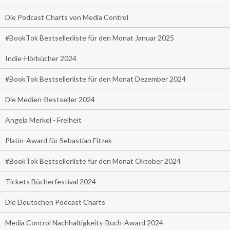
Die Podcast Charts von Media Control
#BookTok Bestsellerliste für den Monat Januar 2025
Indie-Hörbücher 2024
#BookTok Bestsellerliste für den Monat Dezember 2024
Die Medien-Bestseller 2024
Angela Merkel - Freiheit
Platin-Award für Sebastian Fitzek
#BookTok Bestsellerliste für den Monat Oktober 2024
Tickets Bücherfestival 2024
Die Deutschen Podcast Charts
Media Control Nachhaltigkeits-Buch-Award 2024