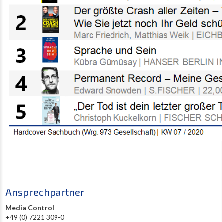
Ansprechpartner
Media Control
+49 (0) 7221 309-0