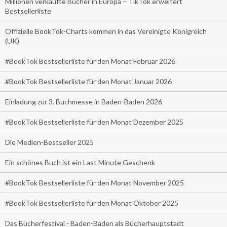
Millionen verkaufte Bücher in Europa – TikTok erweitert
Bestsellerliste
Offizielle BookTok-Charts kommen in das Vereinigte Königreich
(UK)
#BookTok Bestsellerliste für den Monat Februar 2026
#BookTok Bestsellerliste für den Monat Januar 2026
Einladung zur 3. Buchmesse in Baden-Baden 2026
#BookTok Bestsellerliste für den Monat Dezember 2025
Die Medien-Bestseller 2025
Ein schönes Buch ist ein Last Minute Geschenk
#BookTok Bestsellerliste für den Monat November 2025
#BookTok Bestsellerliste für den Monat Oktober 2025
Das Bücherfestival - Baden-Baden als Bücherhauptstadt