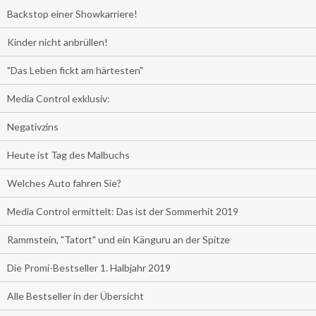
Backstop einer Showkarriere!
Kinder nicht anbrüllen!
"Das Leben fickt am härtesten"
Media Control exklusiv:
Negativzins
Heute ist Tag des Malbuchs
Welches Auto fahren Sie?
Media Control ermittelt: Das ist der Sommerhit 2019
Rammstein, "Tatort" und ein Känguru an der Spitze
Die Promi-Bestseller 1. Halbjahr 2019
Alle Bestseller in der Übersicht