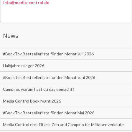
info@media-control.de
News
#BookTok Bestsellerliste für den Monat Juli 2026
Halbjahressieger 2026
#BookTok Bestsellerliste für den Monat Juni 2026
Campino, warum hast du das gemacht?
Media Control Book Night 2026
#BookTok Bestsellerliste für den Monat Mai 2026
Media Control ehrt Fitzek, Zeh und Campino für Millionenverkäufe