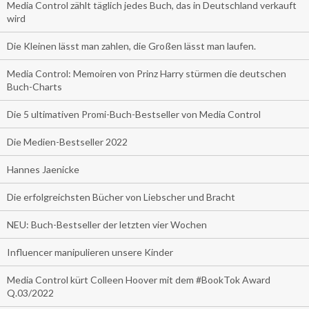
Media Control zählt täglich jedes Buch, das in Deutschland verkauft
wird
Die Kleinen lässt man zahlen, die Großen lässt man laufen.
Media Control: Memoiren von Prinz Harry stürmen die deutschen
Buch-Charts
Die 5 ultimativen Promi-Buch-Bestseller von Media Control
Die Medien-Bestseller 2022
Hannes Jaenicke
Die erfolgreichsten Bücher von Liebscher und Bracht
NEU: Buch-Bestseller der letzten vier Wochen
Influencer manipulieren unsere Kinder
Media Control kürt Colleen Hoover mit dem #BookTok Award
Q.03/2022