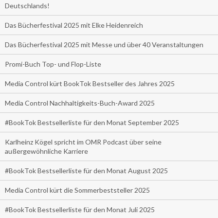
Deutschlands!
Das Bücherfestival 2025 mit Elke Heidenreich
Das Bücherfestival 2025 mit Messe und über 40 Veranstaltungen
Promi-Buch Top- und Flop-Liste
Media Control kürt BookTok Bestseller des Jahres 2025
Media Control Nachhaltigkeits-Buch-Award 2025
#BookTok Bestsellerliste für den Monat September 2025
Karlheinz Kögel spricht im OMR Podcast über seine
außergewöhnliche Karriere
#BookTok Bestsellerliste für den Monat August 2025
Media Control kürt die Sommerbeststeller 2025
#BookTok Bestsellerliste für den Monat Juli 2025