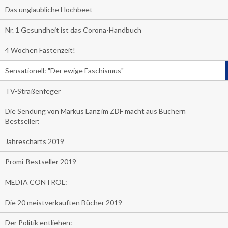
Das unglaubliche Hochbeet
Nr. 1 Gesundheit ist das Corona-Handbuch
4 Wochen Fastenzeit!
Sensationell: "Der ewige Faschismus"
TV-Straßenfeger
Die Sendung von Markus Lanz im ZDF macht aus Büchern
Bestseller:
Jahrescharts 2019
Promi-Bestseller 2019
MEDIA CONTROL:
Die 20 meistverkauften Bücher 2019
Der Politik entliehen: