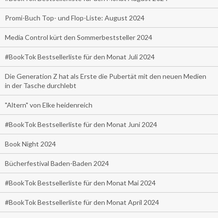
Promi-Buch Top- und Flop-Liste: August 2024
Media Control kürt den Sommerbeststeller 2024
#BookTok Bestsellerliste für den Monat Juli 2024
Die Generation Z hat als Erste die Pubertät mit den neuen Medien
in der Tasche durchlebt
"Altern" von Elke heidenreich
#BookTok Bestsellerliste für den Monat Juni 2024
Book Night 2024
Bücherfestival Baden-Baden 2024
#BookTok Bestsellerliste für den Monat Mai 2024
#BookTok Bestsellerliste für den Monat April 2024