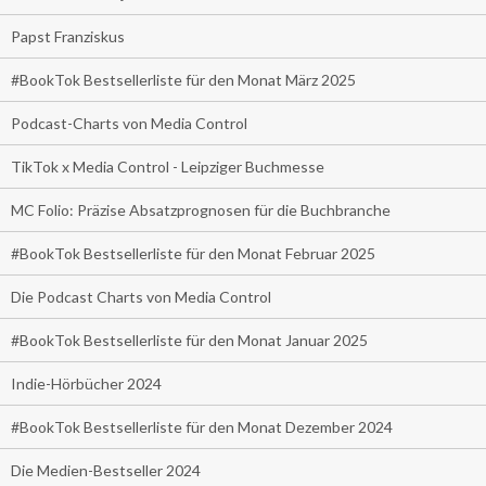
Papst Franziskus
#BookTok Bestsellerliste für den Monat März 2025
Podcast-Charts von Media Control
TikTok x Media Control - Leipziger Buchmesse
MC Folio: Präzise Absatzprognosen für die Buchbranche
#BookTok Bestsellerliste für den Monat Februar 2025
Die Podcast Charts von Media Control
#BookTok Bestsellerliste für den Monat Januar 2025
Indie-Hörbücher 2024
#BookTok Bestsellerliste für den Monat Dezember 2024
Die Medien-Bestseller 2024