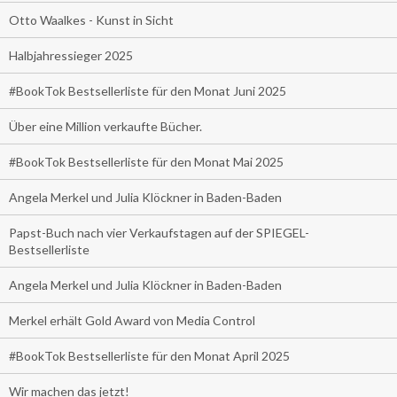
Otto Waalkes - Kunst in Sicht
Halbjahressieger 2025
#BookTok Bestsellerliste für den Monat Juni 2025
Über eine Million verkaufte Bücher.
#BookTok Bestsellerliste für den Monat Mai 2025
Angela Merkel und Julia Klöckner in Baden-Baden
Papst-Buch nach vier Verkaufstagen auf der SPIEGEL-
Bestsellerliste
Angela Merkel und Julia Klöckner in Baden-Baden
Merkel erhält Gold Award von Media Control
#BookTok Bestsellerliste für den Monat April 2025
Wir machen das jetzt!