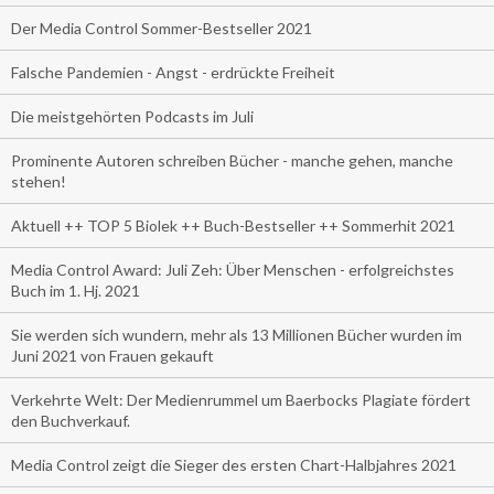
Der Media Control Sommer-Bestseller 2021
Falsche Pandemien - Angst - erdrückte Freiheit
Die meistgehörten Podcasts im Juli
Prominente Autoren schreiben Bücher - manche gehen, manche
stehen!
Aktuell ++ TOP 5 Biolek ++ Buch-Bestseller ++ Sommerhit 2021
Media Control Award: Juli Zeh: Über Menschen - erfolgreichstes
Buch im 1. Hj. 2021
Sie werden sich wundern, mehr als 13 Millionen Bücher wurden im
Juni 2021 von Frauen gekauft
Verkehrte Welt: Der Medienrummel um Baerbocks Plagiate fördert
den Buchverkauf.
Media Control zeigt die Sieger des ersten Chart-Halbjahres 2021