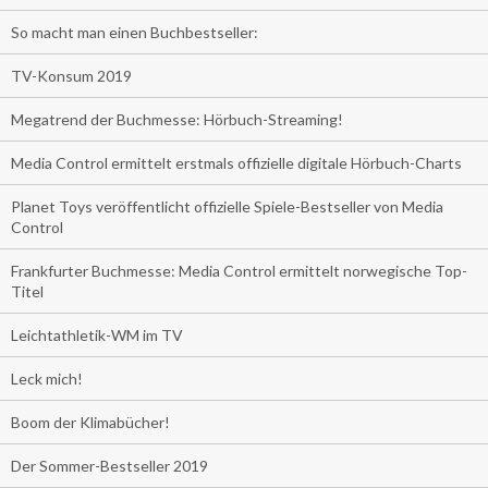
So macht man einen Buchbestseller:
TV-Konsum 2019
Megatrend der Buchmesse: Hörbuch-Streaming!
Media Control ermittelt erstmals offizielle digitale Hörbuch-Charts
Planet Toys veröffentlicht offizielle Spiele-Bestseller von Media
Control
Frankfurter Buchmesse: Media Control ermittelt norwegische Top-
Titel
Leichtathletik-WM im TV
Leck mich!
Boom der Klimabücher!
Der Sommer-Bestseller 2019