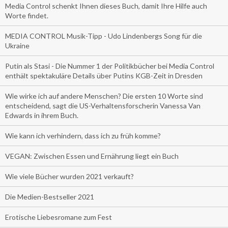
Media Control schenkt Ihnen dieses Buch, damit Ihre Hilfe auch
Worte findet.
MEDIA CONTROL Musik-Tipp - Udo Lindenbergs Song für die
Ukraine
Putin als Stasi - Die Nummer 1 der Politikbücher bei Media Control
enthält spektakuläre Details über Putins KGB-Zeit in Dresden
Wie wirke ich auf andere Menschen? Die ersten 10 Worte sind
entscheidend, sagt die US-Verhaltensforscherin Vanessa Van
Edwards in ihrem Buch.
Wie kann ich verhindern, dass ich zu früh komme?
VEGAN: Zwischen Essen und Ernährung liegt ein Buch
Wie viele Bücher wurden 2021 verkauft?
Die Medien-Bestseller 2021
Erotische Liebesromane zum Fest