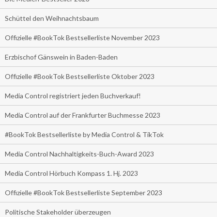
Schüttel den Weihnachtsbaum
Offizielle #BookTok Bestsellerliste November 2023
Erzbischof Gänswein in Baden-Baden
Offizielle #BookTok Bestsellerliste Oktober 2023
Media Control registriert jeden Buchverkauf!
Media Control auf der Frankfurter Buchmesse 2023
#BookTok Bestsellerliste by Media Control & TikTok
Media Control Nachhaltigkeits-Buch-Award 2023
Media Control Hörbuch Kompass 1. Hj. 2023
Offizielle #BookTok Bestsellerliste September 2023
Politische Stakeholder überzeugen