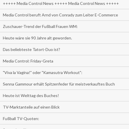
+++++ Media Control News +++++ Media Control News +++++
Media Control beruft Arnd von Conrady zum Leiter E-Commerce
Zuschauer-Trend der Fußball Frauen WM:
Heute wäre sie 90 Jahre alt geworden.
Das beliebteste Tatort-Duo ist?
Media Control: Friday-Greta
"Viva la Vagina!" oder "Kamasutra Workout":
Senna Gammour erhält Spitzenfeder für meistverkauftes Buch
Heute ist Welttag des Buches!
TV-Marktanteile auf einen Blick
Fußball TV-Quoten: