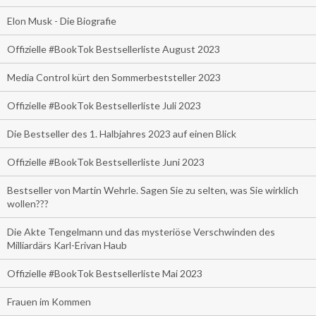
Elon Musk - Die Biografie
Offizielle #BookTok Bestsellerliste August 2023
Media Control kürt den Sommerbeststeller 2023
Offizielle #BookTok Bestsellerliste Juli 2023
Die Bestseller des 1. Halbjahres 2023 auf einen Blick
Offizielle #BookTok Bestsellerliste Juni 2023
Bestseller von Martin Wehrle. Sagen Sie zu selten, was Sie wirklich
wollen???
Die Akte Tengelmann und das mysteriöse Verschwinden des
Milliardärs Karl-Erivan Haub
Offizielle #BookTok Bestsellerliste Mai 2023
Frauen im Kommen