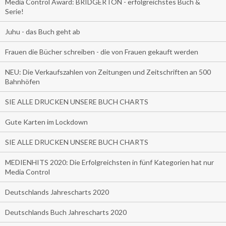
Media Control Award: BRIDGERTON - erfolgreichstes Buch &
Serie!
Juhu - das Buch geht ab
Frauen die Bücher schreiben - die von Frauen gekauft werden
NEU: Die Verkaufszahlen von Zeitungen und Zeitschriften an 500
Bahnhöfen
SIE ALLE DRUCKEN UNSERE BUCH CHARTS
Gute Karten im Lockdown
SIE ALLE DRUCKEN UNSERE BUCH CHARTS
MEDIENHITS 2020: Die Erfolgreichsten in fünf Kategorien hat nur
Media Control
Deutschlands Jahrescharts 2020
Deutschlands Buch Jahrescharts 2020