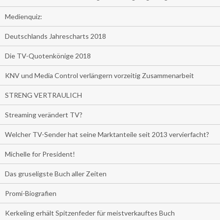
Medienquiz:
Deutschlands Jahrescharts 2018
Die TV-Quotenkönige 2018
KNV und Media Control verlängern vorzeitig Zusammenarbeit
STRENG VERTRAULICH
Streaming verändert TV?
Welcher TV-Sender hat seine Marktanteile seit 2013 vervierfacht?
Michelle for President!
Das gruseligste Buch aller Zeiten
Promi-Biografien
Kerkeling erhält Spitzenfeder für meistverkauftes Buch