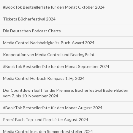
#BookTok Bestsellerliste für den Monat Oktober 2024
Tickets Bücherfestival 2024
Die Deutschen Podcast Charts
Media Control Nachhaltigkeits-Buch-Award 2024
Kooperation von Media Control und BearingPoint
#BookTok Bestsellerliste für den Monat September 2024
Media Control Hörbuch Kompass 1. Hj. 2024
Der Countdown läuft für die Premiere: Bücherfestival Baden-Baden
vom 7. bis 10. November 2024
#BookTok Bestsellerliste für den Monat August 2024
Promi-Buch Top- und Flop-Liste: August 2024
Media Control kürt den Sommerbeststeller 2024