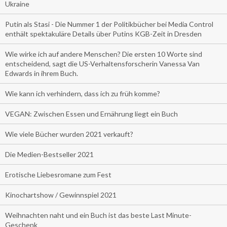
Ukraine
Putin als Stasi - Die Nummer 1 der Politikbücher bei Media Control
enthält spektakuläre Details über Putins KGB-Zeit in Dresden
Wie wirke ich auf andere Menschen? Die ersten 10 Worte sind
entscheidend, sagt die US-Verhaltensforscherin Vanessa Van
Edwards in ihrem Buch.
Wie kann ich verhindern, dass ich zu früh komme?
VEGAN: Zwischen Essen und Ernährung liegt ein Buch
Wie viele Bücher wurden 2021 verkauft?
Die Medien-Bestseller 2021
Erotische Liebesromane zum Fest
Kinochartshow / Gewinnspiel 2021
Weihnachten naht und ein Buch ist das beste Last Minute-
Geschenk