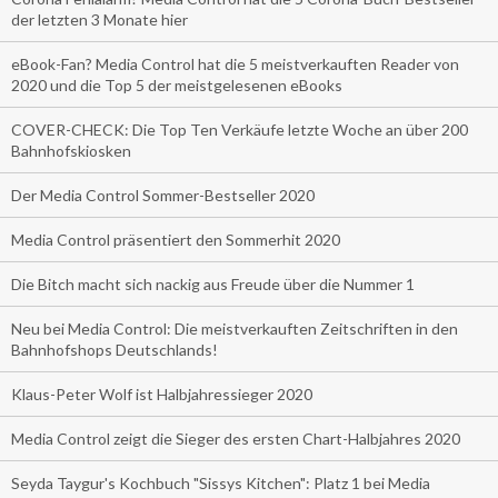
der letzten 3 Monate hier
eBook-Fan? Media Control hat die 5 meistverkauften Reader von
2020 und die Top 5 der meistgelesenen eBooks
COVER-CHECK: Die Top Ten Verkäufe letzte Woche an über 200
Bahnhofskiosken
Der Media Control Sommer-Bestseller 2020
Media Control präsentiert den Sommerhit 2020
Die Bitch macht sich nackig aus Freude über die Nummer 1
Neu bei Media Control: Die meistverkauften Zeitschriften in den
Bahnhofshops Deutschlands!
Klaus-Peter Wolf ist Halbjahressieger 2020
Media Control zeigt die Sieger des ersten Chart-Halbjahres 2020
Seyda Taygur's Kochbuch "Sissys Kitchen": Platz 1 bei Media