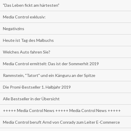
"Das Leben fickt am härtesten"
Media Control exklusiv:
Negativzins
Heute ist Tag des Malbuchs
Welches Auto fahren Sie?
Media Control ermittelt: Das ist der Sommerhit 2019
Rammstein, "Tatort" und ein Känguru an der Spitze
Die Promi-Bestseller 1. Halbjahr 2019
Alle Bestseller in der Übersicht
+++++ Media Control News +++++ Media Control News +++++
Media Control beruft Arnd von Conrady zum Leiter E-Commerce