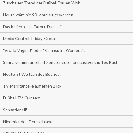
Zuschauer-Trend der Fußball Frauen WM:
Heute wäre sie 90 Jahre alt geworden.
Das beliebteste Tatort-Duo ist?
Media Control: Friday-Greta
"Viva la Vagina!" oder "Kamasutra Workout":
Senna Gammour erhält Spitzenfeder für meistverkauftes Buch
Heute ist Welttag des Buches!
TV-Marktanteile auf einen Blick
Fußball TV-Quoten:
Sensationell!
Niederlande - Deutschland: