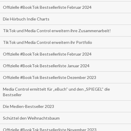
Offizielle #BookTok Bestsellerliste Februar 2024
Die Hörbuch Indie Charts
TikTok und Media Control erweitern ihre Zusammenarbeit!
TikTok und Media Control erweitern ihr Portfolio
Offizielle #BookTok Bestsellerliste Februar 2024
Offizielle #BookTok Bestsellerliste Januar 2024
Offizielle #BookTok Bestsellerliste Dezember 2023
Media Control ermittelt für „eBuch“ und den „SPIEGEL“ die
Bestseller
Die Medien-Bestseller 2023
Schüttel den Weihnachtsbaum
Offizielle #BookTok Bestsellerliste November 2023