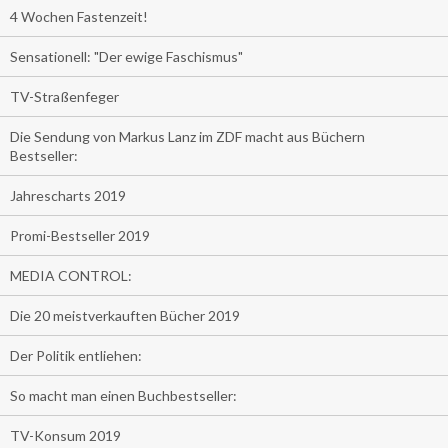
4 Wochen Fastenzeit!
Sensationell: "Der ewige Faschismus"
TV-Straßenfeger
Die Sendung von Markus Lanz im ZDF macht aus Büchern
Bestseller:
Jahrescharts 2019
Promi-Bestseller 2019
MEDIA CONTROL:
Die 20 meistverkauften Bücher 2019
Der Politik entliehen:
So macht man einen Buchbestseller:
TV-Konsum 2019