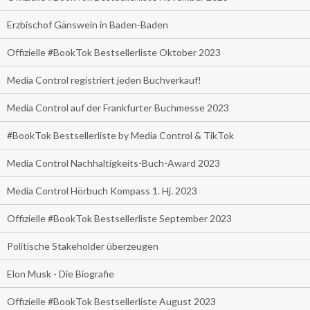
Erzbischof Gänswein in Baden-Baden
Offizielle #BookTok Bestsellerliste Oktober 2023
Media Control registriert jeden Buchverkauf!
Media Control auf der Frankfurter Buchmesse 2023
#BookTok Bestsellerliste by Media Control & TikTok
Media Control Nachhaltigkeits-Buch-Award 2023
Media Control Hörbuch Kompass 1. Hj. 2023
Offizielle #BookTok Bestsellerliste September 2023
Politische Stakeholder überzeugen
Elon Musk - Die Biografie
Offizielle #BookTok Bestsellerliste August 2023