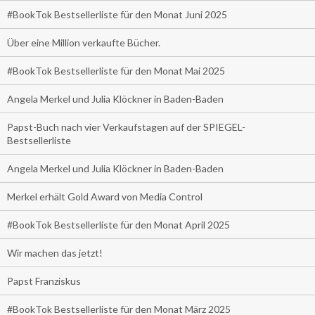
#BookTok Bestsellerliste für den Monat Juni 2025
Über eine Million verkaufte Bücher.
#BookTok Bestsellerliste für den Monat Mai 2025
Angela Merkel und Julia Klöckner in Baden-Baden
Papst-Buch nach vier Verkaufstagen auf der SPIEGEL-
Bestsellerliste
Angela Merkel und Julia Klöckner in Baden-Baden
Merkel erhält Gold Award von Media Control
#BookTok Bestsellerliste für den Monat April 2025
Wir machen das jetzt!
Papst Franziskus
#BookTok Bestsellerliste für den Monat März 2025