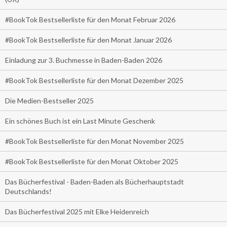
#BookTok Bestsellerliste für den Monat Februar 2026
#BookTok Bestsellerliste für den Monat Januar 2026
Einladung zur 3. Buchmesse in Baden-Baden 2026
#BookTok Bestsellerliste für den Monat Dezember 2025
Die Medien-Bestseller 2025
Ein schönes Buch ist ein Last Minute Geschenk
#BookTok Bestsellerliste für den Monat November 2025
#BookTok Bestsellerliste für den Monat Oktober 2025
Das Bücherfestival - Baden-Baden als Bücherhauptstadt
Deutschlands!
Das Bücherfestival 2025 mit Elke Heidenreich