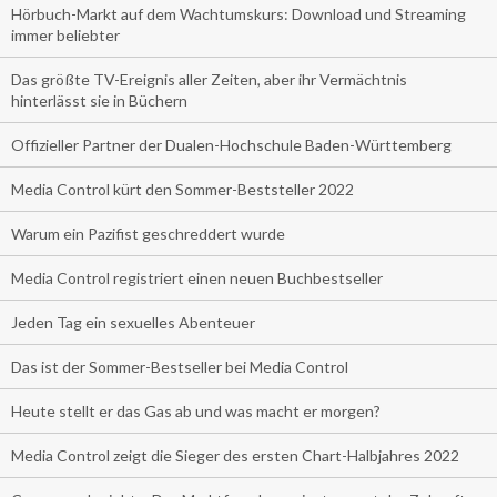
Hörbuch-Markt auf dem Wachtumskurs: Download und Streaming
immer beliebter
Das größte TV-Ereignis aller Zeiten, aber ihr Vermächtnis
hinterlässt sie in Büchern
Offizieller Partner der Dualen-Hochschule Baden-Württemberg
Media Control kürt den Sommer-Beststeller 2022
Warum ein Pazifist geschreddert wurde
Media Control registriert einen neuen Buchbestseller
Jeden Tag ein sexuelles Abenteuer
Das ist der Sommer-Bestseller bei Media Control
Heute stellt er das Gas ab und was macht er morgen?
Media Control zeigt die Sieger des ersten Chart-Halbjahres 2022