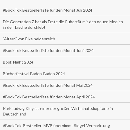
#BookTok Bestsellerliste für den Monat Juli 2024
Die Generation Z hat als Erste die Pubertät mit den neuen Medien
in der Tasche durchlebt
"Altern" von Elke heidenreich
#BookTok Bestsellerliste für den Monat Juni 2024
Book Night 2024
Bücherfestival Baden-Baden 2024
#BookTok Bestsellerliste für den Monat Mai 2024
#BookTok Bestsellerliste für den Monat April 2024
Karl-Ludwig Kley ist einer der großen Wirtschaftskapitäne in
Deutschland
#BookTok-Bestseller: MVB übernimmt Siegel-Vermarktung