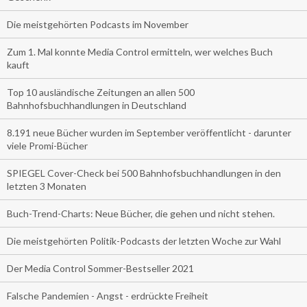
Die meistgehörten Podcasts im November
Zum 1. Mal konnte Media Control ermitteln, wer welches Buch
kauft
Top 10 ausländische Zeitungen an allen 500
Bahnhofsbuchhandlungen in Deutschland
8.191 neue Bücher wurden im September veröffentlicht - darunter
viele Promi-Bücher
SPIEGEL Cover-Check bei 500 Bahnhofsbuchhandlungen in den
letzten 3 Monaten
Buch-Trend-Charts: Neue Bücher, die gehen und nicht stehen.
Die meistgehörten Politik-Podcasts der letzten Woche zur Wahl
Der Media Control Sommer-Bestseller 2021
Falsche Pandemien - Angst - erdrückte Freiheit