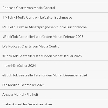
Podcast-Charts von Media Control
TikTok x Media Control - Leipziger Buchmesse
MC Folio: Präzise Absatzprognosen für die Buchbranche
#BookTok Bestsellerliste für den Monat Februar 2025
Die Podcast Charts von Media Control
#BookTok Bestsellerliste für den Monat Januar 2025
Indie-Hörbücher 2024
#BookTok Bestsellerliste für den Monat Dezember 2024
Die Medien-Bestseller 2024
Angela Merkel - Freiheit
Platin-Award für Sebastian Fitzek