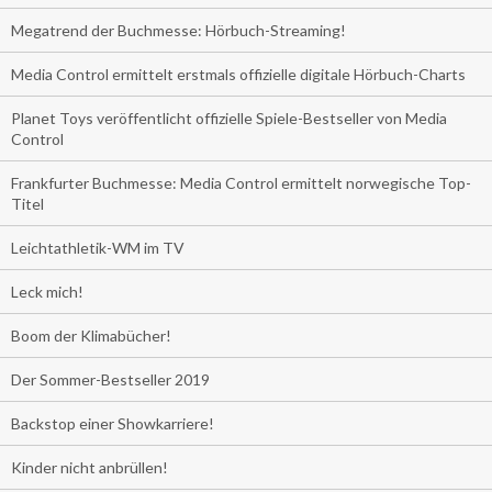
Megatrend der Buchmesse: Hörbuch-Streaming!
Media Control ermittelt erstmals offizielle digitale Hörbuch-Charts
Planet Toys veröffentlicht offizielle Spiele-Bestseller von Media
Control
Frankfurter Buchmesse: Media Control ermittelt norwegische Top-
Titel
Leichtathletik-WM im TV
Leck mich!
Boom der Klimabücher!
Der Sommer-Bestseller 2019
Backstop einer Showkarriere!
Kinder nicht anbrüllen!