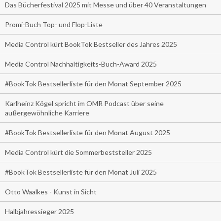
Das Bücherfestival 2025 mit Messe und über 40 Veranstaltungen
Promi-Buch Top- und Flop-Liste
Media Control kürt BookTok Bestseller des Jahres 2025
Media Control Nachhaltigkeits-Buch-Award 2025
#BookTok Bestsellerliste für den Monat September 2025
Karlheinz Kögel spricht im OMR Podcast über seine
außergewöhnliche Karriere
#BookTok Bestsellerliste für den Monat August 2025
Media Control kürt die Sommerbeststeller 2025
#BookTok Bestsellerliste für den Monat Juli 2025
Otto Waalkes - Kunst in Sicht
Halbjahressieger 2025