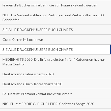
Frauen die Bücher schreiben - die von Frauen gekauft werden
NEU: Die Verkaufszahlen von Zeitungen und Zeitschriften an 500
Bahnhöfen
SIE ALLE DRUCKEN UNSERE BUCH CHARTS
Gute Karten im Lockdown
SIE ALLE DRUCKEN UNSERE BUCH CHARTS
MEDIENHITS 2020: Die Erfolgreichsten in fünf Kategorien hat nur
Media Control
Deutschlands Jahrescharts 2020
Deutschlands Buch Jahrescharts 2020
Bei Netflix: 'Niemand kommt nackt zur Arbeit'
NICHT IMMER DIE GLEICHE LEIER: Christmas Songs 2020