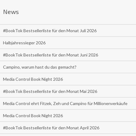
News
#BookTok Bestsellerliste für den Monat Juli 2026
Halbjahressieger 2026
#BookTok Bestsellerliste für den Monat Juni 2026
Campino, warum hast du das gemacht?
Media Control Book Night 2026
#BookTok Bestsellerliste für den Monat Mai 2026
Media Control ehrt Fitzek, Zeh und Campino für Millionenverkäufe
Media Control Book Night 2026
#BookTok Bestsellerliste für den Monat April 2026