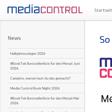
Startsei
So
News
Halbjahressieger 2026
#BookTok Bestsellerliste für den Monat Juni
2026
Campino, warum hast du das gemacht?
Media Control Book Night 2026
#BookTok Bestsellerliste für den Monat Mai
2026